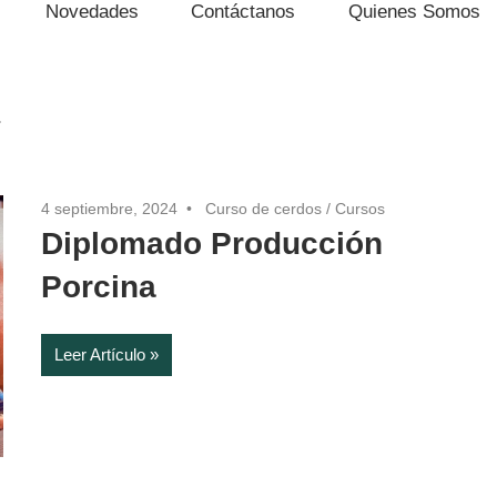
Novedades
Contáctanos
Quienes Somos
z
4 septiembre, 2024
Curso de cerdos
/
Cursos
Diplomado Producción
Porcina
Leer Artículo