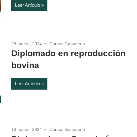
Leer Artículo
29 marzo, 2024
Cursos Ganaderia
Diplomado en reproducción
bovina
Leer Artículo
18 marzo, 2024
Cursos Ganaderia