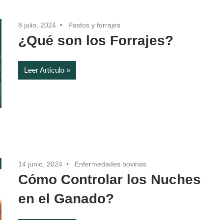
8 julio, 2024
Pastos y forrajes
¿Qué son los Forrajes?
Leer Artículo
14 junio, 2024
Enfermedades bovinas
Cómo Controlar los Nuches
en el Ganado?