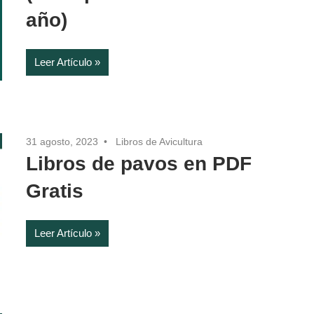
año)
Leer Artículo
31 agosto, 2023
Libros de Avicultura
Libros de pavos en PDF
Gratis
Leer Artículo