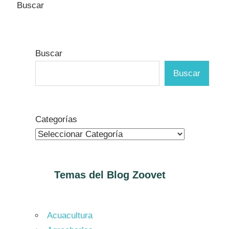
Buscar
Buscar
Buscar
Categorías
Temas del Blog
Zoovet
Acuacultura