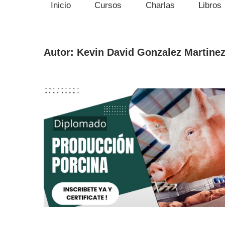
Inicio
Cursos
Charlas
Libros
Autor:
Kevin David Gonzalez Martine