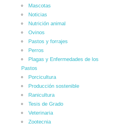
Mascotas
Noticias
Nutrición animal
Ovinos
Pastos y forrajes
Perros
Plagas y Enfermedades de los
Pastos
Porcicultura
Producción sostenible
Ranicultura
Tesis de Grado
Veterinaria
Zootecnia