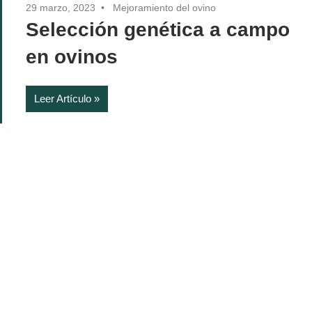
29 marzo, 2023
Mejoramiento del ovino
Selección genética a campo
en ovinos
Leer Artículo