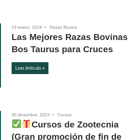
19 enero, 2024
Razas Bovina
Las Mejores Razas Bovinas
Bos Taurus para Cruces
Leer Artículo
30 diciembre, 2023
Cursos
Cursos de Zootecnia
(Gran promoción de fin de