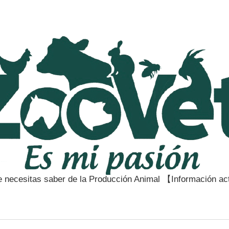
e necesitas saber de la Producción Animal 【Información a