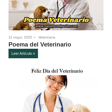
11 mayo, 2020
Veterinaria
Poema del Veterinario
Leer Artículo