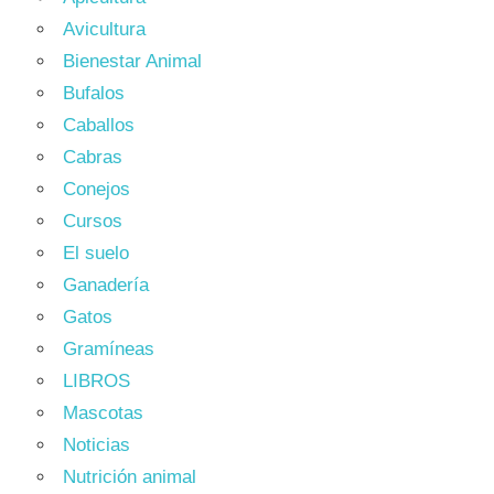
Avicultura
Bienestar Animal
Bufalos
Caballos
Cabras
Conejos
Cursos
El suelo
Ganadería
Gatos
Gramíneas
LIBROS
Mascotas
Noticias
Nutrición animal