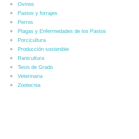
Ovinos
Pastos y forrajes
Perros
Plagas y Enfermedades de los Pastos
Porcicultura
Producción sostenible
Ranicultura
Tesis de Grado
Veterinaria
Zootecnia