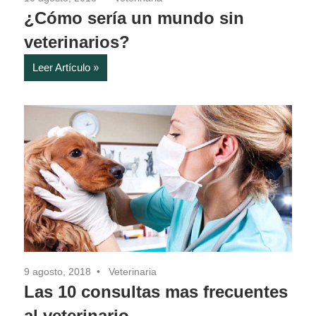
¿Cómo sería un mundo sin
veterinarios?
Leer Artículo
9 agosto, 2018
Veterinaria
Las 10 consultas mas frecuentes
al veterinario