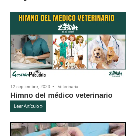
12 septiembre, 2023
Veterinaria
Himno del médico veterinario
Leer Artículo