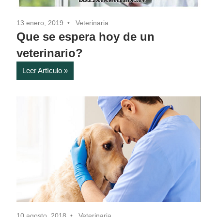
13 enero, 2019
Veterinaria
Que se espera hoy de un
veterinario?
Leer Artículo
10 agosto, 2018
Veterinaria