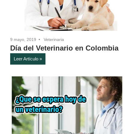
9 mayo, 2019
Veterinaria
Día del Veterinario en Colombia
Leer Artículo