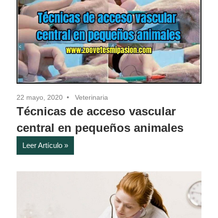
22 mayo, 2020
Veterinaria
Técnicas de acceso vascular
central en pequeños animales
Leer Artículo