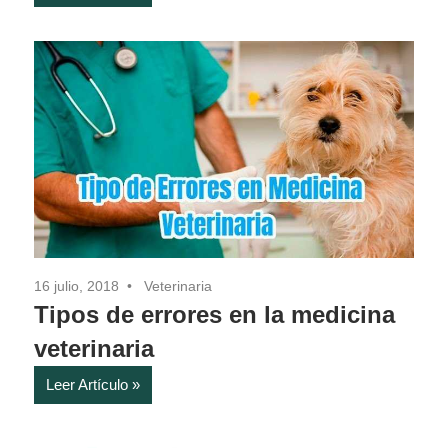
16 julio, 2018
Veterinaria
Tipos de errores en la medicina
veterinaria
Leer Artículo