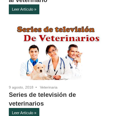
Leer Artículo
9 agosto, 2018
Veterinaria
Series de televisión de
veterinarios
Leer Artículo