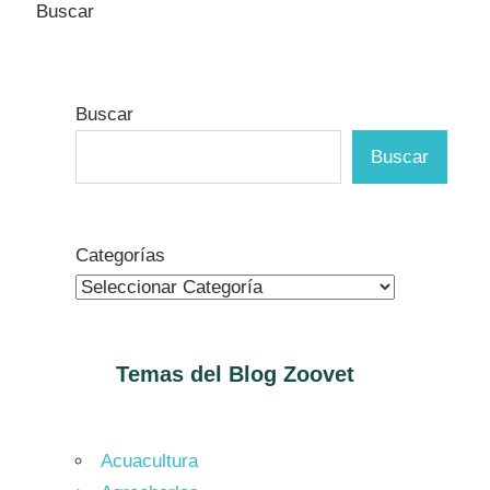
Buscar
Buscar
Buscar
Categorías
Temas del Blog
Zoovet
Acuacultura