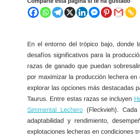
Comparte esta página si te ha gustado
En el entorno del trópico bajo, donde
desafíos significativos para la producció
razas de ganado que puedan sobresalir
por maximizar la producción lechera en 
explorar las opciones más destacadas p
Taurus. Entre estas razas se incluyen
Ho
Simmental Lechero
(Fleckvieh). Cada
adaptabilidad y rendimiento, desempe
explotaciones lecheras en condiciones tr