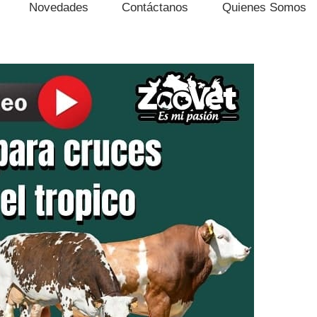
Novedades
Contáctanos
Quienes Somos