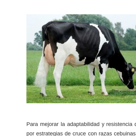
Para mejorar la adaptabilidad y resistencia
por estrategias de cruce con razas cebuinas