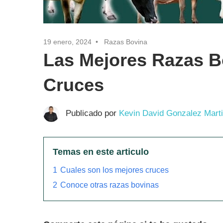
19 enero, 2024
Razas Bovina
Las Mejores Razas B
Cruces
Publicado por
Kevin David Gonzalez Mart
Temas en este articulo
1
Cuales son los mejores cruces
2
Conoce otras razas bovinas