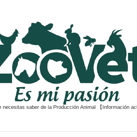
e necesitas saber de la Producción Animal 【Información a