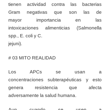
tienen actividad contra las bacterias
Gram negativas que son las de
mayor importancia en las
intoxicaciones alimenticias (Salmonella
spp., E. coli y C.
jejuni).
# 03 MITO REALIDAD
Los APCs se usan a
concentraciones subterapéuticas y esto
genera resistencia que afecta
adversamente la salud humana.
Aun cuando se usen a