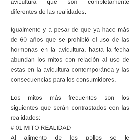
avicultura que son completamente
diferentes de las realidades.
Igualmente y a pesar de que ya hace más
de 60 años que se prohibió el uso de las
hormonas en la avicultura, hasta la fecha
abundan los mitos con relación al uso de
estas en la avicultura contemporánea y las
consecuencias para los consumidores.
Los mitos más frecuentes son los
siguientes que serán contrastados con las
realidades:
# 01 MITO REALIDAD
Al alimento de los pollos se le