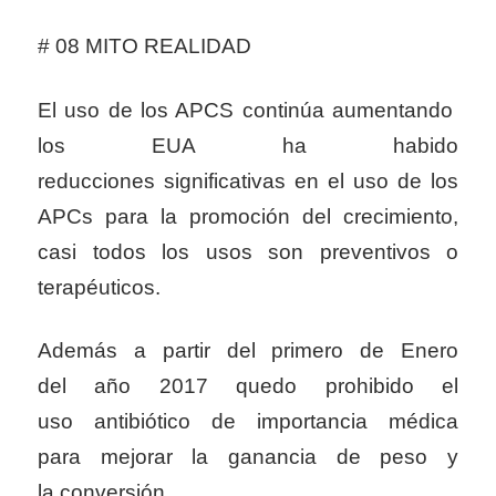
# 08 MITO REALIDAD
El uso de los APCS continúa aumentando
los EUA ha habido
reducciones significativas en el uso de los
APCs para la promoción del crecimiento,
casi todos los usos son preventivos o
terapéuticos.
Además a partir del primero de Enero
del año 2017 quedo prohibido el
uso antibiótico de importancia médica
para mejorar la ganancia de peso y
la conversión.