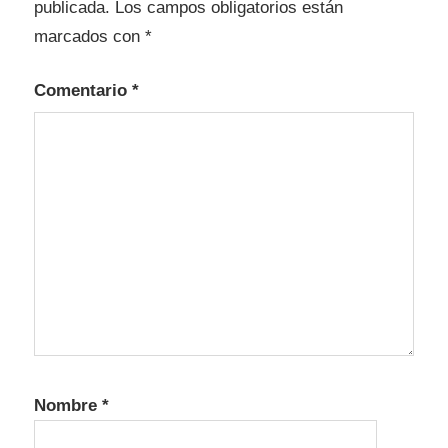
publicada.
Los campos obligatorios están
marcados con
*
Comentario
*
Nombre
*