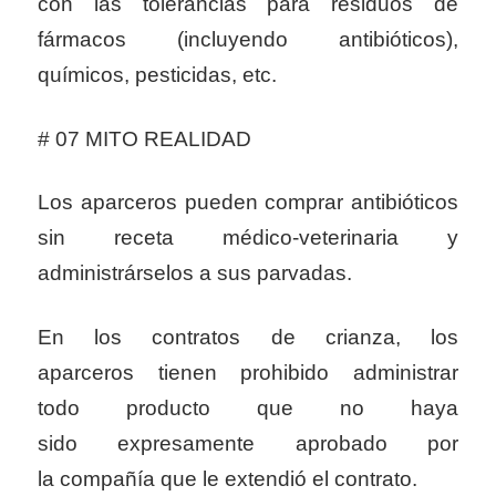
con las tolerancias para residuos de
fármacos (incluyendo antibióticos),
químicos, pesticidas, etc.
# 07 MITO REALIDAD
Los aparceros pueden comprar antibióticos
sin receta médico-veterinaria y
administrárselos a sus parvadas.
En los contratos de crianza, los
aparceros tienen prohibido administrar
todo producto que no haya
sido expresamente aprobado por
la compañía que le extendió el contrato.