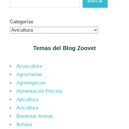
Buscar
Categorías
Temas del Blog
Zoovet
Acuacultura
Agrocharlas
Agronegocios
Alimentación Porcina
Apicultura
Avicultura
Bienestar Animal
Bufalos