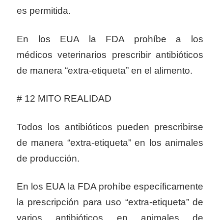
es permitida.
En los EUA la FDA prohíbe a los
médicos veterinarios prescribir antibióticos
de manera “extra-etiqueta” en el alimento.
# 12 MITO REALIDAD
Todos los antibióticos pueden prescribirse
de manera “extra-etiqueta” en los animales
de producción.
En los EUA la FDA prohíbe específicamente
la prescripción para uso “extra-etiqueta” de
varios antibióticos en animales de