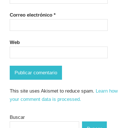
Correo electrónico
*
Web
This site uses Akismet to reduce spam.
Learn how
your comment data is processed.
Buscar