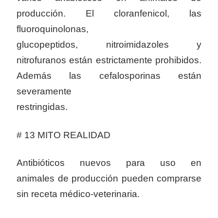
producción. El cloranfenicol, las
fluoroquinolonas,
glucopeptidos, nitroimidazoles y
nitrofuranos están estrictamente prohibidos.
Además las cefalosporinas están
severamente
restringidas.
# 13 MITO REALIDAD
Antibióticos nuevos para uso en
animales de producción pueden comprarse
sin receta médico-veterinaria.