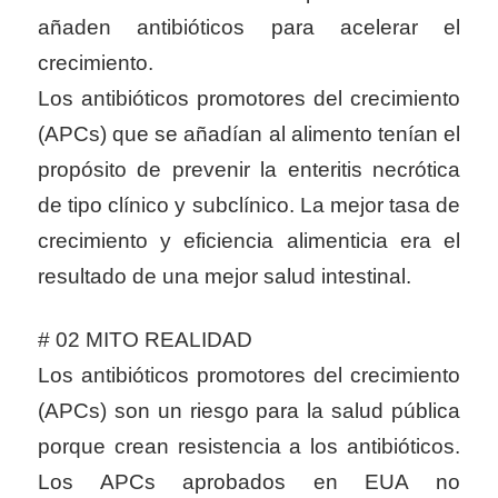
añaden antibióticos para acelerar el
crecimiento.
Los antibióticos promotores del crecimiento
(APCs) que se añadían al alimento tenían el
propósito de prevenir la enteritis necrótica
de tipo clínico y subclínico. La mejor tasa de
crecimiento y eficiencia alimenticia era el
resultado de una mejor salud intestinal.
# 02 MITO REALIDAD
Los antibióticos promotores del crecimiento
(APCs) son un riesgo para la salud pública
porque crean resistencia a los antibióticos.
Los APCs aprobados en EUA no