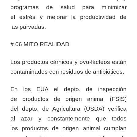
programas de salud para minimizar
el estrés y mejorar la productividad de
las parvadas.
# 06 MITO REALIDAD
Los productos cárnicos y ovo-lácteos están
contaminados con residuos de antibióticos.
En los EUA el depto. de inspección
de productos de origen animal (FSIS)
del depto. de Agricultura (USDA) verifica
al azar y constantemente que todos
los productos de origen animal cumplan