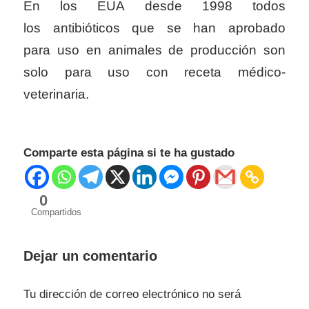
En los EUA desde 1998 todos
los antibióticos que se han aprobado
para uso en animales de producción son
solo para uso con receta médico-
veterinaria.
Comparte esta página si te ha gustado
0
Compartidos
Dejar un comentario
Tu dirección de correo electrónico no será