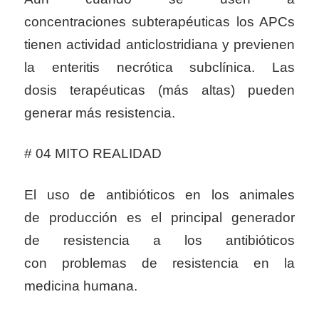
concentraciones subterapéuticas los APCs
tienen actividad anticlostridiana y previenen
la enteritis necrótica subclínica. Las
dosis terapéuticas (más altas) pueden
generar más resistencia.
# 04 MITO REALIDAD
El uso de antibióticos en los animales
de producción es el principal generador
de resistencia a los antibióticos
con problemas de resistencia en la
medicina humana.