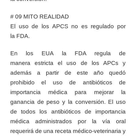
# 09 MITO REALIDAD
El uso de los APCS no es regulado por
la FDA.
En los EUA la FDA regula de
manera estricta el uso de los APCs y
además a partir de este año quedó
prohibido el uso de antibióticos de
importancia médica para mejorar la
ganancia de peso y la conversión. El uso
de todos los antibióticos de importancia
médica administrados por la vía oral
requerirá de una receta médico-veterinaria y