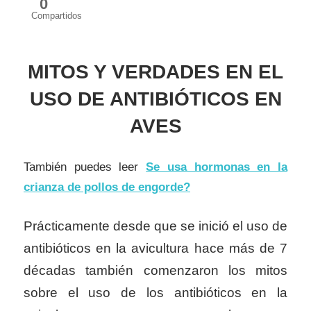
0
Compartidos
MITOS Y VERDADES EN EL
USO DE ANTIBIÓTICOS EN
AVES
También puedes leer
Se usa hormonas en la
crianza de pollos de engorde?
Prácticamente desde que se inició el uso de
antibióticos en la avicultura hace más de 7
décadas también comenzaron los mitos
sobre el uso de los antibióticos en la