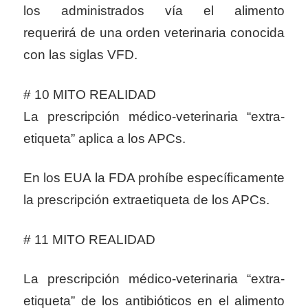
los administrados vía el alimento
requerirá de una orden veterinaria conocida
con las siglas VFD.
# 10 MITO REALIDAD
La prescripción médico-veterinaria “extra-
etiqueta” aplica a los APCs.
En los EUA la FDA prohíbe específicamente
la prescripción extraetiqueta de los APCs.
# 11 MITO REALIDAD
La prescripción médico-veterinaria “extra-
etiqueta” de los antibióticos en el alimento