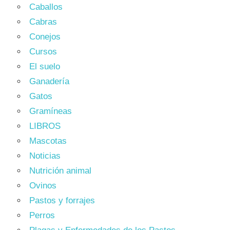
Caballos
Cabras
Conejos
Cursos
El suelo
Ganadería
Gatos
Gramíneas
LIBROS
Mascotas
Noticias
Nutrición animal
Ovinos
Pastos y forrajes
Perros