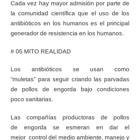
Cada vez hay mayor admisión por parte de
la comunidad científica que el uso de los
antibióticos en los humanos es el principal
generador de resistencia en los humanos.
# 05 MITO REALIDAD
Los antibióticos se usan como
“muletas” para seguir criando las parvadas
de pollos de engorda bajo condiciones
poco sanitarias.
Las compañías productoras de pollos
de engorda se esmeran en dar el
mejor control del medio ambiente, manejo y