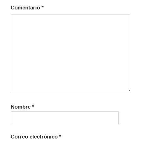
Comentario
*
Nombre
*
Correo electrónico
*