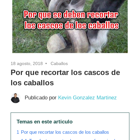
Pasión
18 agosto, 2018
Caballos
Por que recortar los cascos de
los caballos
Publicado por
Kevin Gonzalez Martinez
Temas en este articulo
1
Por que recortar los cascos de los caballos