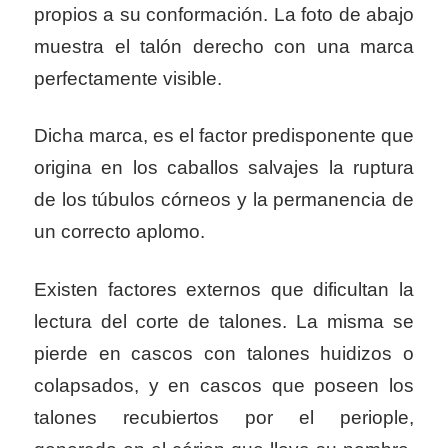
propios a su conformación. La foto de abajo
muestra el talón derecho con una marca
perfectamente visible.
Dicha marca, es el factor predisponente que
origina en los caballos salvajes la ruptura
de los túbulos córneos y la permanencia de
un correcto aplomo.
Existen factores externos que dificultan la
lectura del corte de talones. La misma se
pierde en cascos con talones huidizos o
colapsados, y en cascos que poseen los
talones recubiertos por el periople,