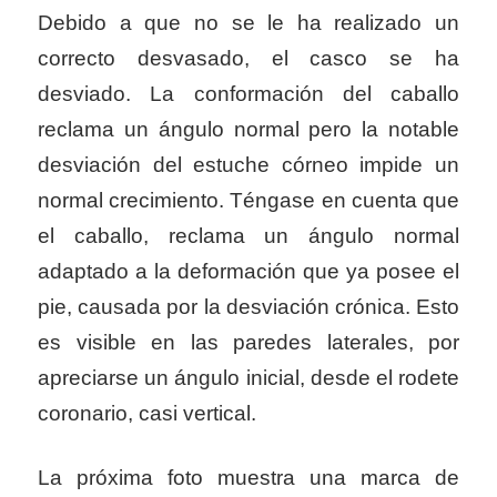
Debido a que no se le ha realizado un
correcto desvasado, el casco se ha
desviado. La conformación del caballo
reclama un ángulo normal pero la notable
desviación del estuche córneo impide un
normal crecimiento. Téngase en cuenta que
el caballo, reclama un ángulo normal
adaptado a la deformación que ya posee el
pie, causada por la desviación crónica. Esto
es visible en las paredes laterales, por
apreciarse un ángulo inicial, desde el rodete
coronario, casi vertical.
La próxima foto muestra una marca de