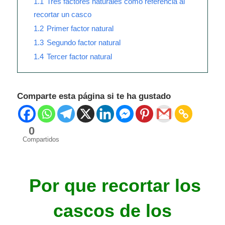
1.1
Tres factores naturales como referencia al
recortar un casco
1.2
Primer factor natural
1.3
Segundo factor natural
1.4
Tercer factor natural
Comparte esta página si te ha gustado
0
Compartidos
Por que recortar los
cascos de los