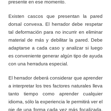
presente en ese momento.
Existen cascos que presentan la pared
dorsal convexa. El herrador debe respetar
tal deformación para no incurrir en eliminar
material de más y debilitar la pared. Debe
adaptarse a cada caso y analizar si luego
es conveniente generar algún tipo de ayuda
con una herradura especial.
El herrador deberá considerar que aprender
a interpretar los tres factores naturales lleva
tanto tiempo como aprender cualquier
idioma, sólo la experiencia le permitirá ver el
pie de una forma cada vez más focalizada.