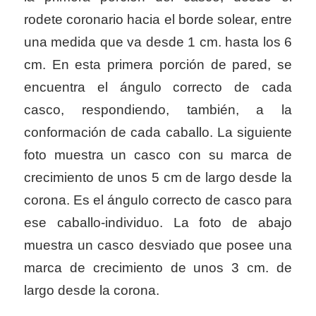
rodete coronario hacia el borde solear, entre
una medida que va desde 1 cm. hasta los 6
cm. En esta primera porción de pared, se
encuentra el ángulo correcto de cada
casco, respondiendo, también, a la
conformación de cada caballo. La siguiente
foto muestra un casco con su marca de
crecimiento de unos 5 cm de largo desde la
corona. Es el ángulo correcto de casco para
ese caballo-individuo. La foto de abajo
muestra un casco desviado que posee una
marca de crecimiento de unos 3 cm. de
largo desde la corona.