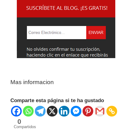
Mas informacion
Comparte esta página si te ha gustado
0
Compartidos