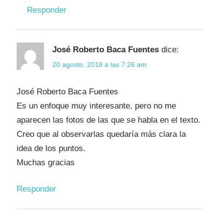
Responder
José Roberto Baca Fuentes
dice:
20 agosto, 2018 a las 7:26 am
José Roberto Baca Fuentes
Es un enfoque muy interesante, pero no me
aparecen las fotos de las que se habla en el texto.
Creo que al observarlas quedaría más clara la
idea de los puntos.
Muchas gracias
Responder