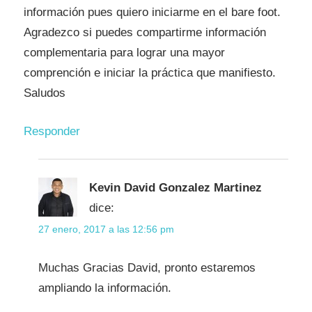
información pues quiero iniciarme en el bare foot.
Agradezco si puedes compartirme información
complementaria para lograr una mayor
comprención e iniciar la práctica que manifiesto.
Saludos
Responder
Kevin David Gonzalez Martinez
dice:
27 enero, 2017 a las 12:56 pm
Muchas Gracias David, pronto estaremos
ampliando la información.