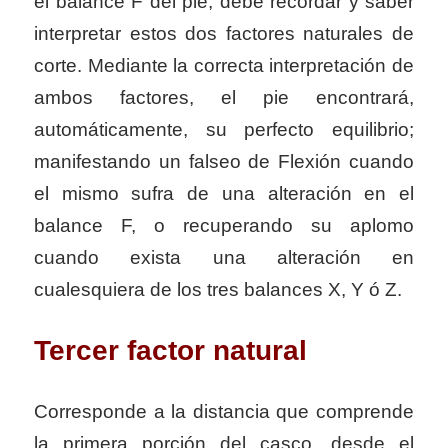
el balance F del pie, debe recordar y saber
interpretar estos dos factores naturales de
corte. Mediante la correcta interpretación de
ambos factores, el pie encontrará,
automáticamente, su perfecto equilibrio;
manifestando un falseo de Flexión cuando
el mismo sufra de una alteración en el
balance F, o recuperando su aplomo
cuando exista una alteración en
cualesquiera de los tres balances X, Y ó Z.
Tercer factor natural
Corresponde a la distancia que comprende
la primera porción del casco, desde el