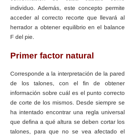
individuo. Además, este concepto permite
acceder al correcto recorte que llevará al
herrador a obtener equilibrio en el balance
F del pie.
Primer factor natural
Corresponde a la interpretación de la pared
de los talones, con el fin de obtener
información sobre cuál es el punto correcto
de corte de los mismos. Desde siempre se
ha intentado encontrar una regla universal
que defina a qué altura se deben cortar los
talones, para que no se vea afectado el