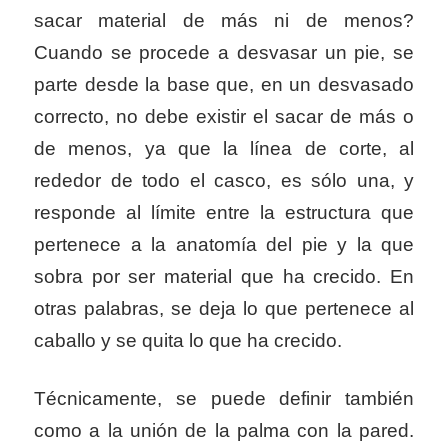
sacar material de más ni de menos?
Cuando se procede a desvasar un pie, se
parte desde la base que, en un desvasado
correcto, no debe existir el sacar de más o
de menos, ya que la línea de corte, al
rededor de todo el casco, es sólo una, y
responde al límite entre la estructura que
pertenece a la anatomía del pie y la que
sobra por ser material que ha crecido. En
otras palabras, se deja lo que pertenece al
caballo y se quita lo que ha crecido.
Técnicamente, se puede definir también
como a la unión de la palma con la pared.