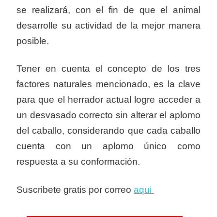
se realizará, con el fin de que el animal
desarrolle su actividad de la mejor manera
posible.
Tener en cuenta el concepto de los tres
factores naturales mencionado, es la clave
para que el herrador actual logre acceder a
un desvasado correcto sin alterar el aplomo
del caballo, considerando que cada caballo
cuenta con un aplomo único como
respuesta a su conformación.
Suscribete gratis por correo
aqui