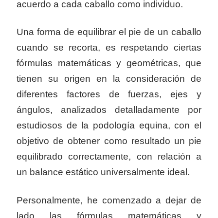
acuerdo a cada caballo como individuo.
Una forma de equilibrar el pie de un caballo
cuando se recorta, es respetando ciertas
fórmulas matemáticas y geométricas, que
tienen su origen en la consideración de
diferentes factores de fuerzas, ejes y
ángulos, analizados detalladamente por
estudiosos de la podología equina, con el
objetivo de obtener como resultado un pie
equilibrado correctamente, con relación a
un balance estático universalmente ideal.
Personalmente, he comenzado a dejar de
lado las fórmulas matemáticas y