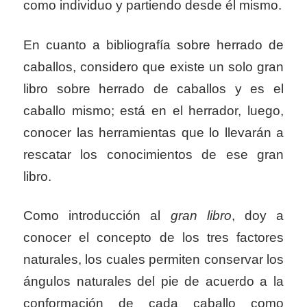
como individuo y partiendo desde él mismo.
En cuanto a bibliografía sobre herrado de
caballos, considero que existe un solo gran
libro sobre herrado de caballos y es el
caballo mismo; está en el herrador, luego,
conocer las herramientas que lo llevarán a
rescatar los conocimientos de ese gran
libro.
Como introducción al
gran libro
, doy a
conocer el concepto de los tres factores
naturales, los cuales permiten conservar los
ángulos naturales del pie de acuerdo a la
conformación de cada caballo como