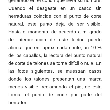
generado en el córion que lleva su nombre.
Cuando el desgaste en un casco sin
herraduras coincide con el punto de corte
natural, este punto deja de ser visible.
Hasta el momento, de acuerdo a mi grado
de interpretación de este factor, puedo
afirmar que en, aproximadamente, un 10 %
de los caballos, la lectura del punto natural
de corte de talones se torna difícil o nula. En
las fotos siguientes, se muestran casos
donde los talones presentan una marca
menos visible, reclamando el pie, de esta
forma, el punto de corte por parte del
herrador.