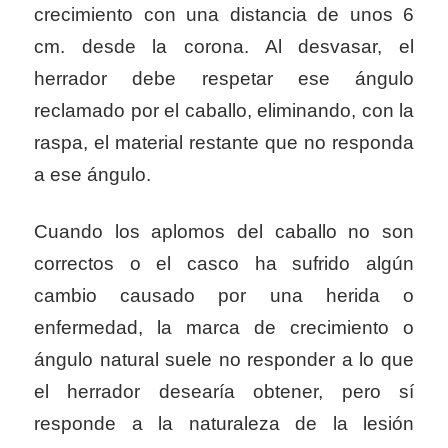
crecimiento con una distancia de unos 6
cm. desde la corona. Al desvasar, el
herrador debe respetar ese ángulo
reclamado por el caballo, eliminando, con la
raspa, el material restante que no responda
a ese ángulo.
Cuando los aplomos del caballo no son
correctos o el casco ha sufrido algún
cambio causado por una herida o
enfermedad, la marca de crecimiento o
ángulo natural suele no responder a lo que
el herrador desearía obtener, pero sí
responde a la naturaleza de la lesión