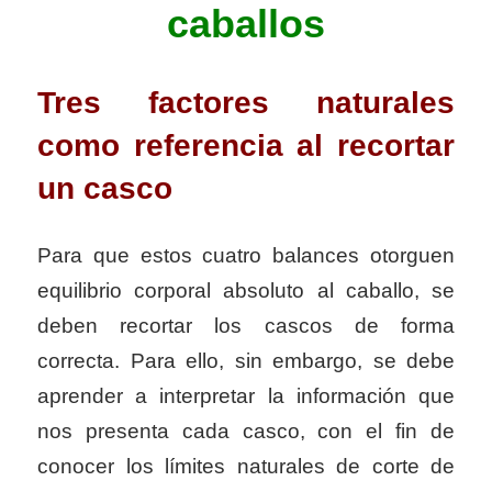
caballos
Tres factores naturales
como referencia al recortar
un casco
Para que estos cuatro balances otorguen
equilibrio corporal absoluto al caballo, se
deben recortar los cascos de forma
correcta. Para ello, sin embargo, se debe
aprender a interpretar la información que
nos presenta cada casco, con el fin de
conocer los límites naturales de corte de