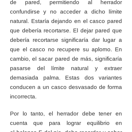
de pared, permitiendo al herrador
confundirse y no acceder a dicho límite
natural. Estaría dejando en el casco pared
que debería recortarse. El dejar pared que
debería recortarse significaría dar lugar a
que el casco no recupere su aplomo. En
cambio, el sacar pared de más, significaría
pasarse del límite natural y extraer
demasiada palma. Estas dos variantes
conducen a un casco desvasado de forma
incorrecta.
Por lo tanto, el herrador debe tener en
cuenta que para lograr equilibrio en