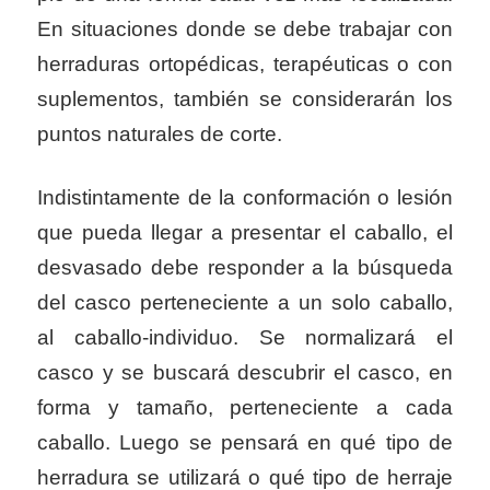
En situaciones donde se debe trabajar con
herraduras ortopédicas, terapéuticas o con
suplementos, también se considerarán los
puntos naturales de corte.
Indistintamente de la conformación o lesión
que pueda llegar a presentar el caballo, el
desvasado debe responder a la búsqueda
del casco perteneciente a un solo caballo,
al caballo-individuo. Se normalizará el
casco y se buscará descubrir el casco, en
forma y tamaño, perteneciente a cada
caballo. Luego se pensará en qué tipo de
herradura se utilizará o qué tipo de herraje