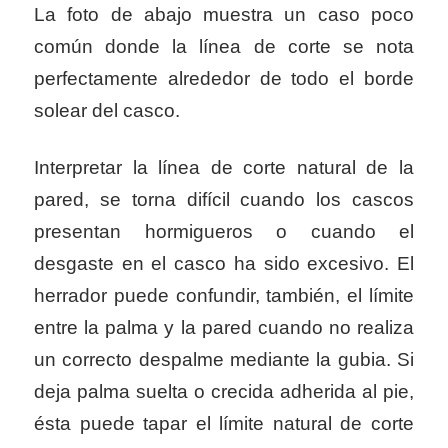
La foto de abajo muestra un caso poco
común donde la línea de corte se nota
perfectamente alrededor de todo el borde
solear del casco.
Interpretar la línea de corte natural de la
pared, se torna difícil cuando los cascos
presentan hormigueros o cuando el
desgaste en el casco ha sido excesivo. El
herrador puede confundir, también, el límite
entre la palma y la pared cuando no realiza
un correcto despalme mediante la gubia. Si
deja palma suelta o crecida adherida al pie,
ésta puede tapar el límite natural de corte