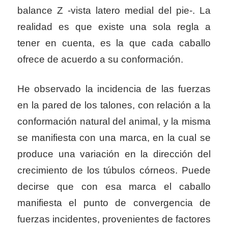
balance Z -vista latero medial del pie-. La
realidad es que existe una sola regla a
tener en cuenta, es la que cada caballo
ofrece de acuerdo a su conformación.
He observado la incidencia de las fuerzas
en la pared de los talones, con relación a la
conformación natural del animal, y la misma
se manifiesta con una marca, en la cual se
produce una variación en la dirección del
crecimiento de los túbulos córneos. Puede
decirse que con esa marca el caballo
manifiesta el punto de convergencia de
fuerzas incidentes, provenientes de factores