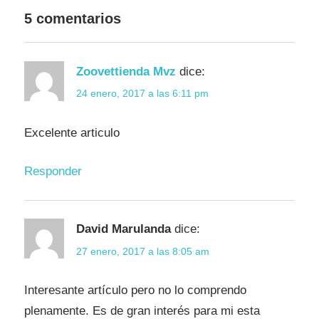
5 comentarios
Zoovettienda Mvz
dice:
24 enero, 2017 a las 6:11 pm
Excelente articulo
Responder
David Marulanda
dice:
27 enero, 2017 a las 8:05 am
Interesante artículo pero no lo comprendo
plenamente. Es de gran interés para mi esta