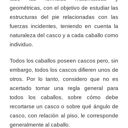
geométricas, con el objetivo de estudiar las
estructuras del pie relacionadas con las
fuerzas incidentes, teniendo en cuenta la
naturaleza del casco y a cada caballo como
individuo.
Todos los caballos poseen cascos pero, sin
embargo, todos los cascos difieren unos de
otros. Por lo tanto, considero que no es
acertado tomar una regla general para
todos los caballos, sobre cómo debe
recortarse un casco o sobre qué ángulo de
casco, con relación al piso, le corresponde
generalmente al caballo.