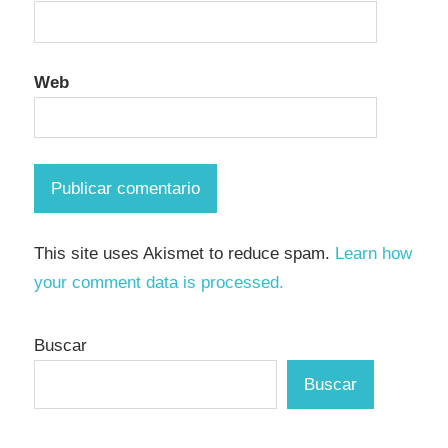
Web
This site uses Akismet to reduce spam.
Learn how
your comment data is processed.
Buscar
Buscar