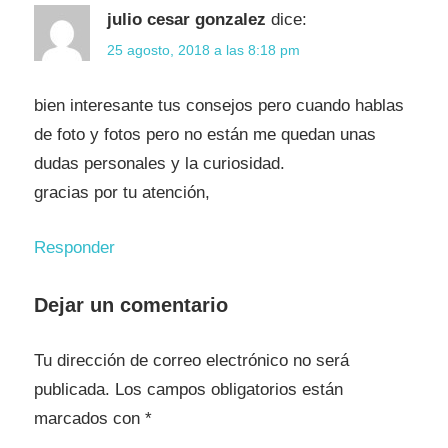
julio cesar gonzalez
dice:
25 agosto, 2018 a las 8:18 pm
bien interesante tus consejos pero cuando hablas
de foto y fotos pero no están me quedan unas
dudas personales y la curiosidad.
gracias por tu atención,
Responder
Dejar un comentario
Tu dirección de correo electrónico no será
publicada.
Los campos obligatorios están
marcados con
*