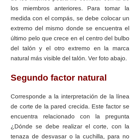
los miembros anteriores. Para tomar la
medida con el compás, se debe colocar un
extremo del mismo donde se encuentra el
último pelo que crece en el centro del bulbo
del talón y el otro extremo en la marca
natural más visible del talón. Ver foto abajo.
Segundo factor natural
Corresponde a la interpretación de la línea
de corte de la pared crecida. Este factor se
encuentra relacionado con la pregunta
¿Dónde se debe realizar el corte, con la
tenaza de desvasar o la cuchilla, para no