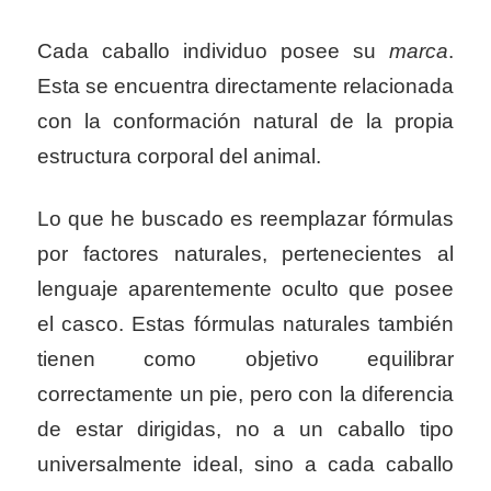
Cada caballo individuo posee su
marca
.
Esta se encuentra directamente relacionada
con la conformación natural de la propia
estructura corporal del animal.
Lo que he buscado es reemplazar fórmulas
por factores naturales, pertenecientes al
lenguaje aparentemente oculto que posee
el casco. Estas fórmulas naturales también
tienen como objetivo equilibrar
correctamente un pie, pero con la diferencia
de estar dirigidas, no a un caballo tipo
universalmente ideal, sino a cada caballo