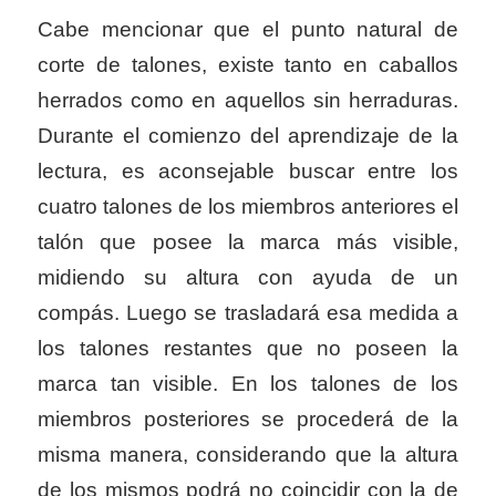
Cabe mencionar que el punto natural de
corte de talones, existe tanto en caballos
herrados como en aquellos sin herraduras.
Durante el comienzo del aprendizaje de la
lectura, es aconsejable buscar entre los
cuatro talones de los miembros anteriores el
talón que posee la marca más visible,
midiendo su altura con ayuda de un
compás. Luego se trasladará esa medida a
los talones restantes que no poseen la
marca tan visible. En los talones de los
miembros posteriores se procederá de la
misma manera, considerando que la altura
de los mismos podrá no coincidir con la de