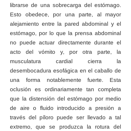
librarse de una sobrecarga del estómago.
Esto obedece, por una parte, al mayor
alejamiento entre la pared abdominal y el
estómago, por lo que la prensa abdominal
no puede actuar directamente durante el
acto del vómito y, por otra parte, la
musculatura cardial cierra la
desembocadura esofágica en el caballo de
una forma notablemente fuerte. Esta
oclusión es ordinariamente tan completa
que la distensión del estómago por medio
de aire o fluido introducido a presión a
través del píloro puede ser llevado a tal
extremo, que se produzca la rotura del