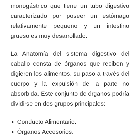
monogástrico que tiene un tubo digestivo
caracterizado por poseer un estómago
relativamente pequeño y un intestino
grueso es muy desarrollado.
La Anatomía del sistema digestivo del
caballo consta de órganos que reciben y
digieren los alimentos, su paso a través del
cuerpo y la expulsión de la parte no
absorbida. Este conjunto de órganos podría
dividirse en dos grupos principales:
Conducto Alimentario.
Órganos Accesorios.