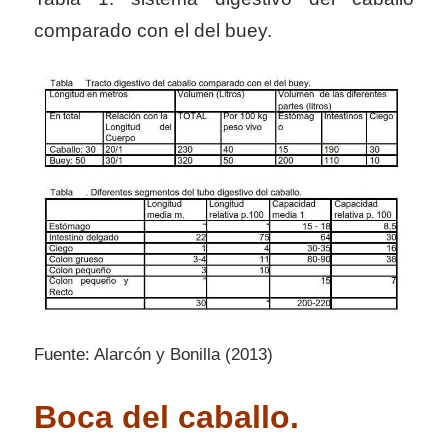
comparado con el del buey.
Fuente: Alarcón y Bonilla (2013)
Boca del caballo.