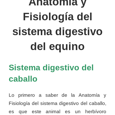
Anatomía y
Fisiología del
sistema digestivo
del equino
Sistema digestivo del
caballo
Lo primero a saber de la Anatomía y
Fisiología del sistema digestivo del caballo,
es que este animal es un herbívoro