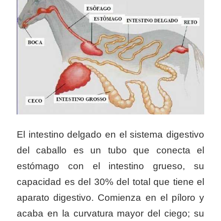
El intestino delgado en el sistema digestivo
del caballo es un tubo que conecta el
estómago con el intestino grueso, su
capacidad es del 30% del total que tiene el
aparato digestivo. Comienza en el píloro y
acaba en la curvatura mayor del ciego; su