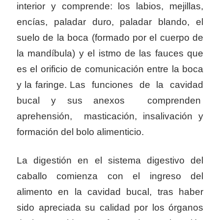
interior y comprende: los labios, mejillas,
encías, paladar duro, paladar blando, el
suelo de la boca (formado por el cuerpo de
la mandíbula) y el istmo de las fauces que
es el orificio de comunicación entre la boca
y la faringe. Las funciones de la cavidad
bucal y sus anexos comprenden
aprehensión, masticación, insalivación y
formación del bolo alimenticio.
La digestión en el sistema digestivo del
caballo comienza con el ingreso del
alimento en la cavidad bucal, tras haber
sido apreciada su calidad por los órganos