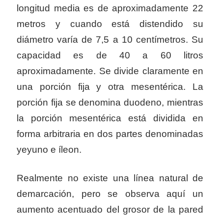
longitud media es de aproximadamente 22
metros y cuando está distendido su
diámetro varía de 7,5 a 10 centímetros. Su
capacidad es de 40 a 60 litros
aproximadamente. Se divide claramente en
una porción fija y otra mesentérica. La
porción fija se denomina duodeno, mientras
la porción mesentérica está dividida en
forma arbitraria en dos partes denominadas
yeyuno e íleon.
Realmente no existe una línea natural de
demarcación, pero se observa aquí un
aumento acentuado del grosor de la pared