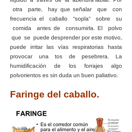
otra parte, hay que señalar que con
frecuencia el caballo “sopla” sobre su
comida antes de consumirla. El polvo
que se puede desprender por este motivo,
puede irritar las vías respiratorias hasta
provocar una tos de pesebrera. La
humidificación de los forrajes algo
polvorientos es sin duda un buen paliativo.
Faringe del caballo.