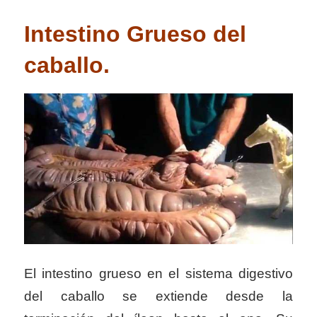
Intestino Grueso del
caballo.
El intestino grueso en el sistema digestivo
del caballo se extiende desde la