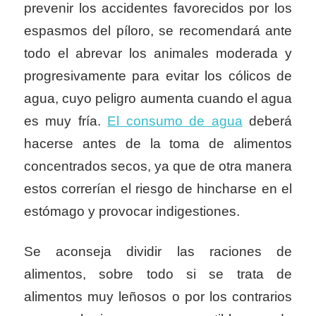
prevenir los accidentes favorecidos por los
espasmos del píloro, se recomendará ante
todo el abrevar los animales moderada y
progresivamente para evitar los cólicos de
agua, cuyo peligro aumenta cuando el agua
es muy fría.
El consumo de agua
deberá
hacerse antes de la toma de alimentos
concentrados secos, ya que de otra manera
estos correrían el riesgo de hincharse en el
estómago y provocar indigestiones.
Se aconseja dividir las raciones de
alimentos, sobre todo si se trata de
alimentos muy leñosos o por los contrarios