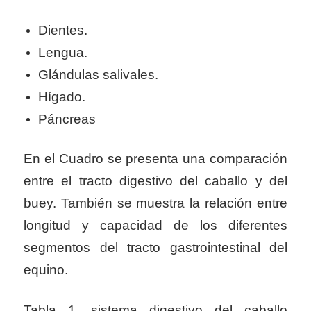
Dientes.
Lengua.
Glándulas salivales.
Hígado.
Páncreas
En el Cuadro se presenta una comparación
entre el tracto digestivo del caballo y del
buey. También se muestra la relación entre
longitud y capacidad de los diferentes
segmentos del tracto gastrointestinal del
equino.
Tabla 1. sistema digestivo del caballo