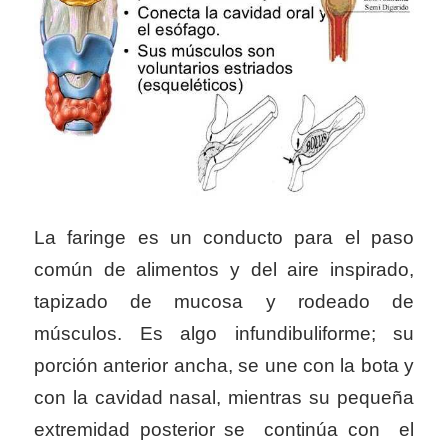
La faringe es un conducto para el paso
común de alimentos y del aire inspirado,
tapizado de mucosa y rodeado de
músculos. Es algo infundibuliforme; su
porción anterior ancha, se une con la bota y
con la cavidad nasal, mientras su pequeña
extremidad posterior se continúa con el