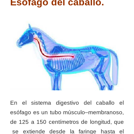
E
sófago del caballo.
En el sistema digestivo del caballo el
esófago es un tubo músculo–membranoso,
de 125 a 150 centímetros de longitud, que
se extiende desde la faringe hasta el