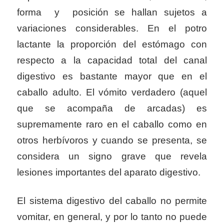
forma y posición se hallan sujetos a
variaciones considerables. En el potro
lactante la proporción del estómago con
respecto a la capacidad total del canal
digestivo es bastante mayor que en el
caballo adulto. El vómito verdadero (aquel
que se acompaña de arcadas) es
supremamente raro en el caballo como en
otros herbívoros y cuando se presenta, se
considera un signo grave que revela
lesiones importantes del aparato digestivo.
El sistema digestivo del caballo no permite
vomitar, en general, y por lo tanto no puede