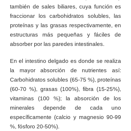
también de sales biliares, cuya función es
fraccionar los carbohidratos solubles, las
proteínas y las grasas respectivamente, en
estructuras más pequeñas y fáciles de
absorber por las paredes intestinales.
En el intestino delgado es donde se realiza
la mayor absorción de nutrientes así:
Carbohidratos solubles (65-75 %), proteínas
(60-70 %), grasas (100%), fibra (15-25%),
vitaminas (100 %); la absorción de los
minerales depende de cada uno
específicamente (calcio y magnesio 90-99
%, fósforo 20-50%).