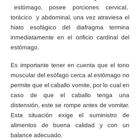
estómago, posee porciones cervical,
torácico y abdominal, una vez atraviesa el
hiato esofágico del diafragma termina
inmediatamente en el orificio cardinal del
estómago.
Es importante tener en cuenta que el tono
muscular del esófago cerca al estómago no
permite que el caballo vomite, por lo cual en
caso de que el caballo tenga una
distensión, este se rompe antes de vomitar.
Esta situación exige el suministro de
alimentos de buena calidad y con un
balance adecuado.