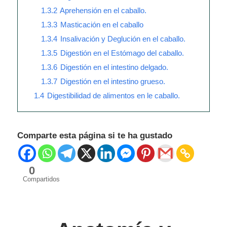
1.3.2
Aprehensión en el caballo.
1.3.3
Masticación en el caballo
1.3.4
Insalivación y Deglución en el caballo.
1.3.5
Digestión en el Estómago del caballo.
1.3.6
Digestión en el intestino delgado.
1.3.7
Digestión en el intestino grueso.
1.4
Digestibilidad de alimentos en le caballo.
Comparte esta página si te ha gustado
0
Compartidos