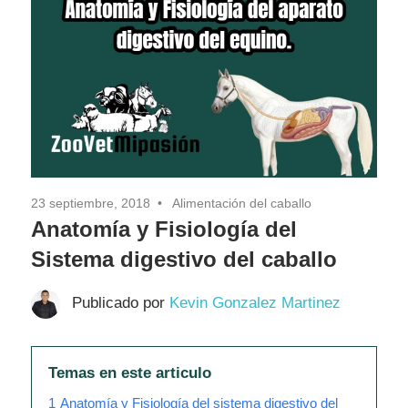
23 septiembre, 2018
Alimentación del caballo
Anatomía y Fisiología del
Sistema digestivo del caballo
Publicado por
Kevin Gonzalez Martinez
Temas en este articulo
1
Anatomía y Fisiología del sistema digestivo del