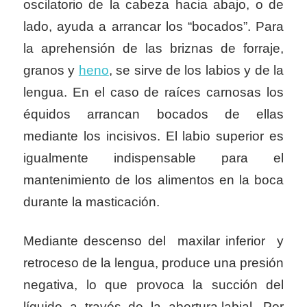
oscilatorio de la cabeza hacia abajo, o de
lado, ayuda a arrancar los “bocados”. Para
la aprehensión de las briznas de forraje,
granos y
heno
, se sirve de los labios y de la
lengua. En el caso de raíces carnosas los
équidos arrancan bocados de ellas
mediante los incisivos. El labio superior es
igualmente indispensable para el
mantenimiento de los alimentos en la boca
durante la masticación.
Mediante descenso del maxilar inferior y
retroceso de la lengua, produce una presión
negativa, lo que provoca la succión del
líquido a través de la abertura labial. Por