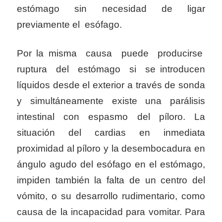
estómago sin necesidad de ligar
previamente el esófago.
Por la misma causa puede producirse
ruptura del estómago si se introducen
líquidos desde el exterior a través de sonda
y simultáneamente existe una parálisis
intestinal con espasmo del píloro. La
situación del cardias en inmediata
proximidad al píloro y la desembocadura en
ángulo agudo del esófago en el estómago,
impiden también la falta de un centro del
vómito, o su desarrollo rudimentario, como
causa de la incapacidad para vomitar. Para