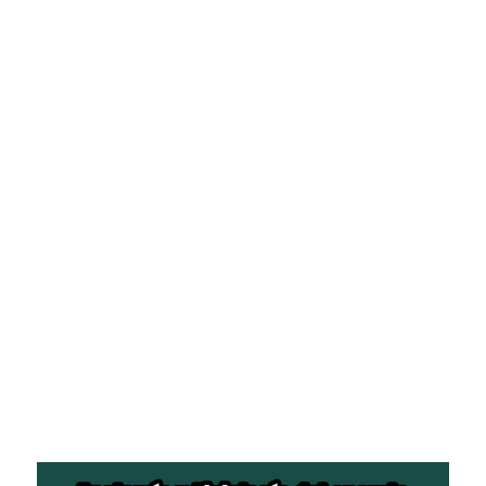
Pasión