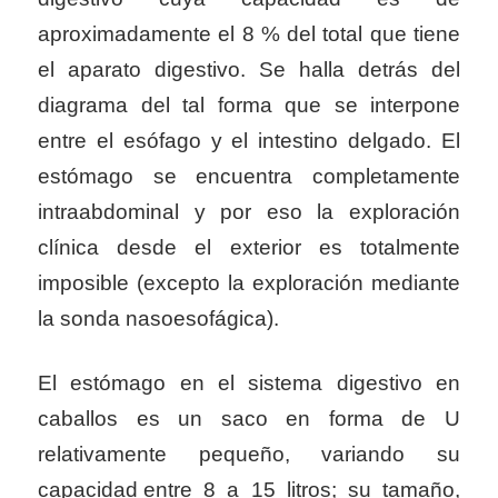
aproximadamente el 8 % del total que tiene
el aparato digestivo. Se halla detrás del
diagrama del tal forma que se interpone
entre el esófago y el intestino delgado. El
estómago se encuentra completamente
intraabdominal y por eso la exploración
clínica desde el exterior es totalmente
imposible (excepto la exploración mediante
la sonda nasoesofágica).
El estómago en el sistema digestivo en
caballos es un saco en forma de U
relativamente pequeño, variando su
capacidad entre 8 a 15 litros; su tamaño,