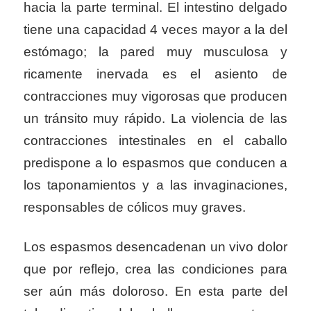
hacia la parte terminal. El intestino delgado
tiene una capacidad 4 veces mayor a la del
estómago; la pared muy musculosa y
ricamente inervada es el asiento de
contracciones muy vigorosas que producen
un tránsito muy rápido. La violencia de las
contracciones intestinales en el caballo
predispone a lo espasmos que conducen a
los taponamientos y a las invaginaciones,
responsables de cólicos muy graves.
Los espasmos desencadenan un vivo dolor
que por reflejo, crea las condiciones para
ser aún más doloroso. En esta parte del