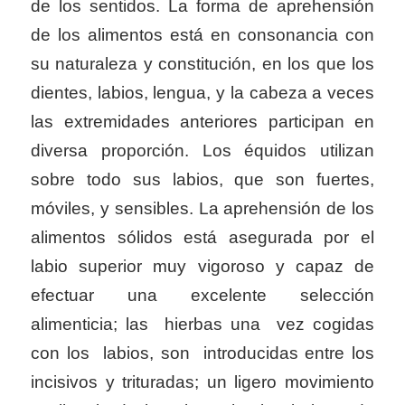
de los sentidos. La forma de aprehensión
de los alimentos está en consonancia con
su naturaleza y constitución, en los que los
dientes, labios, lengua, y la cabeza a veces
las extremidades anteriores participan en
diversa proporción. Los équidos utilizan
sobre todo sus labios, que son fuertes,
móviles, y sensibles. La aprehensión de los
alimentos sólidos está asegurada por el
labio superior muy vigoroso y capaz de
efectuar una excelente selección
alimenticia; las hierbas una vez cogidas
con los labios, son introducidas entre los
incisivos y trituradas; un ligero movimiento