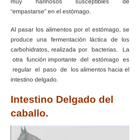
muy harinosos susceptibles de
“empastarse” en el estómago.
Al pasar los alimentos por el estómago, se
produce una fermentación láctica de los
carbohidratos, realizada por bacterias. La
otra función importante del estómago es
regular el paso de los alimentos hacia el
intestino delgado.
Intestino Delgado del
caballo.