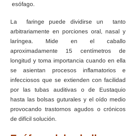
esófago.
La faringe puede dividirse un tanto
arbitrariamente en porciones oral, nasal y
laríngea. Mide en el caballo
aproximadamente 15 centímetros de
longitud y toma importancia cuando en ella
se asientan procesos inflamatorios e
infecciosos que se extienden con facilidad
por las tubas auditivas o de Eustaquio
hasta las bolsas guturales y el oído medio
provocando trastornos agudos o crónicos
de difícil solución.