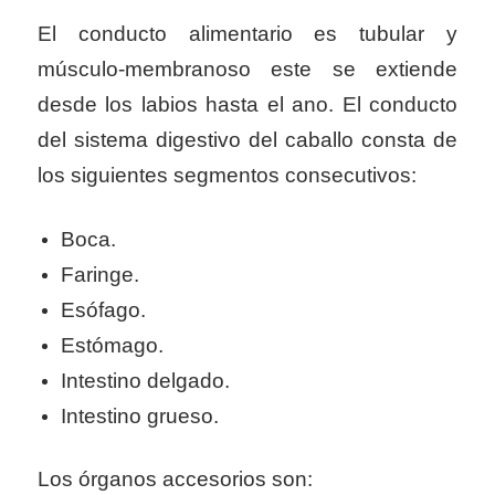
El conducto alimentario es tubular y
músculo-membranoso este se extiende
desde los labios hasta el ano. El conducto
del sistema digestivo del caballo consta de
los siguientes segmentos consecutivos:
Boca.
Faringe.
Esófago.
Estómago.
Intestino delgado.
Intestino grueso.
Los órganos accesorios son: