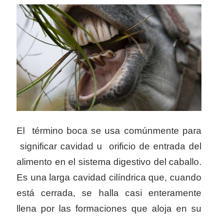
El término boca se usa comúnmente para
significar cavidad u orificio de entrada del
alimento en el sistema digestivo del caballo.
Es una larga cavidad cilíndrica que, cuando
está cerrada, se halla casi enteramente
llena por las formaciones que aloja en su