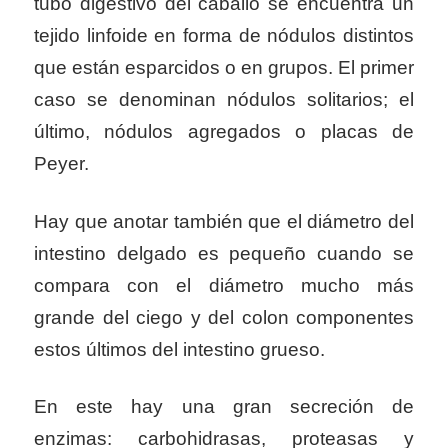
tubo digestivo del caballo se encuentra un
tejido linfoide en forma de nódulos distintos
que están esparcidos o en grupos. El primer
caso se denominan nódulos solitarios; el
último, nódulos agregados o placas de
Peyer.
Hay que anotar también que el diámetro del
intestino delgado es pequeño cuando se
compara con el diámetro mucho más
grande del ciego y del colon componentes
estos últimos del intestino grueso.
En este hay una gran secreción de
enzimas: carbohidrasas, proteasas y