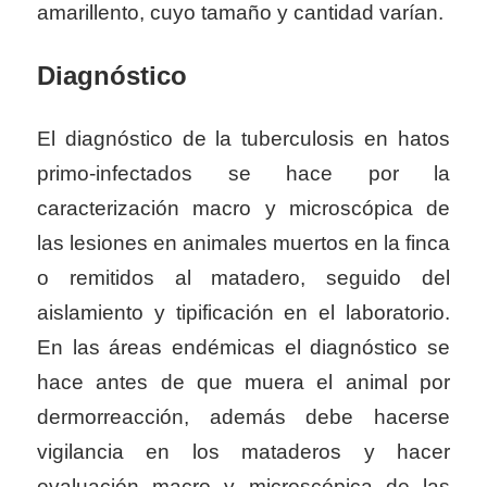
amarillento, cuyo tamaño y cantidad varían.
Diagnóstico
El diagnóstico de la tuberculosis en hatos
primo-infectados se hace por la
caracterización macro y microscópica de
las lesiones en animales muertos en la finca
o remitidos al matadero, seguido del
aislamiento y tipificación en el laboratorio.
En las áreas endémicas el diagnóstico se
hace antes de que muera el animal por
dermorreacción, además debe hacerse
vigilancia en los mataderos y hacer
evaluación macro y microscópica de las