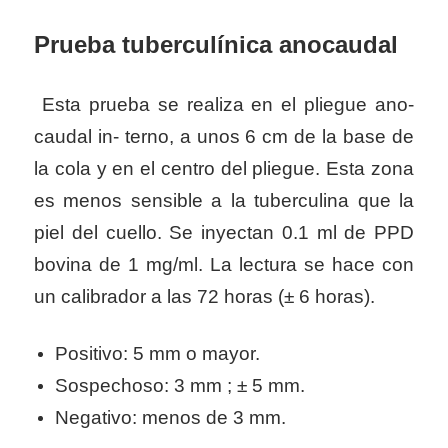
Prueba tuberculínica anocaudal
Esta prueba se realiza en el pliegue ano-
caudal in- terno, a unos 6 cm de la base de
la cola y en el centro del pliegue. Esta zona
es menos sensible a la tuberculina que la
piel del cuello. Se inyectan 0.1 ml de PPD
bovina de 1 mg/ml. La lectura se hace con
un calibrador a las 72 horas (± 6 horas).
Positivo: 5 mm o mayor.
Sospechoso: 3 mm ; ± 5 mm.
Negativo: menos de 3 mm.