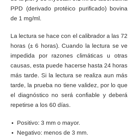
PPD (derivado protéico purificado) bovina
de 1 mg/ml.
La lectura se hace con el calibrador a las 72
horas (± 6 horas). Cuando la lectura se ve
impedida por razones climáticas u otras
causas, esta puede hacerse hasta 24 horas
más tarde. Si la lectura se realiza aun más
tarde, la prueba no tiene validez, por lo que
el diagnóstico no será confiable y deberá
repetirse a los 60 días.
Positivo: 3 mm o mayor.
Negativo: menos de 3 mm.