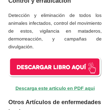
Control y erradicación
Detección y eliminación de todos los
animales infectados, control del movimiento
de estos, vigilancia en mataderos,
dermorreacción, y campañas de
divulgación.
Descarga este articulo en PDF aqui
Otros Artículos de enfermedades