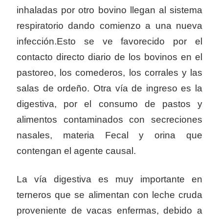
inhaladas por otro bovino llegan al sistema
respiratorio dando comienzo a una nueva
infección.Esto se ve favorecido por el
contacto directo diario de los bovinos en el
pastoreo, los comederos, los corrales y las
salas de ordeño. Otra vía de ingreso es la
digestiva, por el consumo de pastos y
alimentos contaminados con secreciones
nasales, materia Fecal y orina que
contengan el agente causal.
La vía digestiva es muy importante en
terneros que se alimentan con leche cruda
proveniente de vacas enfermas, debido a