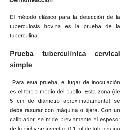
Dermorreacción
El método clásico para la detección de la
tuberculosis bovina es la prueba de la
tuberculina.
Prueba tuberculínica cervical
simple
Para esta prueba, el lugar de inoculación
es el tercio medio del cuello. Esta zona (de
5 cm de diámetro aproximadamente) se
debe rasurar con máquina o tijera. Con un
calibrador, se mide previamente el espesor
de la piel y se inyectan 0.1 ml de tuberculina