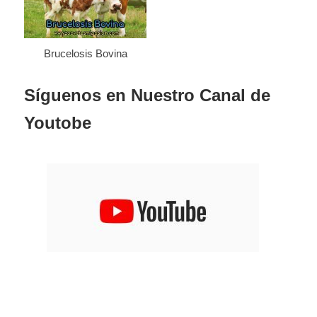
Brucelosis Bovina
Síguenos
en Nuestro Canal de
Youtobe