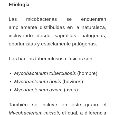
Etiología
Las micobacterias se encuentran
ampliamente distribuidas en la naturaleza,
incluyendo desde saprófitas, patógenas,
oportunistas y estrictamente patógenas.
Los bacilos tuberculosos clásicos son:
Mycobacterium tuberculosis
(hombre)
Mycobacterium bovis
(bovinos)
Mycobacterium avium
(aves)
También se incluye en este grupo el
Mycobacterium microti
, el cual, a diferencia