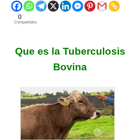
0
Compartidos
Que es la Tuberculosis
Bovina