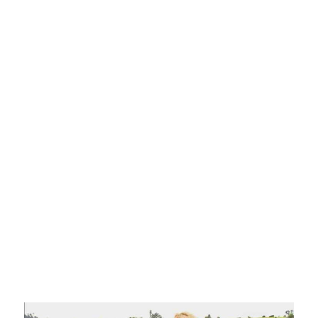
Pasión