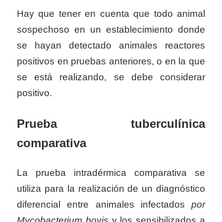
Hay que tener en cuenta que todo animal
sospechoso en un establecimiento donde
se hayan detectado animales reactores
positivos en pruebas anteriores, o en la que
se está realizando, se debe considerar
positivo.
Prueba tuberculínica
comparativa
La prueba intradérmica comparativa se
utiliza para la realización de un diagnóstico
diferencial entre animales infectados
por
Mycobacterium bovis
y los sensibilizados a