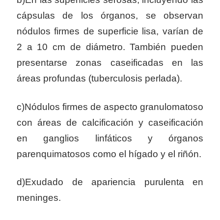
cápsulas de los órganos, se observan
nódulos firmes de superficie lisa, varían de
2 a 10 cm de diámetro. También pueden
presentarse zonas caseificadas en las
áreas profundas (tuberculosis perlada).
c)Nódulos firmes de aspecto granulomatoso
con áreas de calcificación y caseificación
en ganglios linfáticos y órganos
parenquimatosos como el hígado y el riñón.
d)Exudado de apariencia purulenta en
meninges.