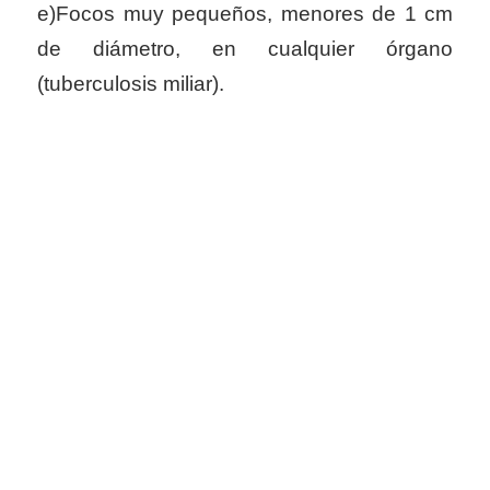
e)Focos muy pequeños, menores de 1 cm
de diámetro, en cualquier órgano
(tuberculosis miliar).