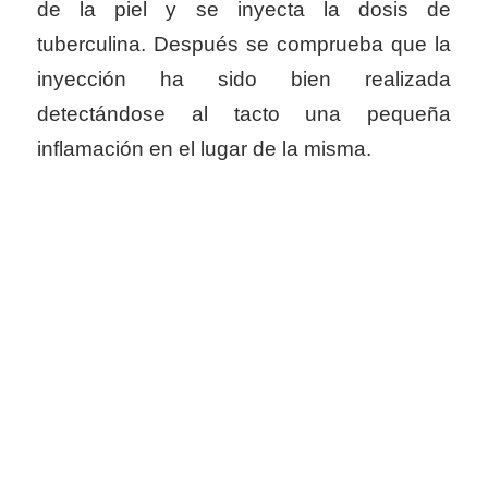
de la piel y se inyecta la dosis de
tuberculina. Después se comprueba que la
inyección ha sido bien realizada
detectándose al tacto una pequeña
inflamación en el lugar de la misma.