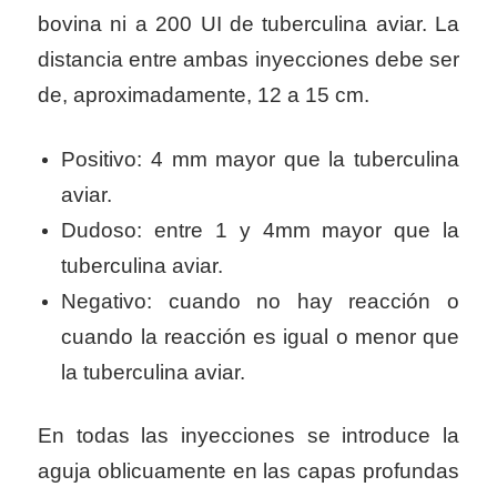
bovina ni a 200 UI de tuberculina aviar. La
distancia entre ambas inyecciones debe ser
de, aproximadamente, 12 a 15 cm.
Positivo: 4 mm mayor que la tuberculina
aviar.
Dudoso: entre 1 y 4mm mayor que la
tuberculina aviar.
Negativo: cuando no hay reacción o
cuando la reacción es igual o menor que
la tuberculina aviar.
En todas las inyecciones se introduce la
aguja oblicuamente en las capas profundas