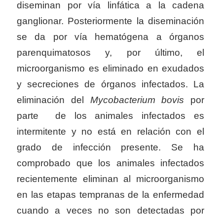
diseminan por vía linfática a la cadena
ganglionar. Posteriormente la diseminación
se da por vía hematógena a órganos
parenquimatosos y, por último, el
microorganismo es eliminado en exudados
y secreciones de órganos infectados. La
eliminación del
Mycobacterium
bovis
por
parte de los animales infectados es
intermitente y no está en relación con el
grado de infección presente. Se ha
comprobado que los animales infectados
recientemente eliminan al microorganismo
en las etapas tempranas de la enfermedad
cuando a veces no son detectadas por