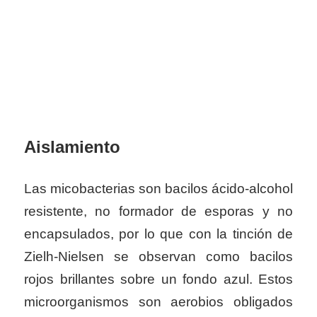
Aislamiento
Las micobacterias son bacilos ácido-alcohol
resistente, no formador de esporas y no
encapsulados, por lo que con la tinción de
Zielh-Nielsen se observan como bacilos
rojos brillantes sobre un fondo azul. Estos
microorganismos son aerobios obligados