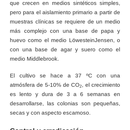
que crecen en medios sintéticos simples,
pero para el aislamiento primario a partir de
muestras clínicas se requiere de un medio
más complejo con una base de papa y
huevo como el medio LöwesteinJensen, o
con una base de agar y suero como el
medio Middlebrook.
El cultivo se hace a 37 ºC con una
atmósfera de 5-10% de CO
, el crecimiento
2
es lento y dura de 3 a 6 semanas en
desarrollarse, las colonias son pequeñas,
secas y con aspecto escamoso.