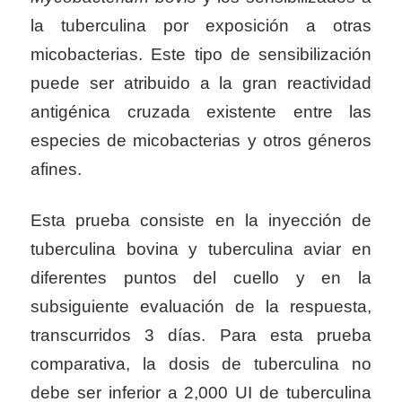
la tuberculina por exposición a otras
micobacterias. Este tipo de sensibilización
puede ser atribuido a la gran reactividad
antigénica cruzada existente entre las
especies de micobacterias y otros géneros
afines.
Esta prueba consiste en la inyección de
tuberculina bovina y tuberculina aviar en
diferentes puntos del cuello y en la
subsiguiente evaluación de la respuesta,
transcurridos 3 días. Para esta prueba
comparativa, la dosis de tuberculina no
debe ser inferior a 2,000 UI de tuberculina