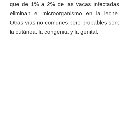
que de 1% a 2% de las vacas infectadas
eliminan el microorganismo en la leche.
Otras vías no comunes pero probables son:
la cutánea, la congénita y la genital.