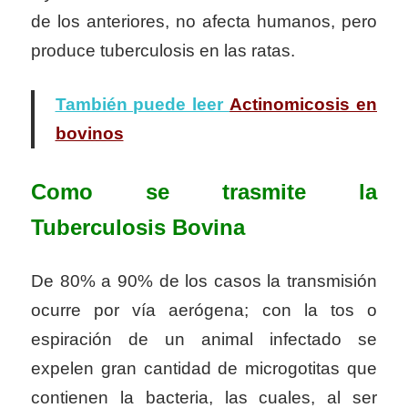
de los anteriores, no afecta humanos, pero
produce tuberculosis en las ratas.
También puede leer
Actinomicosis en
bovinos
Como se trasmite la
Tuberculosis Bovina
De 80% a 90% de los casos la transmisión
ocurre por vía aerógena; con la tos o
espiración de un animal infectado se
expelen gran cantidad de microgotitas que
contienen la bacteria, las cuales, al ser