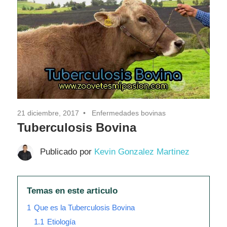
21 diciembre, 2017
Enfermedades bovinas
Tuberculosis Bovina
Publicado por
Kevin Gonzalez Martinez
Temas en este articulo
1
Que es la Tuberculosis Bovina
1.1
Etiología