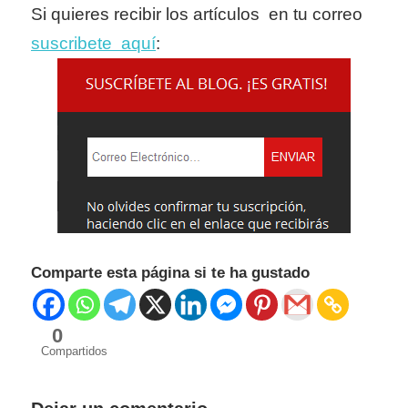
Si quieres recibir los artículos en tu correo
suscribete aquí
:
Comparte esta página si te ha gustado
0
Compartidos