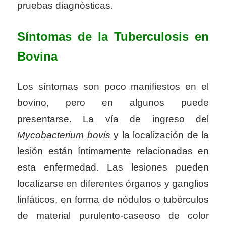
pruebas diagnósticas.
Síntomas de la Tuberculosis en
Bovina
Los síntomas son poco manifiestos en el
bovino, pero en algunos puede
presentarse. La vía de ingreso del
Mycobacterium bovis
y la localización de la
lesión están íntimamente relacionadas en
esta enfermedad. Las lesiones pueden
localizarse en diferentes órganos y ganglios
linfáticos, en forma de nódulos o tubérculos
de material purulento-caseoso de color