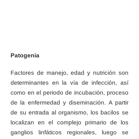
Patogenia
Factores de manejo, edad y nutrición son
determinantes en la vía de infección, así
como en el periodo de incubación, proceso
de la enfermedad y diseminación. A partir
de su entrada al organismo, los bacilos se
localizan en el complejo primario de los
ganglios linfáticos regionales, luego se