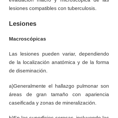
lesiones compatibles con tuberculosis.
Lesiones
Macroscópicas
Las lesiones pueden variar, dependiendo
de la localización anatómica y de la forma
de diseminación.
a)Generalmente el hallazgo pulmonar son
áreas de gran tamaño con apariencia
caseificada y zonas de mineralización.
b)En las superficies serosas, incluyendo las