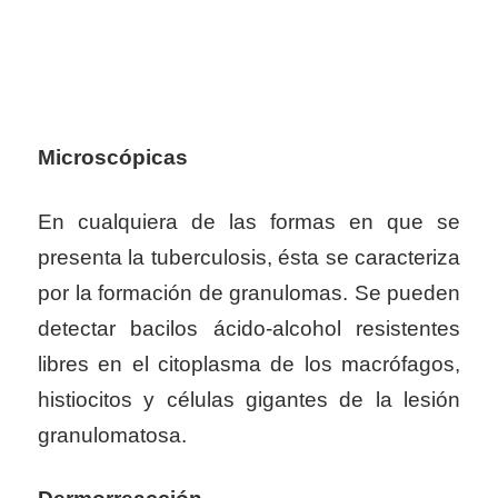
Microscópicas
En cualquiera de las formas en que se
presenta la tuberculosis, ésta se caracteriza
por la formación de granulomas. Se pueden
detectar bacilos ácido-alcohol resistentes
libres en el citoplasma de los macrófagos,
histiocitos y células gigantes de la lesión
granulomatosa.