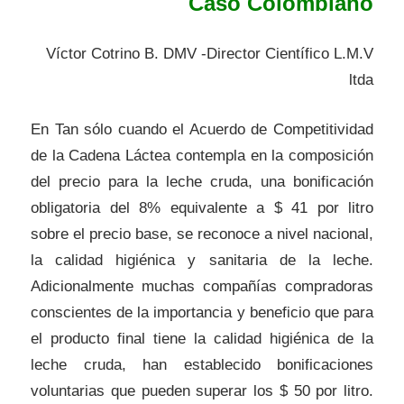
Caso Colombiano
Víctor Cotrino B. DMV -Director Científico L.M.V
ltda
En Tan sólo cuando el Acuerdo de Competitividad
de la Cadena Láctea contempla en la composición
del precio para la leche cruda, una bonificación
obligatoria del 8% equivalente a $ 41 por litro
sobre el precio base, se reconoce a nivel nacional,
la calidad higiénica y sanitaria de la leche.
Adicionalmente muchas compañías compradoras
conscientes de la importancia y beneficio que para
el producto final tiene la calidad higiénica de la
leche cruda, han establecido bonificaciones
voluntarias que pueden superar los $ 50 por litro.