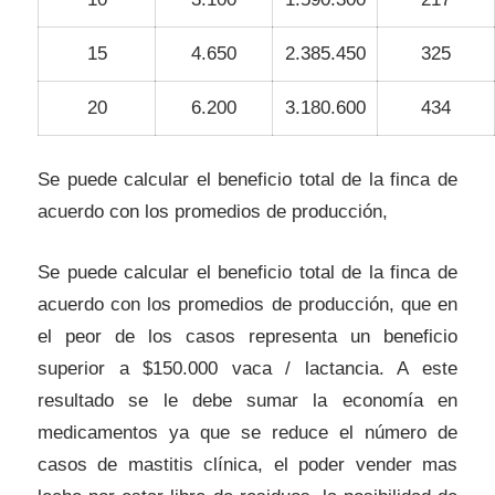
15
4.650
2.385.450
325
20
6.200
3.180.600
434
Se puede calcular el beneficio total de la finca de
acuerdo con los promedios de producción,
Se puede calcular el beneficio total de la finca de
acuerdo con los promedios de producción, que en
el peor de los casos representa un beneficio
superior a $150.000 vaca / lactancia. A este
resultado se le debe sumar la economía en
medicamentos ya que se reduce el número de
casos de mastitis clínica, el poder vender mas