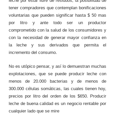
leche por estar libre de residuos, la posibilidad de
tener compradores que contemplan bonificaciones
voluntarias que pueden significar hasta $ 50 mas
por litro y ante todo ser un productor
comprometido con la salud de los consumidores y
con la necesidad de generar mayor confianza en
la leche y sus derivados que permita el
incremento del consumo.
No es utópico pensar, y así lo demuestran muchas
explotaciones, que se puede producir leche con
menos de 20.000 bacterias y de menos de
300.000 células somáticas, las cuales tienen hoy,
precios por litro del orden de los $650. Producir
leche de buena calidad es un negocio rentable por
cualquier lado que se mire