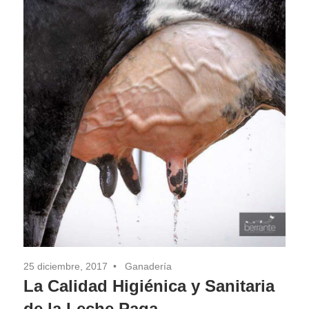
25 diciembre, 2017
Ganadería
La Calidad Higiénica y Sanitaria
de la Leche Paga