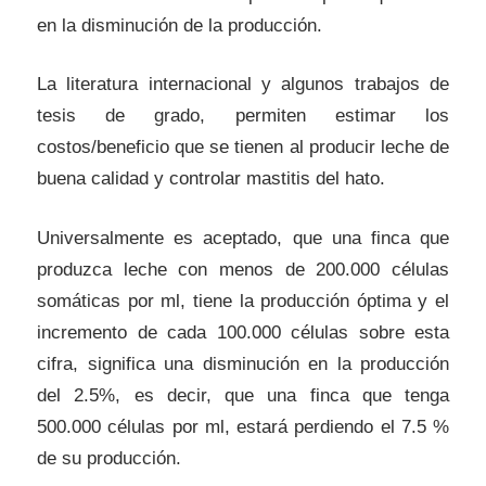
en la disminución de la producción.
La literatura internacional y algunos trabajos de
tesis de grado, permiten estimar los
costos/beneficio que se tienen al producir leche de
buena calidad y controlar mastitis del hato.
Universalmente es aceptado, que una finca que
produzca leche con menos de 200.000 células
somáticas por ml, tiene la producción óptima y el
incremento de cada 100.000 células sobre esta
cifra, significa una disminución en la producción
del 2.5%, es decir, que una finca que tenga
500.000 células por ml, estará perdiendo el 7.5 %
de su producción.