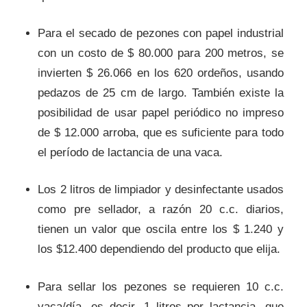
Para el secado de pezones con papel industrial
con un costo de $ 80.000 para 200 metros, se
invierten $ 26.066 en los 620 ordeños, usando
pedazos de 25 cm de largo. También existe la
posibilidad de usar papel periódico no impreso
de $ 12.000 arroba, que es suficiente para todo
el período de lactancia de una vaca.
Los 2 litros de limpiador y desinfectante usados
como pre sellador, a razón 20 c.c. diarios,
tienen un valor que oscila entre los $ 1.240 y
los $12.400 dependiendo del producto que elija.
Para sellar los pezones se requieren 10 c.c.
vaca/día, es decir, 1 litros por lactancia, que