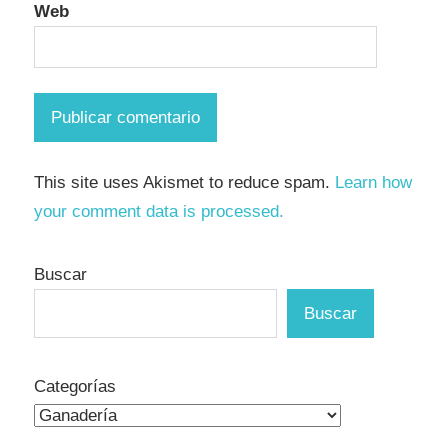
Web
This site uses Akismet to reduce spam.
Learn how
your comment data is processed.
Buscar
Buscar
Categorías