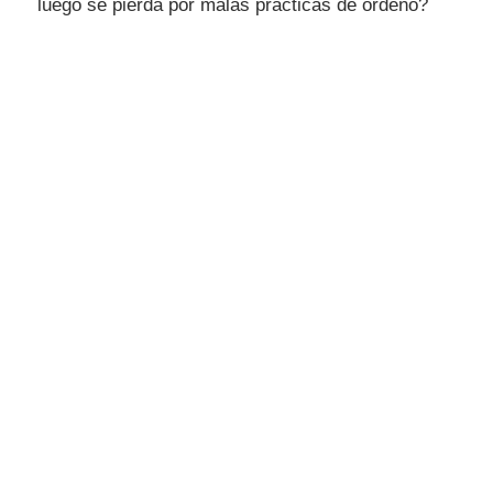
luego se pierda por malas prácticas de ordeño?