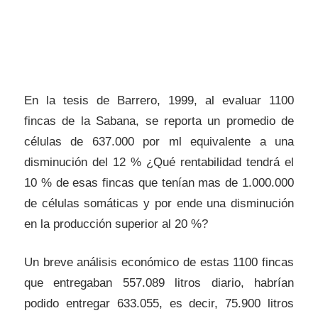
En la tesis de Barrero, 1999, al evaluar 1100
fincas de la Sabana, se reporta un promedio de
células de 637.000 por ml equivalente a una
disminución del 12 % ¿Qué rentabilidad tendrá el
10 % de esas fincas que tenían mas de 1.000.000
de células somáticas y por ende una disminución
en la producción superior al 20 %?
Un breve análisis económico de estas 1100 fincas
que entregaban 557.089 litros diario, habrían
podido entregar 633.055, es decir, 75.900 litros