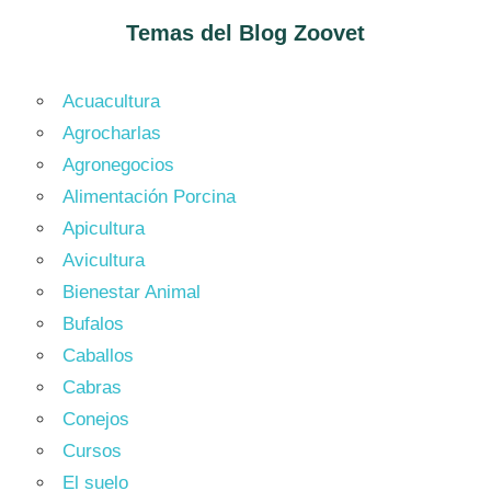
Temas del Blog
Zoovet
Acuacultura
Agrocharlas
Agronegocios
Alimentación Porcina
Apicultura
Avicultura
Bienestar Animal
Bufalos
Caballos
Cabras
Conejos
Cursos
El suelo