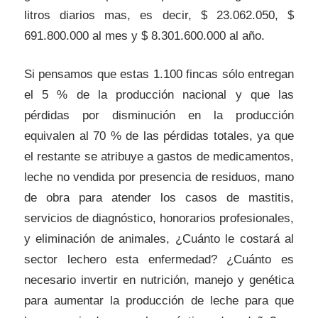
litros diarios mas, es decir, $ 23.062.050, $
691.800.000 al mes y $ 8.301.600.000 al año.
Si pensamos que estas 1.100 fincas sólo entregan
el 5 % de la producción nacional y que las
pérdidas por disminución en la producción
equivalen al 70 % de las pérdidas totales, ya que
el restante se atribuye a gastos de medicamentos,
leche no vendida por presencia de residuos, mano
de obra para atender los casos de mastitis,
servicios de diagnóstico, honorarios profesionales,
y eliminación de animales, ¿Cuánto le costará al
sector lechero esta enfermedad? ¿Cuánto es
necesario invertir en nutrición, manejo y genética
para aumentar la producción de leche para que