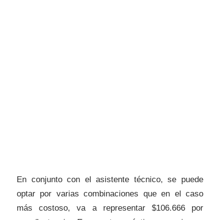
En conjunto con el asistente técnico, se puede
optar por varias combinaciones que en el caso
más costoso, va a representar $106.666 por