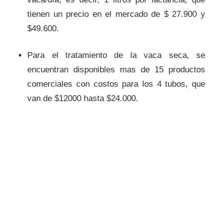
tienen un precio en el mercado de $ 27.900 y
$49.600.
Para el tratamiento de la vaca seca, se
encuentran disponibles mas de 15 productos
comerciales con costos para los 4 tubos, que
van de $12000 hasta $24.000.