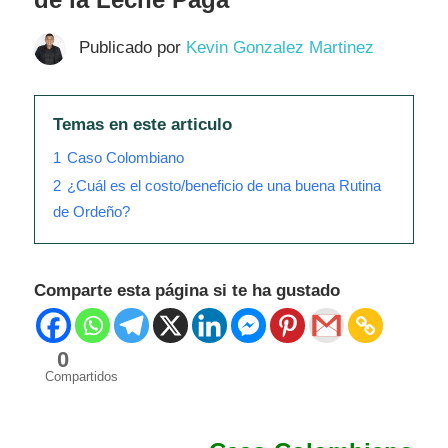
Publicado por
Kevin Gonzalez Martinez
Temas en este articulo
1
Caso Colombiano
2
¿Cuál es el costo/beneficio de una buena Rutina
de Ordeño?
Comparte esta página si te ha gustado
0
Compartidos