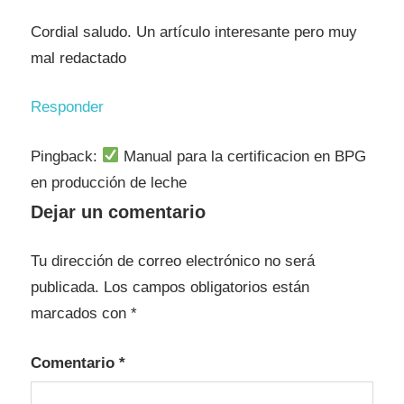
Cordial saludo. Un artículo interesante pero muy
mal redactado
Responder
Pingback:
Manual para la certificacion en BPG
en producción de leche
Dejar un comentario
Tu dirección de correo electrónico no será
publicada.
Los campos obligatorios están
marcados con
*
Comentario
*