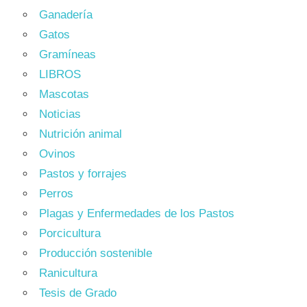
Ganadería
Gatos
Gramíneas
LIBROS
Mascotas
Noticias
Nutrición animal
Ovinos
Pastos y forrajes
Perros
Plagas y Enfermedades de los Pastos
Porcicultura
Producción sostenible
Ranicultura
Tesis de Grado