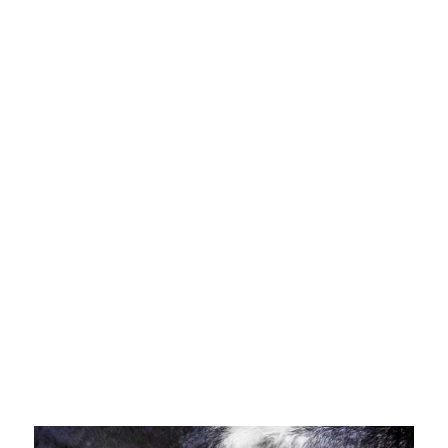
Pasión