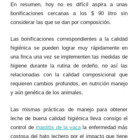
En resumen, hoy no es difícil aspira a unas
bonificaciones cercanas a los $ 90 litro sin
considerar las que se dan por composición.
Las bonificaciones correspondientes a la calidad
higiénica se pueden lograr muy rápidamente en
una finca una vez se implementen las medidas de
higiene durante la rutina de ordeño, no así las
relacionadas con la calidad composicional que
requieren cambios profundos, en nutrición manejo
y aún genética de los animales.
Las mismas prácticas de manejo para obtener
leche de buena calidad higiénica lleva consigo el
control de
mastitis de la vaca
la enfermedad más
costosa del hato lechero por el impacto que tiene