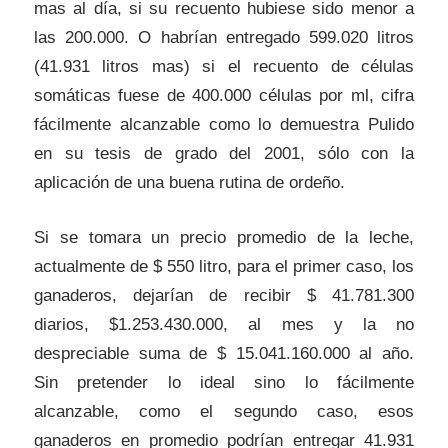
mas al día, si su recuento hubiese sido menor a
las 200.000. O habrían entregado 599.020 litros
(41.931 litros mas) si el recuento de células
somáticas fuese de 400.000 células por ml, cifra
fácilmente alcanzable como lo demuestra Pulido
en su tesis de grado del 2001, sólo con la
aplicación de una buena rutina de ordeño.
Si se tomara un precio promedio de la leche,
actualmente de $ 550 litro, para el primer caso, los
ganaderos, dejarían de recibir $ 41.781.300
diarios, $1.253.430.000, al mes y la no
despreciable suma de $ 15.041.160.000 al año.
Sin pretender lo ideal sino lo fácilmente
alcanzable, como el segundo caso, esos
ganaderos en promedio podrían entregar 41.931