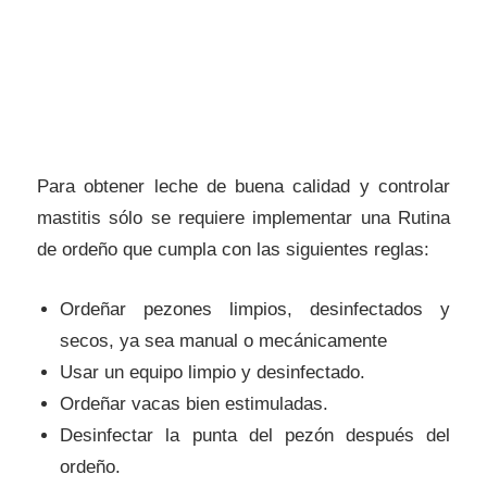
Para obtener leche de buena calidad y controlar
mastitis sólo se requiere implementar una Rutina
de ordeño que cumpla con las siguientes reglas:
Ordeñar pezones limpios, desinfectados y
secos, ya sea manual o mecánicamente
Usar un equipo limpio y desinfectado.
Ordeñar vacas bien estimuladas.
Desinfectar la punta del pezón después del
ordeño.