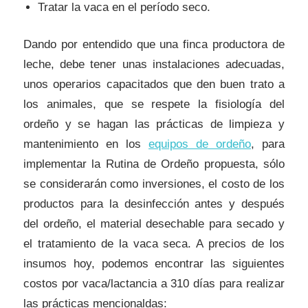
Tratar la vaca en el período seco.
Dando por entendido que una finca productora de
leche, debe tener unas instalaciones adecuadas,
unos operarios capacitados que den buen trato a
los animales, que se respete la fisiología del
ordeño y se hagan las prácticas de limpieza y
mantenimiento en los
equipos de ordeño
, para
implementar la Rutina de Ordeño propuesta, sólo
se considerarán como inversiones, el costo de los
productos para la desinfección antes y después
del ordeño, el material desechable para secado y
el tratamiento de la vaca seca. A precios de los
insumos hoy, podemos encontrar las siguientes
costos por vaca/lactancia a 310 días para realizar
las prácticas mencionaldas: