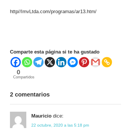
http//ImvLtda.com/programas/ar13.htm/
Comparte esta página si te ha gustado
0
Compartidos
2 comentarios
Mauricio
dice:
22 octubre, 2020 a las 5:18 pm