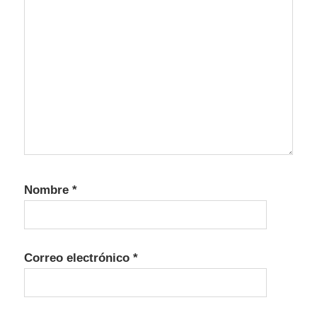
Nombre
*
Correo electrónico
*