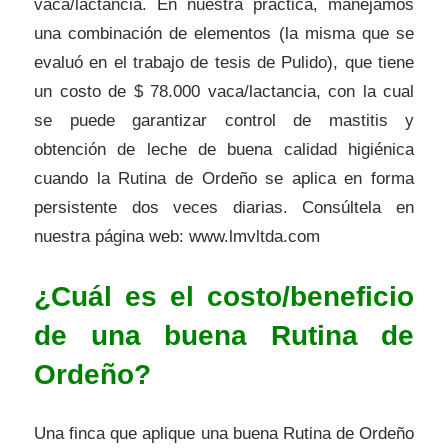
vaca/lactancia. En nuestra práctica, manejamos
una combinación de elementos (la misma que se
evaluó en el trabajo de tesis de Pulido), que tiene
un costo de $ 78.000 vaca/lactancia, con la cual
se puede garantizar control de mastitis y
obtención de leche de buena calidad higiénica
cuando la Rutina de Ordeño se aplica en forma
persistente dos veces diarias. Consúltela en
nuestra página web: www.lmvltda.com
¿Cuál es el costo/beneficio
de una buena Rutina de
Ordeño?
Una finca que aplique una buena Rutina de Ordeño