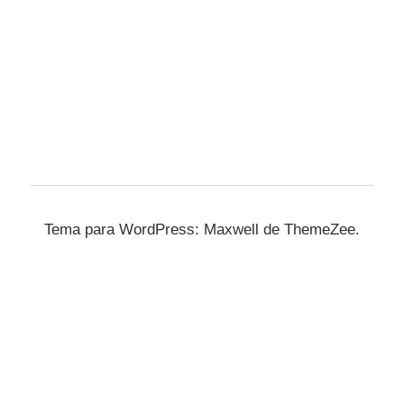
Tema para WordPress: Maxwell de ThemeZee.