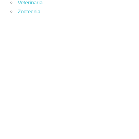
Veterinaria
Zootecnia