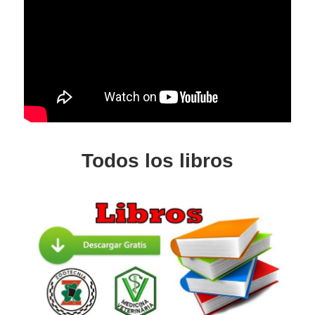
Todos los libros