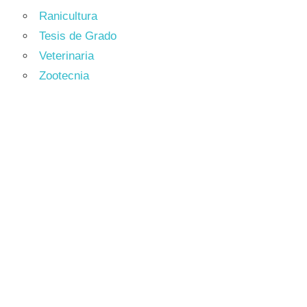
Ranicultura
Tesis de Grado
Veterinaria
Zootecnia