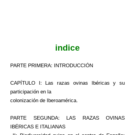
indice
PARTE PRIMERA: INTRODUCCIÓN
CAPÍTULO I: Las razas ovinas Ibéricas y su
participación en la
colonización de Iberoamérica.
PARTE SEGUNDA: LAS RAZAS OVINAS
IBÉRICAS E ITALIANAS