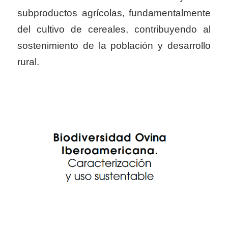
subproductos agrícolas, fundamentalmente
del cultivo de cereales, contribuyendo al
sostenimiento de la población y desarrollo
rural.