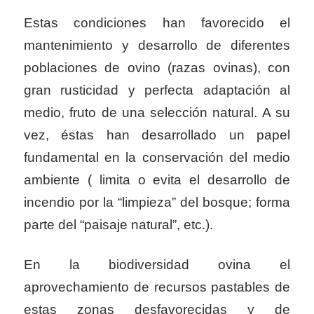
Estas condiciones han favorecido el
mantenimiento y desarrollo de diferentes
poblaciones de ovino (razas ovinas), con
gran rusticidad y perfecta adaptación al
medio, fruto de una selección natural. A su
vez, éstas han desarrollado un papel
fundamental en la conservación del medio
ambiente ( limita o evita el desarrollo de
incendio por la “limpieza” del bosque; forma
parte del “paisaje natural”, etc.).
En la biodiversidad ovina el
aprovechamiento de recursos pastables de
estas zonas desfavorecidas y de