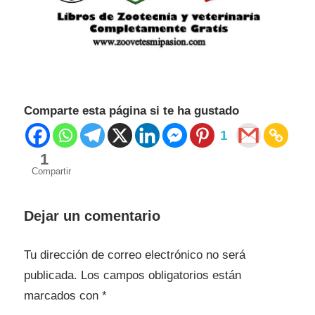
Comparte esta página si te ha gustado
1
1
Compartir
Dejar un comentario
Tu dirección de correo electrónico no será
publicada.
Los campos obligatorios están
marcados con
*