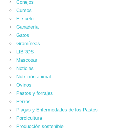
Conejos
Cursos
El suelo
Ganadería
Gatos
Gramíneas
LIBROS
Mascotas
Noticias
Nutrición animal
Ovinos
Pastos y forrajes
Perros
Plagas y Enfermedades de los Pastos
Porcicultura
Producción sostenible