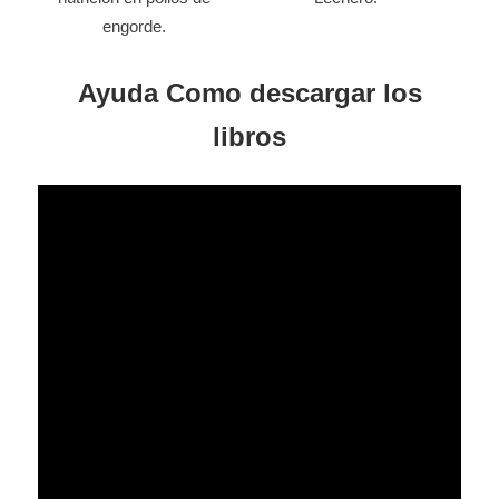
engorde.
Ayuda Como descargar los
libros