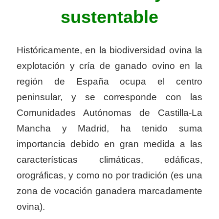
sustentable
Históricamente, en la biodiversidad ovina la
explotación y cría de ganado ovino en la
región de España ocupa el centro
peninsular, y se corresponde con las
Comunidades Autónomas de Castilla-La
Mancha y Madrid, ha tenido suma
importancia debido en gran medida a las
características climáticas, edáficas,
orográficas, y como no por tradición (es una
zona de vocación ganadera marcadamente
ovina).