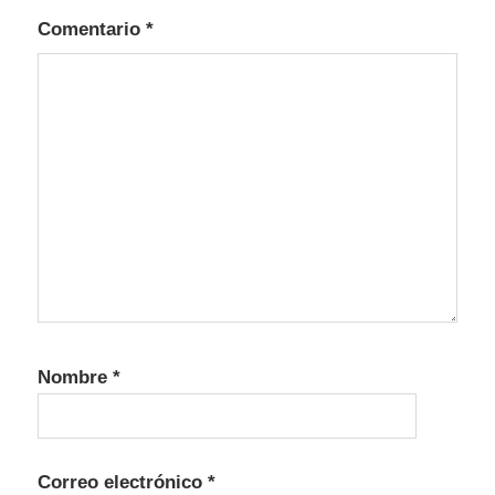
Comentario
*
Nombre
*
Correo electrónico
*