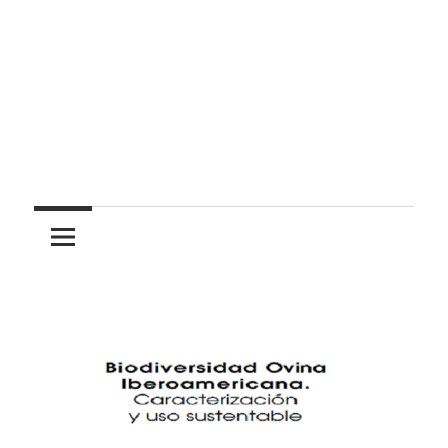
Pasión