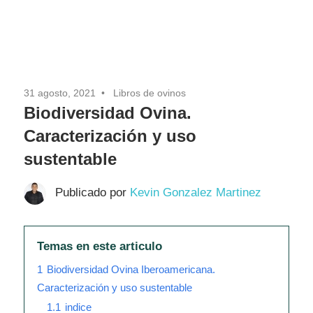
31 agosto, 2021
Libros de ovinos
Biodiversidad Ovina.
Caracterización y uso
sustentable
Publicado por
Kevin Gonzalez Martinez
Temas en este articulo
1
Biodiversidad Ovina Iberoamericana.
Caracterización y uso sustentable
1.1
indice