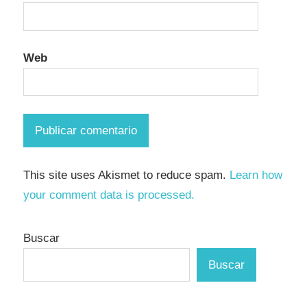
Web
This site uses Akismet to reduce spam.
Learn how
your comment data is processed.
Buscar
Buscar