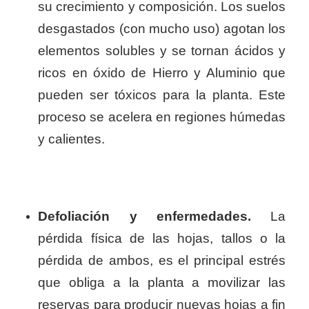
su crecimiento y composición. Los suelos
desgastados (con mucho uso) agotan los
elementos solubles y se tornan ácidos y
ricos en óxido de Hierro y Aluminio que
pueden ser tóxicos para la planta. Este
proceso se acelera en regiones húmedas
y calientes.
Defoliación y enfermedades.
La
pérdida física de las hojas, tallos o la
pérdida de ambos, es el principal estrés
que obliga a la planta a movilizar las
reservas para producir nuevas hojas a fin