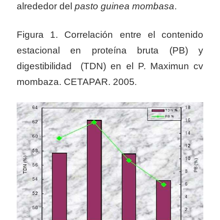
alrededor del
pasto guinea mombasa
.
Figura 1. Correlación entre el contenido
estacional en proteína bruta (PB) y
digestibilidad (TDN) en el P. Maximun cv
mombaza. CETAPAR. 2005
.