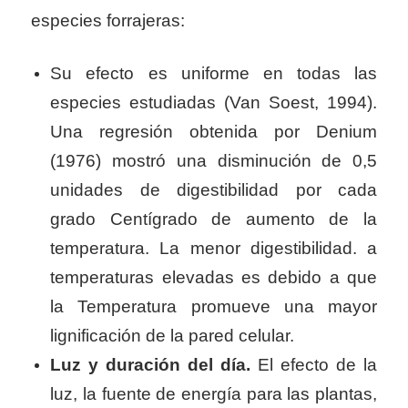
especies forrajeras:
Su efecto es uniforme en todas las
especies estudiadas (Van Soest, 1994).
Una regresión obtenida por Denium
(1976) mostró una disminución de 0,5
unidades de digestibilidad por cada
grado Centígrado de aumento de la
temperatura. La menor digestibilidad. a
temperaturas elevadas es debido a que
la Temperatura promueve una mayor
lignificación de la pared celular.
Luz y duración del día.
El efecto de la
luz, la fuente de energía para las plantas,