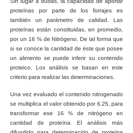
Sin lugar a dudas, la capacidad de aportar
proteínas por parte de los forrajes es
también un parámetro de calidad. Las
proteínas están constituidas, en promedio,
por un 16 % de Nitrógeno. De tal forma que
si se conoce la cantidad de éste que posee
un alimento se puede inferir su contenido
proteico. Los análisis se basan en este
criterio para realizar las determinaciones.
Una vez evaluado el contenido nitrogenado
se multiplica el valor obtenido por 6.25, para
transformar ese 16 % de nitrógeno en
cantidad de proteína. El análisis más
difundido para determinación de proteína