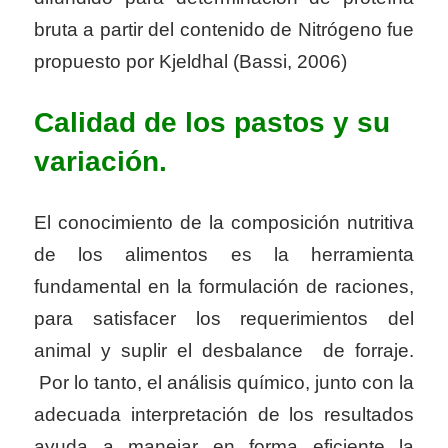
bruta a partir del contenido de Nitrógeno fue
propuesto por Kjeldhal (Bassi, 2006)
Calidad de los pastos y su
variación.
El conocimiento de la composición nutritiva
de los alimentos es la herramienta
fundamental en la formulación de raciones,
para satisfacer los requerimientos del
animal y suplir el desbalance de forraje.
Por lo tanto, el análisis químico, junto con la
adecuada interpretación de los resultados
ayuda a manejar en forma eficiente la