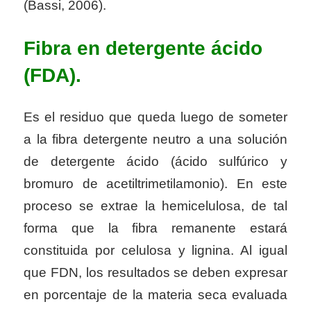
(Bassi, 2006).
Fibra en detergente ácido
(FDA).
Es el residuo que queda luego de someter
a la fibra detergente neutro a una solución
de detergente ácido (ácido sulfúrico y
bromuro de acetiltrimetilamonio). En este
proceso se extrae la hemicelulosa, de tal
forma que la fibra remanente estará
constituida por celulosa y lignina. Al igual
que FDN, los resultados se deben expresar
en porcentaje de la materia seca evaluada