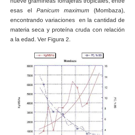
nueve gramíneas forrajeras tropicales, entre
esas el
Panicum maximum
(Mombaza),
encontrando variaciones en la cantidad de
materia seca y proteína cruda con relación
a la edad. Ver Figura 2.