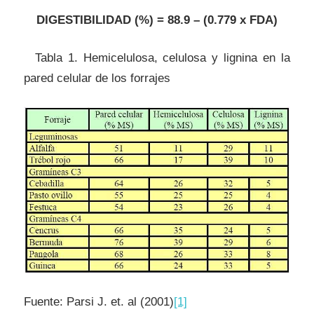
DIGESTIBILIDAD (%) = 88.9 – (0.779 x FDA)
Tabla 1. Hemicelulosa, celulosa y lignina en la
pared celular de los forrajes
Fuente: Parsi J. et. al (2001)
[1]