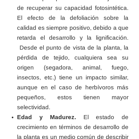
de recuperar su capacidad fotosintética.
El efecto de la defoliación sobre la
calidad es siempre positivo, debido a que
retarda el desarrollo y la lignificación.
Desde el punto de vista de la planta, la
pérdida de tejido, cualquiera sea su
origen (segadora, animal, fuego,
insectos, etc.) tiene un impacto similar,
aunque en el caso de herbívoros más
pequeños, estos tienen mayor
selectividad.
Edad y Madurez.
El estado de
crecimiento en términos de desarrollo de
la planta es un medio común de describir