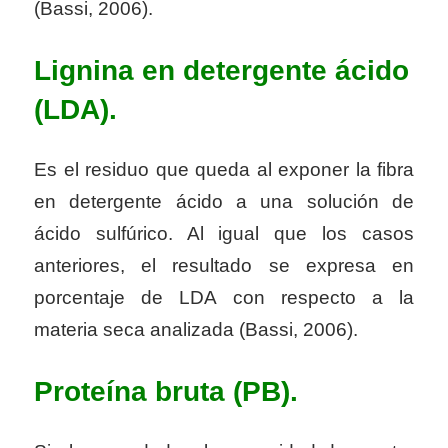
(Bassi, 2006).
Lignina en detergente ácido
(LDA).
Es el residuo que queda al exponer la fibra
en detergente ácido a una solución de
ácido sulfúrico. Al igual que los casos
anteriores, el resultado se expresa en
porcentaje de LDA con respecto a la
materia seca analizada (Bassi, 2006).
Proteína bruta (PB).