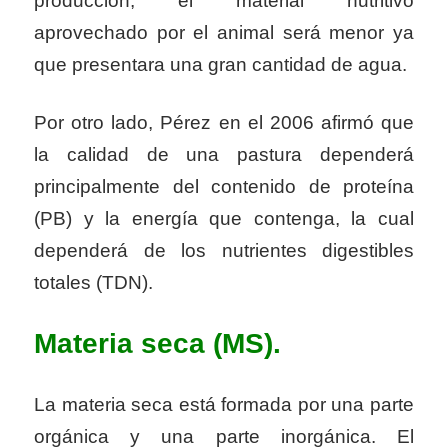
producción, el material nutritivo
aprovechado por el animal será menor ya
que presentara una gran cantidad de agua.
Por otro lado, Pérez en el 2006 afirmó que
la calidad de una pastura dependerá
principalmente del contenido de proteína
(PB) y la energía que contenga, la cual
dependerá de los nutrientes digestibles
totales (TDN).
Materia seca (MS).
La materia seca está formada por una parte
orgánica y una parte inorgánica. El