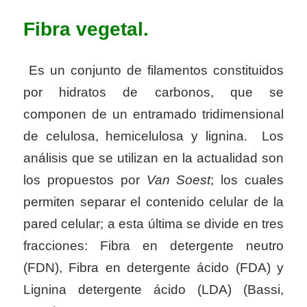
Fibra vegetal.
Es un conjunto de filamentos constituidos
por hidratos de carbonos, que se
componen de un entramado tridimensional
de celulosa, hemicelulosa y lignina. Los
análisis que se utilizan en la actualidad son
los propuestos por
Van Soest
; los cuales
permiten separar el contenido celular de la
pared celular; a esta última se divide en tres
fracciones: Fibra en detergente neutro
(FDN), Fibra en detergente ácido (FDA) y
Lignina detergente ácido (LDA) (Bassi,