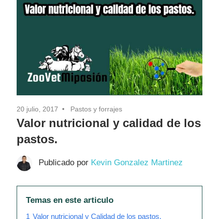
20 julio, 2017
Pastos y forrajes
Valor nutricional y calidad de los
pastos.
Publicado por
Kevin Gonzalez Martinez
Temas en este articulo
1
Valor nutricional y Calidad de los pastos.