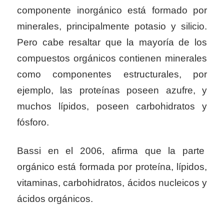
componente inorgánico está formado por
minerales, principalmente potasio y silicio.
Pero cabe resaltar que la mayoría de los
compuestos orgánicos contienen minerales
como componentes estructurales, por
ejemplo, las proteínas poseen azufre, y
muchos lípidos, poseen carbohidratos y
fósforo.
Bassi en el 2006, afirma que la parte
orgánico está formada por proteína, lípidos,
vitaminas, carbohidratos, ácidos nucleicos y
ácidos orgánicos.