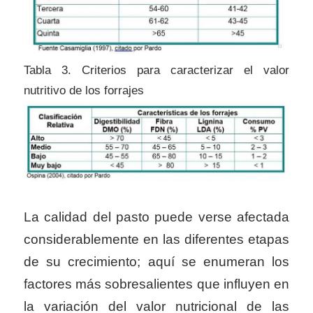
Tabla 3. Criterios para caracterizar el valor
nutritivo de los forrajes
La calidad del pasto puede verse afectada
considerablemente en las diferentes etapas
de su crecimiento; aquí se enumeran los
factores más sobresalientes que influyen en
la variación del valor nutricional de las