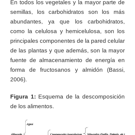
En todos los vegetales y la mayor parte de
semillas, los carbohidratos son los más
abundantes, ya que los carbohidratos,
como la celulosa y hemicelulosa, son los
principales componentes de la pared celular
de las plantas y que además, son la mayor
fuente de almacenamiento de energía en
forma de fructosanos y almidón (Bassi,
2006).
Figura 1:
Esquema de la descomposición
de los alimentos.