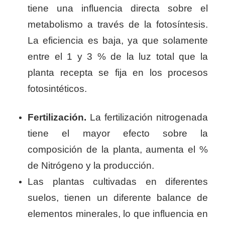
tiene una influencia directa sobre el
metabolismo a través de la fotosíntesis.
La eficiencia es baja, ya que solamente
entre el 1 y 3 % de la luz total que la
planta recepta se fija en los procesos
fotosintéticos.
Fertilización.
La fertilización nitrogenada
tiene el mayor efecto sobre la
composición de la planta, aumenta el %
de Nitrógeno y la producción.
Las plantas cultivadas en diferentes
suelos, tienen un diferente balance de
elementos minerales, lo que influencia en