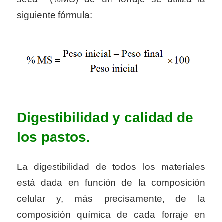
siguiente fórmula:
Digestibilidad y calidad de
los pastos.
La digestibilidad de todos los materiales
está dada en función de la composición
celular y, más precisamente, de la
composición química de cada forraje en