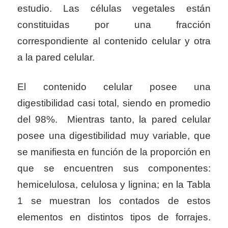
estudio. Las células vegetales están
constituidas por una fracción
correspondiente al contenido celular y otra
a la pared celular.
El contenido celular posee una
digestibilidad casi total, siendo en promedio
del 98%. Mientras tanto, la pared celular
posee una digestibilidad muy variable, que
se manifiesta en función de la proporción en
que se encuentren sus componentes:
hemicelulosa, celulosa y lignina; en la Tabla
1 se muestran los contados de estos
elementos en distintos tipos de forrajes.