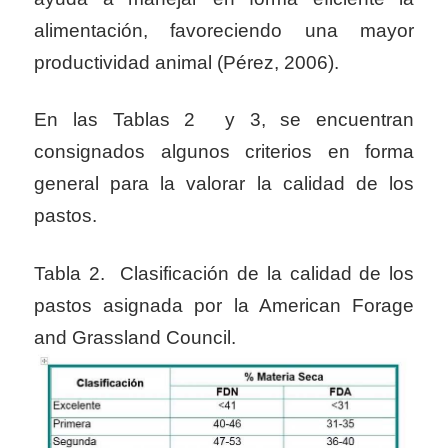
alimentación, favoreciendo una mayor
productividad animal (Pérez, 2006).
En las Tablas 2 y 3, se encuentran
consignados algunos criterios en forma
general para la valorar la calidad de los
pastos.
Tabla 2. Clasificación de la calidad de los
pastos asignada por la American Forage
and Grassland Council.