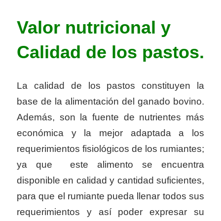
Valor nutricional y
Calidad de los pastos.
La calidad de los pastos constituyen la
base de la alimentación del ganado bovino.
Además, son la fuente de nutrientes más
económica y la mejor adaptada a los
requerimientos fisiológicos de los rumiantes;
ya que este alimento se encuentra
disponible en calidad y cantidad suficientes,
para que el rumiante pueda llenar todos sus
requerimientos y así poder expresar su