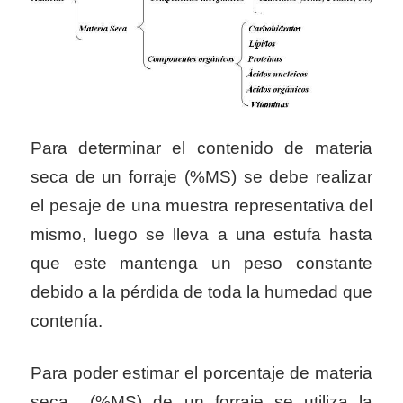
Para determinar el contenido de materia
seca de un forraje (%MS) se debe realizar
el pesaje de una muestra representativa del
mismo, luego se lleva a una estufa hasta
que este mantenga un peso constante
debido a la pérdida de toda la humedad que
contenía.
Para poder estimar el porcentaje de materia
seca (%MS) de un forraje se utiliza la