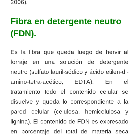
2006).
Fibra en detergente neutro
(FDN).
Es la fibra que queda luego de hervir al
forraje en una solución de detergente
neutro (sulfato lauril-sódico y ácido etilen-di-
amino-tetra-acético, EDTA). En el
tratamiento todo el contenido celular se
disuelve y queda lo correspondiente a la
pared celular (celulosa, hemicelulosa y
lignina). El contenido de FDN es expresado
en porcentaje del total de materia seca