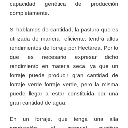
capacidad genética de producción
completamente.
Si hablamos de cantidad, la pastura que es
utilizada de manera eficiente, tendrá altos
rendimientos de forraje por Hectárea. Por lo
que es necesario expresar dicho
rendimiento en materia seca, ya que un
forraje puede producir gran cantidad de
forraje verde forraje verde, pero la misma
puede llegar a estar constituida por una
gran cantidad de agua.
En un forraje, que tenga una alta