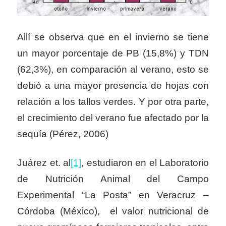
Allí se observa que en el invierno se tiene
un mayor porcentaje de PB (15,8%) y TDN
(62,3%), en comparación al verano, esto se
debió a una mayor presencia de hojas con
relación a los tallos verdes. Y por otra parte,
el crecimiento del verano fue afectado por la
sequía (Pérez, 2006)
Juárez et. al
[1]
, estudiaron en el Laboratorio
de Nutrición Animal del Campo
Experimental “La Posta” en Veracruz –
Córdoba (México), el valor nutricional de