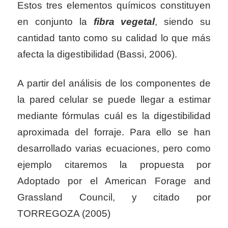
Estos tres elementos químicos constituyen
en conjunto la
fibra vegetal
, siendo su
cantidad tanto como su calidad lo que más
afecta la digestibilidad (Bassi, 2006).
A partir del análisis de los componentes de
la pared celular se puede llegar a estimar
mediante fórmulas cuál es la digestibilidad
aproximada del forraje. Para ello se han
desarrollado varias ecuaciones, pero como
ejemplo citaremos la propuesta por
Adoptado por el American Forage and
Grassland Council, y citado por
TORREGOZA (2005)