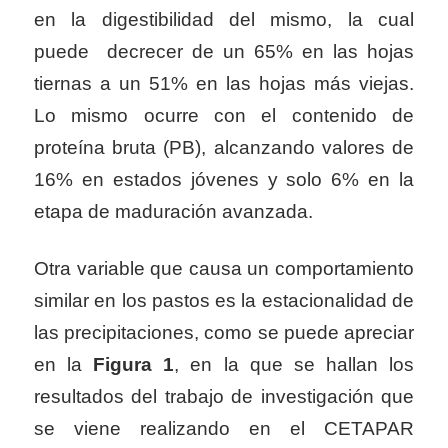
en la digestibilidad del mismo, la cual
puede decrecer de un 65% en las hojas
tiernas a un 51% en las hojas más viejas.
Lo mismo ocurre con el contenido de
proteína bruta (PB), alcanzando valores de
16% en estados jóvenes y solo 6% en la
etapa de maduración avanzada.
Otra variable que causa un comportamiento
similar en los pastos es la estacionalidad de
las precipitaciones, como se puede apreciar
en la
Figura
1
, en la que se hallan los
resultados del trabajo de investigación que
se viene realizando en el CETAPAR