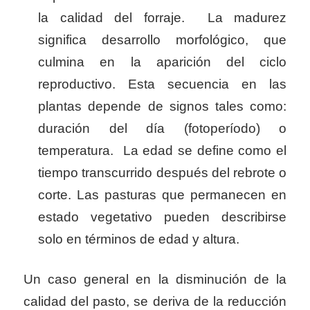
la calidad del forraje.
La madurez
significa desarrollo morfológico, que
culmina en la aparición del ciclo
reproductivo. Esta secuencia en las
plantas depende de signos tales como:
duración del día (fotoperíodo) o
temperatura.
La edad se define como el
tiempo transcurrido después del rebrote o
corte. Las pasturas que permanecen en
estado vegetativo pueden describirse
solo en términos de edad y altura.
Un caso general en la disminución de la
calidad del pasto, se deriva de la reducción