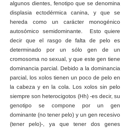
algunos dientes, fenotipo que se denomina
displasia ectodérmica canina, y que se
hereda como un carácter monogénico
autosómico semidominante. Esto quiere
decir que el rasgo de falta de pelo es
determinado por un sólo gen de un
cromosoma no sexual, y que este gen tiene
dominancia parcial. Debido a la dominancia
parcial, los xolos tienen un poco de pelo en
la cabeza y en la cola. Los xolos sin pelo
siempre son heterocigotos (Hh) -es decir, su
genotipo se compone por un gen
dominante (no tener pelo) y un gen recesivo
(tener pelo)-, ya que tener dos genes