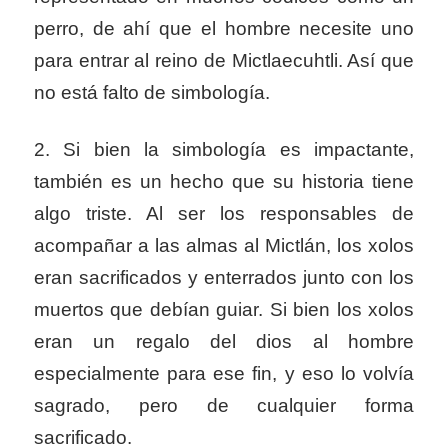
perro, de ahí que el hombre necesite uno
para entrar al reino de Mictlaecuhtli. Así que
no está falto de simbología.
2. Si bien la simbología es impactante,
también es un hecho que su historia tiene
algo triste. Al ser los responsables de
acompañar a las almas al Mictlán, los xolos
eran sacrificados y enterrados junto con los
muertos que debían guiar. Si bien los xolos
eran un regalo del dios al hombre
especialmente para ese fin, y eso lo volvía
sagrado, pero de cualquier forma
sacrificado.