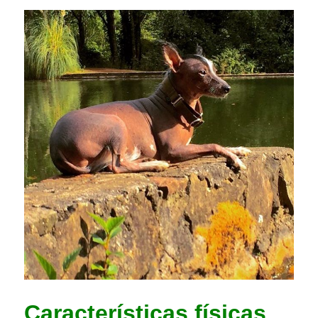
Características físicas