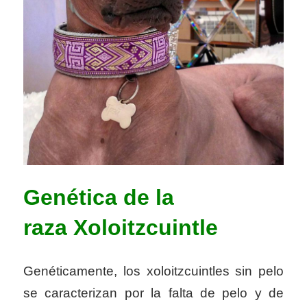
Genética de la
raza
Xoloitzcuintle
Genéticamente, los xoloitzcuintles sin pelo
se caracterizan por la falta de pelo y de