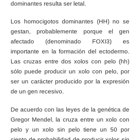
dominantes resulta ser letal.
Los homocigotos dominantes (HH) no se
gestan, probablemente porque el gen
afectado (denominado FOXI3) es
importante en la formación del ectodermo.
Las cruzas entre dos xolos con pelo (hh)
sólo puede producir un xolo con pelo, por
ser un carácter producido por la expresión
de un gen recesivo.
De acuerdo con las leyes de la genética de
Gregor Mendel, la cruza entre un xolo con
pelo y un xolo sin pelo tiene un 50 por
ciento de probabilidad de producir xolos sin