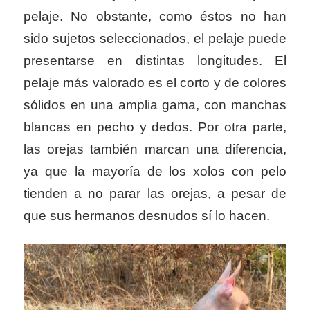
pelaje. No obstante, como éstos no han
sido sujetos seleccionados, el pelaje puede
presentarse en distintas longitudes. El
pelaje más valorado es el corto y de colores
sólidos en una amplia gama, con manchas
blancas en pecho y dedos. Por otra parte,
las orejas también marcan una diferencia,
ya que la mayoría de los xolos con pelo
tienden a no parar las orejas, a pesar de
que sus hermanos desnudos sí lo hacen.