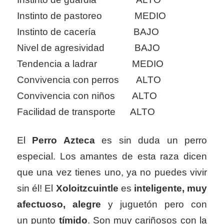
Instinto de pastoreo MEDIO
Instinto de cacería BAJO
Nivel de agresividad BAJO
Tendencia a ladrar MEDIO
Convivencia con perros ALTO
Convivencia con niños ALTO
Facilidad de transporte ALTO
El
Perro Azteca
es sin duda un perro
especial. Los amantes de esta raza dicen
que una vez tienes uno, ya no puedes vivir
sin él! El
Xoloitzcuintle
es
inteligente, muy
afectuoso, alegre
y juguetón pero con
un punto
tímido
. Son muy cariñosos con la