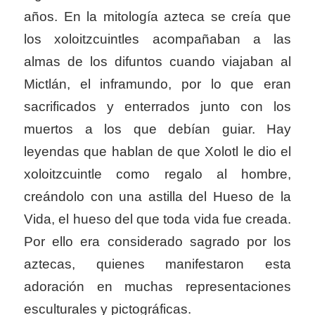
años. En la mitología azteca se creía que
los xoloitzcuintles acompañaban a las
almas de los difuntos cuando viajaban al
Mictlán, el inframundo, por lo que eran
sacrificados y enterrados junto con los
muertos a los que debían guiar. Hay
leyendas que hablan de que Xolotl le dio el
xoloitzcuintle como regalo al hombre,
creándolo con una astilla del Hueso de la
Vida, el hueso del que toda vida fue creada.
Por ello era considerado sagrado por los
aztecas, quienes manifestaron esta
adoración en muchas representaciones
esculturales y pictográficas.