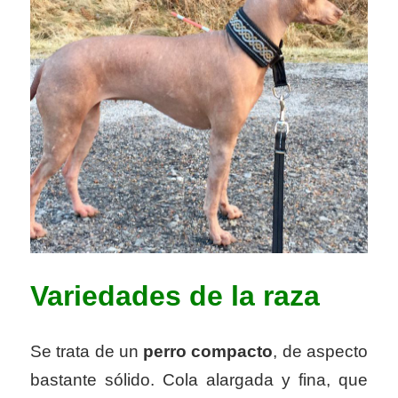
Variedades de la raza
Se trata de un
perro compacto
, de aspecto
bastante sólido. Cola alargada y fina, que