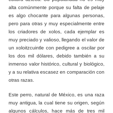
alta comúnmente porque su falta de pelaje
es algo chocante para algunas personas,
pero para otras y muy especialmente entre
los criadores de xolos, cada ejemplar es
muy preciado y valioso, llegando el valor de
un xoloitzcuintle con pedigree a oscilar por
los dos mil dólares, debido también a su
inmenso valor histórico, cultural y biológico,
y a su relativa escasez en comparación con
otras razas.
Este perro, natural de México, es una raza
muy antigua, la cual tiene su origen, según
algunos cálculos, hace más de tres mil