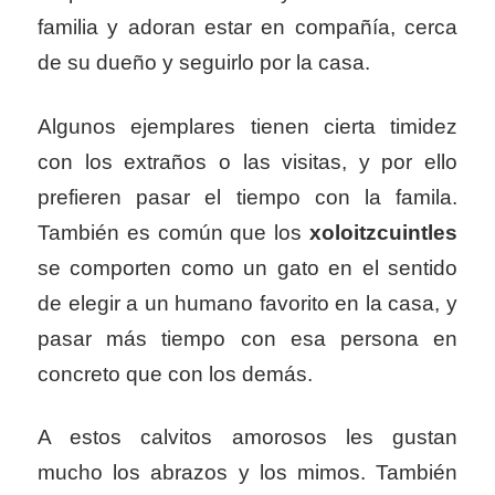
familia y adoran estar en compañía, cerca
de su dueño y seguirlo por la casa.
Algunos ejemplares tienen cierta timidez
con los extraños o las visitas, y por ello
prefieren pasar el tiempo con la famila.
También es común que los
xoloitzcuintles
se comporten como un gato en el sentido
de elegir a un humano favorito en la casa, y
pasar más tiempo con esa persona en
concreto que con los demás.
A estos calvitos amorosos les gustan
mucho los abrazos y los mimos. También