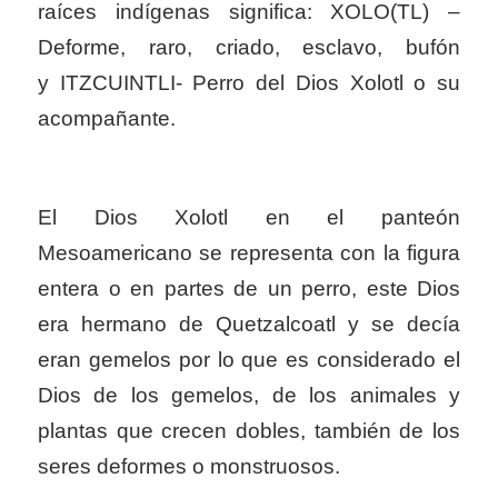
raíces indígenas significa:
XOLO(TL) –
Deforme, raro, criado, esclavo, bufón
y ITZCUINTLI- Perro del Dios Xolotl o su
acompañante.
El Dios Xolotl en el panteón
Mesoamericano se representa con la figura
entera o en partes de un perro, este Dios
era hermano de Quetzalcoatl y se decía
eran gemelos por lo que es considerado el
Dios de los gemelos, de los animales y
plantas que crecen dobles, también de los
seres deformes o monstruosos.