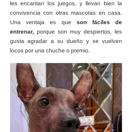
les encantan los juegos, y llevan bien la
convivencia con otras mascotas en casa.
Una ventaja es que
son fáciles de
entrenar,
porque son muy despiertos, les
gusta agradar a su dueño y se vuelven
locos por una chuche o premio.