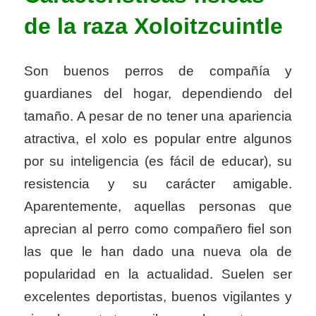
de la raza
Xoloitzcuintle
Son buenos perros de compañía y
guardianes del hogar, dependiendo del
tamaño. A pesar de no tener una apariencia
atractiva, el xolo es popular entre algunos
por su inteligencia (es fácil de educar), su
resistencia y su carácter amigable.
Aparentemente, aquellas personas que
aprecian al perro como compañero fiel son
las que le han dado una nueva ola de
popularidad en la actualidad. Suelen ser
excelentes deportistas, buenos vigilantes y