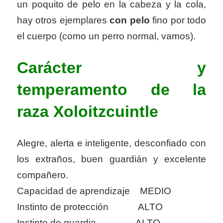
un poquito de pelo en la cabeza y la cola,
hay otros ejemplares
con pelo
fino por todo
el cuerpo (como un perro normal, vamos).
Carácter y
temperamento de la
raza
Xoloitzcuintle
Alegre, alerta e inteligente, desconfiado con
los extraños, buen guardián y excelente
compañero.
Capacidad de aprendizaje MEDIO
Instinto de protección ALTO
Instinto de guardia ALTO