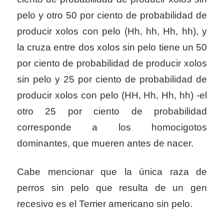
pelo y otro 50 por ciento de probabilidad de
producir xolos con pelo (Hh, hh, Hh, hh), y
la cruza entre dos xolos sin pelo tiene un 50
por ciento de probabilidad de producir xolos
sin pelo y 25 por ciento de probabilidad de
producir xolos con pelo (HH, Hh, Hh, hh) -el
otro 25 por ciento de probabilidad
corresponde a los homocigotos
dominantes, que mueren antes de nacer.
Cabe mencionar que la única raza de
perros sin pelo que resulta de un gen
recesivo es el Terrier americano sin pelo.