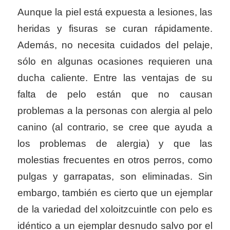
Aunque la piel está expuesta a lesiones, las
heridas y fisuras se curan rápidamente.
Además, no necesita cuidados del pelaje,
sólo en algunas ocasiones requieren una
ducha caliente. Entre las ventajas de su
falta de pelo están que no causan
problemas a la personas con alergia al pelo
canino (al contrario, se cree que ayuda a
los problemas de alergia) y que las
molestias frecuentes en otros perros, como
pulgas y garrapatas, son eliminadas. Sin
embargo, también es cierto que un ejemplar
de la variedad del xoloitzcuintle con pelo es
idéntico a un ejemplar desnudo salvo por el