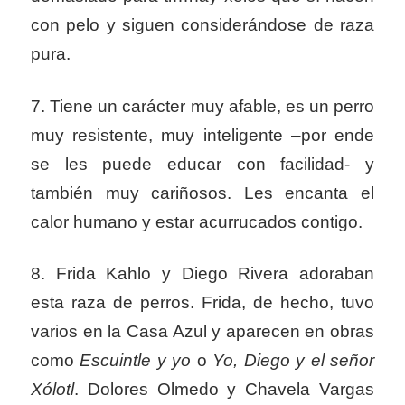
con pelo y siguen considerándose de raza
pura.
7. Tiene un carácter muy afable, es un perro
muy resistente, muy inteligente –por ende
se les puede educar con facilidad- y
también muy cariñosos. Les encanta el
calor humano y estar acurrucados contigo.
8. Frida Kahlo y Diego Rivera adoraban
esta raza de perros. Frida, de hecho, tuvo
varios en la Casa Azul y aparecen en obras
como
Escuintle y yo
o
Yo, Diego y el señor
Xólotl
. Dolores Olmedo y Chavela Vargas