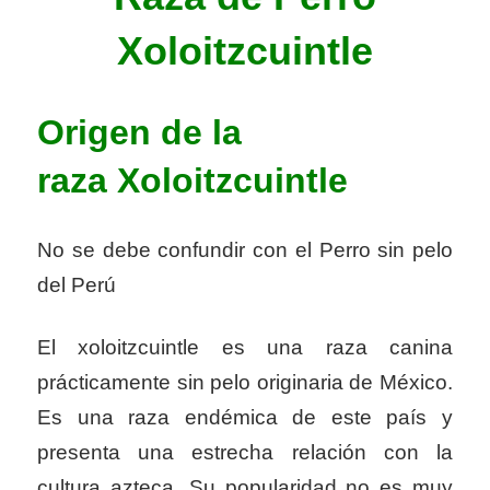
Xoloitzcuintle
Origen de la
raza
Xoloitzcuintle
No se debe confundir con el Perro sin pelo
del Perú
El xoloitzcuintle es una raza canina
prácticamente sin pelo originaria de México.
Es una raza endémica de este país y
presenta una estrecha relación con la
cultura azteca. Su popularidad no es muy