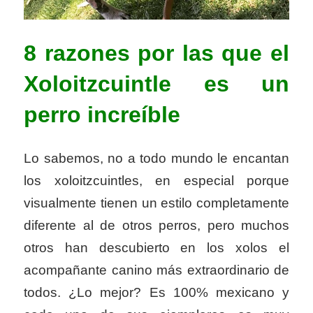
8 razones por las que el
Xoloitzcuintle es un
perro increíble
Lo sabemos, no a todo mundo le encantan
los xoloitzcuintles, en especial porque
visualmente tienen un estilo completamente
diferente al de otros perros, pero muchos
otros han descubierto en los xolos el
acompañante canino más extraordinario de
todos. ¿Lo mejor? Es 100% mexicano y