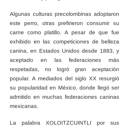
Algunas culturas precolombinas adoptaron
este perro, otras prefirieron consumir su
carne como platillo. A pesar de que fue
exhibido en las competiciones de belleza
canina, en Estados Unidos desde 1883, y
aceptado en las federaciones más
respetadas, no logró gran aceptación
popular. A mediados del siglo XX resurgió
su popularidad en México, donde llegó ser
admitido en muchas federaciones caninas
mexicanas.
La palabra XOLOITZCUINTLI por sus