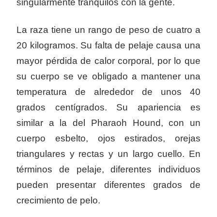
singularmente tranquilos con la gente.
La raza tiene un rango de peso de cuatro a
20 kilogramos. Su falta de pelaje causa una
mayor pérdida de calor corporal, por lo que
su cuerpo se ve obligado a mantener una
temperatura de alrededor de unos 40
grados centígrados. Su apariencia es
similar a la del Pharaoh Hound, con un
cuerpo esbelto, ojos estirados, orejas
triangulares y rectas y un largo cuello. En
términos de pelaje, diferentes individuos
pueden presentar diferentes grados de
crecimiento de pelo.