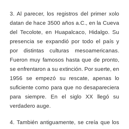
3. Al parecer, los registros del primer xolo
datan de hace 3500 años a.C., en la Cueva
del Tecolote, en Huapalcaco, Hidalgo. Su
presencia se expandió por todo el país y
por distintas culturas mesoamericanas.
Fueron muy famosos hasta que de pronto,
se enfrentaron a su extinción. Por suerte, en
1956 se empezó su rescate, apenas lo
suficiente como para que no desapareciera
para siempre. En el siglo XX llegó su
verdadero auge.
4. También antiguamente, se creía que los