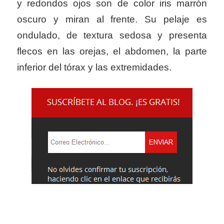
y redondos ojos son de color iris marrón
oscuro y miran al frente. Su pelaje es
ondulado, de textura sedosa y presenta
flecos en las orejas, el abdomen, la parte
inferior del tórax y las extremidades.