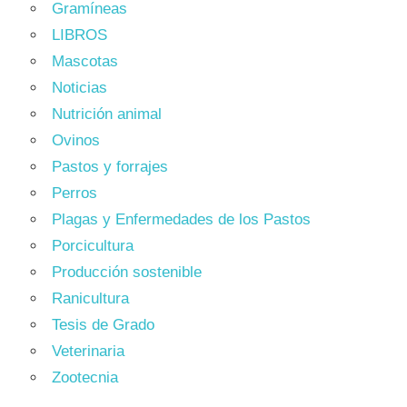
Gramíneas
LIBROS
Mascotas
Noticias
Nutrición animal
Ovinos
Pastos y forrajes
Perros
Plagas y Enfermedades de los Pastos
Porcicultura
Producción sostenible
Ranicultura
Tesis de Grado
Veterinaria
Zootecnia