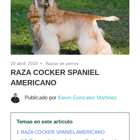
Pasión
20 abril, 2018
Razas de perros
RAZA COCKER SPANIEL
AMERICANO
Publicado por
Kevin Gonzalez Martinez
Temas en este articulo
1
RAZA COCKER SPANIEL AMERICANO