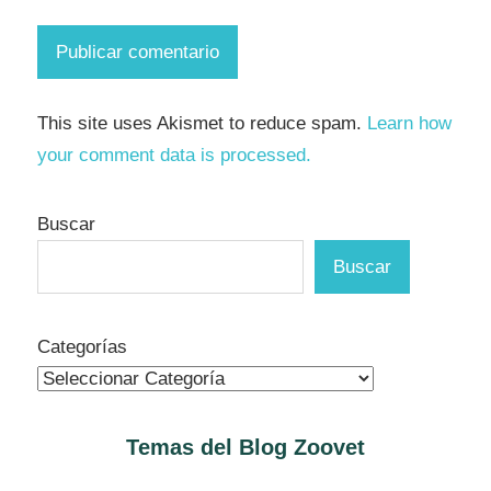
This site uses Akismet to reduce spam.
Learn how
your comment data is processed.
Buscar
Buscar
Categorías
Temas del Blog
Zoovet