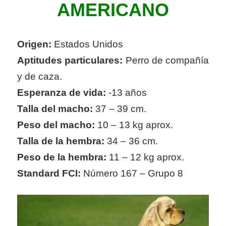
AMERICANO
Origen:
Estados Unidos
Aptitudes particulares:
Perro de compañía
y de caza.
Esperanza de vida:
-13 años
Talla del macho:
37 – 39 cm.
Peso del macho:
10 – 13 kg aprox.
Talla de la hembra:
34 – 36 cm.
Peso de la hembra:
11 – 12 kg aprox.
Standard FCI:
Número 167 – Grupo 8