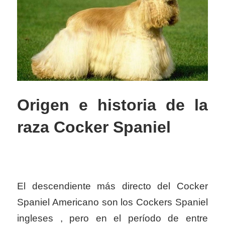
Origen e historia de la
raza Cocker Spaniel
El descendiente más directo del Cocker
Spaniel Americano son los Cockers Spaniel
ingleses , pero en el período de entre