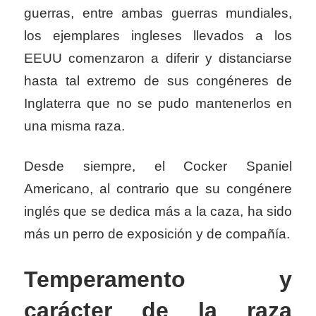
guerras, entre ambas guerras mundiales,
los ejemplares ingleses llevados a los
EEUU comenzaron a diferir y distanciarse
hasta tal extremo de sus congéneres de
Inglaterra que no se pudo mantenerlos en
una misma raza.
Desde siempre, el Cocker Spaniel
Americano, al contrario que su congénere
inglés que se dedica más a la caza, ha sido
más un perro de exposición y de compañía.
Temperamento y
carácter de la raza