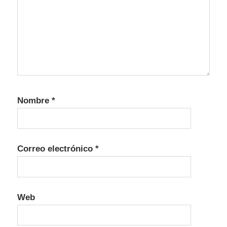
Nombre
*
Correo electrónico
*
Web