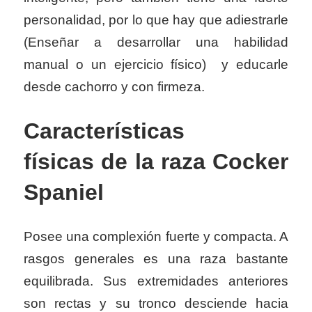
personalidad, por lo que hay que adiestrarle
(Enseñar a desarrollar una habilidad
manual o un ejercicio físico) y educarle
desde cachorro y con firmeza.
Características
físicas de la raza Cocker
Spaniel
Posee una complexión fuerte y compacta. A
rasgos generales es una raza bastante
equilibrada. Sus extremidades anteriores
son rectas y su tronco desciende hacia