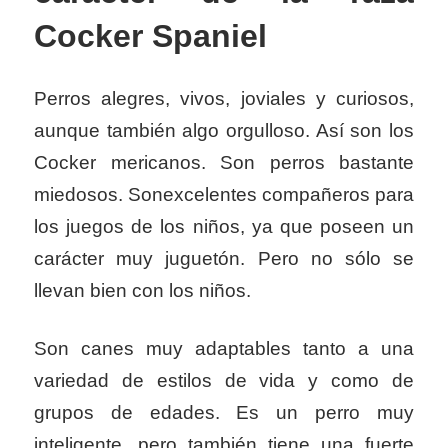
Cocker Spaniel
Perros alegres, vivos, joviales y curiosos,
aunque también algo orgulloso. Así son los
Cocker mericanos. Son perros bastante
miedosos. Sonexcelentes compañeros para
los juegos de los niños, ya que poseen un
carácter muy juguetón. Pero no sólo se
llevan bien con los niños.
Son canes muy adaptables tanto a una
variedad de estilos de vida y como de
grupos de edades. Es un perro muy
inteligente, pero también tiene una fuerte