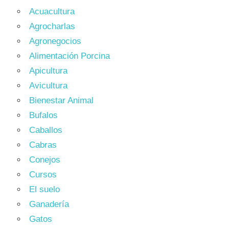
Acuacultura
Agrocharlas
Agronegocios
Alimentación Porcina
Apicultura
Avicultura
Bienestar Animal
Bufalos
Caballos
Cabras
Conejos
Cursos
El suelo
Ganadería
Gatos