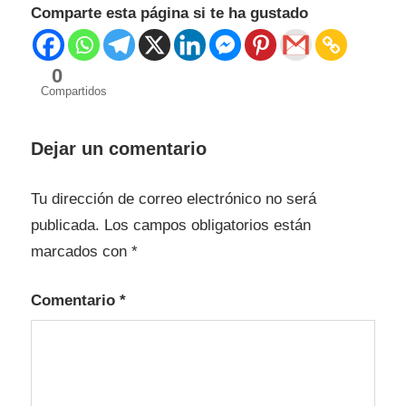
Comparte esta página si te ha gustado
0
Compartidos
Dejar un comentario
Tu dirección de correo electrónico no será
publicada.
Los campos obligatorios están
marcados con
*
Comentario
*