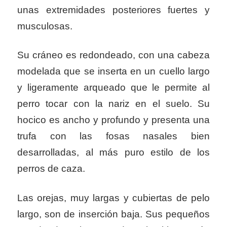
unas extremidades posteriores fuertes y
musculosas.
Su cráneo es redondeado, con una cabeza
modelada que se inserta en un cuello largo
y ligeramente arqueado que le permite al
perro tocar con la nariz en el suelo. Su
hocico es ancho y profundo y presenta una
trufa con las fosas nasales bien
desarrolladas, al más puro estilo de los
perros de caza.
Las orejas, muy largas y cubiertas de pelo
largo, son de inserción baja. Sus pequeños