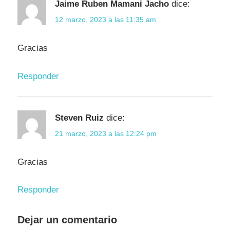
Jaime Ruben Mamani Jacho
dice:
12 marzo, 2023 a las 11:35 am
Gracias
Responder
Steven Ruiz
dice:
21 marzo, 2023 a las 12:24 pm
Gracias
Responder
Dejar un comentario