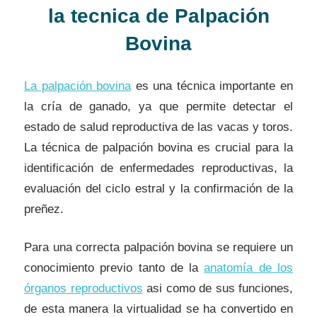
la tecnica de Palpación
Bovina
La palpación bovina
es una técnica importante en
la cría de ganado, ya que permite detectar el
estado de salud reproductiva de las vacas y toros.
La técnica de palpación bovina es crucial para la
identificación de enfermedades reproductivas, la
evaluación del ciclo estral y la confirmación de la
preñez.
Para una correcta palpación bovina se requiere un
conocimiento previo tanto de la
anatomía de los
órganos reproductivos
asi como de sus funciones,
de esta manera la virtualidad se ha convertido en