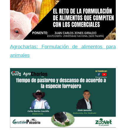
Agrocharlas: Formulación de alimentos para
animales