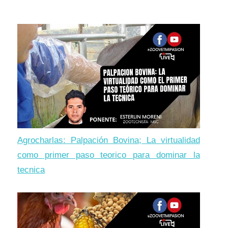
Agrocharlas: Palpación Bovina; La virtualidad
como primer paso teorico para dominar la
tecnica