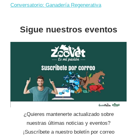
Conversatorio: Ganadería Regenerativa
Sigue nuestros eventos
¿Quieres mantenerte actualizado sobre
nuestras últimas noticias y eventos?
¡Suscríbete a nuestro boletín por correo