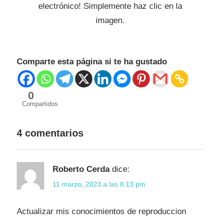
electrónico! Simplemente haz clic en la
imagen.
Comparte esta página si te ha gustado
0
Compartidos
4 comentarios
Roberto Cerda
dice:
11 marzo, 2023 a las 8:13 pm
Actualizar mis conocimientos de reproduccion