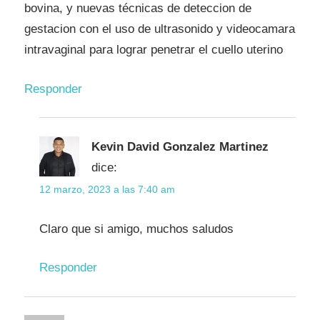
bovina, y nuevas técnicas de deteccion de
gestacion con el uso de ultrasonido y videocamara
intravaginal para lograr penetrar el cuello uterino
Responder
Kevin David Gonzalez Martinez
dice:
12 marzo, 2023 a las 7:40 am
Claro que si amigo, muchos saludos
Responder