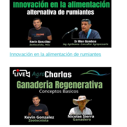
Innovación en la alimentación de rumiantes