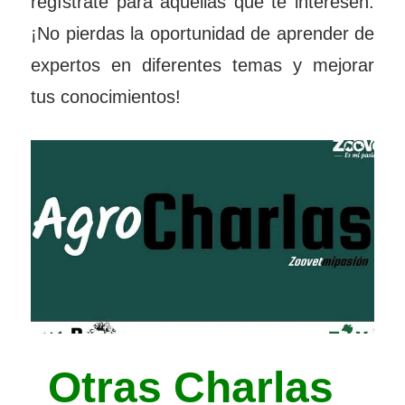
regístrate para aquellas que te interesen.
¡No pierdas la oportunidad de aprender de
expertos en diferentes temas y mejorar
tus conocimientos!
Otras Charlas