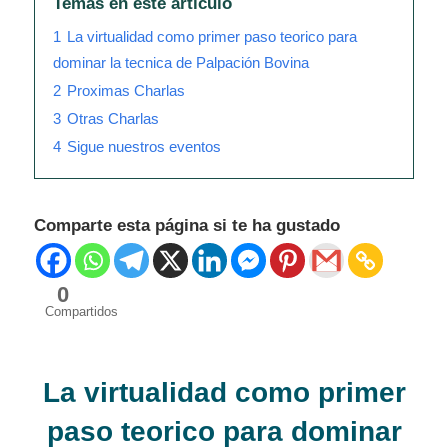
Temas en este articulo
1
La virtualidad como primer paso teorico para
dominar la tecnica de Palpación Bovina
2
Proximas Charlas
3
Otras Charlas
4
Sigue nuestros eventos
Comparte esta página si te ha gustado
0
Compartidos
La virtualidad como primer
paso teorico para dominar