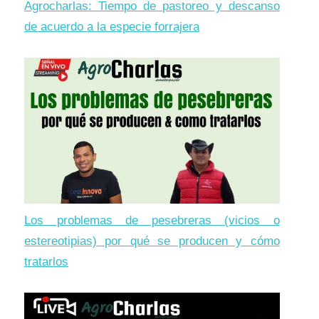
Agrocharlas: Tiempo de pastoreo y descanso
de acuerdo a la especie forrajera
Los problemas de pesebreras (vicios o
estereotipias) por qué se producen y cómo
tratarlos