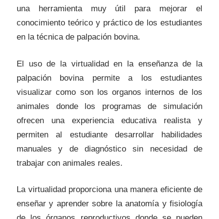
una herramienta muy útil para mejorar el
conocimiento teórico y práctico de los estudiantes
en la técnica de palpación bovina.
El uso de la virtualidad en la enseñanza de la
palpación bovina permite a los estudiantes
visualizar como son los organos internos de los
animales donde los programas de simulación
ofrecen una experiencia educativa realista y
permiten al estudiante desarrollar habilidades
manuales y de diagnóstico sin necesidad de
trabajar con animales reales.
La virtualidad proporciona una manera eficiente de
enseñar y aprender sobre la anatomía y fisiología
de los órganos reproductivos donde se pueden