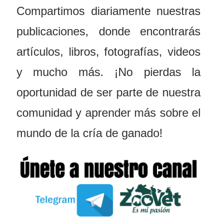
Compartimos diariamente nuestras
publicaciones, donde encontrarás
artículos, libros, fotografías, videos
y mucho más. ¡No pierdas la
oportunidad de ser parte de nuestra
comunidad y aprender más sobre el
mundo de la cría de ganado!