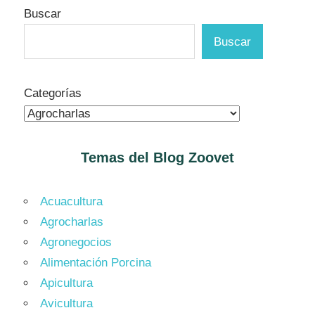
Buscar
Buscar
Categorías
Temas del Blog
Zoovet
Acuacultura
Agrocharlas
Agronegocios
Alimentación Porcina
Apicultura
Avicultura