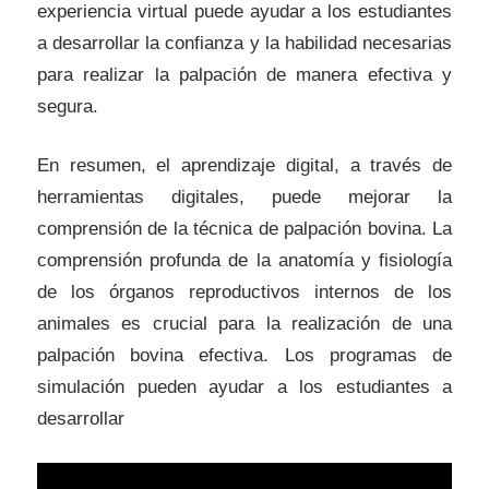
experiencia virtual puede ayudar a los estudiantes
a desarrollar la confianza y la habilidad necesarias
para realizar la palpación de manera efectiva y
segura.
En resumen, el aprendizaje digital, a través de
herramientas digitales, puede mejorar la
comprensión de la técnica de palpación bovina. La
comprensión profunda de la anatomía y fisiología
de los órganos reproductivos internos de los
animales es crucial para la realización de una
palpación bovina efectiva. Los programas de
simulación pueden ayudar a los estudiantes a
desarrollar