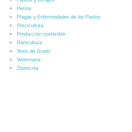
Perros
Plagas y Enfermedades de los Pastos
Porcicultura
Producción sostenible
Ranicultura
Tesis de Grado
Veterinaria
Zootecnia