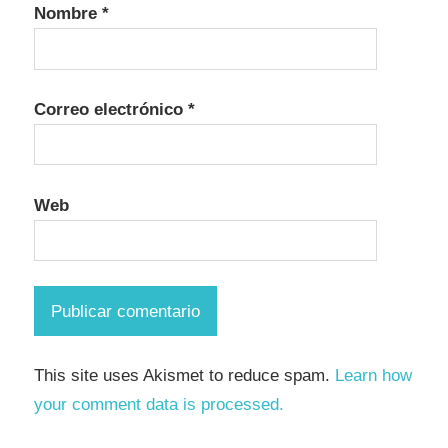
Nombre
*
Correo electrónico
*
Web
This site uses Akismet to reduce spam.
Learn how
your comment data is processed.