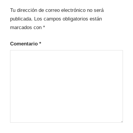
Tu dirección de correo electrónico no será
publicada.
Los campos obligatorios están
marcados con
*
Comentario
*