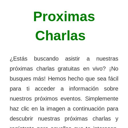
Proximas
Charlas
¿Estás buscando asistir a nuestras
próximas charlas gratuitas en vivo? ¡No
busques más! Hemos hecho que sea fácil
para ti acceder a información sobre
nuestros próximos eventos. Simplemente
haz clic en la imagen a continuación para
descubrir nuestras próximas charlas y