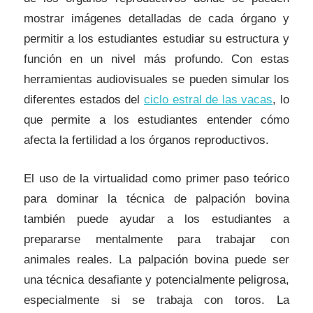
mostrar imágenes detalladas de cada órgano y
permitir a los estudiantes estudiar su estructura y
función en un nivel más profundo. Con estas
herramientas audiovisuales se pueden simular los
diferentes estados del
ciclo estral de las vacas
, lo
que permite a los estudiantes entender cómo
afecta la fertilidad a los órganos reproductivos.
El uso de la virtualidad como primer paso teórico
para dominar la técnica de palpación bovina
también puede ayudar a los estudiantes a
prepararse mentalmente para trabajar con
animales reales. La palpación bovina puede ser
una técnica desafiante y potencialmente peligrosa,
especialmente si se trabaja con toros. La