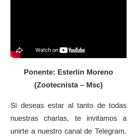
Ponente: Esterlin Moreno
(Zootecnista – Msc)
Si deseas estar al tanto de todas
nuestras charlas, te invitamos a
unirte a nuestro canal de Telegram.