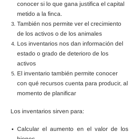
conocer si lo que gana justifica el capital
metido a la finca.
También nos permite ver el crecimiento
de los activos o de los animales
Los inventarios nos dan información del
estado o grado de deterioro de los
activos
El inventario también permite conocer
con qué recursos cuenta para producir, al
momento de planificar
Los inventarios sirven para:
Calcular el aumento en el valor de los
bienes.