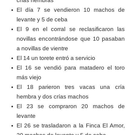
crías hembras
El día 7 se vendieron 10 machos de
levante y 5 de ceba
El 9 en el corral se reclasificaron las
novillas encontrándose que 10 pasaban
a novillas de vientre
El 14 un torete entró a servicio
El 16 se vendió para matadero el toro
más viejo
El 18 parieron tres vacas una cría
hembra y dos crías machos
El 23 se compraron 20 machos de
levante
El 26 se trasladaron a la Finca El Amor,