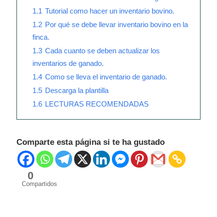
1.1
Tutorial como hacer un inventario bovino.
1.2
Por qué se debe llevar inventario bovino en la
finca.
1.3
Cada cuanto se deben actualizar los
inventarios de ganado.
1.4
Como se lleva el inventario de ganado.
1.5
Descarga la plantilla
1.6
LECTURAS RECOMENDADAS
Comparte esta página si te ha gustado
0
Compartidos