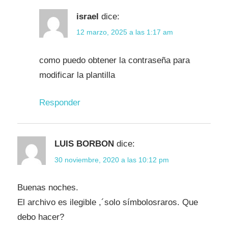
israel
dice:
12 marzo, 2025 a las 1:17 am
como puedo obtener la contraseña para
modificar la plantilla
Responder
LUIS BORBON
dice:
30 noviembre, 2020 a las 10:12 pm
Buenas noches.
El archivo es ilegible ,´solo símbolosraros. Que
debo hacer?