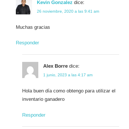
Kevin Gonzalez
dice:
26 noviembre, 2020 a las 9:41 am
Muchas gracias
Responder
Alex Borre
dice:
1 junio, 2023 a las 4:17 am
Hola buen día como obtengo para utilizar el
inventario ganadero
Responder