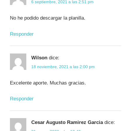
6 septiembre, 2021 a las 2:51 pm
No he podido descargar la planilla.
Responder
Wilson
dice:
18 noviembre, 2021 a las 2:00 pm
Excelente aporte. Muchas gracias.
Responder
Cesar Augusto Ramirez Garcia
dice: