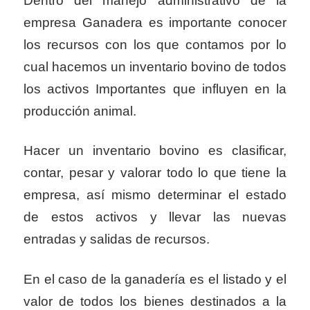
Dentro del manejo administrativo de la
empresa Ganadera es importante conocer
los recursos con los que contamos por lo
cual hacemos un inventario bovino de todos
los activos Importantes que influyen en la
producción animal.
Hacer un inventario bovino es clasificar,
contar, pesar y valorar todo lo que tiene la
empresa, así mismo determinar el estado
de estos activos y llevar las nuevas
entradas y salidas de recursos.
En el caso de la ganadería es el listado y el
valor de todos los bienes destinados a la