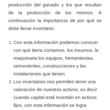
producción del ganado y los que resultan
de la producción de los mismos. A
continuación la importancia de por qué se
debe llevar inventario:
Con esta información podemos conocer
con qué tierra contamos, los insumos, la
maquinaria los equipos, herramientas,
semovientes, construcciones y las
instalaciones que tienen.
Los inventarios nos permiten tener una
valoración de nuestros activos, es decir
cuando capital está invertido en activos
fijos, con esta información se logra