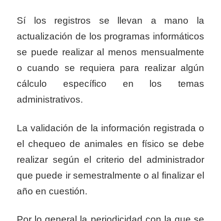
Sí los registros se llevan a mano la
actualización de los programas informáticos
se puede realizar al menos mensualmente
o cuando se requiera para realizar algún
cálculo específico en los temas
administrativos.
La validación de la información registrada o
el chequeo de animales en físico se debe
realizar según el criterio del administrador
que puede ir semestralmente o al finalizar el
año en cuestión.
Por lo general la periodicidad con la que se