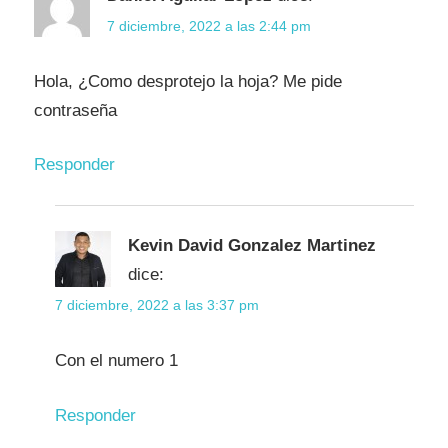
7 diciembre, 2022 a las 2:44 pm
Hola, ¿Como desprotejo la hoja? Me pide
contraseña
Responder
Kevin David Gonzalez Martinez
dice:
7 diciembre, 2022 a las 3:37 pm
Con el numero 1
Responder