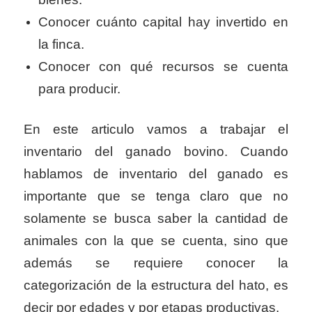
Conocer cuánto capital hay invertido en
la finca.
Conocer con qué recursos se cuenta
para producir.
En este articulo vamos a trabajar el
inventario del ganado bovino. Cuando
hablamos de inventario del ganado es
importante que se tenga claro que no
solamente se busca saber la cantidad de
animales con la que se cuenta, sino que
además se requiere conocer la
categorización de la estructura del hato, es
decir por edades y por etapas productivas.