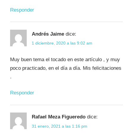
Responder
Andrés Jaime
dice:
1 diciembre, 2020 a las 9:02 am
Muy buen tema el tocado en este artículo , y muy
poco practicado, en el día a día. Mis felicitaciones
.
Responder
Rafael Meza Figueredo
dice:
31 enero, 2021 a las 1:16 pm