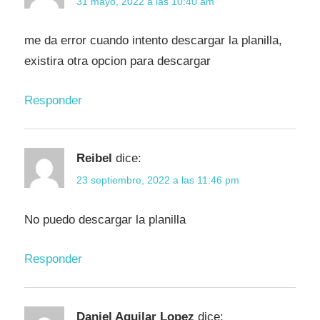
31 mayo, 2022 a las 10:40 am
me da error cuando intento descargar la planilla,
existira otra opcion para descargar
Responder
Reibel
dice:
23 septiembre, 2022 a las 11:46 pm
No puedo descargar la planilla
Responder
Daniel Aguilar Lopez
dice: