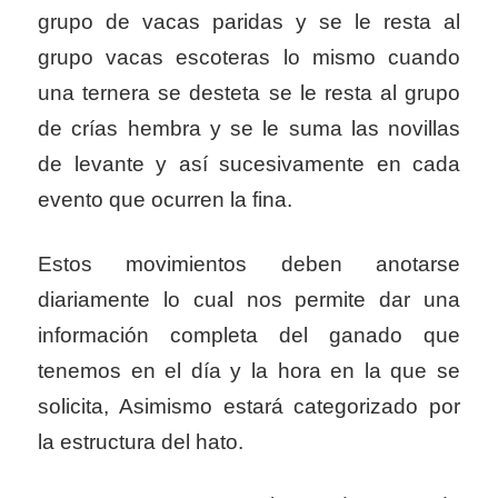
grupo de vacas paridas y se le resta al
grupo vacas escoteras lo mismo cuando
una ternera se desteta se le resta al grupo
de crías hembra y se le suma las novillas
de levante y así sucesivamente en cada
evento que ocurren la fina.
Estos movimientos deben anotarse
diariamente lo cual nos permite dar una
información completa del ganado que
tenemos en el día y la hora en la que se
solicita, Asimismo estará categorizado por
la estructura del hato.