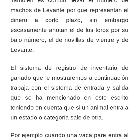
También es común llevar el número de
machos de Levante por que representan el
dinero a corto plazo, sin embargo
escasamente anotan el de los toros por su
bajo número, el de novillas de vientre y de
Levante.
El sistema de registro de inventario de
ganado que le mostraremos a continuación
trabaja con el sistema de entrada y salida
que se ha mencionado en este escrito
teniendo en cuenta que si un animal entra a
un estado o categoría sale de otra.
Por ejemplo cuándo una vaca pare entra al