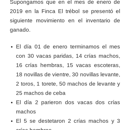
Supongamos que en el mes de enero de
2019 en la Finca El trébol se presentó el
siguiente movimiento en el inventario de
ganado.
El día 01 de enero terminamos el mes
con 30 vacas paridas, 14 crías machos,
16 crías hembras, 15 vacas escoteras,
18 novillas de vientre, 30 novillas levante,
2 toros, 1 torete, 50 machos de levante y
25 machos de ceba
El día 2 parieron dos vacas dos crías
machos
El 5 se destetaron 2 crías machos y 3