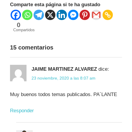
Comparte esta página si te ha gustado
0
Compartidos
15 comentarios
JAIME MARTINEZ ALVAREZ
dice:
23 noviembre, 2020 a las 8:07 am
Muy buenos todos temas publicados. PA´LANTE
Responder