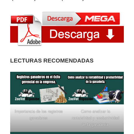
LECTURAS RECOMENDADAS
Importancia de los registros
Como analizar la
ganaderos
rentabilidad y productividad
de la ganadería.