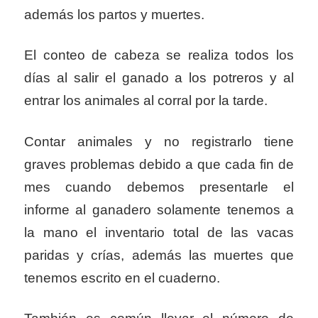
además los partos y muertes.
El conteo de cabeza se realiza todos los
días al salir el ganado a los potreros y al
entrar los animales al corral por la tarde.
Contar animales y no registrarlo tiene
graves problemas debido a que cada fin de
mes cuando debemos presentarle el
informe al ganadero solamente tenemos a
la mano el inventario total de las vacas
paridas y crías, además las muertes que
tenemos escrito en el cuaderno.