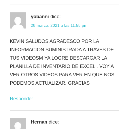
yobanni
dice:
28 marzo, 2021 a las 11:58 pm
KEVIN SALUDOS AGRADESCO POR LA
INFORMACION SUMINISTRADA A TRAVES DE
TUS VIDEOSM YA LOGRE DESCARGAR LA
PLANILLA DE INVENTARIO DE EXCEL , VOY A
VER OTROS VIDEOS PARA VER EN QUE NOS
PODEMOS ACTUALIZAR, GRACIAS
Responder
Hernan
dice: