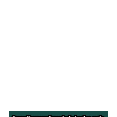
Pasión