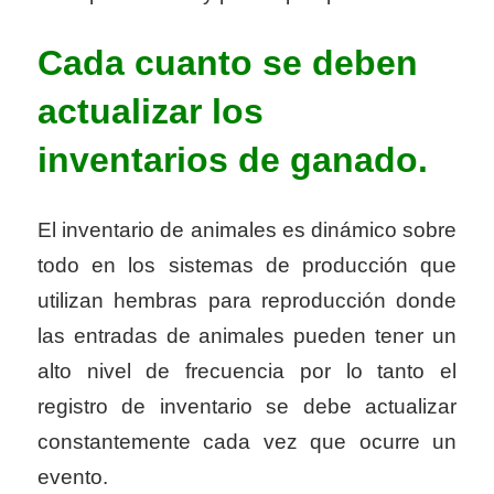
Cada cuanto se deben
actualizar los
inventarios de ganado.
El inventario de animales es dinámico sobre
todo en los sistemas de producción que
utilizan hembras para reproducción donde
las entradas de animales pueden tener un
alto nivel de frecuencia por lo tanto el
registro de inventario se debe actualizar
constantemente cada vez que ocurre un
evento.