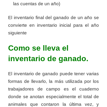
las cuentas de un año)
El inventario final del ganado de un año se
convierte en inventario inicial para el año
siguiente
Como se lleva el
inventario de ganado.
El inventario de ganado puede tener varias
formas de llevarlo, la más utilizada por los
trabajadores de campo es el cuaderno
donde se anotan especialmente el total de
animales que contaron la última vez, y