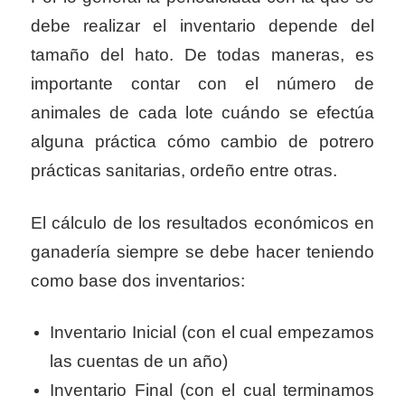
debe realizar el inventario depende del
tamaño del hato. De todas maneras, es
importante contar con el número de
animales de cada lote cuándo se efectúa
alguna práctica cómo cambio de potrero
prácticas sanitarias, ordeño entre otras.
El cálculo de los resultados económicos en
ganadería siempre se debe hacer teniendo
como base dos inventarios:
Inventario Inicial (con el cual empezamos
las cuentas de un año)
Inventario Final (con el cual terminamos