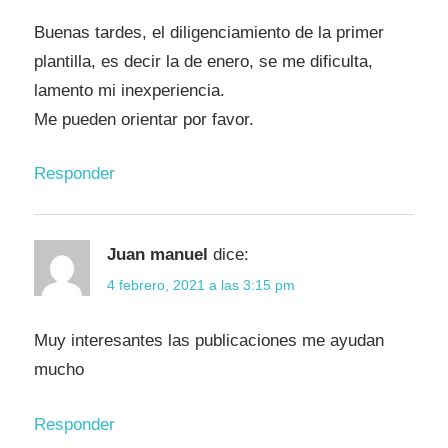
Buenas tardes, el diligenciamiento de la primer
plantilla, es decir la de enero, se me dificulta,
lamento mi inexperiencia.
Me pueden orientar por favor.
Responder
Juan manuel
dice:
4 febrero, 2021 a las 3:15 pm
Muy interesantes las publicaciones me ayudan
mucho
Responder