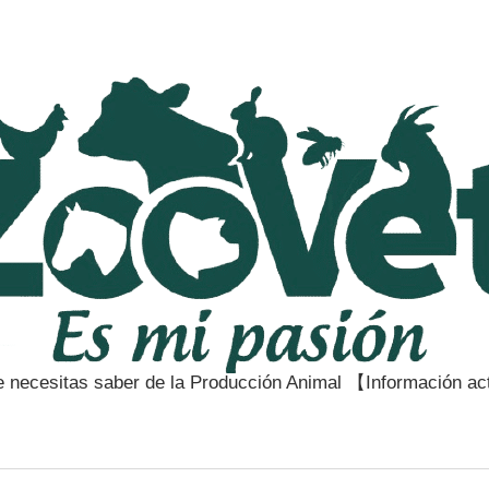
e necesitas saber de la Producción Animal 【Información a