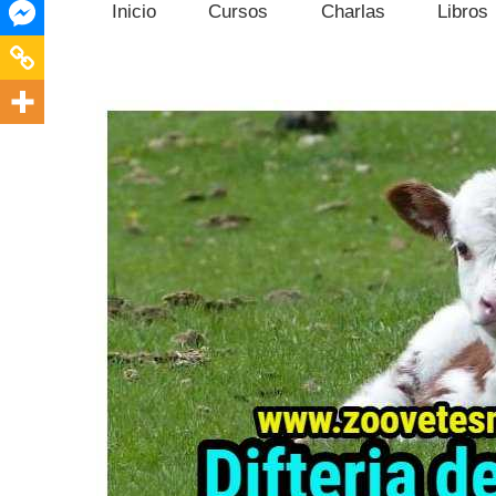
Inicio
Cursos
Charlas
Libros