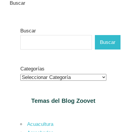
Buscar
Buscar
Buscar
Categorías
Temas del Blog
Zoovet
Acuacultura