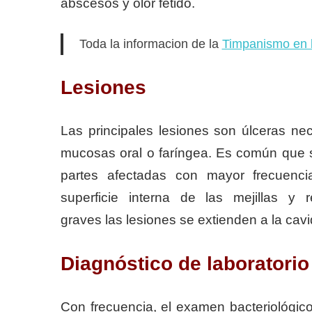
abscesos y olor fétido.
Toda la informacion de la
Timpanismo en 
Lesiones
Las principales lesiones son úlceras ne
mucosas oral o faríngea. Es común que 
partes afectadas con mayor frecuenci
superficie interna de las mejillas y
graves las lesiones se extienden a la cavi
Diagnóstico de laboratorio
Con frecuencia, el examen bacteriológic