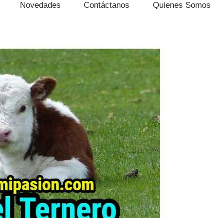
Novedades
Contáctanos
Quienes Somos