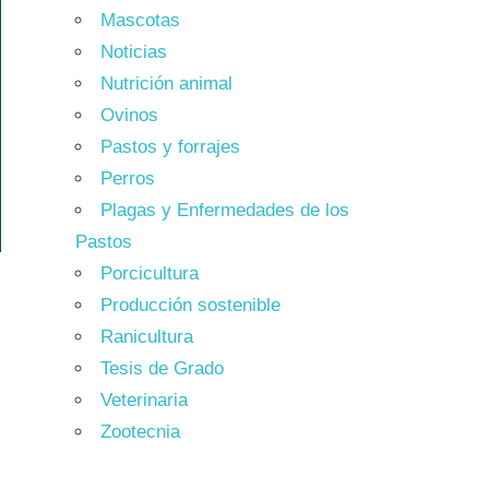
Mascotas
Noticias
Nutrición animal
Ovinos
Pastos y forrajes
Perros
Plagas y Enfermedades de los
Pastos
Porcicultura
Producción sostenible
Ranicultura
Tesis de Grado
Veterinaria
Zootecnia