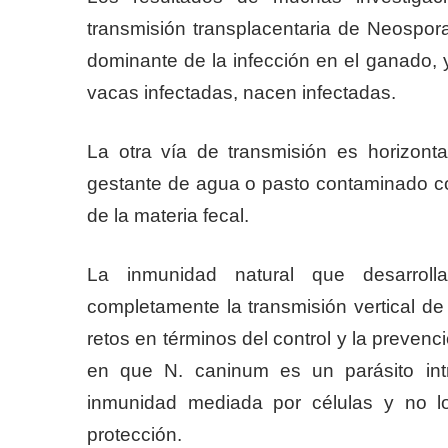
transmisión transplacentaria de Neospor
dominante de la infección en el ganado,
vacas infectadas, nacen infectadas.
La otra vía de transmisión es horizonta
gestante de agua o pasto contaminado c
de la materia fecal.
La inmunidad natural que desarrolla
completamente la transmisión vertical de
retos en términos del control y la preven
en que N. caninum es un parásito intr
inmunidad mediada por células y no lo
protección.