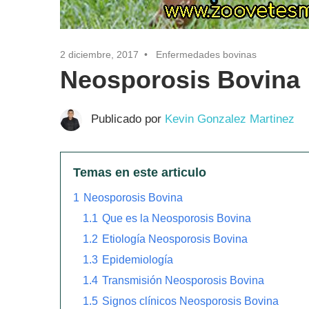
2 diciembre, 2017
Enfermedades bovinas
Neosporosis Bovina
Publicado por
Kevin Gonzalez Martinez
Temas en este articulo
1
Neosporosis Bovina
1.1
Que es la Neosporosis Bovina
1.2
Etiología Neosporosis Bovina
1.3
Epidemiología
1.4
Transmisión Neosporosis Bovina
1.5
Signos clínicos Neosporosis Bovina