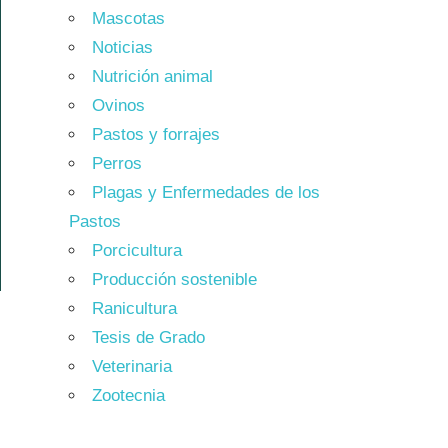
Mascotas
Noticias
Nutrición animal
Ovinos
Pastos y forrajes
Perros
Plagas y Enfermedades de los
Pastos
Porcicultura
Producción sostenible
Ranicultura
Tesis de Grado
Veterinaria
Zootecnia