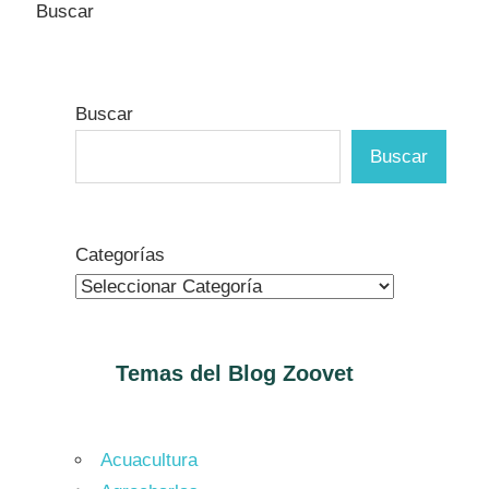
Buscar
Buscar
Buscar
Categorías
Temas del Blog
Zoovet
Acuacultura