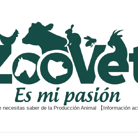
e necesitas saber de la Producción Animal 【Información a