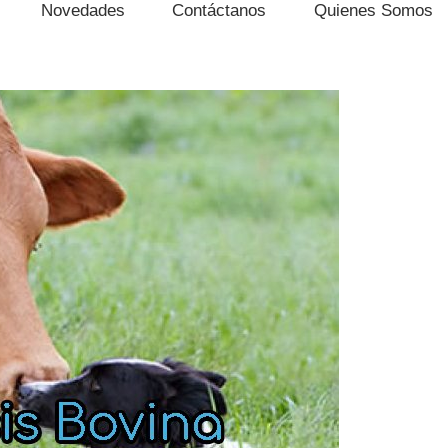
Novedades
Contáctanos
Quienes Somos