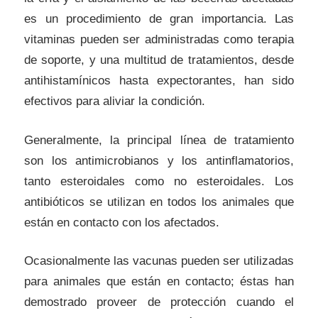
es un procedimiento de gran importancia. Las
vitaminas pueden ser administradas como terapia
de soporte, y una multitud de tratamientos, desde
antihistamínicos hasta expectorantes, han sido
efectivos para aliviar la condición.
Generalmente, la principal línea de tratamiento
son los antimicrobianos y los antinflamatorios,
tanto esteroidales como no esteroidales. Los
antibióticos se utilizan en todos los animales que
están en contacto con los afectados.
Ocasionalmente las vacunas pueden ser utilizadas
para animales que están en contacto; éstas han
demostrado proveer de protección cuando el