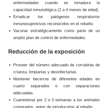
enfermedades cuando es inmadura la
capacidad inmunológica (2 a 4 meses de edad).
Erradicar los patógenos respiratorios
inmunosupresivos reconocidos en el rebaño.
Vacunar estratégicamente como parte de un
amplio plan de control de enfermedades.
Reducción de la exposición
Proveer del número adecuado de corraletas de
crianza, limpiarlas y desinfectarlas.
Mantener becerras de diferentes edades en
cuarto separados o con separaciones
adecuadas.
Cuarentenar por 2 o 3 semanas a los animales
comprados, antes de introducirlos al rebaño.