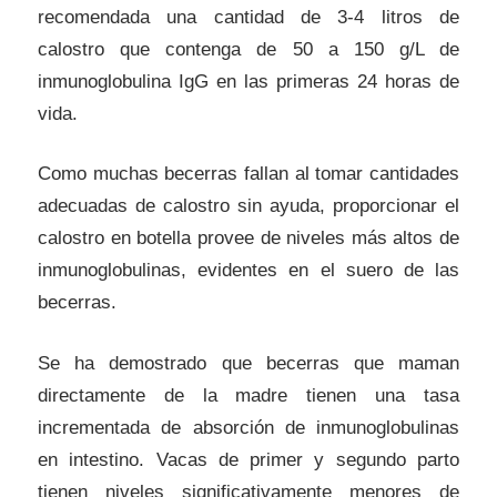
recomendada una cantidad de 3-4 litros de
calostro que contenga de 50 a 150 g/L de
inmunoglobulina IgG en las primeras 24 horas de
vida.
Como muchas becerras fallan al tomar cantidades
adecuadas de calostro sin ayuda, proporcionar el
calostro en botella provee de niveles más altos de
inmunoglobulinas, evidentes en el suero de las
becerras.
Se ha demostrado que becerras que maman
directamente de la madre tienen una tasa
incrementada de absorción de inmunoglobulinas
en intestino. Vacas de primer y segundo parto
tienen niveles significativamente menores de