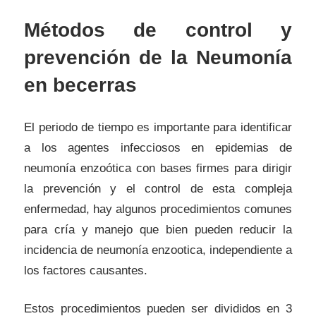
Métodos de control y
prevención de la Neumonía
en becerras
El periodo de tiempo es importante para identificar
a los agentes infecciosos en epidemias de
neumonía enzoótica con bases firmes para dirigir
la prevención y el control de esta compleja
enfermedad, hay algunos procedimientos comunes
para cría y manejo que bien pueden reducir la
incidencia de neumonía enzootica, independiente a
los factores causantes.
Estos procedimientos pueden ser divididos en 3