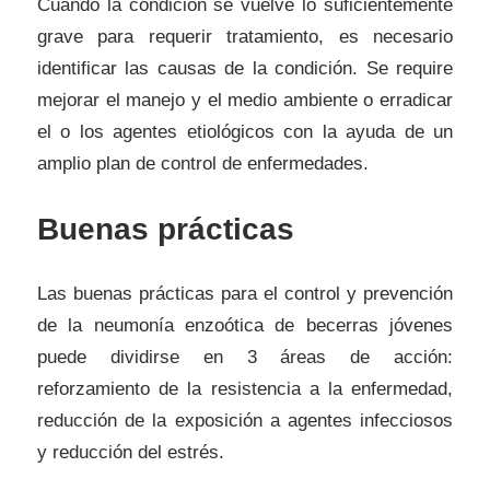
Cuando la condición se vuelve lo suficientemente
grave para requerir tratamiento, es necesario
identificar las causas de la condición. Se require
mejorar el manejo y el medio ambiente o erradicar
el o los agentes etiológicos con la ayuda de un
amplio plan de control de enfermedades.
Buenas prácticas
Las buenas prácticas para el control y prevención
de la neumonía enzoótica de becerras jóvenes
puede dividirse en 3 áreas de acción:
reforzamiento de la resistencia a la enfermedad,
reducción de la exposición a agentes infecciosos
y reducción del estrés.