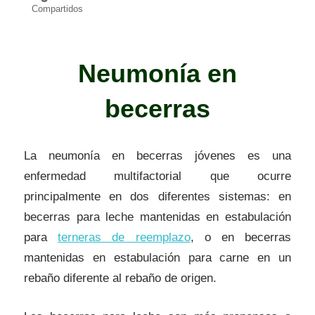
Compartidos
Neumonía en
becerras
La neumonía en becerras jóvenes es una
enfermedad multifactorial que ocurre
principalmente en dos diferentes sistemas: en
becerras para leche mantenidas en estabulación
para
terneras de reemplazo
, o en becerras
mantenidas en estabulación para carne en un
rebaño diferente al rebaño de origen.