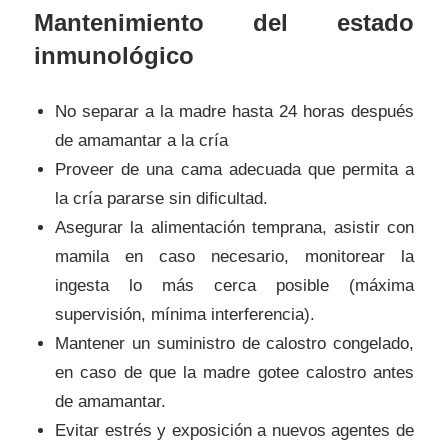
Mantenimiento del estado
inmunológico
No separar a la madre hasta 24 horas después
de amamantar a la cría
Proveer de una cama adecuada que permita a
la cría pararse sin dificultad.
Asegurar la alimentación temprana, asistir con
mamila en caso necesario, monitorear la
ingesta lo más cerca posible (máxima
supervisión, mínima interferencia).
Mantener un suministro de calostro congelado,
en caso de que la madre gotee calostro antes
de amamantar.
Evitar estrés y exposición a nuevos agentes de