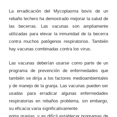
La erradicación del Mycoplasma bovis de un
rebaño lechero ha demostrado mejorar la salud de
las becerras. Las vacunas son ampliamente
utilizadas para elevar la inmunidad de la becerra
contra muchos patógenos respiratorios. También
hay vacunas combinadas contra los virus.
Las vacunas deberían usarse como parte de un
programa de prevención de enfermedades que
también se dirija a los factores medioambientales
y de manejo de la granja. Las vacunas pueden ser
usadas para erradicar algunas enfermedades
respiratorias en rebaños problema, sin embargo,
su eficacia varia significativamente
entre granjas, y es difícil establecer programas de