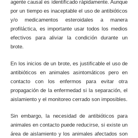
agente causal es identificado rápidamente. Aunque
por un tiempo es inaceptable el uso de antibióticos
y/o medicamentos esteroidales a manera
profiláctica, es importante usar todos los medios
efectivos para aliviar la condición durante un
brote.
En los inicios de un brote, es justificable el uso de
antibióticos en animales asintomáticos pero en
contacto con los enfermos para evitar otra
propagación de la enfermedad si la separación, el
aislamiento y el monitoreo cerrado son imposibles.
Sin embargo, la necesidad de antibióticos para
animales en contacto puede reducirse, si existe un
área de aislamiento y los animales afectados son