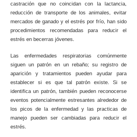
castración que no coincidan con la lactancia,
reducción de transporte de los animales, evitar
mercados de ganado y el estrés por frío, han sido
procedimientos recomendadas para reducir el
estrés en becerras jóvenes.
Las enfermedades respiratorias comúnmente
siguen un patrón en un rebaño; su registro de
aparición y tratamientos pueden ayudar para
establecer si es que tal patrón existe. Si se
identifica un patrón, también pueden reconocerse
eventos potencialmente estresantes alrededor de
los picos de la enfermedad y las practicas de
manejo pueden ser cambiadas para reducir el
estrés.