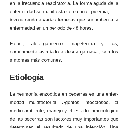
en la frecuencia respiratoria. La forma aguda de la
enfermedad se manifiesta como una epidemia,
involucrando a varias terneras que sucumben a la
enfermedad en un periodo de 48 horas.
Fiebre, aletargamiento, inapetencia y tos,
comúnmente asociado a descarga nasal, son los
síntomas más comunes.
Etiología
La neumonía enzoótica en becerras es una enfer-
medad multifactorial. Agentes infecciosos, el
medio ambiente, manejo y el estado inmunológico
de las becerras son factores muy importantes que
determinan el resultado de una infección. Una