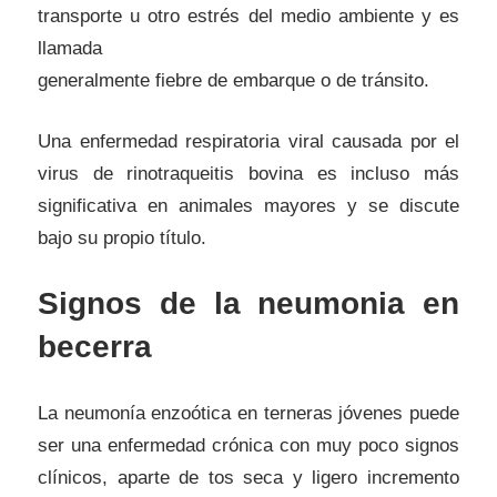
transporte u otro estrés del medio ambiente y es
llamada
generalmente fiebre de embarque o de tránsito.
Una enfermedad respiratoria viral causada por el
virus de rinotraqueitis bovina es incluso más
significativa en animales mayores y se discute
bajo su propio título.
Signos de la neumonia en
becerra
La neumonía enzoótica en terneras jóvenes puede
ser una enfermedad crónica con muy poco signos
clínicos, aparte de tos seca y ligero incremento