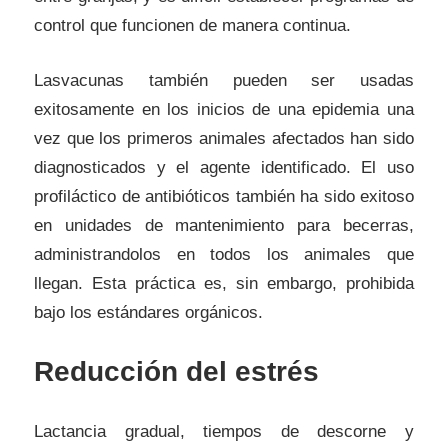
control que funcionen de manera continua.
Lasvacunas también pueden ser usadas
exitosamente en los inicios de una epidemia una
vez que los primeros animales afectados han sido
diagnosticados y el agente identificado. El uso
profiláctico de antibióticos también ha sido exitoso
en unidades de mantenimiento para becerras,
administrandolos en todos los animales que
llegan. Esta práctica es, sin embargo, prohibida
bajo los estándares orgánicos.
Reducción del estrés
Lactancia gradual, tiempos de descorne y