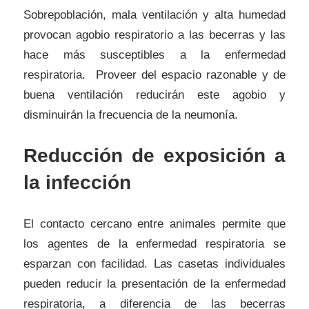
Sobrepoblación, mala ventilación y alta humedad
provocan agobio respiratorio a las becerras y las
hace más susceptibles a la enfermedad
respiratoria. Proveer del espacio razonable y de
buena ventilación reducirán este agobio y
disminuirán la frecuencia de la neumonía.
Reducción de exposición a
la infección
El contacto cercano entre animales permite que
los agentes de la enfermedad respiratoria se
esparzan con facilidad. Las casetas individuales
pueden reducir la presentación de la enfermedad
respiratoria, a diferencia de las becerras