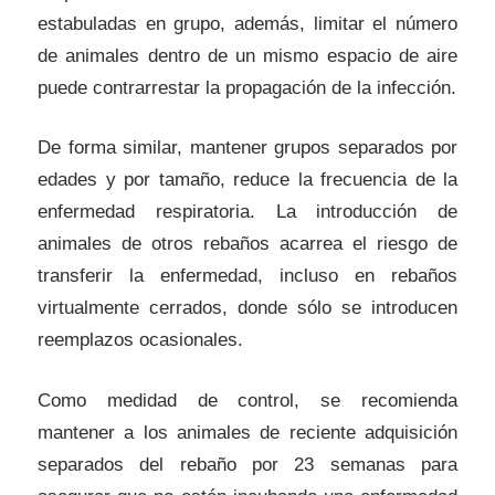
estabuladas en grupo, además, limitar el número
de animales dentro de un mismo espacio de aire
puede contrarrestar la propagación de la infección.
De forma similar, mantener grupos separados por
edades y por tamaño, reduce la frecuencia de la
enfermedad respiratoria. La introducción de
animales de otros rebaños acarrea el riesgo de
transferir la enfermedad, incluso en rebaños
virtualmente cerrados, donde sólo se introducen
reemplazos ocasionales.
Como medidad de control, se recomienda
mantener a los animales de reciente adquisición
separados del rebaño por 23 semanas para