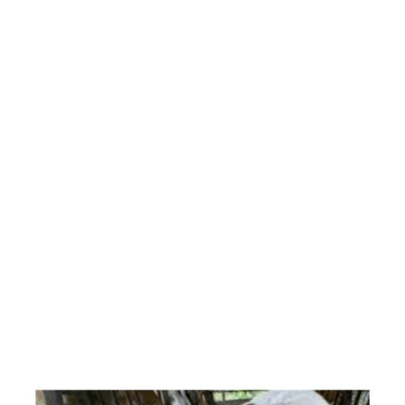
Pasión