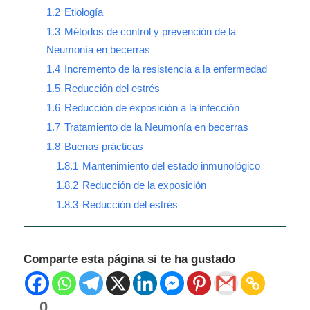
1.2
Etiología
1.3
Métodos de control y prevención de la
Neumonía en becerras
1.4
Incremento de la resistencia a la enfermedad
1.5
Reducción del estrés
1.6
Reducción de exposición a la infección
1.7
Tratamiento de la Neumonía en becerras
1.8
Buenas prácticas
1.8.1
Mantenimiento del estado inmunológico
1.8.2
Reducción de la exposición
1.8.3
Reducción del estrés
Comparte esta página si te ha gustado
0