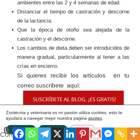
ambientes entre las 2 y 4 semanas de edad.
Distanciar el tiempo de castración y descorne
de la lactancia.
Que la época de otoño sea alejada de la
castración y el descorne.
Los cambios de dieta deben ser introducidos de
manera gradual, particularmente al tener a las
crías en encierro.
Si quieres recibir los artículos en tu
correo suscribete aquí:
Zootecnia y veterinaria es mi pasión utiliza cookies, esto te
ayudara a navegar mejor nuestra pagina
ajustes
.
0
ACEPTAR
Rechazar
Ajustes
Compartidos