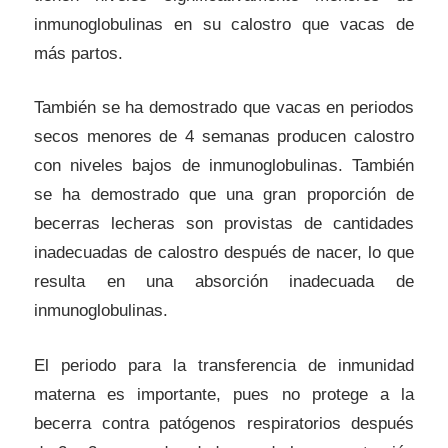
inmunoglobulinas en su calostro que vacas de
más partos.
También se ha demostrado que vacas en periodos
secos menores de 4 semanas producen calostro
con niveles bajos de inmunoglobulinas. También
se ha demostrado que una gran proporción de
becerras lecheras son provistas de cantidades
inadecuadas de calostro después de nacer, lo que
resulta en una absorción inadecuada de
inmunoglobulinas.
El periodo para la transferencia de inmunidad
materna es importante, pues no protege a la
becerra contra patógenos respiratorios después