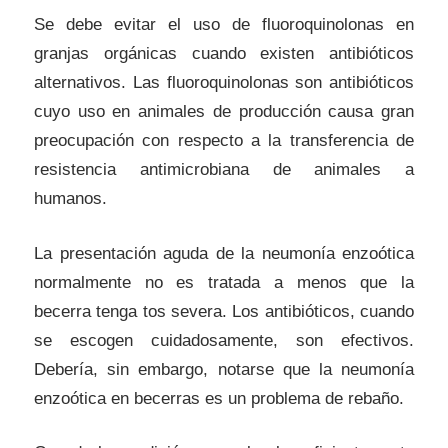
Se debe evitar el uso de fluoroquinolonas en
granjas orgánicas cuando existen antibióticos
alternativos. Las fluoroquinolonas son antibióticos
cuyo uso en animales de producción causa gran
preocupación con respecto a la transferencia de
resistencia antimicrobiana de animales a
humanos.
La presentación aguda de la neumonía enzoótica
normalmente no es tratada a menos que la
becerra tenga tos severa. Los antibióticos, cuando
se escogen cuidadosamente, son efectivos.
Debería, sin embargo, notarse que la neumonía
enzoótica en becerras es un problema de rebaño.