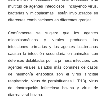
multitud de agentes infecciosos incluyendo virus,
bacterias y micoplasmas están involucrados en
diferentes combinaciones en diferentes granjas.
Comúnmente se sugiere que los agentes
micoplasmáticos y virales producen las
infecciones primarias y los agentes bacterianos
causan la infección secundaria en animales con
defensas debilitadas por la primera infección. Los
agentes virales aislados más comunes de casos
de neumonía enzoótica son el virus sincitial
respiratorio, virus de parainfluenza I (P13), virus
de rinotraqueitis infecciosa bovina y virus de
diarrea viral bovina.