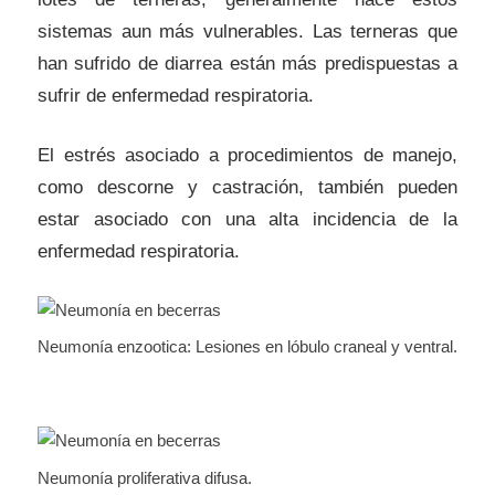
sistemas aun más vulnerables. Las terneras que
han sufrido de diarrea están más predispuestas a
sufrir de enfermedad respiratoria.
El estrés asociado a procedimientos de manejo,
como descorne y castración, también pueden
estar asociado con una alta incidencia de la
enfermedad respiratoria.
Neumonía enzootica: Lesiones en lóbulo craneal y ventral.
Neumonía proliferativa difusa.