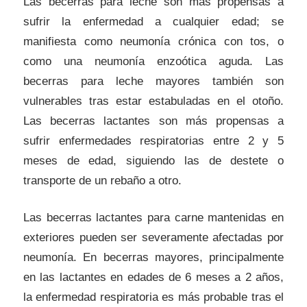
Las becerras para leche son más propensas a
sufrir la enfermedad a cualquier edad; se
manifiesta como neumonía crónica con tos, o
como una neumonía enzoótica aguda. Las
becerras para leche mayores también son
vulnerables tras estar estabuladas en el otoño.
Las becerras lactantes son más propensas a
sufrir enfermedades respiratorias entre 2 y 5
meses de edad, siguiendo las de destete o
transporte de un rebaño a otro.
Las becerras lactantes para carne mantenidas en
exteriores pueden ser severamente afectadas por
neumonía. En becerras mayores, principalmente
en las lactantes en edades de 6 meses a 2 años,
la enfermedad respiratoria es más probable tras el