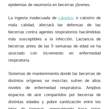
epidemias de neumonía en becerras jóvenes.
La ingesta inadecuada de
calostro
, o calostro de
mala calidad, afectará las defensas de las
becerras contra agentes respiratorios haciéndolas
más susceptibles a la infección. Lactancia de
becerras antes de las 5 semanas de edad se ha
asociado con incremento en enfermedad
respiratoria.
Sistemas de mantenimiento donde las becerras de
distintos orígenes se mezclan, sufren de altos
niveles de enfermedad respiratoria. Amplios
espacios de aire compartidos por becerras de
distintas edades y pobre sanitización entre los
lotes de terneras, generalmente hace estos