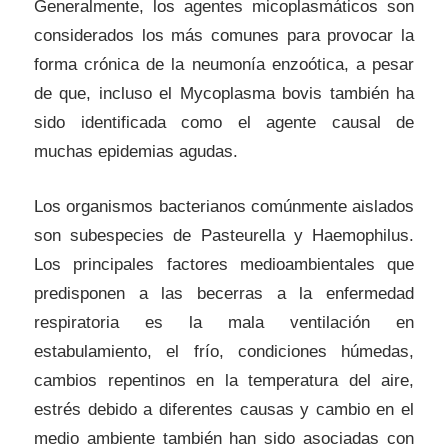
Generalmente, los agentes micoplasmáticos son
considerados los más comunes para provocar la
forma crónica de la neumonía enzoótica, a pesar
de que, incluso el Mycoplasma bovis también ha
sido identificada como el agente causal de
muchas epidemias agudas.
Los organismos bacterianos comúnmente aislados
son subespecies de Pasteurella y Haemophilus.
Los principales factores medioambientales que
predisponen a las becerras a la enfermedad
respiratoria es la mala ventilación en
estabulamiento, el frío, condiciones húmedas,
cambios repentinos en la temperatura del aire,
estrés debido a diferentes causas y cambio en el
medio ambiente también han sido asociadas con