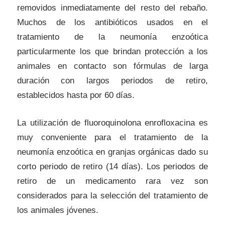
removidos inmediatamente del resto del rebaño.
Muchos de los antibióticos usados en el
tratamiento de la neumonía enzoótica
particularmente los que brindan protección a los
animales en contacto son fórmulas de larga
duración con largos periodos de retiro,
establecidos hasta por 60 días.
La utilización de fluoroquinolona enrofloxacina es
muy conveniente para el tratamiento de la
neumonía enzoótica en granjas orgánicas dado su
corto periodo de retiro (14 días). Los periodos de
retiro de un medicamento rara vez son
considerados para la selección del tratamiento de
los animales jóvenes.