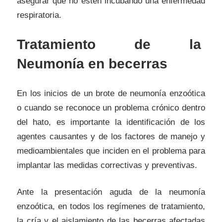
asegurar que no estén incubando una enfermedad
respiratoria.
Tratamiento de la
Neumonía en becerras
En los inicios de un brote de neumonía enzoótica
o cuando se reconoce un problema crónico dentro
del hato, es importante la identificación de los
agentes causantes y de los factores de manejo y
medioambientales que inciden en el problema para
implantar las medidas correctivas y preventivas.
Ante la presentación aguda de la neumonía
enzoótica, en todos los regímenes de tratamiento,
la cría y el aislamiento de las becerras afectadas