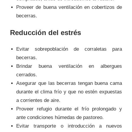
Proveer de buena ventilación en cobertizos de
becerras.
Reducción del estrés
Evitar sobrepoblación de corraletas para
becerras.
Brindar buena ventilación en albergues
cerrados.
Asegurar que las becerras tengan buena cama
durante el clima frío y que no estén expuestas
a corrientes de aire.
Proveer refugio durante el frío prolongado y
ante condiciones húmedas de pastoreo.
Evitar transporte o introducción a nuevos