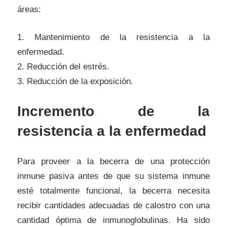
áreas:
1. Mantenimiento de la resistencia a la
enfermedad.
2. Reducción del estrés.
3. Reducción de la exposición.
Incremento de la
resistencia a la enfermedad
Para proveer a la becerra de una protección
inmune pasiva antes de que su sistema inmune
esté totalmente funcional, la becerra necesita
recibir cantidades adecuadas de calostro con una
cantidad óptima de inmunoglobulinas. Ha sido