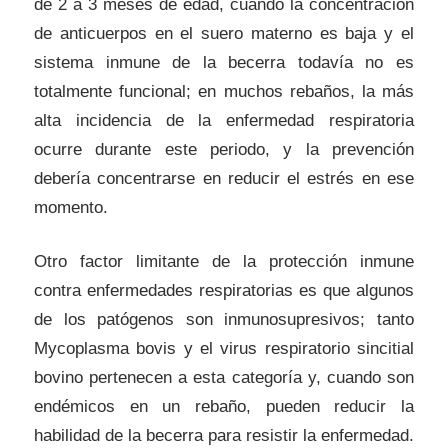
de 2 a 3 meses de edad, cuando la concentración
de anticuerpos en el suero materno es baja y el
sistema inmune de la becerra todavía no es
totalmente funcional; en muchos rebaños, la más
alta incidencia de la enfermedad respiratoria
ocurre durante este periodo, y la prevención
debería concentrarse en reducir el estrés en ese
momento.
Otro factor limitante de la protección inmune
contra enfermedades respiratorias es que algunos
de los patógenos son inmunosupresivos; tanto
Mycoplasma bovis y el virus respiratorio sincitial
bovino pertenecen a esta categoría y, cuando son
endémicos en un rebaño, pueden reducir la
habilidad de la becerra para resistir la enfermedad.