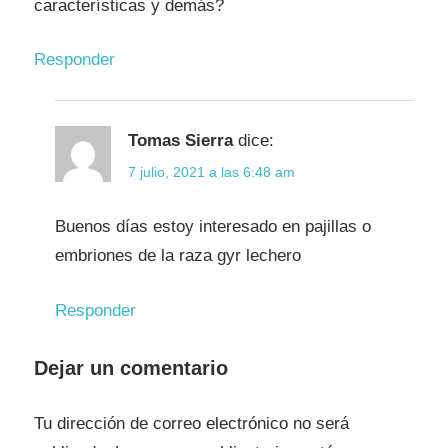
características y demás?
Responder
Tomas Sierra
dice:
7 julio, 2021 a las 6:48 am
Buenos días estoy interesado en pajillas o
embriones de la raza gyr lechero
Responder
Dejar un comentario
Tu dirección de correo electrónico no será