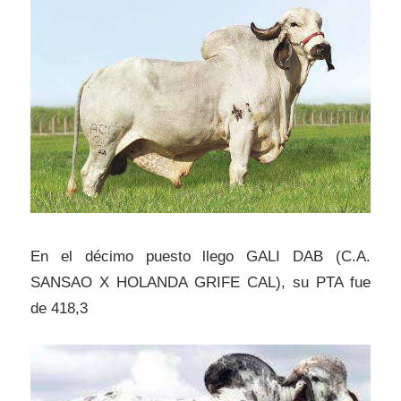
En el décimo puesto llego GALI DAB (C.A.
SANSAO X HOLANDA GRIFE CAL), su PTA fue
de 418,3