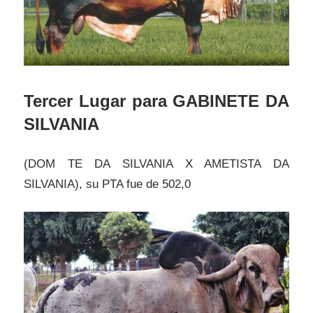
Tercer Lugar para GABINETE DA
SILVANIA
(DOM TE DA SILVANIA X AMETISTA DA
SILVANIA), su PTA fue de 502,0