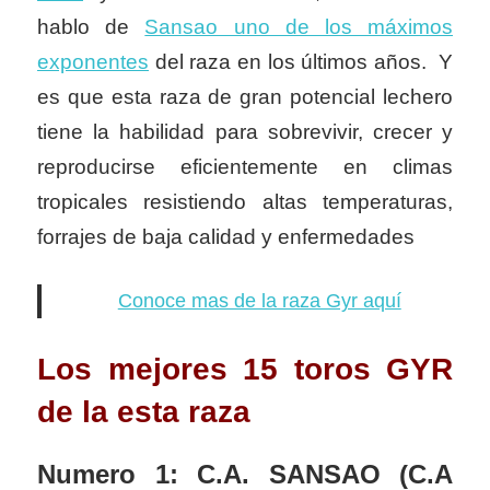
hablo de
Sansao uno de los máximos
exponentes
del raza en los últimos años. Y
es que esta raza de gran potencial lechero
tiene la habilidad para sobrevivir, crecer y
reproducirse eficientemente en climas
tropicales resistiendo altas temperaturas,
forrajes de baja calidad y enfermedades
Conoce mas de la raza Gyr aquí
Los mejores 15 toros GYR
de la esta raza
Numero 1: C.A. SANSAO (C.A