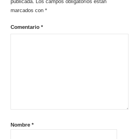
publicada.
Los campos obligatorios están
marcados con
*
Comentario
*
Nombre
*