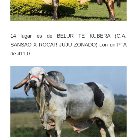
14 lugar es de BELUR TE KUBERA (C.A.
SANSAO X ROCAR JUJU ZONADO) con un PTA
de 411,0