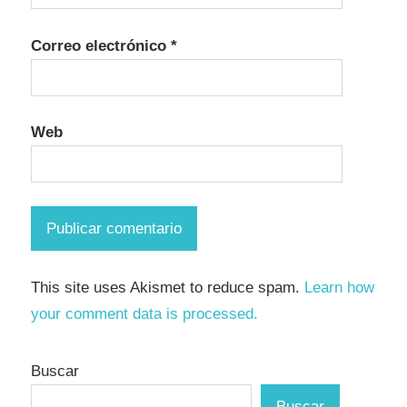
Correo electrónico
*
Web
This site uses Akismet to reduce spam.
Learn how
your comment data is processed.
Buscar
Buscar