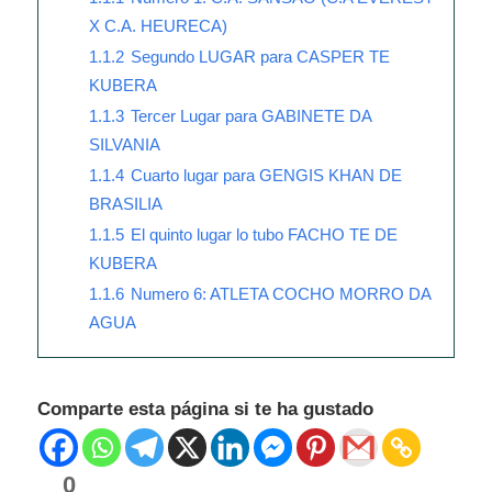
X C.A. HEURECA)
1.1.2
Segundo LUGAR para CASPER TE
KUBERA
1.1.3
Tercer Lugar para GABINETE DA
SILVANIA
1.1.4
Cuarto lugar para GENGIS KHAN DE
BRASILIA
1.1.5
El quinto lugar lo tubo FACHO TE DE
KUBERA
1.1.6
Numero 6: ATLETA COCHO MORRO DA
AGUA
Comparte esta página si te ha gustado
0