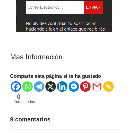
Mas Información
Comparte esta página si te ha gustado
0
Compartidos
9 comentarios