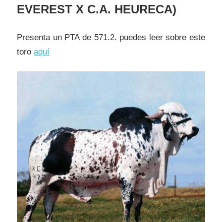
EVEREST X C.A. HEURECA)
Presenta un PTA de 571.2. puedes leer sobre este
toro
aquí