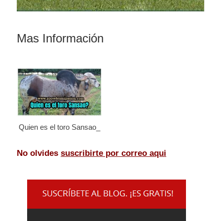
Mas Información
Quien es el toro Sansao_
No olvides
suscribirte por correo aqui