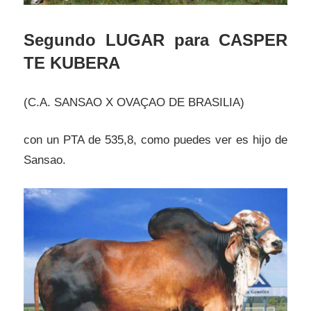
Segundo LUGAR para CASPER
TE KUBERA
(C.A. SANSAO X OVAÇAO DE BRASILIA)
con un PTA de 535,8, como puedes ver es hijo de
Sansao.