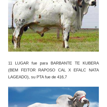
11 LUGAR fue para BARBANTE TE KUBERA
(BEM FEITOR RAPOSO CAL X EFALC NATA
LAGEADO), su PTA fue de 416,7