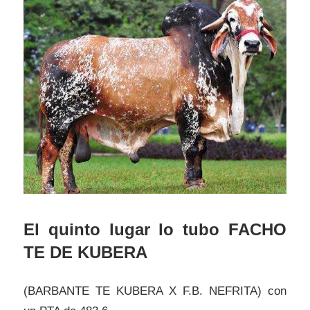
El quinto lugar lo tubo FACHO
TE DE KUBERA
(BARBANTE TE KUBERA X F.B. NEFRITA) con