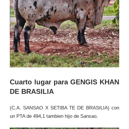
Cuarto lugar para GENGIS KHAN
DE BRASILIA
(C.A. SANSAO X SETIBA TE DE BRASILIA) con
un PTA de 494,1 tambien hijo de Sansao.