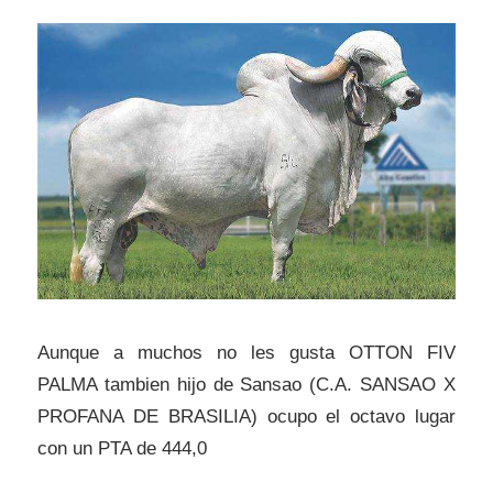
Aunque a muchos no les gusta OTTON FIV
PALMA tambien hijo de Sansao (C.A. SANSAO X
PROFANA DE BRASILIA) ocupo el octavo lugar
con un PTA de 444,0