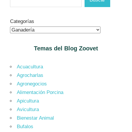
Categorías
Temas del Blog
Zoovet
Acuacultura
Agrocharlas
Agronegocios
Alimentación Porcina
Apicultura
Avicultura
Bienestar Animal
Bufalos