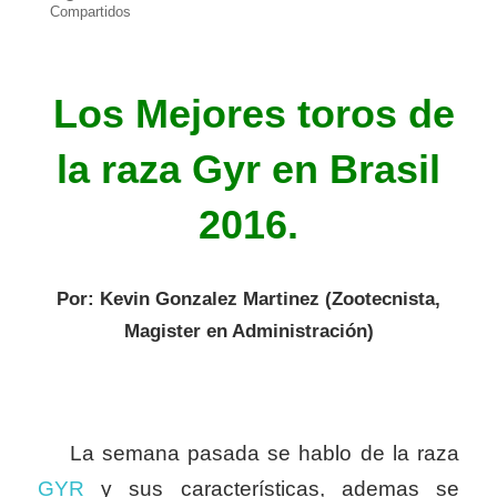
Compartidos
Los Mejores toros de
la raza Gyr en Brasil
2016.
Por: Kevin Gonzalez Martinez (Zootecnista,
Magister en Administración)
La semana pasada se hablo de la raza
GYR
y sus características, ademas se