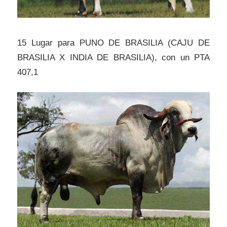
15 Lugar para PUNO DE BRASILIA (CAJU DE
BRASILIA X INDIA DE BRASILIA), con un PTA
407,1