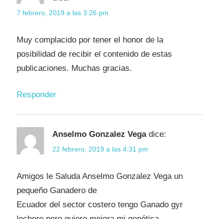
7 febrero, 2019 a las 3:26 pm
Muy complacido por tener el honor de la
posibilidad de recibir el contenido de estas
publicaciones. Muchas gracias.
Responder
Anselmo Gonzalez Vega
dice:
22 febrero, 2019 a las 4:31 pm
Amigos le Saluda Anselmo Gonzalez Vega un
pequeño Ganadero de
Ecuador del sector costero tengo Ganado gyr
lechero pero quiero mejora mi genética