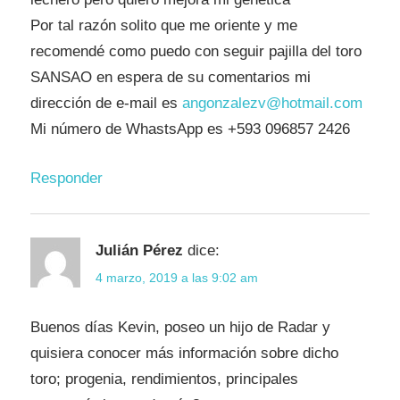
Por tal razón solito que me oriente y me
recomendé como puedo con seguir pajilla del toro
SANSAO en espera de su comentarios mi
dirección de e-mail es
angonzalezv@hotmail.com
Mi número de WhastsApp es +593 096857 2426
Responder
Julián Pérez
dice:
4 marzo, 2019 a las 9:02 am
Buenos días Kevin, poseo un hijo de Radar y
quisiera conocer más información sobre dicho
toro; progenia, rendimientos, principales