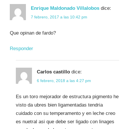
Enrique Maldonado Villalobos
dice:
7 febrero, 2017 a las 10:42 pm
Que opinan de fardo?
Responder
Carlos castillo
dice:
6 febrero, 2018 a las 4:27 pm
Es un toro mejorador de estructura pigmento he
visto da ubres bien ligamentadas tendria
cuidado con su temperamento y en leche creo
es nuetral asi que debe ser ligado con linages