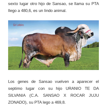
sexto lugar otro hijo de Sansao, se llama su PTA
llego a 480,6, es un lindo animal.
Los genes de Sansao vuelven a aparecer el
septimo lugar con su hijo URANIO TE DA
SILVANIA (C.A. SANSAO X ROCAR JUJU
ZONADO), su PTA lego a 469,8.