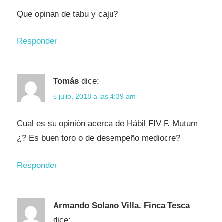
Que opinan de tabu y caju?
Responder
Tomás
dice:
5 julio, 2018 a las 4:39 am
Cual es su opinión acerca de Hábil FIV F. Mutum
¿? Es buen toro o de desempeño mediocre?
Responder
Armando Solano Villa. Finca Tesca
dice: