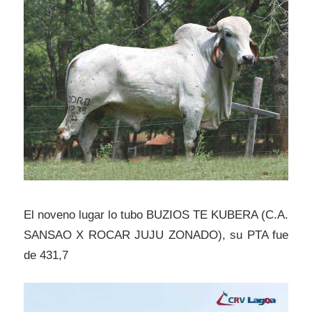
El noveno lugar lo tubo BUZIOS TE KUBERA (C.A.
SANSAO X ROCAR JUJU ZONADO), su PTA fue
de 431,7