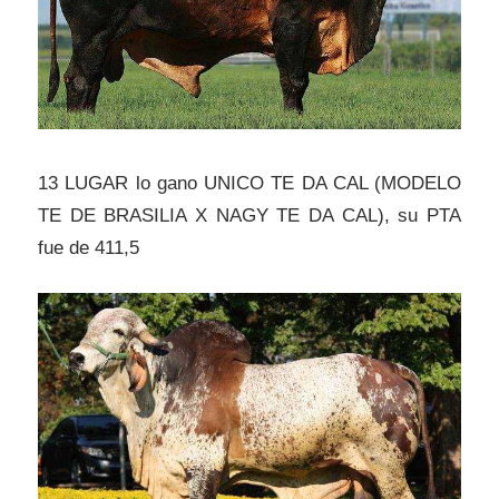
13 LUGAR lo gano UNICO TE DA CAL (MODELO
TE DE BRASILIA X NAGY TE DA CAL), su PTA
fue de 411,5