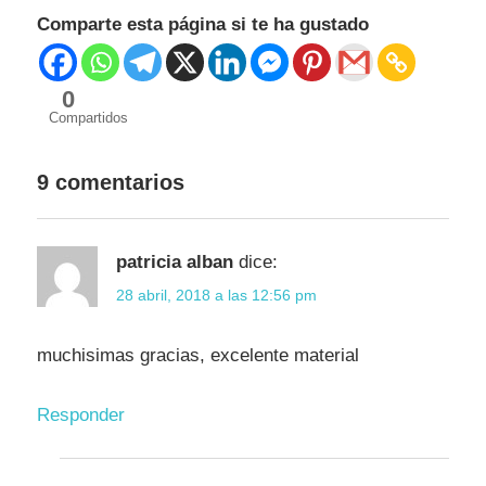
Comparte esta página si te ha gustado
0
Compartidos
9 comentarios
patricia alban
dice:
28 abril, 2018 a las 12:56 pm
muchisimas gracias, excelente material
Responder