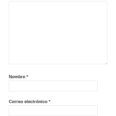
Nombre
*
Correo electrónico
*