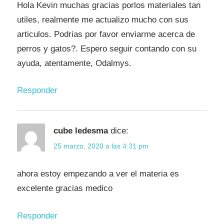
Hola Kevin muchas gracias porlos materiales tan
utiles, realmente me actualizo mucho con sus
articulos. Podrias por favor enviarme acerca de
perros y gatos?. Espero seguir contando con su
ayuda, atentamente, Odalmys.
Responder
cube ledesma
dice:
25 marzo, 2020 a las 4:31 pm
ahora estoy empezando a ver el materia es
excelente gracias medico
Responder