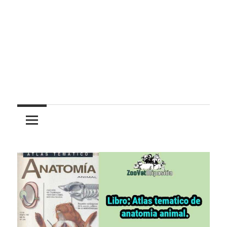
Pasión