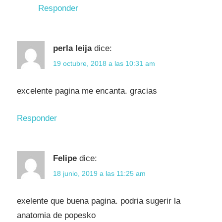
Responder
perla leija
dice:
19 octubre, 2018 a las 10:31 am
excelente pagina me encanta. gracias
Responder
Felipe
dice:
18 junio, 2019 a las 11:25 am
exelente que buena pagina. podria sugerir la
anatomia de popesko