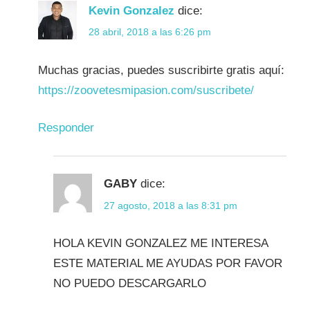
Kevin Gonzalez
dice:
28 abril, 2018 a las 6:26 pm
Muchas gracias, puedes suscribirte gratis aquí:
https://zoovetesmipasion.com/suscribete/
Responder
GABY
dice:
27 agosto, 2018 a las 8:31 pm
HOLA KEVIN GONZALEZ ME INTERESA
ESTE MATERIAL ME AYUDAS POR FAVOR
NO PUEDO DESCARGARLO