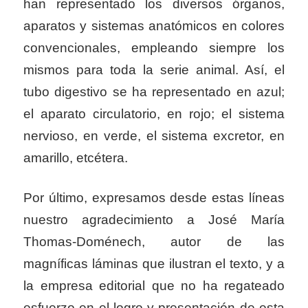
han representado los diversos órganos,
aparatos y sistemas anatómicos en colores
convencionales, empleando siempre los
mismos para toda la serie animal. Así, el
tubo digestivo se ha representado en azul;
el aparato circulatorio, en rojo; el sistema
nervioso, en verde, el sistema excretor, en
amarillo, etcétera.
Por último, expresamos desde estas líneas
nuestro agradecimiento a José María
Thomas-Doménech, autor de las
magníficas láminas que ilustran el texto, y a
la empresa editorial que no ha regateado
esfuerzo en el logro y presentación de esta