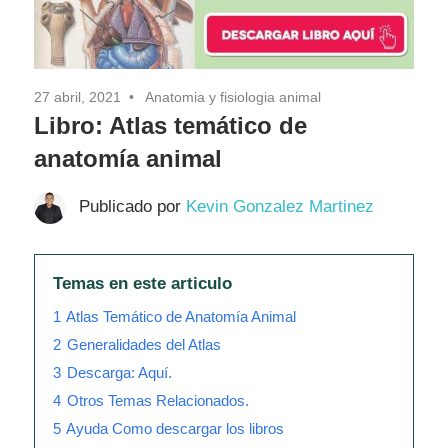
27 abril, 2021
Anatomia y fisiologia animal
Libro: Atlas temático de
anatomía animal
Publicado por
Kevin Gonzalez Martinez
Temas en este articulo
1
Atlas Temático de Anatomía Animal
2
Generalidades del Atlas
3
Descarga: Aquí.
4
Otros Temas Relacionados.
5
Ayuda Como descargar los libros