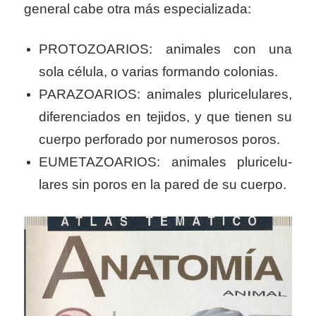
general cabe otra más especializada:
PROTOZOARIOS: animales con una
sola célula, o varias formando colonias.
PARAZOARIOS: animales pluricelula­res,
diferenciados en tejidos, y que tienen su
cuerpo perforado por numerosos poros.
EUMETAZOARIOS: animales pluricelu­
lares sin poros en la pared de su cuerpo.