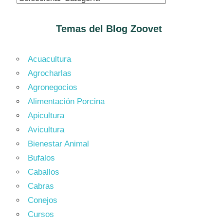
Temas del Blog
Zoovet
Acuacultura
Agrocharlas
Agronegocios
Alimentación Porcina
Apicultura
Avicultura
Bienestar Animal
Bufalos
Caballos
Cabras
Conejos
Cursos