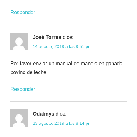
Responder
José Torres
dice:
14 agosto, 2019 a las 9:51 pm
Por favor enviar un manual de manejo en ganado
bovino de leche
Responder
Odalmys
dice:
23 agosto, 2019 a las 8:14 pm