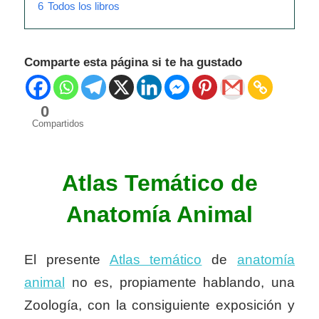
6
Todos los libros
Comparte esta página si te ha gustado
0
Compartidos
Atlas Temático de
Anatomía Animal
El presente
Atlas temático
de
anatomía
animal
no es, propiamente hablando, una
Zoología, con la consiguiente exposición y