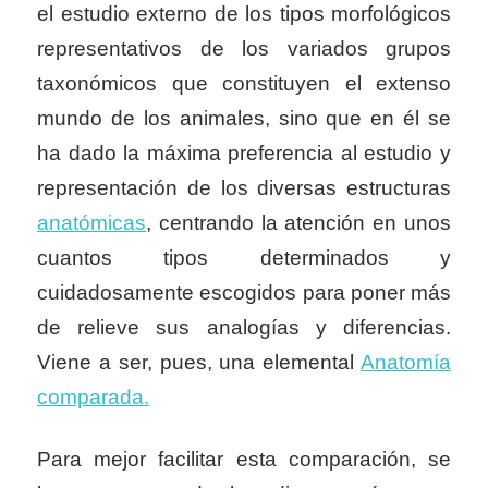
el estudio externo de los tipos morfológicos
representativos de los variados grupos
taxonómicos que constituyen el extenso
mundo de los animales, sino que en él se
ha dado la máxima preferencia al estudio y
representación de los diversas estructuras
anatómicas
, centrando la atención en unos
cuantos tipos determinados y
cuidadosamente escogidos para poner más
de relieve sus analogías y diferencias.
Viene a ser, pues, una elemental
Anatomía
comparada.
Para mejor facilitar esta comparación, se