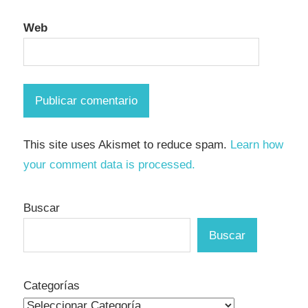
Web
This site uses Akismet to reduce spam.
Learn how
your comment data is processed.
Buscar
Buscar
Categorías