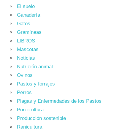
El suelo
Ganadería
Gatos
Gramíneas
LIBROS
Mascotas
Noticias
Nutrición animal
Ovinos
Pastos y forrajes
Perros
Plagas y Enfermedades de los Pastos
Porcicultura
Producción sostenible
Ranicultura