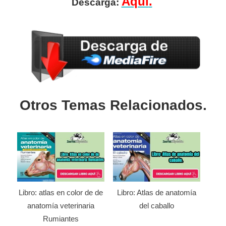
Aquí
.
Descarga:
Otros Temas Relacionados.
Libro: atlas en color de de
Libro: Atlas de anatomía
anatomía veterinaria
del caballo
Rumiantes