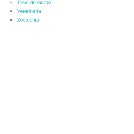
Tesis de Grado
Veterinaria
Zootecnia