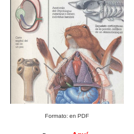
Formato: en PDF