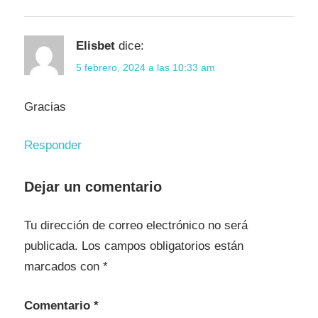
Elisbet
dice:
5 febrero, 2024 a las 10:33 am
Gracias
Responder
Dejar un comentario
Tu dirección de correo electrónico no será
publicada.
Los campos obligatorios están
marcados con
*
Comentario
*