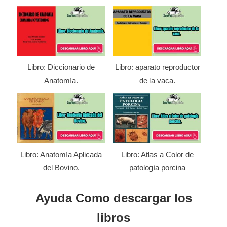
Libro: Diccionario de
Libro: aparato reproductor
Anatomía.
de la vaca.
Libro: Anatomía Aplicada
Libro: Atlas a Color de
del Bovino.
patología porcina
Ayuda Como descargar los
libros