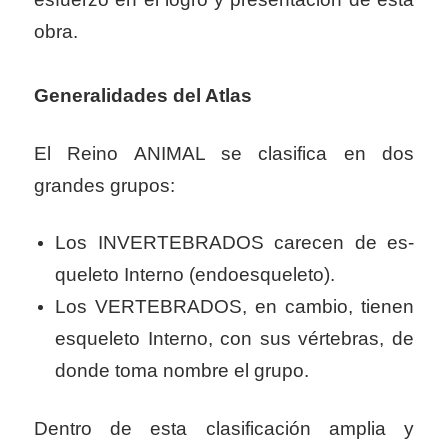
obra.
Generalidades del Atlas
El Reino ANIMAL se clasifica en dos
grandes grupos:
Los INVERTEBRADOS carecen de es­
queleto Interno (endoesqueleto).
Los VERTEBRADOS, en cambio, tienen
esqueleto Interno, con sus vértebras, de
don­de toma nombre el grupo.
Dentro de esta clasificación amplia y