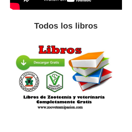
Todos los libros