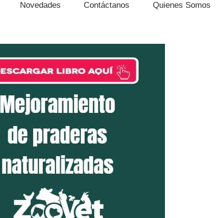
Novedades
Contáctanos
Quienes Somos