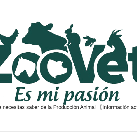
e necesitas saber de la Producción Animal 【Información a