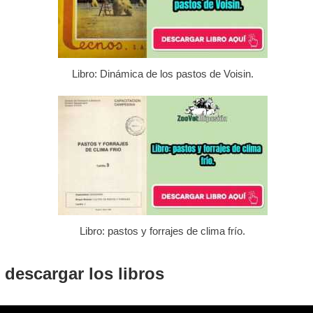
Libro: Dinámica de los pastos de Voisin.
Libro: pastos y forrajes de clima frío.
descargar los libros