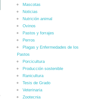
Mascotas
Noticias
Nutrición animal
Ovinos
Pastos y forrajes
Perros
Plagas y Enfermedades de los
Pastos
Porcicultura
Producción sostenible
Ranicultura
Tesis de Grado
Veterinaria
o
Zootecnia
n