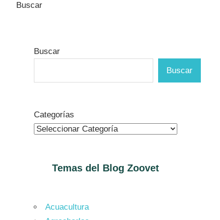
Buscar
Buscar
Buscar
Categorías
Temas del Blog
Zoovet
Acuacultura