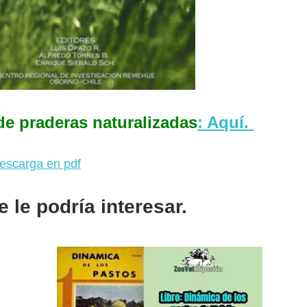
e praderas naturalizadas
: Aquí.
 le podría interesar.