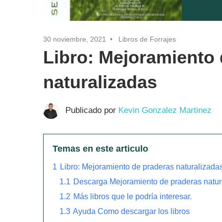
30 noviembre, 2021
Libros de Forrajes
Libro: Mejoramiento
naturalizadas
Publicado por
Kevin Gonzalez Martinez
Temas en este articulo
1
Libro: Mejoramiento de praderas naturalizada
1.1
Descarga Mejoramiento de praderas natura
1.2
Más libros que le podría interesar.
1.3
Ayuda Como descargar los libros