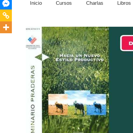
Inicio
Cursos
Charlas
Libros