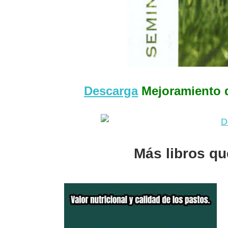
Descarga
Mejoramiento d
Más libros que