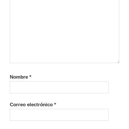
Nombre
*
Correo electrónico
*