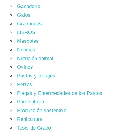
Ganadería
Gatos
Gramíneas
LIBROS
Mascotas
Noticias
Nutrición animal
Ovinos
Pastos y forrajes
Perros
Plagas y Enfermedades de los Pastos
Porcicultura
Producción sostenible
Ranicultura
Tesis de Grado