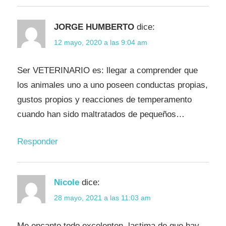
JORGE HUMBERTO
dice:
12 mayo, 2020 a las 9:04 am
Ser VETERINARIO es: llegar a comprender que
los animales uno a uno poseen conductas propias,
gustos propios y reacciones de temperamento
cuando han sido maltratados de pequeños…
Responder
Nicole
dice:
28 mayo, 2021 a las 11:03 am
Me encanto todo excelenten, lastima de que hay