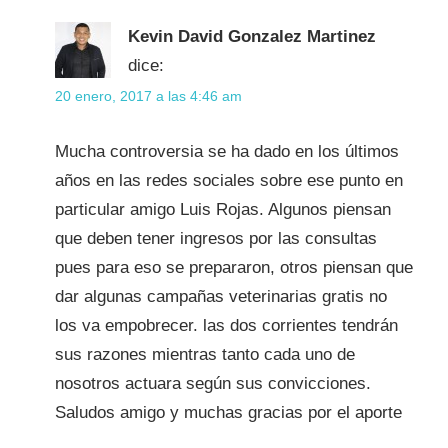
Kevin David Gonzalez Martinez
dice:
20 enero, 2017 a las 4:46 am
Mucha controversia se ha dado en los últimos
años en las redes sociales sobre ese punto en
particular amigo Luis Rojas. Algunos piensan
que deben tener ingresos por las consultas
pues para eso se prepararon, otros piensan que
dar algunas campañas veterinarias gratis no
los va empobrecer. las dos corrientes tendrán
sus razones mientras tanto cada uno de
nosotros actuara según sus convicciones.
Saludos amigo y muchas gracias por el aporte