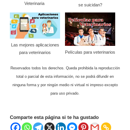
Veterinaria
se suicidan?
Las mejores aplicaciones
Películas para veterinarios
para veterinarios
Reservados todos los derechos. Queda prohibida la reproducción
total o parcial de esta información, no se podrá difundir en
ninguna forma y por ningún medio ni virtual ni impreso excepto
para uso privado.
Comparte esta página si te ha gustado