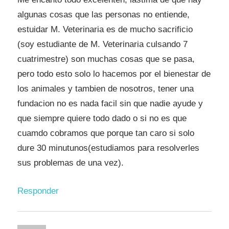
algunas cosas que las personas no entiende,
estuidar M. Veterinaria es de mucho sacrificio
(soy estudiante de M. Veterinaria culsando 7
cuatrimestre) son muchas cosas que se pasa,
pero todo esto solo lo hacemos por el bienestar de
los animales y tambien de nosotros, tener una
fundacion no es nada facil sin que nadie ayude y
que siempre quiere todo dado o si no es que
cuamdo cobramos que porque tan caro si solo
dure 30 minutunos(estudiamos para resolverles
sus problemas de una vez).
Responder