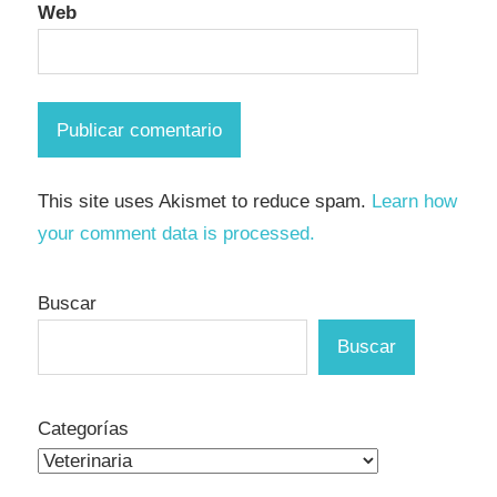
Web
This site uses Akismet to reduce spam.
Learn how
your comment data is processed.
Buscar
Buscar
Categorías