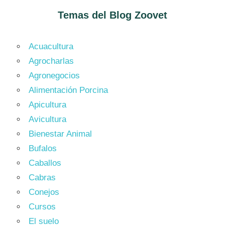
Temas del Blog
Zoovet
Acuacultura
Agrocharlas
Agronegocios
Alimentación Porcina
Apicultura
Avicultura
Bienestar Animal
Bufalos
Caballos
Cabras
Conejos
Cursos
El suelo