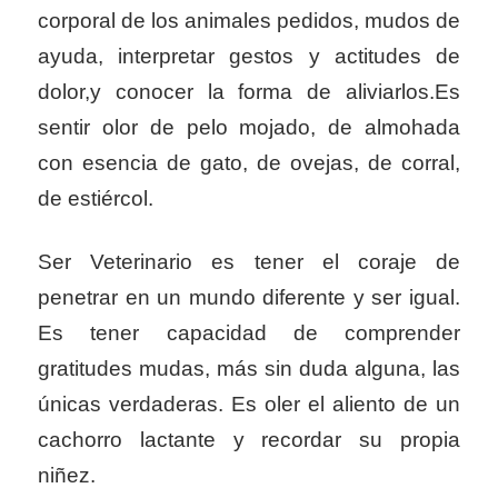
corporal de los animales pedidos, mudos de
ayuda, interpretar gestos y actitudes de
dolor,y conocer la forma de aliviarlos.Es
sentir olor de pelo mojado, de almohada
con esencia de gato, de ovejas, de corral,
de estiércol.
Ser Veterinario es tener el coraje de
penetrar en un mundo diferente y ser igual.
Es tener capacidad de comprender
gratitudes mudas, más sin duda alguna, las
únicas verdaderas. Es oler el aliento de un
cachorro lactante y recordar su propia
niñez.