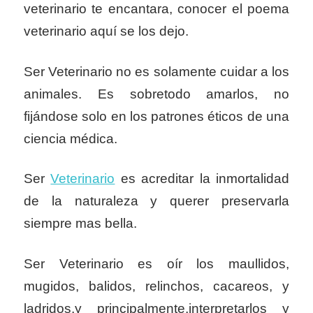
veterinario te encantara, conocer el poema
veterinario aquí se los dejo.
Ser Veterinario no es solamente cuidar a los
animales. Es sobretodo amarlos, no
fijándose solo en los patrones éticos de una
ciencia médica.
Ser
Veterinario
es acreditar la inmortalidad
de la naturaleza y querer preservarla
siempre mas bella.
Ser Veterinario es oír los maullidos,
mugidos, balidos, relinchos, cacareos, y
ladridos,y principalmente,interpretarlos y