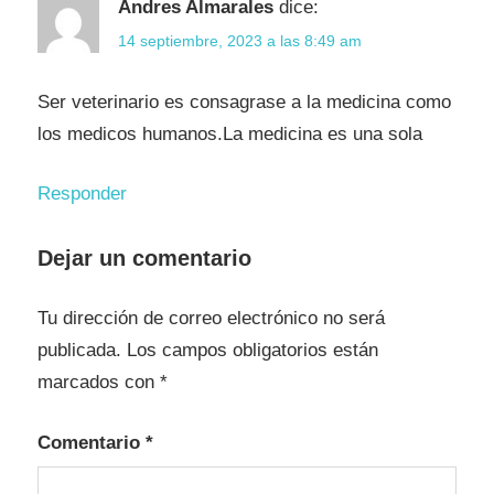
Andres Almarales
dice:
14 septiembre, 2023 a las 8:49 am
Ser veterinario es consagrase a la medicina como
los medicos humanos.La medicina es una sola
Responder
Dejar un comentario
Tu dirección de correo electrónico no será
publicada.
Los campos obligatorios están
marcados con
*
Comentario
*