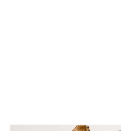
Pasión