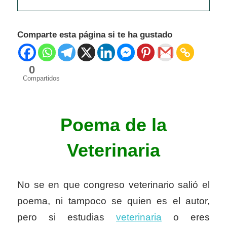
Comparte esta página si te ha gustado
0
Compartidos
Poema de la
Veterinaria
No se en que congreso veterinario salió el
poema, ni tampoco se quien es el autor,
pero si estudias
veterinaria
o eres