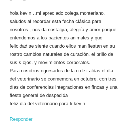
hola kevin…mi apreciado colega monteriano,
saludos al recordar esta fecha clásica para
nosotros , nos da nostalgia, alegría y amor porque
entendemos a los pacientes animales y que
felicidad se siente cuando ellos manifiestan en su
rostro cambios naturales de curación, el brillo de
sus s ojos, y movimientos corporales.
Para nosotros egresados de la u de caldas el dia
del veterinario se conmemora en octubre, con tres
días de conferencias integraciones en fincas y una
fiesta general de despedida
feliz dia del veterinario para ti kevin
Responder