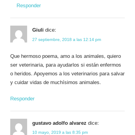
Responder
Giuli
dice:
27 septiembre, 2018 a las 12:14 pm
Que hermoso poema, amo a los animales, quiero
ser veterinaria, para ayudarlos si están enfermos
o heridos. Apoyemos a los veterinarios para salvar
y cuidar vidas de muchísimos animales.
Responder
gustavo adolfo alvarez
dice:
10 mayo, 2019 a las 8:35 pm