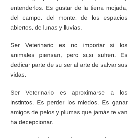
entenderlos. Es gustar de la tierra mojada,
del campo, del monte, de los espacios
abiertos, de lunas y lluvias.
Ser Veterinario es no importar si los
animales piensan, pero si,si sufren. Es
dedicar parte de su ser al arte de salvar sus
vidas.
Ser Veterinario es aproximarse a los
instintos. Es perder los miedos. Es ganar
amigos de pelos y plumas que jamás te van
ha decepcionar.