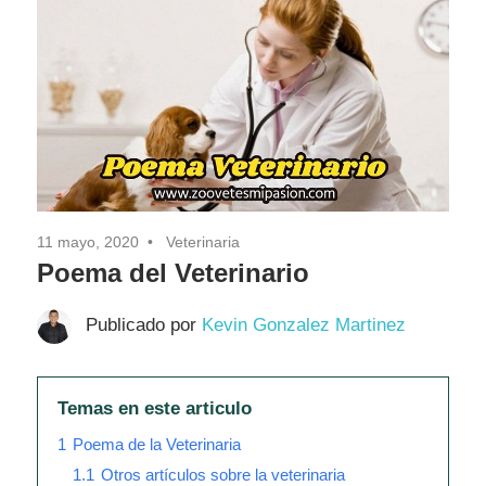
11 mayo, 2020
Veterinaria
Poema del Veterinario
Publicado por
Kevin Gonzalez Martinez
Temas en este articulo
1
Poema de la Veterinaria
1.1
Otros artículos sobre la veterinaria