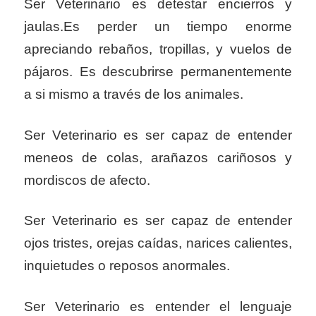
Ser Veterinario es detestar encierros y
jaulas.Es perder un tiempo enorme
apreciando rebaños, tropillas, y vuelos de
pájaros. Es descubrirse permanentemente
a si mismo a través de los animales.
Ser Veterinario es ser capaz de entender
meneos de colas, arañazos cariñosos y
mordiscos de afecto.
Ser Veterinario es ser capaz de entender
ojos tristes, orejas caídas, narices calientes,
inquietudes o reposos anormales.
Ser Veterinario es entender el lenguaje