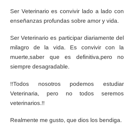
Ser Veterinario es convivir lado a lado con
enseñanzas profundas sobre amor y vida.
Ser Veterinario es participar diariamente del
milagro de la vida. Es convivir con la
muerte,saber que es definitiva,pero no
siempre desagradable.
!!Todos nosotros podemos estudiar
Veterinaria, pero no todos seremos
veterinarios.!!
Realmente me gusto, que dios los bendiga.