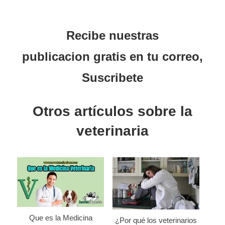
Recibe nuestras
publicacion
gratis en tu correo,
Suscribete
Otros artículos sobre la
veterinaria
Que es la Medicina
¿Por qué los veterinarios