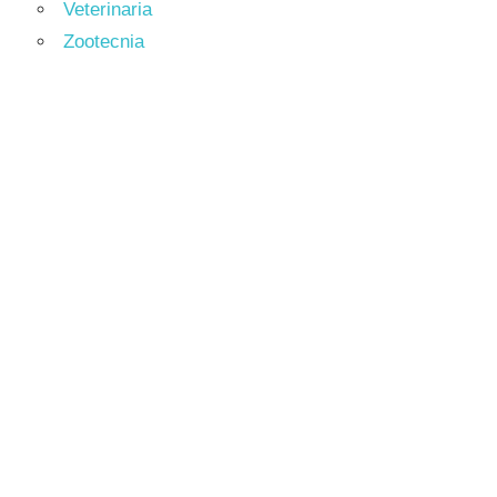
Veterinaria
Zootecnia