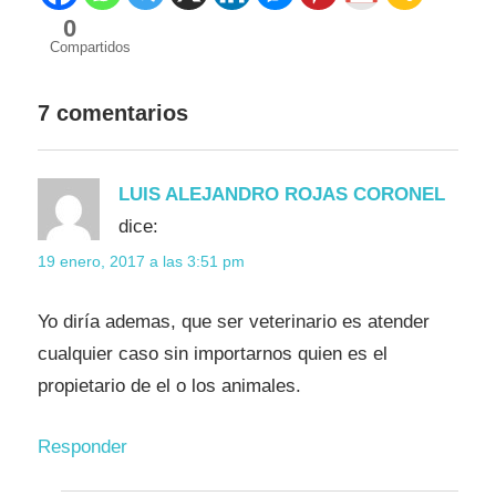
0
Compartidos
7 comentarios
LUIS ALEJANDRO ROJAS CORONEL
dice:
19 enero, 2017 a las 3:51 pm
Yo diría ademas, que ser veterinario es atender
cualquier caso sin importarnos quien es el
propietario de el o los animales.
Responder