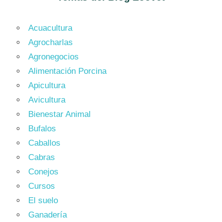
Acuacultura
Agrocharlas
Agronegocios
Alimentación Porcina
Apicultura
Avicultura
Bienestar Animal
Bufalos
Caballos
Cabras
Conejos
Cursos
El suelo
Ganadería