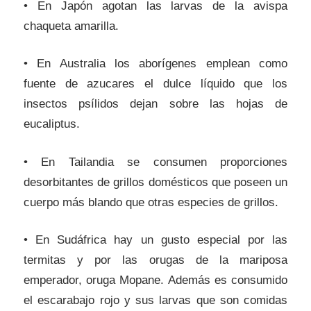
• En Japón agotan las larvas de la avispa
chaqueta amarilla.
• En Australia los aborígenes emplean como
fuente de azucares el dulce líquido que los
insectos psílidos dejan sobre las hojas de
eucaliptus.
• En Tailandia se consumen proporciones
desorbitantes de grillos domésticos que poseen un
cuerpo más blando que otras especies de grillos.
• En Sudáfrica hay un gusto especial por las
termitas y por las orugas de la mariposa
emperador, oruga Mopane. Además es consumido
el escarabajo rojo y sus larvas que son comidas