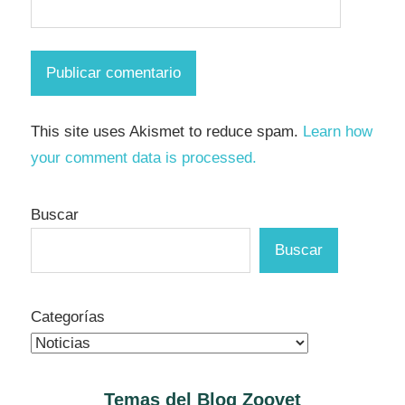
This site uses Akismet to reduce spam.
Learn how
your comment data is processed.
Buscar
Buscar
Categorías
Temas del Blog
Zoovet