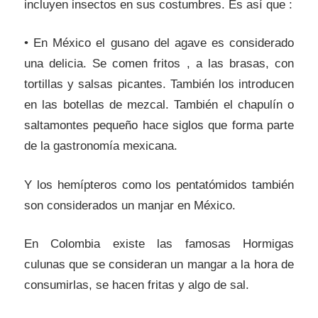
incluyen insectos en sus costumbres. Es así que :
• En México el gusano del agave es considerado
una delicia. Se comen fritos , a las brasas, con
tortillas y salsas picantes. También los introducen
en las botellas de mezcal. También el chapulín o
saltamontes pequeño hace siglos que forma parte
de la gastronomía mexicana.
Y los hemípteros como los pentatómidos también
son considerados un manjar en México.
En Colombia existe las famosas Hormigas
culunas que se consideran un mangar a la hora de
consumirlas, se hacen fritas y algo de sal.