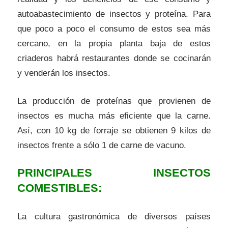
autoabastecimiento de insectos y proteína. Para
que poco a poco el consumo de estos sea más
cercano, en la propia planta baja de estos
criaderos habrá restaurantes donde se cocinarán
y venderán los insectos.
La producción de proteínas que provienen de
insectos es mucha más eficiente que la carne.
Así, con 10 kg de forraje se obtienen 9 kilos de
insectos frente a sólo 1 de carne de vacuno.
PRINCIPALES INSECTOS
COMESTIBLES:
La cultura gastronómica de diversos países