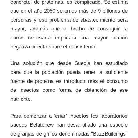
concreto, de proteínas, es complicado. Se estima
que en el año 2050 seremos más de 9 billones de
personas y ese problema de abastecimiento será
mayor, además que el hecho de conseguir la
carne necesaria implicará una mayor acción
negativa directa sobre el ecosistema.
Una solución que desde Suecia han estudiado
para que la población pueda tener la suficiente
fuente de proteína es introducir más el consumo
de insectos como forma de obtención de ese
nutriente.
Para comenzar a ‘criar’ insectos los laboratorios
suecos Belatchew han desarrollado una especie
de granjas de grillos denominadas “BuzzBuildings”