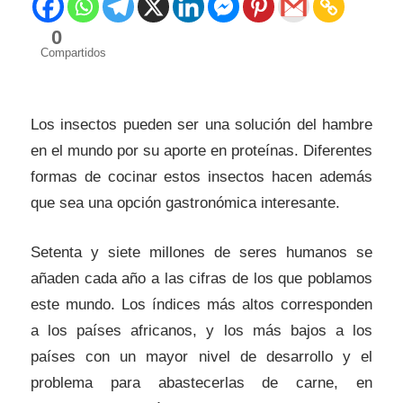
0
Compartidos
Los insectos pueden ser una solución del hambre
en el mundo por su aporte en proteínas. Diferentes
formas de cocinar estos insectos hacen además
que sea una opción gastronómica interesante.
Setenta y siete millones de seres humanos se
añaden cada año a las cifras de los que poblamos
este mundo. Los índices más altos corresponden
a los países africanos, y los más bajos a los
países con un mayor nivel de desarrollo y el
problema para abastecerlas de carne, en