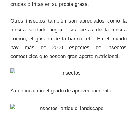
crudas o fritas en su propia grasa.
Otros insectos también son apreciados como la
mosca soldado negra , las larvas de la mosca
común, el gusano de la harina, etc. En el mundo
hay más de 2000 especies de insectos
comestibles que poseen gran aporte nutricional.
A continuación el grado de aprovechamiento