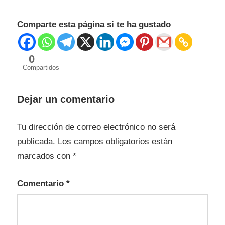
Comparte esta página si te ha gustado
0
Compartidos
Dejar un comentario
Tu dirección de correo electrónico no será
publicada.
Los campos obligatorios están
marcados con
*
Comentario
*