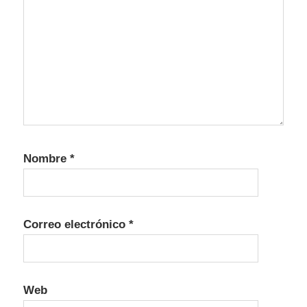
Nombre
*
Correo electrónico
*
Web