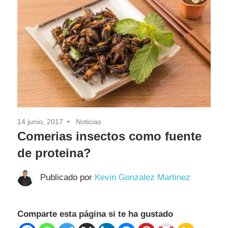
Pasión
14 junio, 2017
Noticias
Comerias insectos como fuente
de proteina?
Publicado por
Kevin Gonzalez Martinez
Comparte esta página si te ha gustado