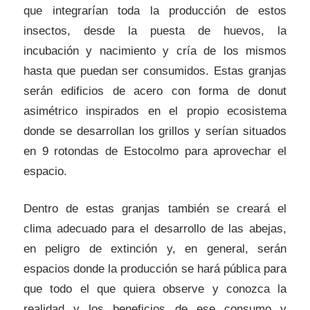
que integrarían toda la producción de estos
insectos, desde la puesta de huevos, la
incubación y nacimiento y cría de los mismos
hasta que puedan ser consumidos. Estas granjas
serán edificios de acero con forma de donut
asimétrico inspirados en el propio ecosistema
donde se desarrollan los grillos y serían situados
en 9 rotondas de Estocolmo para aprovechar el
espacio.
Dentro de estas granjas también se creará el
clima adecuado para el desarrollo de las abejas,
en peligro de extinción y, en general, serán
espacios donde la producción se hará pública para
que todo el que quiera observe y conozca la
realidad y los beneficios de ese consumo y