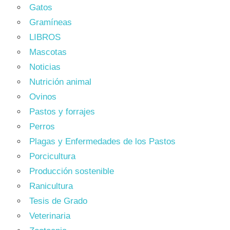
Gatos
Gramíneas
LIBROS
Mascotas
Noticias
Nutrición animal
Ovinos
Pastos y forrajes
Perros
Plagas y Enfermedades de los Pastos
Porcicultura
Producción sostenible
Ranicultura
Tesis de Grado
Veterinaria