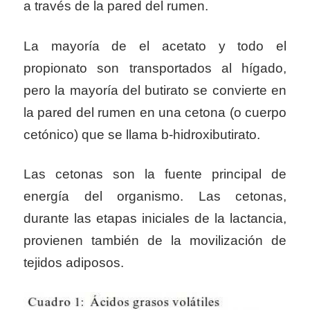
a través de la pared del rumen.
La mayoría de el acetato y todo el
propionato son transportados al hígado,
pero la mayoría del butirato se convierte en
la pared del rumen en una cetona (o cuerpo
cetónico) que se llama b-hidroxibutirato.
Las cetonas son la fuente principal de
energía del organismo. Las cetonas,
durante las etapas iniciales de la lactancia,
provienen también de la movilización de
tejidos adiposos.