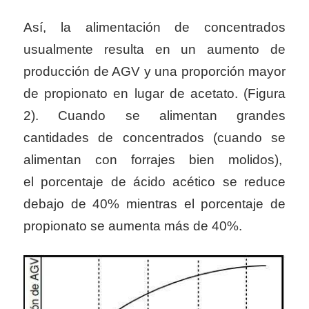
Así, la alimentación de concentrados
usualmente resulta en un aumento de
producción de AGV y una proporción mayor
de propionato en lugar de acetato. (Figura
2). Cuando se alimentan grandes
cantidades de concentrados (cuando se
alimentan con forrajes bien molidos),
el porcentaje de ácido acético se reduce
debajo de 40% mientras el porcentaje de
propionato se aumenta más de 40%.