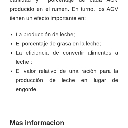
producido en el rumen. En turno, los AGV
tienen un efecto importante en:
La producción de leche;
El porcentaje de grasa en la leche;
La eficiencia de convertir alimentos a
leche ;
El valor relativo de una ración para la
producción de leche en lugar de
engorde.
Mas informacion