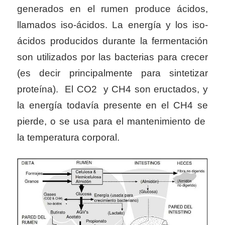
generados en el rumen produce ácidos,
llamados iso-ácidos. La energía y los iso-
ácidos producidos durante
la fermentación
son utilizados por las bacterias para crecer
(es decir principalmente para sintetizar
proteína). El CO2 y CH4 son eructados, y
la energía todavía presente en el CH4 se
pierde, o se usa para el mantenimiento de
la temperatura corporal.