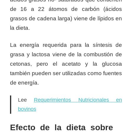
de 16 a 22 átomos de carbón (ácidos
grasos de cadena larga) viene de lípidos en
la dieta.
La energía requerida para la síntesis de
grasa y lactosa viene de la combustión de
cetonas, pero el acetato y la glucosa
también pueden ser utilizadas como fuentes
de energía.
Lee
Requerimientos Nutricionales en
bovinos
Efecto de la dieta sobre