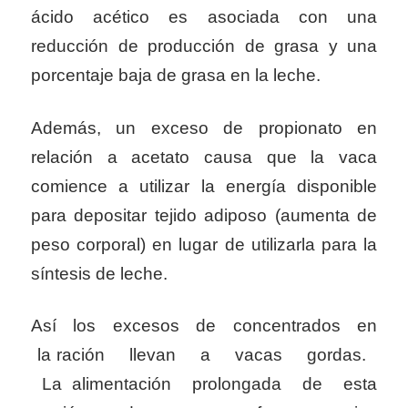
ácido acético es asociada con una
reducción de producción de grasa y una
porcentaje baja de grasa en la leche.
Además, un exceso de propionato en
relación a acetato causa que la vaca
comience a utilizar la energía disponible
para depositar tejido adiposo (aumenta de
peso corporal) en lugar de utilizarla para la
síntesis de leche.
Así los excesos de concentrados en
la ración llevan a vacas gordas.
La alimentación prolongada de esta