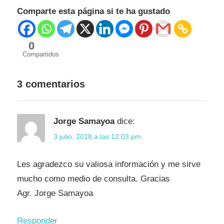
Comparte esta página si te ha gustado
0
Compartidos
3 comentarios
Jorge Samayoa
dice:
3 julio, 2018 a las 12:03 pm
Les agradezco su valiosa información y me sirve
mucho como medio de consulta. Gracias
Agr. Jorge Samayoa
Responder