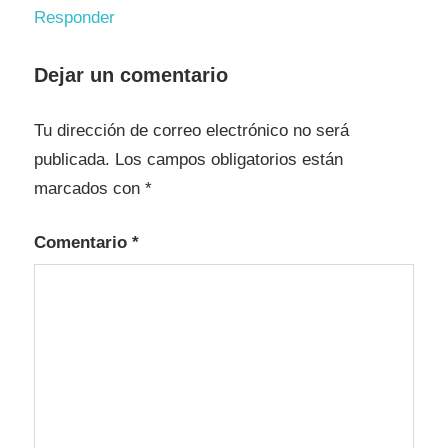
Responder
Dejar un comentario
Tu dirección de correo electrónico no será
publicada.
Los campos obligatorios están
marcados con
*
Comentario
*