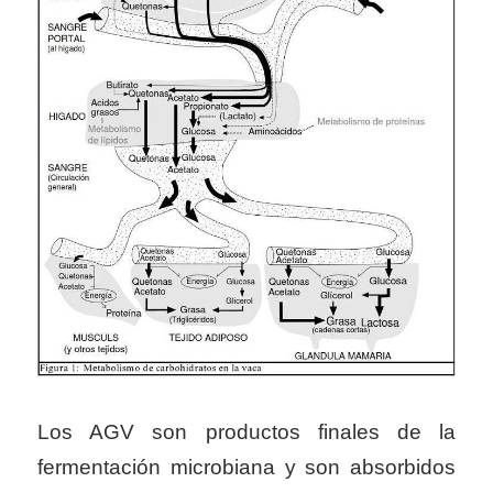
Los AGV son productos finales de la
fermentación microbiana y son absorbidos