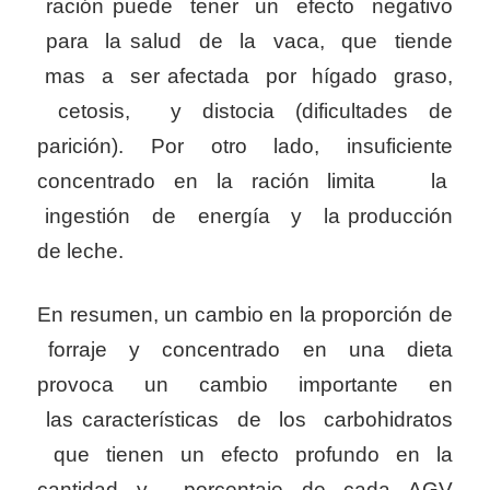
ración puede tener un efecto negativo
para la salud de la vaca, que tiende
mas a ser afectada por hígado graso,
cetosis, y distocia (dificultades de
parición). Por otro lado, insuficiente
concentrado en la ración limita la
ingestión de energía y la producción
de leche.
En resumen, un cambio en la proporción de
forraje y concentrado en una dieta
provoca un cambio importante en
las características de los carbohidratos
que tienen un efecto profundo en la
cantidad y porcentaje de cada AGV