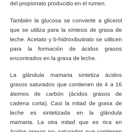
del propionato producido en el rumen.
También la glucosa se convierte a glicerol
que se utiliza para la síntesis de grasa de
leche. Acetato y b-hidroxibutirato se utilicen
para la formación de ácidos grasos
encontrados en la grasa de leche.
La glándula mamaria sintetiza ácidos
grasos saturados que contienen de 4 a 16
átomos de carbón (ácidos grasos de
cadena corta). Casi la mitad de grasa de
leche es sintetizada en la glándula
mamaria. La otra mitad que es rica en
ácidos grasos no- saturados que contienen