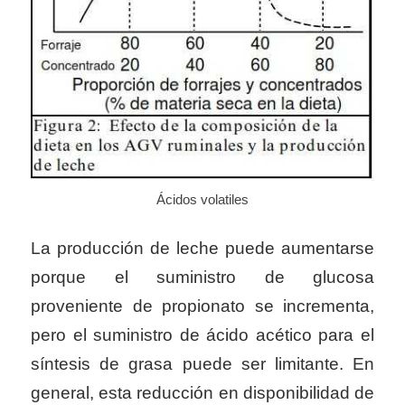
Ácidos volatiles
La producción de leche puede aumentarse
porque el suministro de glucosa
proveniente de propionato se incrementa,
pero el suministro de ácido acético para el
síntesis de grasa puede ser limitante. En
general, esta reducción en disponibilidad de