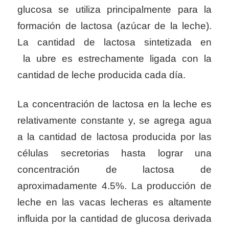
glucosa se utiliza principalmente para la
formación de lactosa (azúcar de la leche).
La cantidad de lactosa sintetizada en
la
ubre es estrechamente ligada con la
cantidad de leche producida cada día.
La concentración de lactosa en la leche es
relativamente constante y, se agrega agua
a la cantidad de lactosa producida por las
células secretorias hasta lograr una
concentración de lactosa de
aproximadamente 4.5%. La producción de
leche en las vacas lecheras es altamente
influida por la cantidad de glucosa derivada