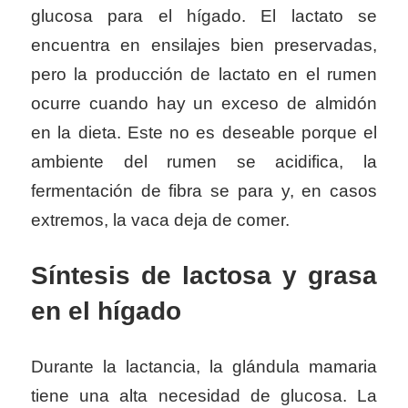
glucosa para el hígado. El lactato se
encuentra en ensilajes bien preservadas,
pero la producción de lactato en el rumen
ocurre cuando hay un exceso de almidón
en la dieta. Este no es deseable porque el
ambiente del rumen se acidifica, la
fermentación de fibra se para y, en casos
extremos, la vaca deja de comer.
Síntesis
de lactosa y grasa
en el
hígado
Durante la lactancia, la glándula mamaria
tiene una alta necesidad de glucosa. La