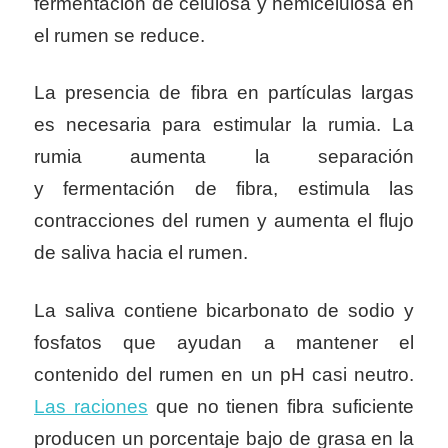
fermentación de celulosa y hemicelulosa en
el rumen se reduce.
La presencia de fibra en partículas largas
es necesaria para estimular la rumia. La
rumia aumenta la separación
y
fermentación de fibra, estimula las
contracciones del rumen y aumenta el flujo
de saliva hacia el rumen.
La saliva contiene bicarbonato de sodio y
fosfatos que ayudan a mantener el
contenido del rumen en un pH casi neutro.
Las raciones
que no tienen fibra suficiente
producen un porcentaje bajo de grasa en la