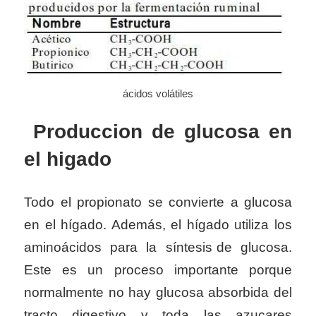
ácidos volátiles
Produccion de glucosa en
el higado
Todo el propionato se convierte a glucosa
en el hígado. Además, el hígado utiliza los
aminoácidos para la síntesis de glucosa.
Este es un proceso importante porque
normalmente no hay glucosa absorbida del
tracto digestivo y toda las azucares