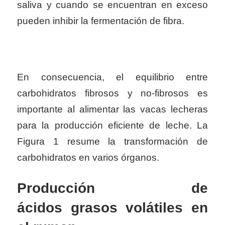
saliva y cuando se encuentran en exceso
pueden inhibir la fermentación de fibra.
En consecuencia, el equilibrio entre
carbohidratos fibrosos y no-fibrosos es
importante al alimentar las vacas lecheras
para la producción eficiente de leche. La
Figura 1 resume la transformación de
carbohidratos en varios órganos.
Producción de
ácidos grasos volátiles en