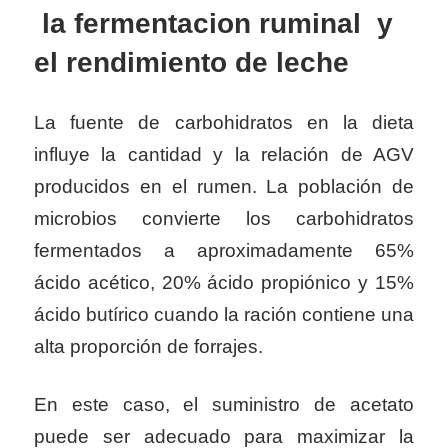
la fermentacion ruminal y
el rendimiento de leche
La fuente de carbohidratos en la dieta
influye la cantidad y la relación de AGV
producidos en el rumen. La población de
microbios convierte los carbohidratos
fermentados a aproximadamente 65%
ácido acético, 20% ácido propiónico y 15%
ácido butírico cuando la ración contiene una
alta proporción de forrajes.
En este caso, el suministro de acetato
puede ser adecuado para maximizar la