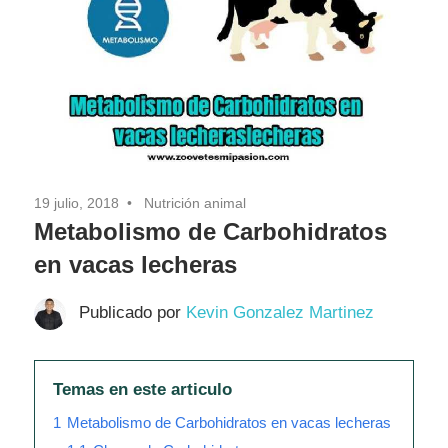
Pasión
19 julio, 2018
Nutrición animal
Metabolismo de Carbohidratos
en vacas lecheras
Publicado por
Kevin Gonzalez Martinez
Temas en este articulo
1
Metabolismo de Carbohidratos en vacas lecheras