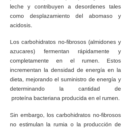
leche y contribuyen a desordenes tales
como desplazamiento del abomaso y
acidosis.
Los carbohidratos no-fibrosos (almidones y
azucares) fermentan rápidamente y
completamente en el rumen. Estos
incrementan la densidad de energía en la
dieta, mejorando el suministro de energía y
determinando la cantidad de
proteína
bacteriana producida en el rumen.
Sin embargo, los carbohidratos no-fibrosos
no estimulan la rumia o la producción de