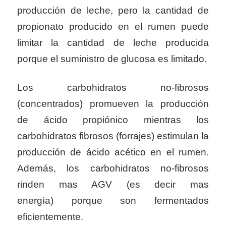
producción de leche, pero la cantidad de
propionato producido en el rumen puede
limitar la cantidad de leche producida
porque el suministro de glucosa es limitado.
Los carbohidratos no-fibrosos
(concentrados) promueven la producción
de ácido propiónico mientras los
carbohidratos fibrosos (forrajes) estimulan la
producción de ácido acético en el rumen.
Además, los carbohidratos no-fibrosos
rinden mas AGV (es decir mas
energía) porque son fermentados
eficientemente.