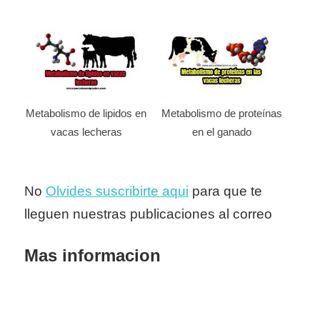
Metabolismo de lipidos en
Metabolismo de proteínas
vacas lecheras
en el ganado
No
Olvides suscribirte aqui
para que te
lleguen nuestras publicaciones al correo
Mas informacion