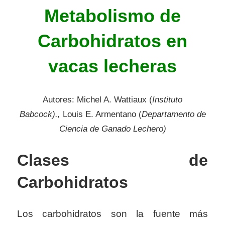
Metabolismo de
Carbohidratos en
vacas lecheras
Autores: Michel A. Wattiaux (
Instituto
Babcock).,
Louis E. Armentano (
Departamento de
Ciencia de Ganado Lechero)
Clases de
Carbohidratos
Los carbohidratos son la fuente más