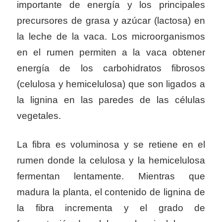
importante de energía y los principales
precursores de grasa y azúcar (lactosa) en
la leche de la vaca. Los microorganismos
en el rumen permiten a la vaca obtener
energía de los carbohidratos fibrosos
(celulosa y hemicelulosa) que son ligados a
la lignina en las paredes de las células
vegetales.
La fibra es voluminosa y se retiene en el
rumen donde la celulosa y la hemicelulosa
fermentan lentamente. Mientras que
madura la planta, el contenido de lignina de
la fibra incrementa y el grado de