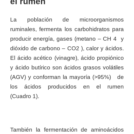
el rumen
La población de microorganismos
ruminales, fermenta los carbohidratos para
producir energía, gases (metano – CH 4 y
dióxido de carbono – CO2 ), calor y ácidos.
El ácido acético (vinagre), ácido propiónico
y ácido butírico son ácidos grasos volátiles
(AGV) y conforman la mayoría (>95%) de
los ácidos producidos en el rumen
(Cuadro
1).
También la fermentación de aminoácidos