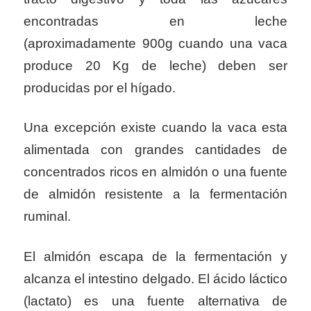
encontradas en leche
(aproximadamente
900g cuando una vaca
produce 20 Kg de leche) deben ser
producidas por el hígado.
Una excepción existe cuando la vaca esta
alimentada con grandes cantidades de
concentrados ricos en almidón o una fuente
de almidón resistente a la fermentación
ruminal.
El almidón escapa de la fermentación y
alcanza el intestino delgado. El ácido láctico
(lactato) es una fuente alternativa de