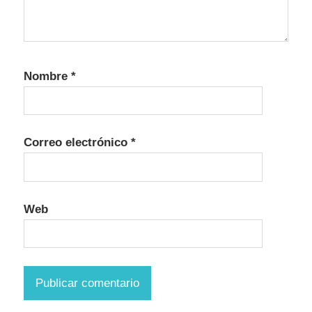
Nombre
*
Correo electrónico
*
Web