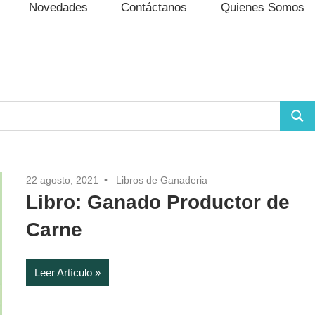
Novedades
Contáctanos
Quienes Somos
Busc
22 agosto, 2021
Libros de Ganaderia
Libro: Ganado Productor de
Carne
Leer Artículo