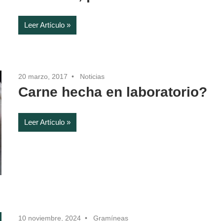
Leer Artículo
20 marzo, 2017
Noticias
Carne hecha en laboratorio?
Leer Artículo
10 noviembre, 2024
Gramíneas