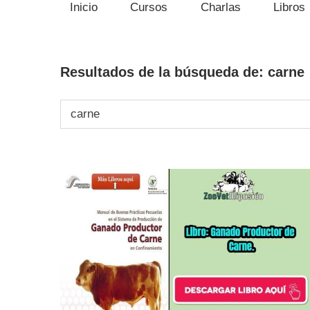
Inicio
Cursos
Charlas
Libros
Resultados de la búsqueda de:
carne
Buscar: