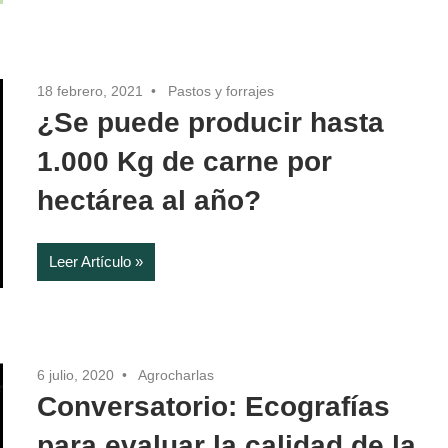
18 febrero, 2021
Pastos y forrajes
¿Se puede producir hasta
1.000 Kg de carne por
hectárea al año?
Leer Artículo
6 julio, 2020
Agrocharlas
Conversatorio: Ecografías
para evaluar la calidad de la