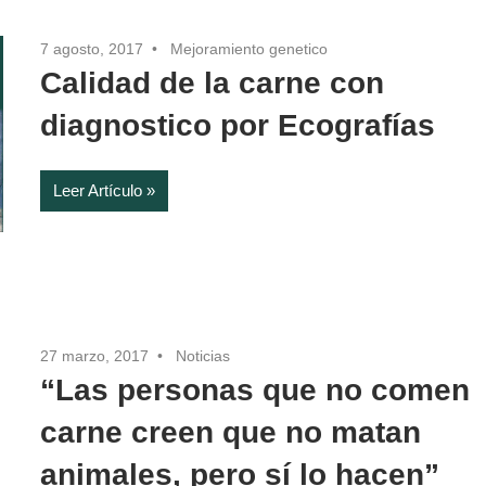
7 agosto, 2017
Mejoramiento genetico
Calidad de la carne con
diagnostico por Ecografías
Leer Artículo
27 marzo, 2017
Noticias
“Las personas que no comen
carne creen que no matan
animales, pero sí lo hacen”