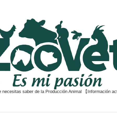
e necesitas saber de la Producción Animal 【Información a