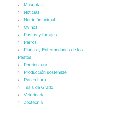
Mascotas
Noticias
Nutrición animal
Ovinos
Pastos y forrajes
Perros
Plagas y Enfermedades de los
Pastos
Porcicultura
Producción sostenible
Ranicultura
Tesis de Grado
Veterinaria
Zootecnia