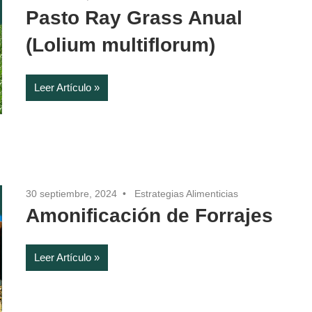
Pasto Ray Grass Anual
(Lolium multiflorum)
Leer Artículo
30 septiembre, 2024
Estrategias Alimenticias
Amonificación de Forrajes
Leer Artículo