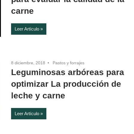
carne
Leer Artículo
8 diciembre, 2018
Pastos y forrajes
Leguminosas arbóreas para
optimizar La producción de
leche y carne
Leer Artículo