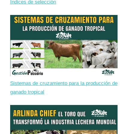
Índices de selección
Sistemas de cruzamiento para la producción de
ganado tropical