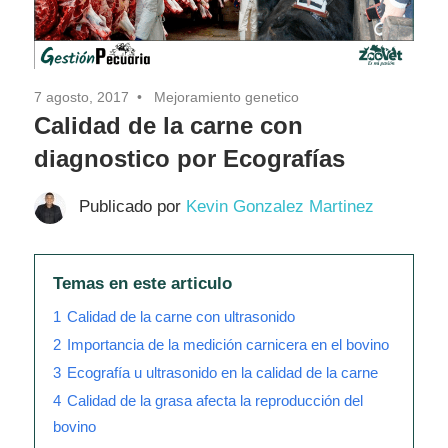
7 agosto, 2017
Mejoramiento genetico
Calidad de la carne con
diagnostico por Ecografías
Publicado por
Kevin Gonzalez Martinez
Temas en este articulo
1
Calidad de la carne con ultrasonido
2
Importancia de la medición carnicera en el bovino
3
Ecografía u ultrasonido en la calidad de la carne
4
Calidad de la grasa afecta la reproducción del
bovino