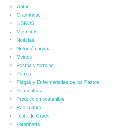
Gatos
Gramíneas
LIBROS
Mascotas
Noticias
Nutrición animal
Ovinos
Pastos y forrajes
Perros
Plagas y Enfermedades de los Pastos
Porcicultura
Producción sostenible
Ranicultura
Tesis de Grado
Veterinaria