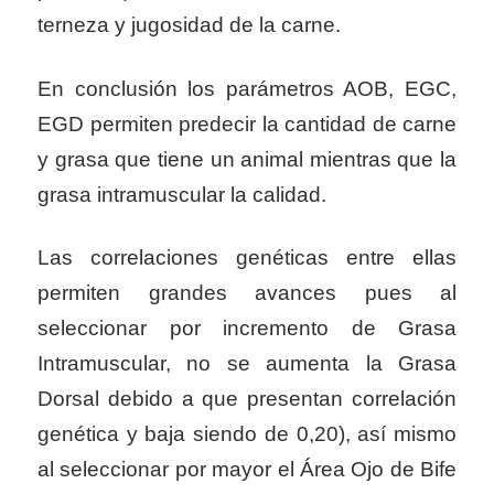
terneza y jugosidad de la carne.
En conclusión los parámetros AOB, EGC,
EGD permiten predecir la cantidad de carne
y grasa que tiene un animal mientras que la
grasa intramuscular la calidad.
Las correlaciones genéticas entre ellas
permiten grandes avances pues al
seleccionar por incremento de Grasa
Intramuscular, no se aumenta la Grasa
Dorsal debido a que presentan correlación
genética y baja siendo de 0,20), así mismo
al seleccionar por mayor el Área Ojo de Bife