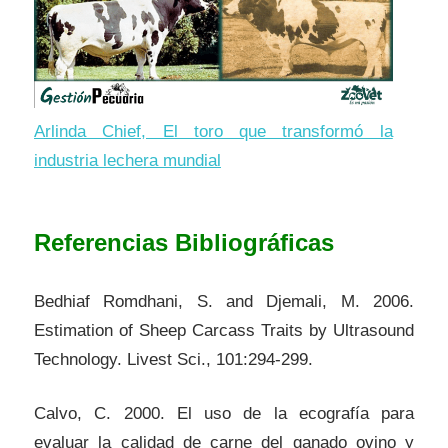
Arlinda Chief, El toro que transformó la
industria lechera mundial
Referencias Bibliográficas
Bedhiaf Romdhani, S. and Djemali, M. 2006.
Estimation of Sheep Carcass Traits by Ultrasound
Technology. Livest Sci., 101:294-299.
Calvo, C. 2000. El uso de la ecografía para
evaluar la calidad de carne del ganado ovino y