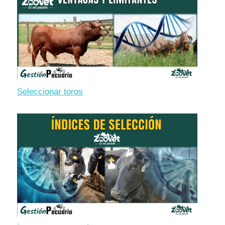
Seleccionar toros