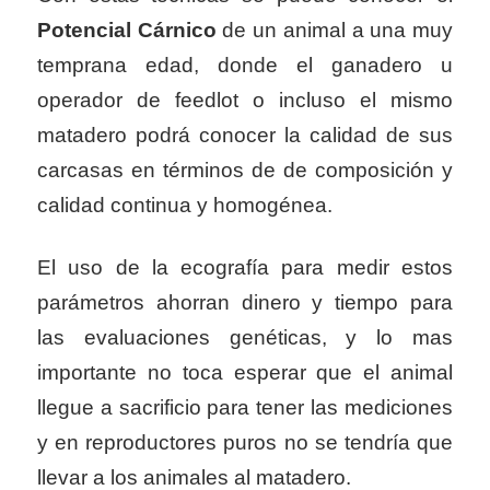
Potencial Cárnico
de un animal a una muy
temprana edad, donde el ganadero u
operador de feedlot o incluso el mismo
matadero podrá conocer la calidad de sus
carcasas en términos de de composición y
calidad continua y homogénea.
El uso de la ecografía para medir estos
parámetros ahorran dinero y tiempo para
las evaluaciones genéticas, y lo mas
importante no toca esperar que el animal
llegue a sacrificio para tener las mediciones
y en reproductores puros no se tendría que
llevar a los animales al matadero.