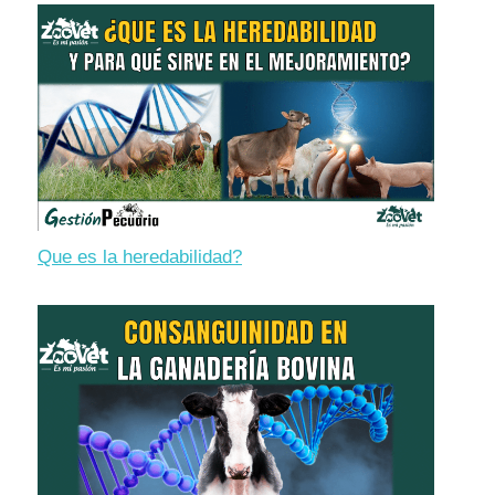
Que es la heredabilidad?