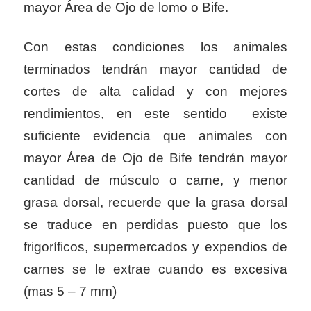
mayor Área de Ojo de lomo o Bife.
Con estas condiciones los animales
terminados tendrán mayor cantidad de
cortes de alta calidad y con mejores
rendimientos, en este sentido existe
suficiente evidencia que animales con
mayor Área de Ojo de Bife tendrán mayor
cantidad de músculo o carne, y menor
grasa dorsal, recuerde que la grasa dorsal
se traduce en perdidas puesto que los
frigoríficos, supermercados y expendios de
carnes se le extrae cuando es excesiva
(mas 5 – 7 mm)