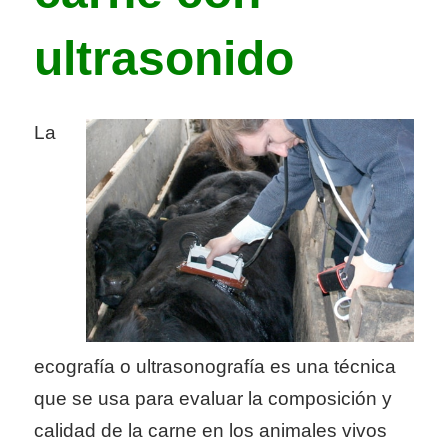
ultrasonido
La
ecografía o ultrasonografía es una técnica
que se usa para evaluar la composición y
calidad de la carne en los animales vivos