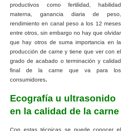
productivos como fertilidad, habilidad
materna, ganancia diaria de peso,
rendimiento en canal peso a los 12 meses
entre otros, sin embargo no hay que olvidar
que hay otros de suma importancia en la
producción de carne y tiene que ver con el
grado de acabado o terminación y calidad
final de la carne que va para los
consumidores
.
Ecografía u ultrasonido
en la calidad de la carne
Con estas técnicas se puede conocer el