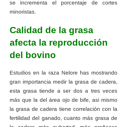
se incrementa el porcentaje de cortes
minoristas.
Calidad de la grasa
afecta la reproducción
del bovino
Estudios en la raza Nelore has mostrando
gran importancia medir la grasa de cadera,
esta grasa tiende a ser dos a tres veces
más que la del área ojo de bife, asi mismo
la grasa de cadera tiene correlación con la
fertilidad del ganado, cuanto más grasa de