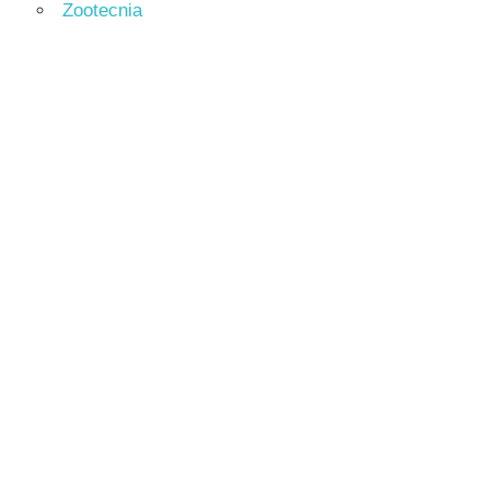
Zootecnia