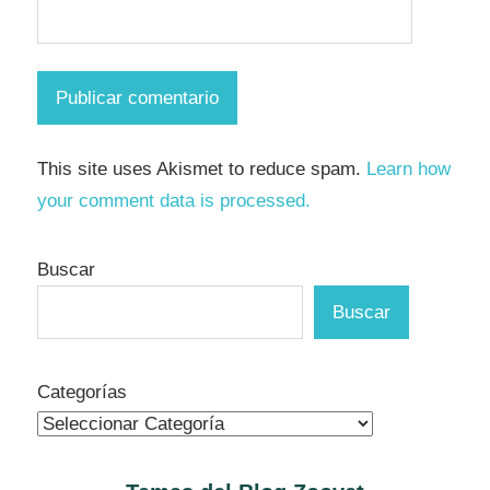
This site uses Akismet to reduce spam.
Learn how
your comment data is processed.
Buscar
Buscar
Categorías