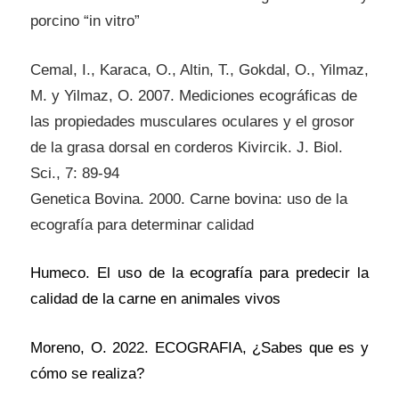
porcino “in vitro”
Cemal, I., Karaca, O., Altin, T., Gokdal, O., Yilmaz,
M. y Yilmaz, O. 2007. Mediciones ecográficas de
las propiedades musculares oculares y el grosor
de la grasa dorsal en corderos Kivircik. J. Biol.
Sci., 7: 89-94
Genetica Bovina. 2000. Carne bovina: uso de la
ecografía para determinar calidad
Humeco. El uso de la ecografía para predecir la
calidad de la carne en animales vivos
Moreno, O. 2022. ECOGRAFIA, ¿Sabes que es y
cómo se realiza?