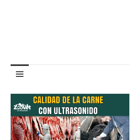
Pasión