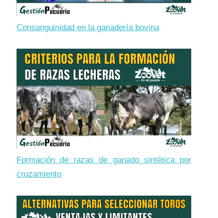
Consanguinidad en la ganadería bovina
Formación de razas de ganado sintética por
cruzamiento