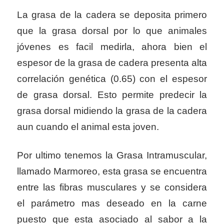
La grasa de la cadera se deposita primero
que la grasa dorsal por lo que animales
jóvenes es facil medirla, ahora bien el
espesor de la grasa de cadera presenta alta
correlación genética (0.65) con el espesor
de grasa dorsal. Esto permite
predecir la
grasa dorsal midiendo la grasa de la cadera
aun cuando el animal esta joven.
Por ultimo tenemos la Grasa Intramuscular,
llamado Marmoreo, esta grasa se encuentra
entre las fibras musculares y se considera
el parámetro mas deseado en la carne
puesto que esta asociado al sabor a la