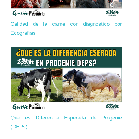
Calidad de la carne con diagnostico por
Ecografías
Que es Diferencia Esperada de Progenie
(DEPs)