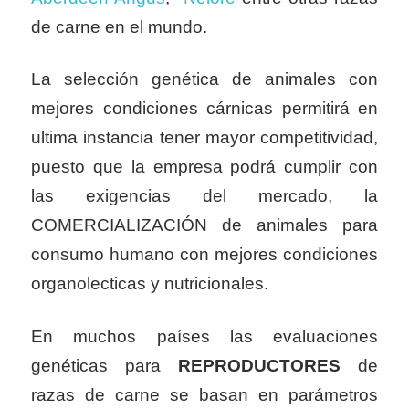
de carne en el mundo.
La selección genética de animales con
mejores condiciones cárnicas permitirá en
ultima instancia tener mayor competitividad,
puesto que la empresa podrá cumplir con
las exigencias del mercado, la
COMERCIALIZACIÓN de animales para
consumo humano con mejores condiciones
organolecticas y nutricionales.
En muchos países las evaluaciones
genéticas para
REPRODUCTORES
de
razas de carne se basan en parámetros