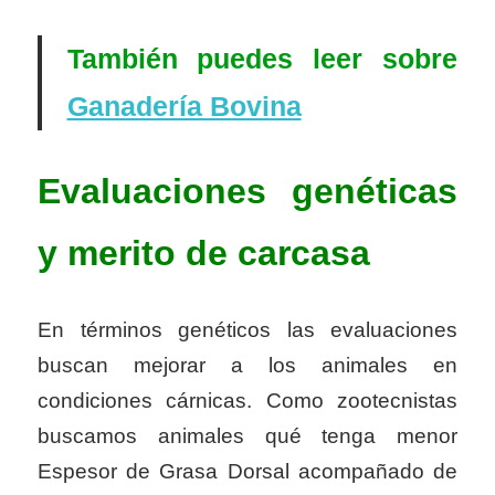
También puedes leer sobre
Ganadería Bovina
Evaluaciones genéticas
y merito de carcasa
En términos genéticos las evaluaciones
buscan mejorar a los animales en
condiciones cárnicas. Como zootecnistas
buscamos animales qué tenga menor
Espesor de Grasa Dorsal acompañado de