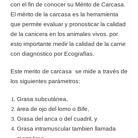
con el fin de conocer su Mérito de Carcasa.
El mérito de la carcasa es la herramienta
que permite evaluar y pronosticar la calidad
de la canicera en los animales vivos. por
esto importante medir la calidad de la carne
con diagnostico por Ecografías.
Este merito de carcasa se mide a través de
los siguientes parámetros:
Grasa subcutánea,
área de ojo del lomo o Bife,
Grasa del anca o del cuadril, y
Grasa intramuscular tambien llamada