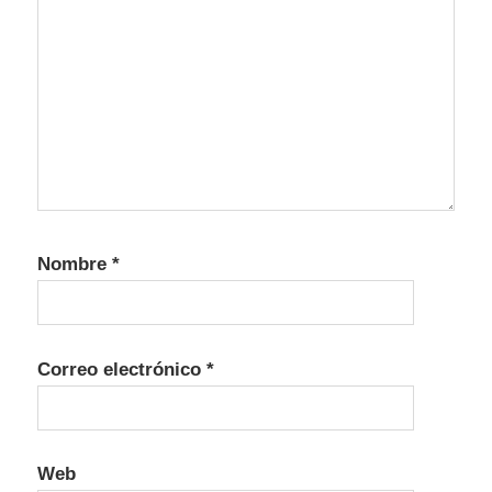
Nombre
*
Correo electrónico
*
Web