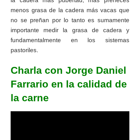
la cadera más pubertad, más preñeces
menos grasa de la cadera más vacas que
no se preñan por lo tanto es sumamente
importante medir la grasa de cadera y
fundamentalmente en los sistemas
pastoriles.
Charla con Jorge Daniel
Farrario en la calidad de
la carne