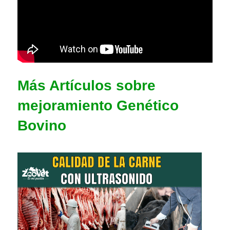
Más Artículos sobre
mejoramiento Genético
Bovino