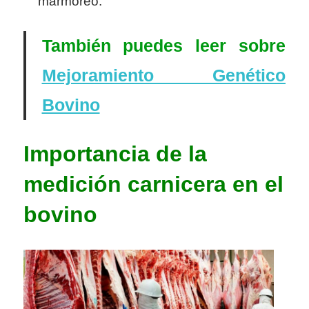
marmóreo.
También puedes leer sobre
Mejoramiento Genético
Bovino
Importancia de la
medición carnicera en el
bovino