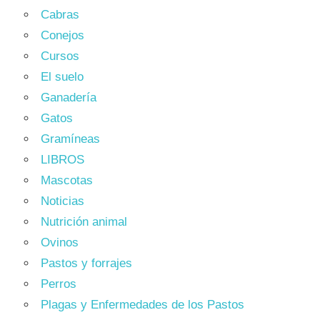
Cabras
Conejos
Cursos
El suelo
Ganadería
Gatos
Gramíneas
LIBROS
Mascotas
Noticias
Nutrición animal
Ovinos
Pastos y forrajes
Perros
Plagas y Enfermedades de los Pastos