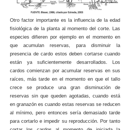
Otro factor importante es la influencia de la edad
fisiológica de la planta al momento del corte. Las
especies difieren por ejemplo en el momento en
que acumulan reservas, para disminuir la
presencia de cardo estos deben cortarse cuando
están ya suficientemente desarrollados. Los
cardos comienzan por acumular reservas en sus
raíces, más tarde en el momento en que el tallo
crece se produce una gran disminución de
reservas sin que queden agotadas, cuando está
en granazón es cuando estas reservas se reducen
al mínimo, pero entonces sería demasiado tarde
para cortarlo e impedir su reproducción. Por tanto
cortar los cardos al momento de iniciada la