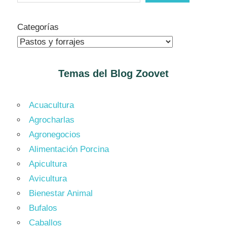
Categorías
Temas del Blog
Zoovet
Acuacultura
Agrocharlas
Agronegocios
Alimentación Porcina
Apicultura
Avicultura
Bienestar Animal
Bufalos
Caballos