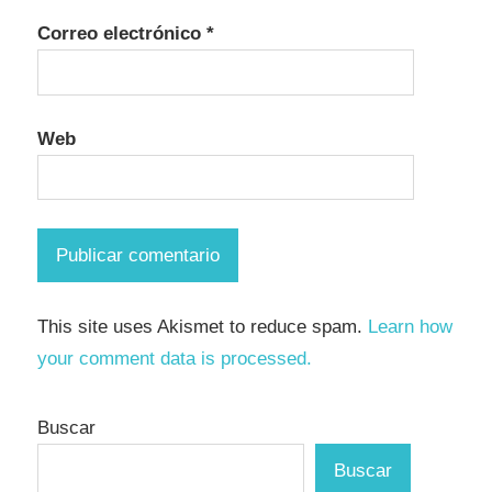
Correo electrónico
*
Web
This site uses Akismet to reduce spam.
Learn how
your comment data is processed.
Buscar
Buscar