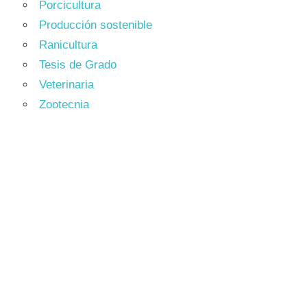
Porcicultura
Producción sostenible
Ranicultura
Tesis de Grado
Veterinaria
Zootecnia