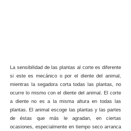
La sensibilidad de las plantas al corte es diferente
si este es mecánico o por el diente del animal,
mientras la segadora corta todas las plantas, no
ocurre lo mismo con el diente del animal. El corte
a diente no es a la misma altura en todas las
plantas. El animal escoge las plantas y las partes
de éstas que más le agradan, en ciertas
ocasiones, especialmente en tiempo seco arranca