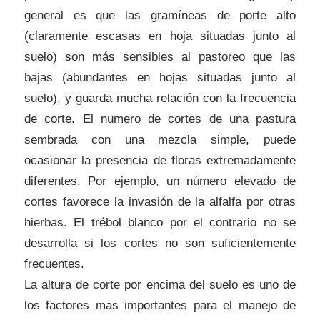
general es que las gramíneas de porte alto
(claramente escasas en hoja situadas junto al
suelo) son más sensibles al pastoreo que las
bajas (abundantes en hojas situadas junto al
suelo), y guarda mucha relación con la frecuencia
de corte. El numero de cortes de una pastura
sembrada con una mezcla simple, puede
ocasionar la presencia de floras extremadamente
diferentes. Por ejemplo, un número elevado de
cortes favorece la invasión de la alfalfa por otras
hierbas. El trébol blanco por el contrario no se
desarrolla si los cortes no son suficientemente
frecuentes.
La altura de corte por encima del suelo es uno de
los factores mas importantes para el manejo de