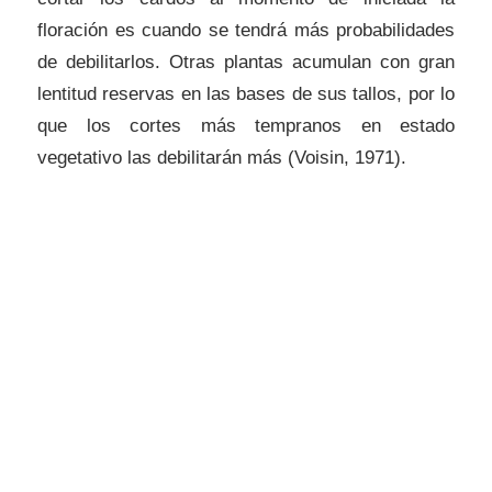
floración es cuando se tendrá más probabilidades
de debilitarlos. Otras plantas acumulan con gran
lentitud reservas en las bases de sus tallos, por lo
que los cortes más tempranos en estado
vegetativo las debilitarán más (Voisin, 1971).