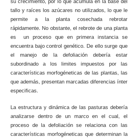
su crecimiento, por lo que acumula en la base del
tallo y raíces los azúcares no utilizados, lo que le
permite a la planta cosechada rebrotar
rápidamente. No obstante, el rebrote de una planta
es un proceso que en primera instancia se
encuentra bajo control genético. De ello surge que
el manejo de la defoliación debería estar
subordinado a los limites impuestos por las
características morfogéneticas de las plantas, las
que además, presentan marcadas diferencias ínter
especificas.
La estructura y dinámica de las pasturas debería
analizarse dentro de un marco en el cual, el
proceso de la defoliación se relaciona con las
características morfogéneticas que determinan la