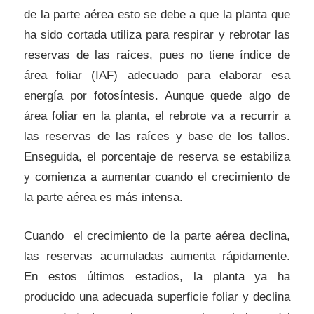
de la parte aérea esto se debe a que la planta que
ha sido cortada utiliza para respirar y rebrotar las
reservas de las raíces, pues no tiene índice de
área foliar (IAF) adecuado para elaborar esa
energía por fotosíntesis. Aunque quede algo de
área foliar en la planta, el rebrote va a recurrir a
las reservas de las raíces y base de los tallos.
Enseguida, el porcentaje de reserva se estabiliza
y comienza a aumentar cuando el crecimiento de
la parte aérea es más intensa.
Cuando el crecimiento de la parte aérea declina,
las reservas acumuladas aumenta rápidamente.
En estos últimos estadios, la planta ya ha
producido una adecuada superficie foliar y declina