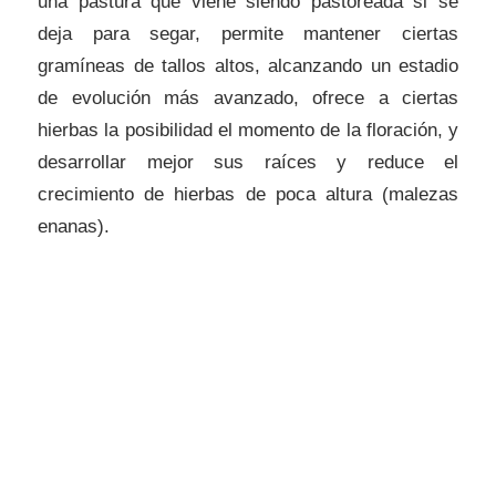
una pastura que viene siendo pastoreada si se
deja para segar, permite mantener ciertas
gramíneas de tallos altos, alcanzando un estadio
de evolución más avanzado, ofrece a ciertas
hierbas la posibilidad el momento de la floración, y
desarrollar mejor sus raíces y reduce el
crecimiento de hierbas de poca altura (malezas
enanas).