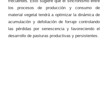
frecuentes. Esto sugiere que el sincronismo entre
los procesos de producción y consumo de
material vegetal tendrá a optimizar la dinámica de
acumulación y defoliación de forraje controlando
las pérdidas por senescencia y favoreciendo el
desarrollo de pasturas productivas y persistentes.