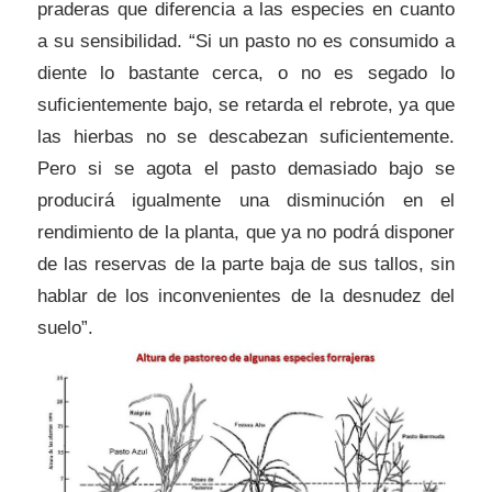
praderas que diferencia a las especies en cuanto
a su sensibilidad. “Si un pasto no es consumido a
diente lo bastante cerca, o no es segado lo
suficientemente bajo, se retarda el rebrote, ya que
las hierbas no se descabezan suficientemente.
Pero si se agota el pasto demasiado bajo se
producirá igualmente una disminución en el
rendimiento de la planta, que ya no podrá disponer
de las reservas de la parte baja de sus tallos, sin
hablar de los inconvenientes de la desnudez del
suelo”.