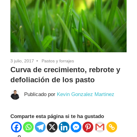
Pasión
3 julio, 2017
Pastos y forrajes
Curva de crecimiento, rebrote y
defoliación de los pasto
Publicado por
Kevin Gonzalez Martinez
Comparte esta página si te ha gustado