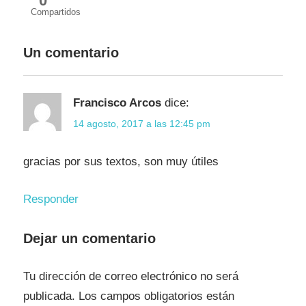
0
Compartidos
Un comentario
Francisco Arcos
dice:
14 agosto, 2017 a las 12:45 pm
gracias por sus textos, son muy útiles
Responder
Dejar un comentario
Tu dirección de correo electrónico no será
publicada.
Los campos obligatorios están