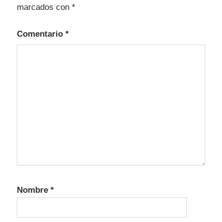
marcados con
*
Comentario
*
Nombre
*