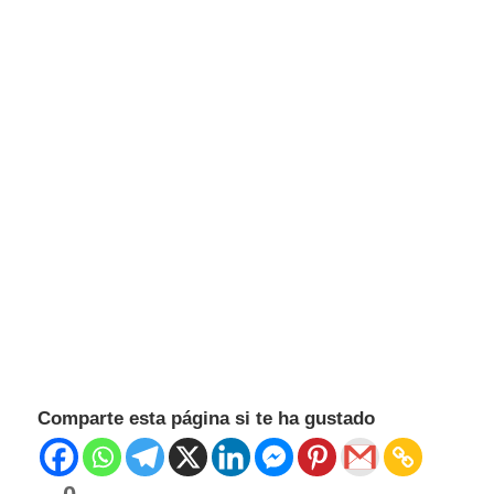
Comparte esta página si te ha gustado