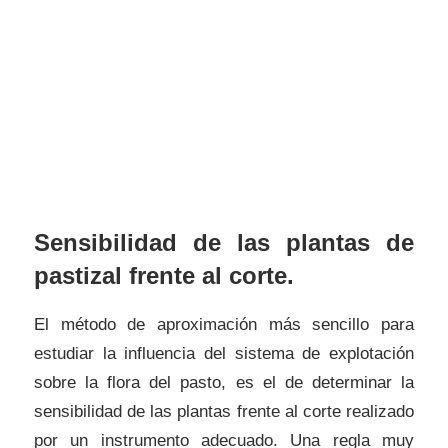
Sensibilidad de las plantas de
pastizal frente al corte.
El método de aproximación más sencillo para
estudiar la influencia del sistema de explotación
sobre la flora del pasto, es el de determinar la
sensibilidad de las plantas frente al corte realizado
por un instrumento adecuado. Una regla muy