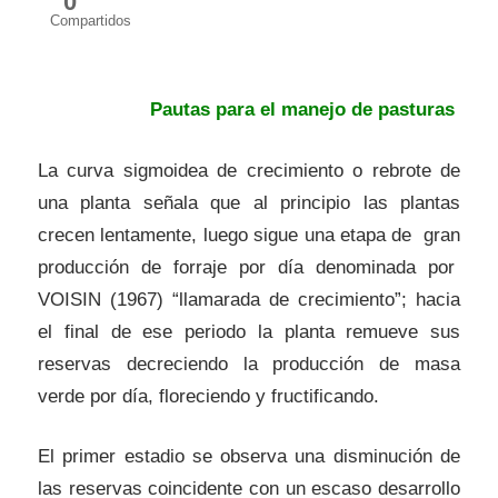
0
Compartidos
Pautas para el manejo de pasturas
La curva sigmoidea de crecimiento o rebrote de
una planta señala que al principio las plantas
crecen lentamente, luego sigue una etapa de gran
producción de forraje por día denominada por
VOISIN (1967) “llamarada de crecimiento”; hacia
el final de ese periodo la planta remueve sus
reservas decreciendo la producción de masa
verde por día, floreciendo y fructificando.
El primer estadio se observa una disminución de
las reservas coincidente con un escaso desarrollo