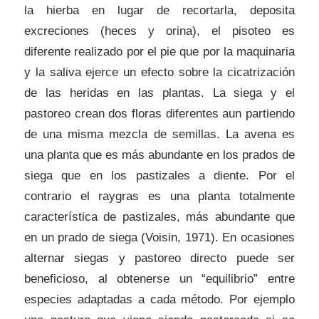
la hierba en lugar de recortarla, deposita
excreciones (heces y orina), el pisoteo es
diferente realizado por el pie que por la maquinaria
y la saliva ejerce un efecto sobre la cicatrización
de las heridas en las plantas. La siega y el
pastoreo crean dos floras diferentes aun partiendo
de una misma mezcla de semillas. La avena es
una planta que es más abundante en los prados de
siega que en los pastizales a diente. Por el
contrario el raygras es una planta totalmente
característica de pastizales, más abundante que
en un prado de siega (Voisin, 1971). En ocasiones
alternar siegas y pastoreo directo puede ser
beneficioso, al obtenerse un “equilibrio” entre
especies adaptadas a cada método. Por ejemplo