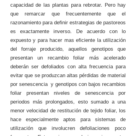
capacidad de las plantas para rebrotar. Pero hay
que remarcar que frecuentemente que el
razonamiento para definir estrategias de pastoreos
es exactamente inverso. De acuerdo con lo
expuesto y para hacer mas eficiente la utilización
del forraje producido, aquellos genotipos que
presentan un recambio foliar más acelerado
deberán ser defoliados con alta frecuencia para
evitar que se produzcan altas pérdidas de material
por senescencia y genotipos con bajos recambios
foliar presentan niveles de senescencia por
periodos más prolongados, esto sumado a una
menor velocidad de restitución de tejido foliar, los
hace especialmente aptos para sistemas de
utilización que involucren defoliaciones poco