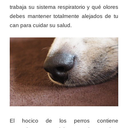
trabaja su sistema respiratorio y qué olores
debes mantener totalmente alejados de tu
can para cuidar su salud.
El hocico de los perros contiene