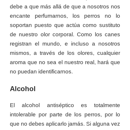
debe a que más allá de que a nosotros nos
encante perfumarnos, los perros no lo
soportan puesto que actúa como sustituto
de nuestro olor corporal. Como los canes
registran el mundo, e incluso a nosotros
mismos, a través de los olores, cualquier
aroma que no sea el nuestro real, hará que
no puedan identificarnos.
Alcohol
El alcohol antiséptico es totalmente
intolerable por parte de los perros, por lo
que no debes aplicarlo jamás. Si alguna vez