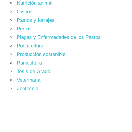
Nutrición animal
Ovinos
Pastos y forrajes
Perros
Plagas y Enfermedades de los Pastos
Porcicultura
Producción sostenible
Ranicultura
Tesis de Grado
Veterinaria
Zootecnia