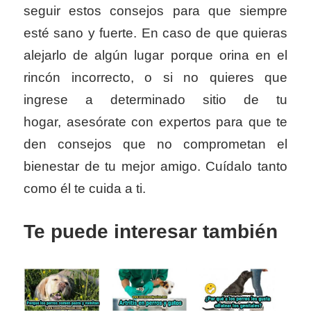
seguir estos consejos para que siempre
esté sano y fuerte. En caso de que quieras
alejarlo de algún lugar porque orina en el
rincón incorrecto, o si no quieres que
ingrese a determinado sitio de tu
hogar, asesórate con expertos para que te
den consejos que no comprometan el
bienestar de tu mejor amigo. Cuídalo tanto
como él te cuida a ti.
Te puede interesar también