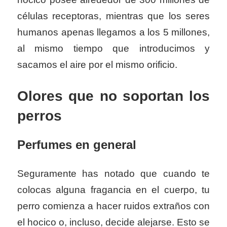
células receptoras, mientras que los seres
humanos apenas llegamos a los 5 millones,
al mismo tiempo que introducimos y
sacamos el aire por el mismo orificio.
Olores que no soportan los
perros
Perfumes en general
Seguramente has notado que cuando te
colocas alguna fragancia en el cuerpo, tu
perro comienza a hacer ruidos extraños con
el hocico o, incluso, decide alejarse. Esto se