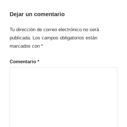
Dejar un comentario
Tu dirección de correo electrónico no será
publicada.
Los campos obligatorios están
marcados con
*
Comentario
*