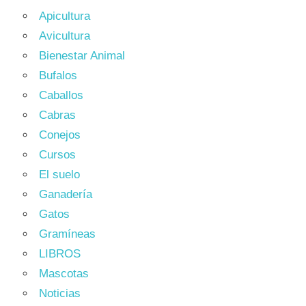
Apicultura
Avicultura
Bienestar Animal
Bufalos
Caballos
Cabras
Conejos
Cursos
El suelo
Ganadería
Gatos
Gramíneas
LIBROS
Mascotas
Noticias