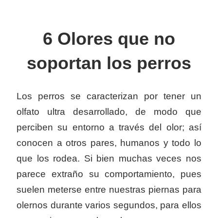
6 Olores que no
soportan los perros
Los perros se caracterizan por tener un
olfato ultra desarrollado, de modo que
perciben su entorno a través del olor; así
conocen a otros pares, humanos y todo lo
que los rodea. Si bien muchas veces nos
parece extraño su comportamiento, pues
suelen meterse entre nuestras piernas para
olernos durante varios segundos, para ellos