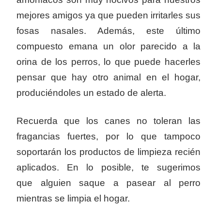
mejores amigos ya que pueden irritarles sus
fosas nasales. Además, este último
compuesto emana un olor parecido a la
orina de los perros, lo que puede hacerles
pensar que hay otro animal en el hogar,
produciéndoles un estado de alerta.
Recuerda que los canes no toleran las
fragancias fuertes, por lo que tampoco
soportarán los productos de limpieza recién
aplicados. En lo posible, te sugerimos
que alguien saque a pasear al perro
mientras se limpia el hogar.