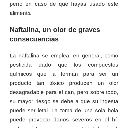
perro en caso de que hayas usado este
aliment
o.
Naftalina, un olor de graves
consecuencias
La naftalina se emplea, en general, como
pesticida dado que los compuestos
químicos que la forman para ser un
producto tan tóxico producen un olor
desagradable para el can, pero sobre todo,
su mayor riesgo se debe a que su ingesta
puede ser letal. La toma de una sola bola
puede provocar daños severos en el hí­