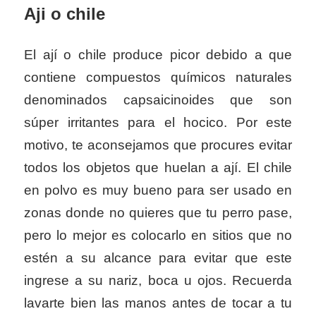
Aji o chile
El ají o chile produce picor debido a que
contiene compuestos químicos naturales
denominados capsaicinoides que son
súper irritantes para el hocico. Por este
motivo, te aconsejamos que procures evitar
todos los objetos que huelan a ají­. El chile
en polvo es muy bueno para ser usado en
zonas donde no quieres que tu perro pase,
pero lo mejor es colocarlo en sitios que no
estén a su alcance para evitar que este
ingrese a su nariz, boca u ojos. Recuerda
lavarte bien las manos antes de tocar a tu