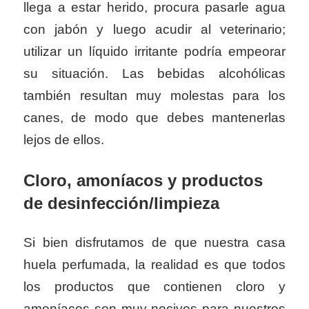
llega a estar herido, procura pasarle agua
con jabón y luego acudir al veterinario;
utilizar un líquido irritante podrí­a empeorar
su situación. Las bebidas alcohólicas
también resultan muy molestas para los
canes, de modo que debes mantenerlas
lejos de ellos.
Cloro, amoníacos y productos
de desinfección/limpieza
Si bien disfrutamos de que nuestra casa
huela perfumada, la realidad es que todos
los productos que contienen cloro y
amoníacos son muy nocivos para nuestros