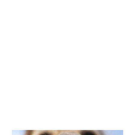
Pasión