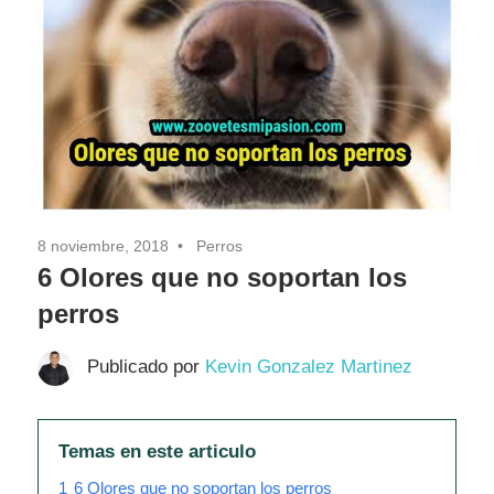
8 noviembre, 2018
Perros
6 Olores que no soportan los
perros
Publicado por
Kevin Gonzalez Martinez
Temas en este articulo
1
6 Olores que no soportan los perros