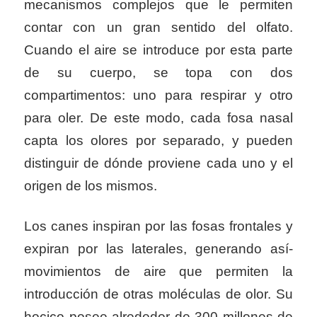
mecanismos complejos que le permiten
contar con un gran sentido del olfato.
Cuando el aire se introduce por esta parte
de su cuerpo, se topa con dos
compartimentos: uno para respirar y otro
para oler. De este modo, cada fosa nasal
capta los olores por separado, y pueden
distinguir de dónde proviene cada uno y el
origen de los mismos.
Los canes inspiran por las fosas frontales y
expiran por las laterales, generando así­
movimientos de aire que permiten la
introducción de otras moléculas de olor. Su
hocico posee alrededor de 300 millones de