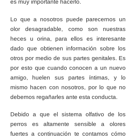
es muy importante hacerlo.
Lo que a nosotros puede parecernos un
olor desagradable, como son nuestras
heces u orina, para ellos es interesante
dado que obtienen información sobre los
otros por medio de sus partes genitales. Es
por esto que cuando conocen a un nuevo
amigo, huelen sus partes íntimas, y lo
mismo hacen con nosotros, por lo que no
debemos regañarles ante esta conducta.
Debido a que el sistema olfativo de los
perros es altamente sensible a olores
fuertes a continuación te contamos cómo