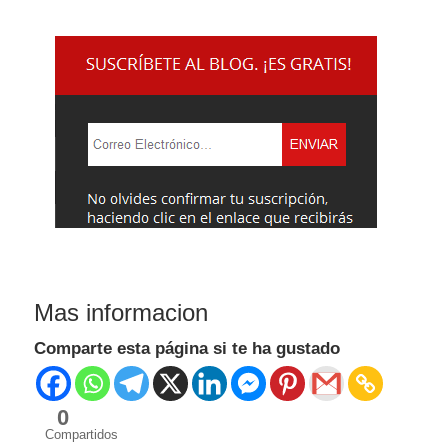
Mas informacion
Comparte esta página si te ha gustado
0
Compartidos