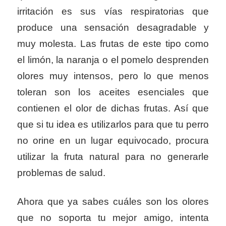
irritación es sus vías respiratorias que
produce una sensación desagradable y
muy molesta. Las frutas de este tipo como
el limón, la naranja o el pomelo desprenden
olores muy intensos, pero lo que menos
toleran son los aceites esenciales que
contienen el olor de dichas frutas. Así que
que si tu idea es utilizarlos para que tu perro
no orine en un lugar equivocado, procura
utilizar la fruta natural para no generarle
problemas de salud.
Ahora que ya sabes cuáles son los olores
que no soporta tu mejor amigo, intenta