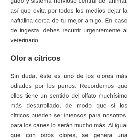
gado y sistema nervioso central del animal,
así­ que evita por todos los medios dejar la
naftalina cerca de tu mejor amigo. En caso
de ingesta, debes recurrir urgentemente al
veterinario.
Olor a cítricos
Sin duda, éste es uno de los olores más
odiados por los perros. Recordemos que
ellos tiene un sentido del olfato muchí­simo
más desarrollado, de modo que si los
cítricos pueden ser intensos para nosotros,
para los canes lo serán mucho más. Al igual
que con otros olores, se genera una