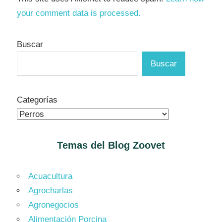
your comment data is processed.
Buscar
Buscar
Categorías
Temas del Blog
Zoovet
Acuacultura
Agrocharlas
Agronegocios
Alimentación Porcina