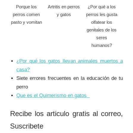
Porque los
Artritis en perros
¿Por qué a los
perros comen
y gatos
perros les gusta
pasto y vomitan
olfatear los
genitales de los
seres
humanos?
¿Por qué los gatos llevan animales muertos a
casa?
Siete errores frecuentes en la educación de tu
perro
Que es el Quimerismo en gatos
Recibe los articulo gratis al correo,
Suscribete