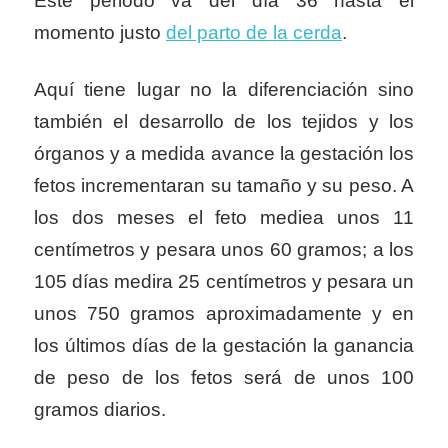
Este periodo va del día 36 hasta el
momento justo
del parto de la cerda
.
Aquí tiene lugar no la diferenciación sino
también el desarrollo de los tejidos y los
órganos y a medida avance la gestación los
fetos incrementaran su tamaño y su peso. A
los dos meses el feto mediea unos 11
centímetros y pesara unos 60 gramos; a los
105 días medira 25 centímetros y pesara un
unos 750 gramos aproximadamente y en
los últimos días de la gestación la ganancia
de peso de los fetos será de unos 100
gramos diarios.