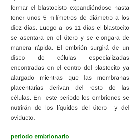
formar el blastocisto expandiéndose hasta
tener unos 5 milímetros de diámetro a los
diez días. Luego a los 11 días el blastocito
se asentara en el útero y se elongara de
manera rápida. El embrión surgirá de un
disco de células especializadas
encontradas en el centro del blastocito ya
alargado mientras que las membranas
placentarias derivan del resto de las
células. En este periodo los embriones se
nutrirán de los líquidos del útero y del
oviducto.
periodo embrionario