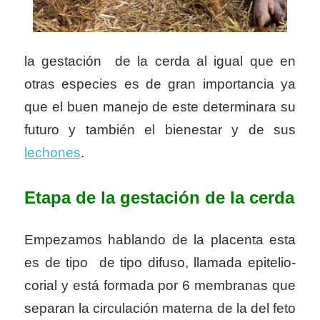
la gestación de la cerda al igual que en
otras especies es de gran importancia ya
que el buen manejo de este determinara su
futuro y también el bienestar y de sus
lechones
.
Etapa de la gestación de la cerda
Empezamos hablando de la placenta esta
es de tipo de tipo difuso, llamada epitelio-
corial y está formada por 6 membranas que
separan la circulación materna de la del feto