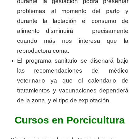
durante la gestación podrá presentar
problemas al momento del parto y
durante la lactación el consumo de
alimento disminuirá precisamente
cuando más nos interesa que la
reproductora coma.
El programa sanitario se diseñará bajo
las recomendaciones del médico
veterinario ya que el calendario de
tratamientos y vacunaciones dependerá
de la zona, y el tipo de explotación.
Cursos en Porcicultura