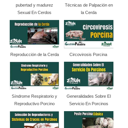
pubertad y madurez
Técnicas de Palpación en
Sexual En Cerdos
la Cerda
Reproducción de la Cerda
Circovirosis Porcina
Síndrome Respiratorio y
Generalidades Sobre El
Reproductivo Porcino
Servicio En Porcinos