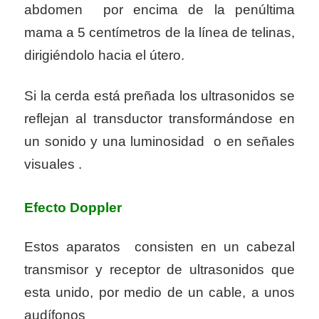
abdomen por encima de la penúltima
mama a 5 centímetros de la línea de telinas,
dirigiéndolo hacia el útero.
Si la cerda está preñada los ultrasonidos se
reflejan al transductor transformándose en
un sonido y una luminosidad o en señales
visuales .
Efecto Doppler
Estos aparatos consisten en un cabezal
transmisor y receptor de ultrasonidos que
esta unido, por medio de un cable, a unos
audífonos