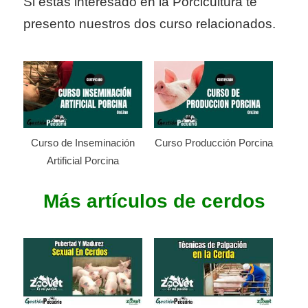
Si estas interesado en la Porcicultura te
presento nuestros dos curso relacionados.
Curso de Inseminación
Curso Producción Porcina
Artificial Porcina
Más artículos de cerdos