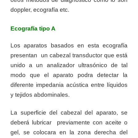
doppler, ecografía etc.
Ecografía tipo A
Los aparatos basados en esta ecografía
presentan un cabezal transductor que está
unido a un analizador ultrasónico de tal
modo que el aparato podra detectar la
diferente impedania acústica entre líquidos
y tejidos abdominales.
La superficie del cabezal del aparato, se
deberá lubricar previamente con aceite o
gel, se colocara en la zona derecha del