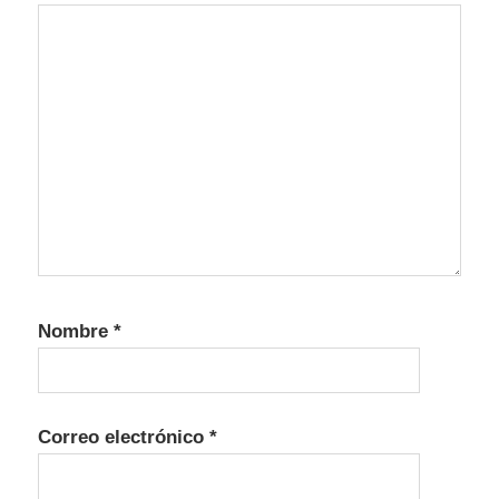
Nombre
*
Correo electrónico
*