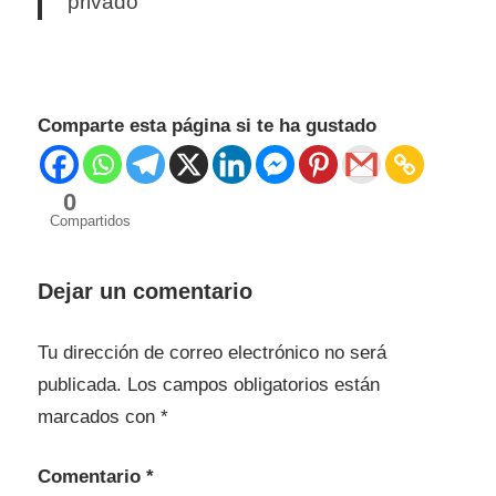
privado
Comparte esta página si te ha gustado
0
Compartidos
Dejar un comentario
Tu dirección de correo electrónico no será
publicada.
Los campos obligatorios están
marcados con
*
Comentario
*