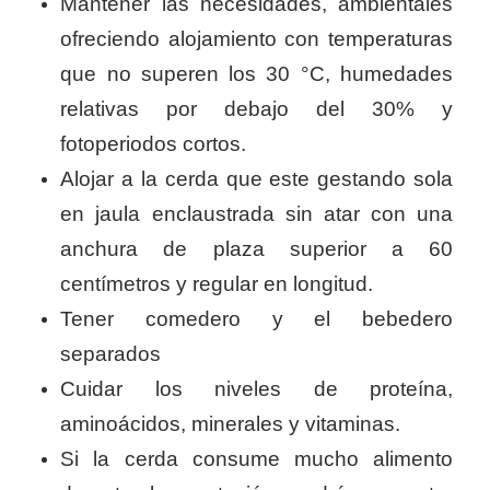
Mantener las necesidades, ambientales
ofreciendo alojamiento con temperaturas
que no superen los 30 °C, humedades
relativas por debajo del 30% y
fotoperiodos cortos.
Alojar a la cerda que este gestando sola
en jaula enclaustrada sin atar con una
anchura de plaza superior a 60
centímetros y regular en longitud.
Tener comedero y el bebedero
separados
Cuidar los niveles de proteína,
aminoácidos, minerales y vitaminas.
Si la cerda consume mucho alimento