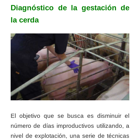
Diagnóstico de la gestación de
la cerda
El objetivo que se busca es disminuir el
número de días improductivos utilizando, a
nivel de explotación, una serie de técnicas