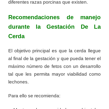
diferentes razas porcinas que existen.
Recomendaciones de manejo
durante la
Gestación De La
Cerda
El objetivo principal es que la cerda llegue
al final de la gestación y que pueda tener el
máximo número de fetos con un desarrollo
tal que les permita mayor viabilidad como
lechones.
Para ello se recomienda: