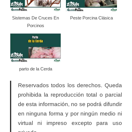
Sistemas De Cruces En
Peste Porcina Clásica
Porcinos
parto de la Cerda
Reservados todos los derechos. Queda
prohibida la reproducción total o parcial
de esta información, no se podrá difundir
en ninguna forma y por ningún medio ni
virtual ni impreso excepto para uso