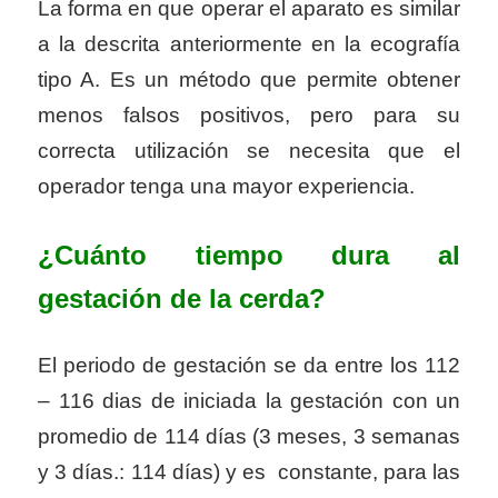
La forma en que operar el aparato es similar
a la descrita anteriormente en la ecografía
tipo A. Es un método que permite obtener
menos falsos positivos, pero para su
correcta utilización se necesita que el
operador tenga una mayor experiencia.
¿Cuánto tiempo dura al
gestación de la cerda?
El periodo de gestación se da entre los 112
– 116 dias de iniciada la gestación con un
promedio de 114 días (3 meses, 3 semanas
y 3 días.: 114 días) y es constante, para las