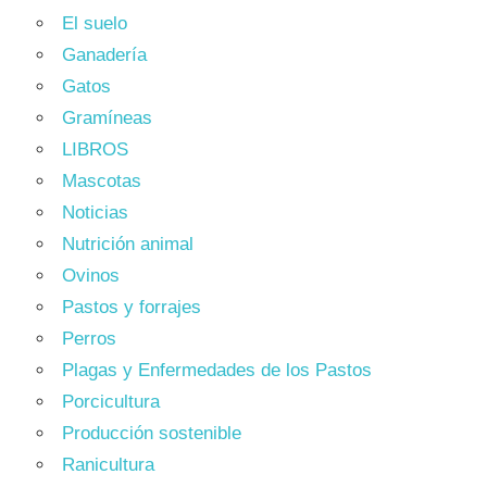
El suelo
Ganadería
Gatos
Gramíneas
LIBROS
Mascotas
Noticias
Nutrición animal
Ovinos
Pastos y forrajes
Perros
Plagas y Enfermedades de los Pastos
Porcicultura
Producción sostenible
Ranicultura