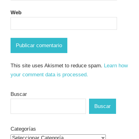
Web
This site uses Akismet to reduce spam.
Learn how
your comment data is processed.
Buscar
Buscar
Categorías