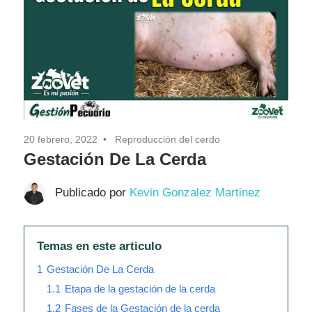
Pasión
20 febrero, 2022
Reproducción del cerdo
Gestación De La Cerda
Publicado por
Kevin Gonzalez Martinez
Temas en este articulo
1
Gestación De La Cerda
1.1
Etapa de la gestación de la cerda
1.2
Fases de la Gestación de la cerda