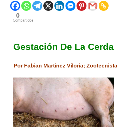
0
Compartidos
Gestación De La Cerda
Por Fabian Martinez Viloria; Zootecnista