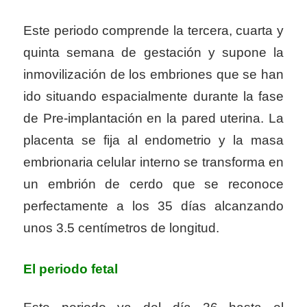
Este periodo comprende la tercera, cuarta y
quinta semana de gestación y supone la
inmovilización de los embriones que se han
ido situando espacialmente durante la fase
de Pre-implantación en la pared uterina. La
placenta se fija al endometrio y la masa
embrionaria celular interno se transforma en
un embrión de cerdo que se reconoce
perfectamente a los 35 días alcanzando
unos 3.5 centímetros de longitud.
El periodo fetal