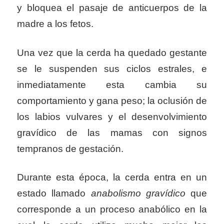
y bloquea el pasaje de anticuerpos de la
madre a los fetos.
Una vez que la cerda ha quedado gestante
se le suspenden sus ciclos estrales, e
inmediatamente esta cambia su
comportamiento y gana peso; la oclusión de
los labios vulvares y el desenvolvimiento
gravídico de las mamas con signos
tempranos de gestación.
Durante esta época, la cerda entra en un
estado llamado
anabolismo gravídico
que
corresponde a un proceso anabólico en la