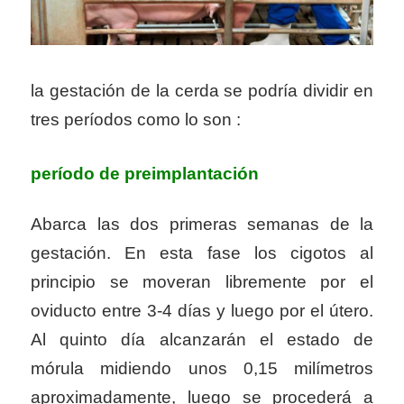
la gestación de la cerda se podría dividir en
tres períodos como lo son :
período de preimplantación
Abarca las dos primeras semanas de la
gestación. En esta fase los cigotos al
principio se moveran libremente por el
oviducto entre 3-4 días y luego por el útero.
Al quinto día alcanzarán el estado de
mórula midiendo unos 0,15 milímetros
aproximadamente, luego se procederá a