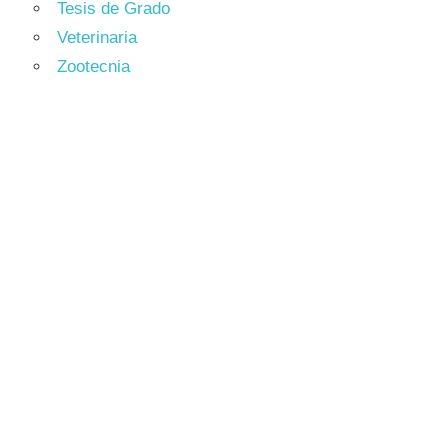
Tesis de Grado
Veterinaria
Zootecnia