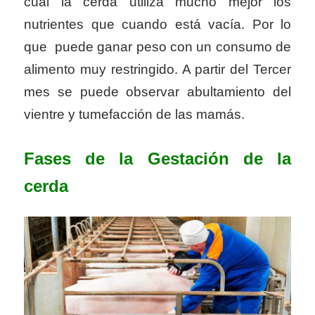
cual la cerda utiliza mucho mejor los
nutrientes que cuando está vacía. Por lo
que puede ganar peso con un consumo de
alimento muy restringido. A partir del Tercer
mes se puede observar abultamiento del
vientre y tumefacción de las mamás.
Fases de la Gestación de la
cerda