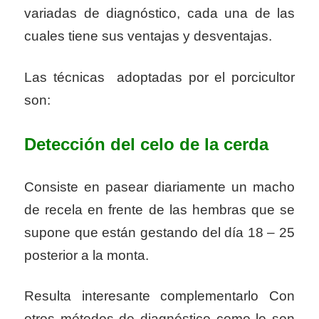
variadas de diagnóstico, cada una de las
cuales tiene sus ventajas y desventajas.
Las técnicas adoptadas por el porcicultor
son:
Detección del celo de la cerda
Consiste en pasear diariamente un macho
de recela en frente de las hembras que se
supone que están gestando del día 18 – 25
posterior a la monta.
Resulta interesante complementarlo Con
otros métodos de diagnóstico como lo son