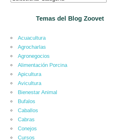
Temas del Blog
Zoovet
Acuacultura
Agrocharlas
Agronegocios
Alimentación Porcina
Apicultura
Avicultura
Bienestar Animal
Bufalos
Caballos
Cabras
Conejos
Cursos