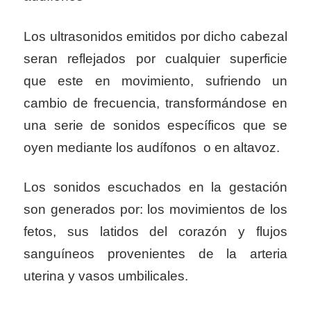
Los ultrasonidos emitidos por dicho cabezal
seran reflejados por cualquier superficie
que este en movimiento, sufriendo un
cambio de frecuencia, transformándose en
una serie de sonidos específicos que se
oyen mediante los audífonos o en altavoz.
Los sonidos escuchados en la gestación
son generados por: los movimientos de los
fetos, sus latidos del corazón y flujos
sanguíneos provenientes de la arteria
uterina y vasos umbilicales.