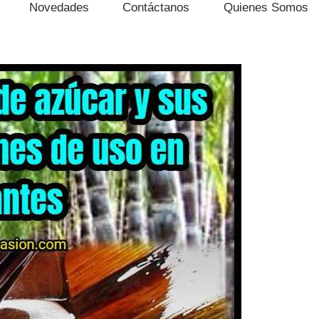
Novedades
Contáctanos
Quienes Somos