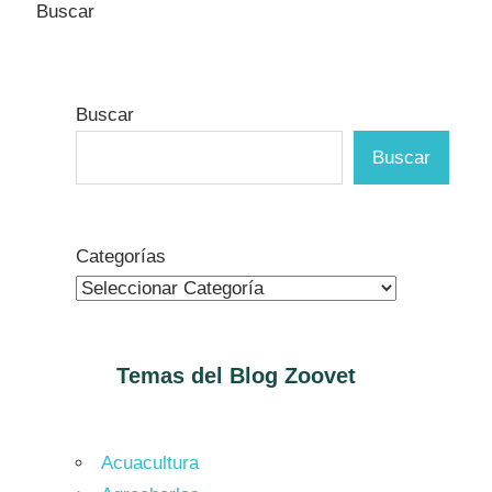
Buscar
Buscar
Buscar
Categorías
Temas del Blog
Zoovet
Acuacultura