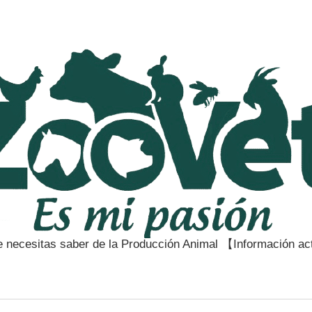
e necesitas saber de la Producción Animal 【Información a