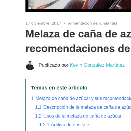
17 diciembre, 2017
Alimentación de rumiantes
Melaza de caña de az
recomendaciones de
Publicado por
Kevin Gonzalez Martinez
Temas en este articulo
1
Melaza de caña de azúcar y sus recomendaci
1.1
Descripción de la melaza de caña de azúc
1.2
Usos de la melaza de caña de azúcar
1.2.1
Aditivo de ensilaje