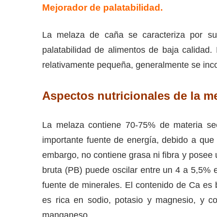
Mejorador de palatabilidad.
La melaza de caña se caracteriza por su
palatabilidad de alimentos de baja calidad.
relativamente pequeña, generalmente se inc
Aspectos nutricionales de
la m
La melaza contiene 70-75% de materia sec
importante fuente de energía, debido a que
embargo, no contiene grasa ni fibra y posee 
bruta (PB) puede oscilar entre un 4 a 5,5%
fuente de minerales. El contenido de Ca e
es rica en sodio, potasio y magnesio, y co
manganeso.