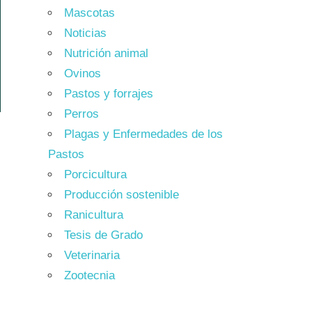
Mascotas
Noticias
Nutrición animal
Ovinos
Pastos y forrajes
Perros
Plagas y Enfermedades de los
Pastos
Porcicultura
Producción sostenible
Ranicultura
Tesis de Grado
Veterinaria
Zootecnia