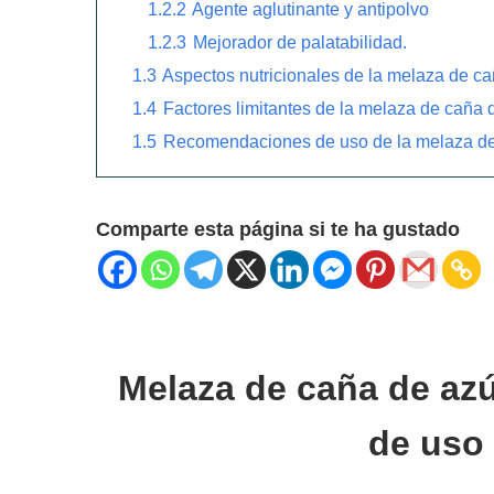
1.2.2
Agente aglutinante y antipolvo
1.2.3
Mejorador de palatabilidad.
1.3
Aspectos nutricionales de la melaza de c
1.4
Factores limitantes de la melaza de caña 
1.5
Recomendaciones de uso de la melaza de
Comparte esta página si te ha gustado
Melaza de caña de az
de uso