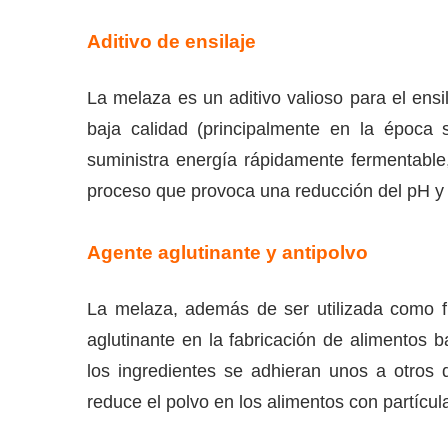
Aditivo de ensilaje
La melaza es un aditivo valioso para el ensi
baja calidad (principalmente en la época 
suministra energía rápidamente fermentable,
proceso que provoca una reducción del pH y p
Agente aglutinante y antipolvo
La melaza, además de ser utilizada como 
aglutinante en la fabricación de alimentos 
los ingredientes se adhieran unos a otros
reduce el polvo en los alimentos con partícul