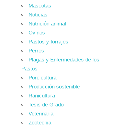
Mascotas
Noticias
Nutrición animal
Ovinos
Pastos y forrajes
Perros
Plagas y Enfermedades de los
Pastos
Porcicultura
Producción sostenible
Ranicultura
Tesis de Grado
Veterinaria
Zootecnia