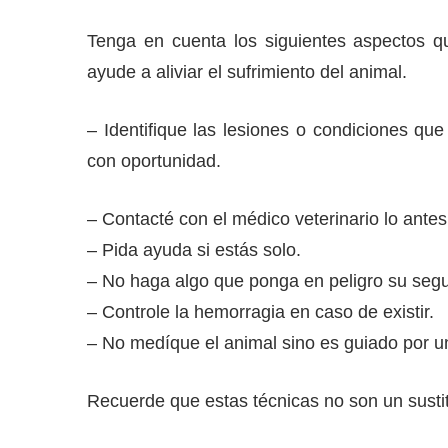
Tenga en cuenta los siguientes aspectos qu
ayude a aliviar el sufrimiento del animal.
– Identifique las lesiones o condiciones que
con oportunidad.
– Contacté con el médico veterinario lo antes
– Pida ayuda si estás solo.
– No haga algo que ponga en peligro su segu
– Controle la hemorragia en caso de existir.
– No medíque el animal sino es guiado por un
Recuerde que estas técnicas no son un sustitu