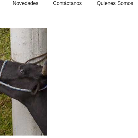
Novedades
Contáctanos
Quienes Somos