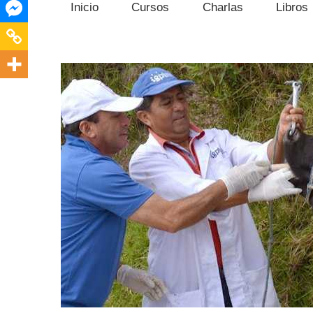
Inicio
Cursos
Charlas
Libros