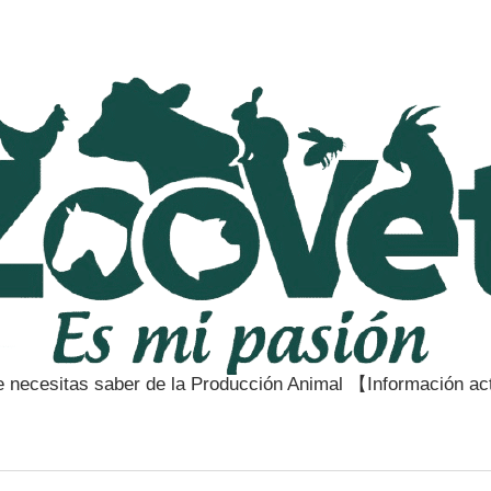
e necesitas saber de la Producción Animal 【Información a