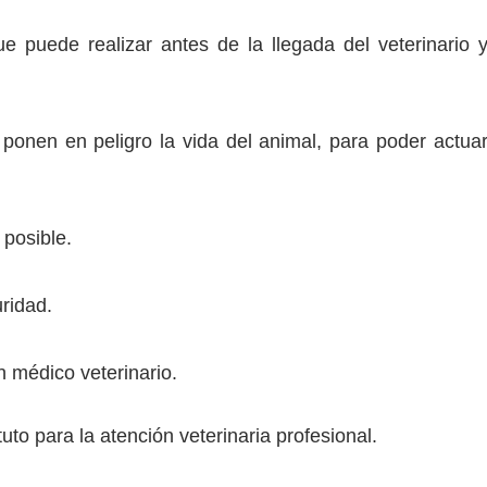
e puede realizar antes de la llegada del veterinario 
 ponen en peligro la vida del animal, para poder actua
 posible.
ridad.
 médico veterinario.
to para la atención veterinaria profesional.