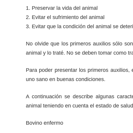
1. Preservar la vida del animal
2. Evitar el sufrimiento del animal
3. Evitar que la condición del animal se deter
No olvide que los primeros auxilios sólo son
animal y lo traté. No se deben tomar como tra
Para poder presentar los primeros auxilios, 
uno sano en buenas condiciones.
A continuación se describe algunas caracte
animal teniendo en cuenta el estado de salud
Bovino enfermo