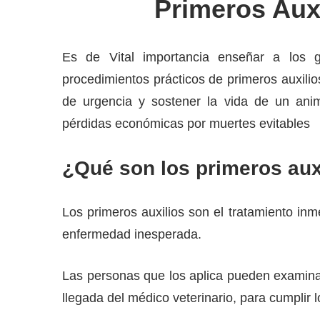
Primeros Auxi
Es de Vital importancia enseñar a los 
procedimientos prácticos de primeros auxilio
de urgencia y sostener la vida de un anima
pérdidas económicas por muertes evitables
¿Qué son los primeros aux
Los primeros auxilios son el tratamiento in
enfermedad inesperada.
Las personas que los aplica pueden examinar
llegada del médico veterinario, para cumplir l