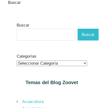
Buscar
Buscar
Buscar
Categorías
Temas del Blog
Zoovet
Acuacultura