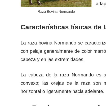
adap
Raza Bovina Normando
Características físicas de
La raza bovina Normando se caracteriz
con pelaje generalmente de color marró
cabeza y en las extremidades.
La cabeza de la raza Normando es anc
convexo; las orejas de la raza son 
horizontal o ligeramente hacia adelante.