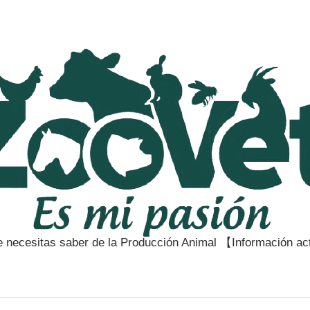
e necesitas saber de la Producción Animal 【Información a