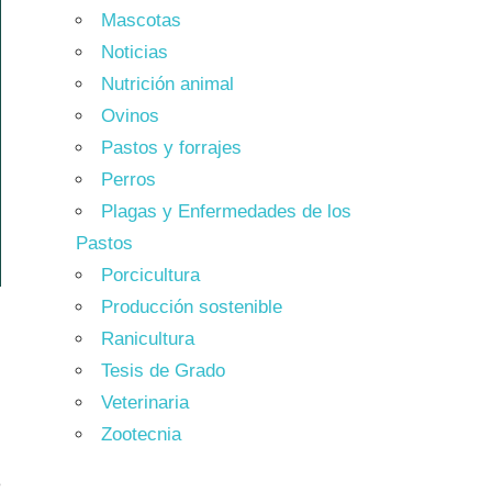
Mascotas
Noticias
Nutrición animal
Ovinos
Pastos y forrajes
Perros
Plagas y Enfermedades de los
Pastos
Porcicultura
Producción sostenible
Ranicultura
Tesis de Grado
Veterinaria
Zootecnia
e