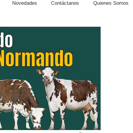
Novedades
Contáctanos
Quienes Somos