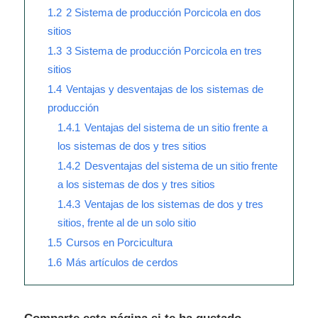
1.2
2 Sistema de producción Porcicola en dos
sitios
1.3
3 Sistema de producción Porcicola en tres
sitios
1.4
Ventajas y desventajas de los sistemas de
producción
1.4.1
Ventajas del sistema de un sitio frente a
los sistemas de dos y tres sitios
1.4.2
Desventajas del sistema de un sitio frente
a los sistemas de dos y tres sitios
1.4.3
Ventajas de los sistemas de dos y tres
sitios, frente al de un solo sitio
1.5
Cursos en Porcicultura
1.6
Más artículos de cerdos