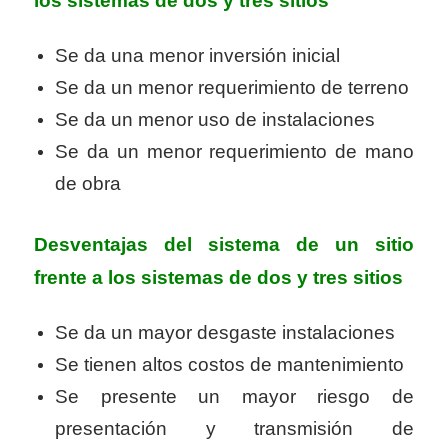
los sistemas de dos y tres sitios
Se da una menor inversión inicial
Se da un menor requerimiento de terreno
Se da un menor uso de instalaciones
Se da un menor requerimiento de mano
de obra
Desventajas del sistema de un sitio
frente a los sistemas de dos y tres sitios
Se da un mayor desgaste instalaciones
Se tienen altos costos de mantenimiento
Se presente un mayor riesgo de
presentación y transmisión de