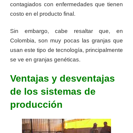
contagiados con enfermedades que tienen
costo en el producto final.
Sin embargo, cabe resaltar que, en
Colombia, son muy pocas las granjas que
usan este tipo de tecnología, principalmente
se ve en granjas genéticas.
Ventajas y desventajas
de los sistemas de
producción