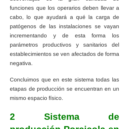
funciones que los operarios deben llevar a
cabo, lo que ayudará a qué la carga de
patógenos de las instalaciones se vayan
incrementando y de esta forma los
parámetros productivos y sanitarios del
establecimientos se ven afectados de forma
negativa.
Concluimos que en este sistema todas las
etapas de producción se encuentran en un
mismo espacio físico.
2 Sistema de