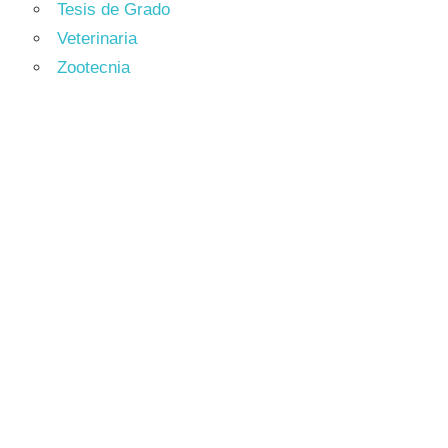
Tesis de Grado
Veterinaria
Zootecnia