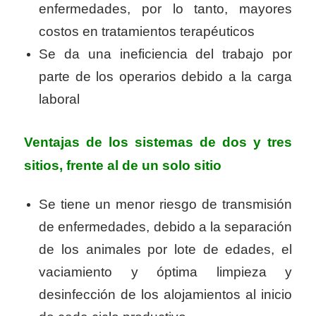
enfermedades, por lo tanto, mayores
costos en tratamientos terapéuticos
Se da una ineficiencia del trabajo por
parte de los operarios debido a la carga
laboral
Ventajas de los sistemas de dos y tres
sitios, frente al de un solo sitio
Se tiene un menor riesgo de transmisión
de enfermedades, debido a la separación
de los animales por lote de edades, el
vaciamiento y óptima limpieza y
desinfección de los alojamientos al inicio