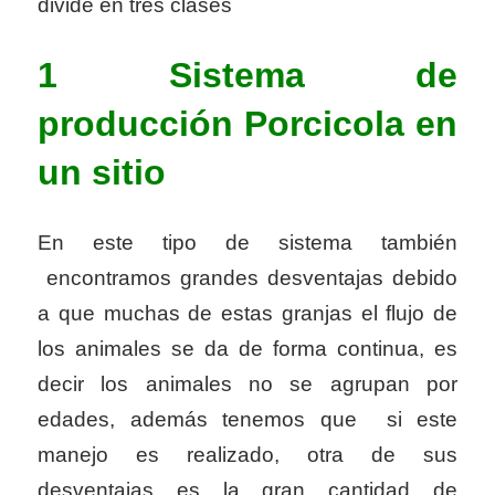
divide en tres clases
1 Sistema de
producción
Porcicola
en
un sitio
En este tipo de sistema también
encontramos grandes desventajas debido
a que muchas de estas granjas el flujo de
los animales se da de forma continua, es
decir los animales no se agrupan por
edades, además tenemos que si este
manejo es realizado, otra de sus
desventajas es la gran cantidad de