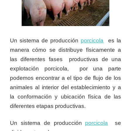
Un sistema de producción
porcicola
es la
manera cómo se distribuye físicamente a
las diferentes fases productivas de una
explotación porcicola,
por una parte
podemos encontrar a el tipo de flujo de los
animales al interior del establecimiento y a
la conformación y ubicación física de las
diferentes etapas productivas.
Un sistema de producción
porcicola
se