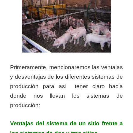
Primeramente, mencionaremos las ventajas
y desventajas de los diferentes sistemas de
producción para así tener claro hacia
donde nos llevan los sistemas de
producción:
Ventajas del sistema de un sitio frente a