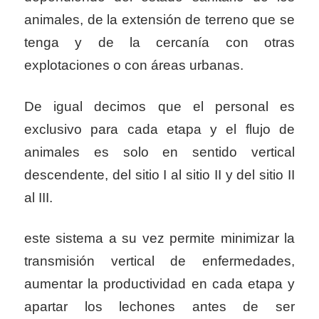
animales, de la extensión de terreno que se
tenga y de la cercanía con otras
explotaciones o con áreas urbanas.
De igual decimos que el personal es
exclusivo para cada etapa y el flujo de
animales es solo en sentido vertical
descendente, del sitio I al sitio II y del sitio II
al III.
este sistema a su vez permite minimizar la
transmisión vertical de enfermedades,
aumentar la productividad en cada etapa y
apartar los lechones antes de ser