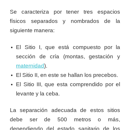
Se caracteriza por tener tres espacios
físicos separados y nombrados de la
siguiente manera:
El Sitio I, que está compuesto por la
sección de cría (montas, gestación y
maternidad
).
El Sitio II, en este se hallan los precebos.
El Sitio III, que esta comprendido por el
levante y la ceba.
La separación adecuada de estos sitios
debe ser de 500 metros o más,
dependiendo del estado sanitario de los