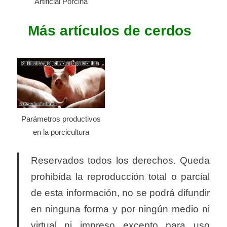
Artificial Porcina
Más artículos de cerdos
Parámetros productivos
en la porcicultura
Reservados todos los derechos. Queda
prohibida la reproducción total o parcial
de esta información, no se podrá difundir
en ninguna forma y por ningún medio ni
virtual ni impreso excepto para uso