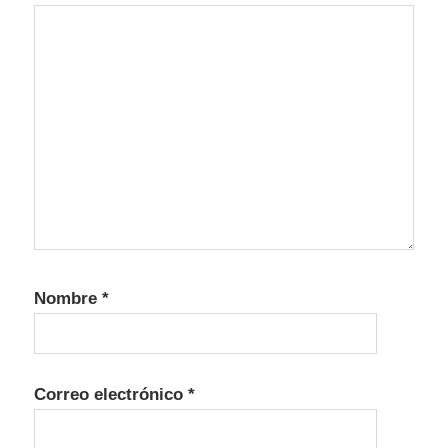
Nombre
*
Correo electrónico
*