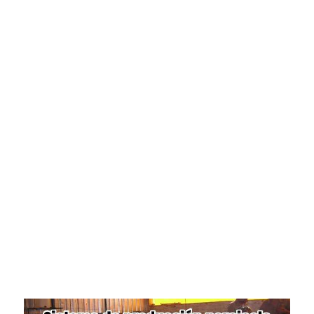
Pasión