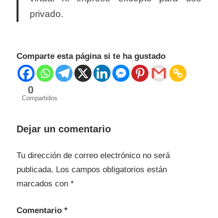
privado.
Comparte esta página si te ha gustado
0
Compartidos
Dejar un comentario
Tu dirección de correo electrónico no será
publicada.
Los campos obligatorios están
marcados con
*
Comentario
*