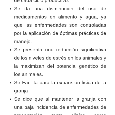
de cada ciclo productivo.
Se da una disminución del uso de
medicamentos en alimento y agua, ya
que las enfermedades son controladas
por la aplicación de óptimas prácticas de
manejo.
Se presenta una reducción significativa
de los niveles de estrés en los animales y
la maximizan del potencial genético de
los animales.
Se Facilita para la expansión física de la
granja
Se dice que al mantener la granja con
una baja incidencia de enfermedades de