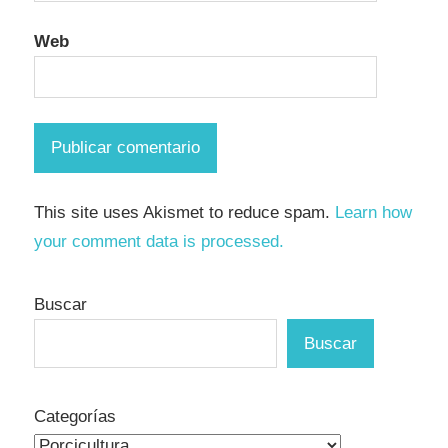
Web
This site uses Akismet to reduce spam.
Learn how
your comment data is processed.
Buscar
Buscar
Categorías