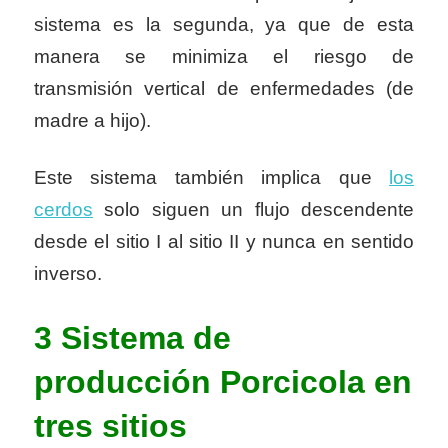
sistema es la segunda, ya que de esta
manera se minimiza el riesgo de
transmisión vertical de enfermedades (de
madre a hijo).
Este sistema también implica que
los
cerdos
solo siguen un flujo descendente
desde el sitio I al sitio II y nunca en sentido
inverso.
3 Sistema de
producción
Porcicola
en
tres sitios