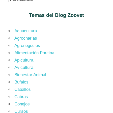
Temas del Blog
Zoovet
Acuacultura
Agrocharlas
Agronegocios
Alimentación Porcina
Apicultura
Avicultura
Bienestar Animal
Bufalos
Caballos
Cabras
Conejos
Cursos