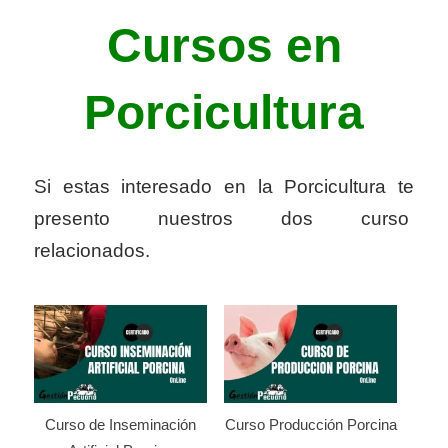
Cursos en
Porcicultura
Si estas interesado en la Porcicultura te
presento nuestros dos curso
relacionados.
Curso de Inseminación
Curso Producción Porcina