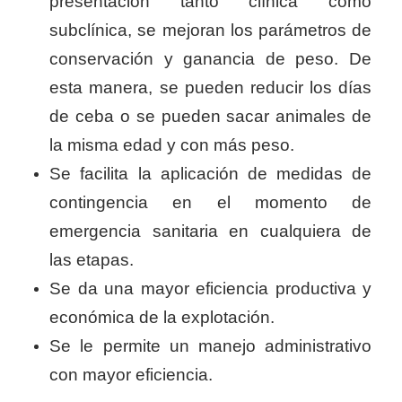
presentación tanto clínica como
subclínica, se mejoran los parámetros de
conservación y ganancia de peso. De
esta manera, se pueden reducir los días
de ceba o se pueden sacar animales de
la misma edad y con más peso.
Se facilita la aplicación de medidas de
contingencia en el momento de
emergencia sanitaria en cualquiera de
las etapas.
Se da una mayor eficiencia productiva y
económica de la explotación.
Se le permite un manejo administrativo
con mayor eficiencia.