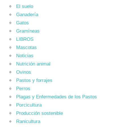
El suelo
Ganadería
Gatos
Gramíneas
LIBROS
Mascotas
Noticias
Nutrición animal
Ovinos
Pastos y forrajes
Perros
Plagas y Enfermedades de los Pastos
Porcicultura
Producción sostenible
Ranicultura