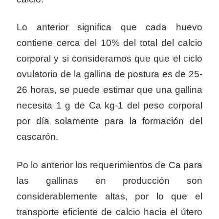
Lo anterior significa que cada huevo
contiene cerca del 10% del total del calcio
corporal y si consideramos que que el
ciclo
ovulatorio de la gallina de postura es de 25-
26 horas, se puede estimar que una gallina
necesita
1 g de Ca kg-1 del peso corporal
por día solamente para la formación del
cascarón.
Po lo anterior los requerimientos de Ca para
las gallinas en producción son
considerablemente altas, por lo que el
transporte eficiente de calcio hacia el útero