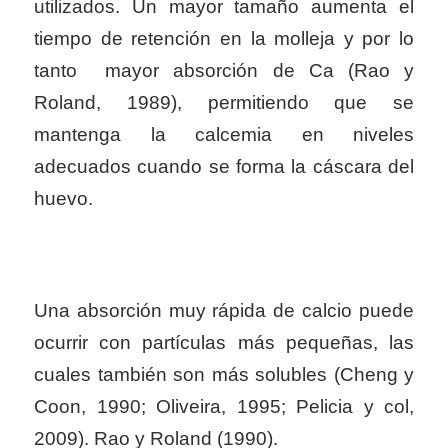
utilizados. Un mayor tamaño aumenta el
tiempo de retención en la molleja y por lo
tanto mayor absorción de Ca (Rao y
Roland, 1989), permitiendo que se
mantenga la calcemia en niveles
adecuados cuando se forma la cáscara del
huevo.
Una absorción muy rápida de calcio puede
ocurrir con partículas más pequeñas, las
cuales también son más solubles (Cheng y
Coon, 1990; Oliveira, 1995; Pelicia y col,
2009). Rao y Roland (1990).