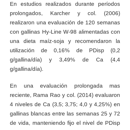
En estudios realizados durante períodos
prolongados, Karcher y col. (2006)
realizaron una evaluación de 120 semanas
con gallinas Hy-Line W-98 alimentadas con
una dieta maíz-soja y recomendaron la
utilización de 0,16% de PDisp (0,2
g/gallina/día) y 3,49% de Ca (4,4
g/gallina/día).
En una evaluación prolongada mas
reciente, Rama Rao y col. (2014) evaluaron
4 niveles de Ca (3,5; 3,75; 4,0 y 4,25%) en
gallinas blancas entre las semanas 25 y 72
de vida, manteniendo fijo el nivel de PDisp