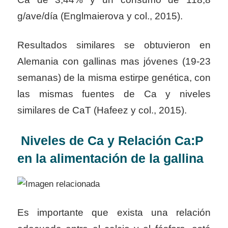
g/ave/día (Englmaierova y col., 2015).
Resultados similares se obtuvieron en
Alemania con gallinas mas jóvenes (19-23
semanas) de la misma estirpe genética, con
las mismas fuentes de Ca y niveles
similares de CaT (Hafeez y col., 2015).
Niveles de Ca y Relación Ca:P
en la alimentación de la gallina
Es importante que exista una relación