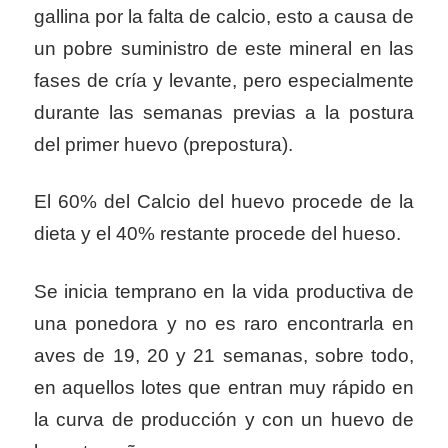
gallina por la falta de calcio, esto a causa de
un pobre suministro de este mineral en las
fases de cría y levante,
pero especialmente
durante las semanas previas a la postura
del
primer huevo (prepostura).
El 60% del Calcio del huevo procede de la
dieta y el 40% restante
procede del hueso.
Se inicia temprano en la vida productiva
de
una ponedora y no es raro encontrarla en
aves de 19, 20 y 21
semanas, sobre todo,
en aquellos lotes que entran muy rápido en
la
curva de producción y con un huevo de