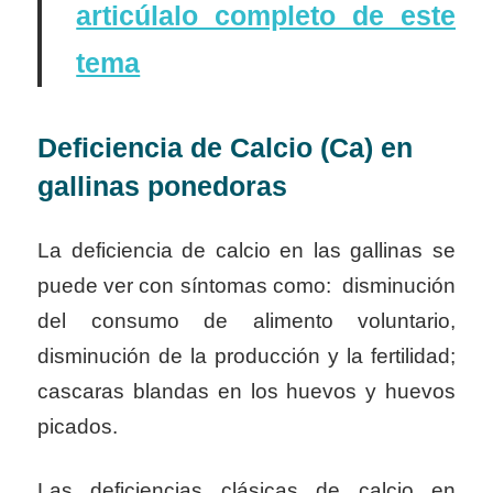
articúlalo completo de este
tema
Deficiencia de Calcio (Ca) en
gallinas ponedoras
La deficiencia de calcio en las gallinas se
puede ver con síntomas como: disminución
del consumo de alimento
voluntario,
disminución de la producción y la fertilidad;
cascaras blandas en los huevos y huevos
picados.
Las deficiencias clásicas de calcio en