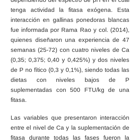
tenga actividad la fitasa exógena. Esta
interacción en gallinas ponedoras blancas
fue informada por Rama Rao y col. (2014),
quienes diseñaron una experiencia de 47
semanas (25-72) con cuatro niveles de Ca
(0,35; 0,375; 0,40 y 0,425%) y dos niveles
de P no fítico (0,3 y 0,1%), siendo todas las
dietas con niveles bajos de P
suplementadas con 500 FTU/kg de una
fitasa.
Las variables que presentaron interacción
entre el nivel de Ca y la suplementación de
fitasa durante todas las fases fueron la