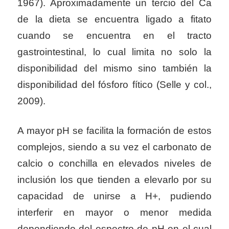
1967). Aproximadamente un tercio del Ca
de la dieta se encuentra ligado a fitato
cuando se encuentra en el tracto
gastrointestinal, lo cual limita no solo la
disponibilidad del mismo sino también la
disponibilidad del fósforo fítico (Selle y col.,
2009).
A mayor pH se facilita la formación de estos
complejos, siendo a su vez el carbonato de
calcio o conchilla en elevados niveles de
inclusión los que tienden a elevarlo por su
capacidad de unirse a H+, pudiendo
interferir en mayor o menor medida
dependiendo del espectro de pH en el cual