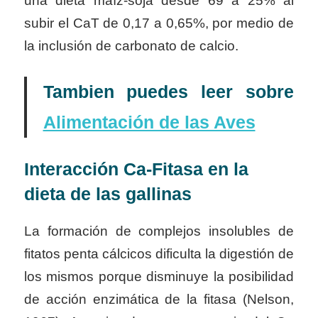
una dieta maíz-soja desde 69 a 25% al
subir el CaT de 0,17 a 0,65%, por medio de
la inclusión de carbonato de calcio.
Tambien puedes leer sobre
Alimentación de las Aves
Interacción Ca-Fitasa en la
dieta de las gallinas
La formación de complejos insolubles de
fitatos penta cálcicos dificulta la digestión de
los mismos porque disminuye la posibilidad
de acción enzimática de la fitasa (Nelson,