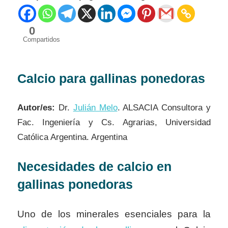
0
Compartidos
Calcio para gallinas ponedoras
Autor/es:
Dr.
Julián Melo
. ALSACIA Consultora y
Fac. Ingeniería y Cs. Agrarias, Universidad
Católica Argentina. Argentina
Necesidades de calcio en
gallinas ponedoras
Uno de los minerales esenciales para la