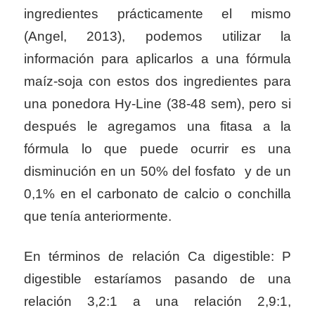
ingredientes prácticamente el mismo
(Angel, 2013), podemos utilizar la
información para aplicarlos a una fórmula
maíz-soja con estos dos ingredientes para
una ponedora Hy-Line (38-48 sem), pero si
después le agregamos una fitasa a la
fórmula lo que puede ocurrir es una
disminución en un 50% del fosfato y de un
0,1% en el carbonato de calcio o conchilla
que tenía anteriormente.
En términos de relación Ca digestible: P
digestible estaríamos pasando de una
relación 3,2:1 a una relación 2,9:1,