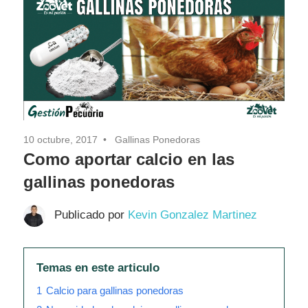
Pasión
10 octubre, 2017
Gallinas Ponedoras
Como aportar calcio en las
gallinas ponedoras
Publicado por
Kevin Gonzalez Martinez
Temas en este articulo
1
Calcio para gallinas ponedoras