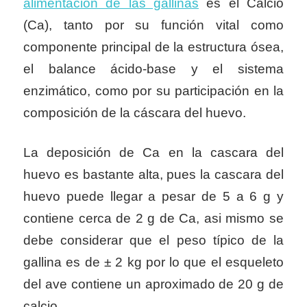
alimentación de las gallinas
es el Calcio
(Ca), tanto por su función vital como
componente principal de la estructura ósea,
el balance ácido-base y el sistema
enzimático, como por su participación en la
composición de la cáscara del huevo.
La deposición de Ca en la cascara del
huevo es bastante alta, pues la cascara del
huevo puede llegar a pesar de 5 a 6 g y
contiene cerca de 2 g de Ca, asi mismo se
debe considerar que el
peso típico de la
gallina es de ± 2 kg por lo que el esqueleto
del ave contiene un aproximado de 20 g de
calcio.