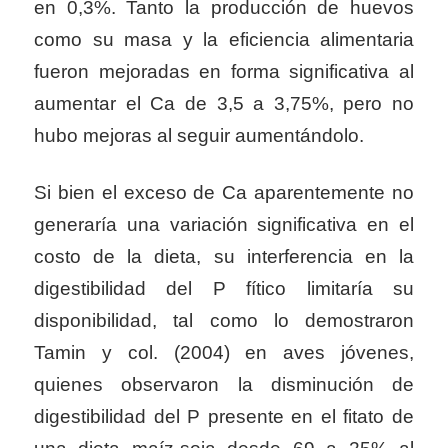
en 0,3%. Tanto la producción de huevos
como su masa y la eficiencia alimentaria
fueron mejoradas en forma significativa al
aumentar el Ca de 3,5 a 3,75%, pero no
hubo mejoras al seguir aumentándolo.
Si bien el exceso de Ca aparentemente no
generaría una variación significativa en el
costo de la dieta, su interferencia en la
digestibilidad del P fítico limitaría su
disponibilidad, tal como lo demostraron
Tamin y col. (2004) en aves jóvenes,
quienes observaron la disminución de
digestibilidad del P presente en el fitato de