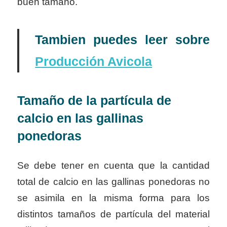
buen tamaño.
Tambien puedes leer sobre
Producción Avicola
Tamaño de la partícula de
calcio en las gallinas
ponedoras
Se debe tener en cuenta que la cantidad
total de calcio en las gallinas ponedoras no
se asimila en la misma forma para los
distintos tamaños de partícula del material