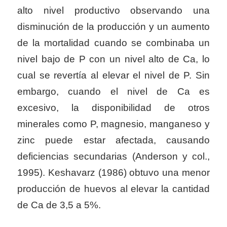
alto nivel productivo observando una
disminución de la producción y un aumento
de la mortalidad cuando se combinaba un
nivel bajo de P con un nivel alto de Ca, lo
cual se revertía al elevar el nivel de P.
Sin
embargo, cuando el nivel de Ca es
excesivo, la disponibilidad de otros
minerales como P, magnesio, manganeso y
zinc puede estar afectada, causando
deficiencias secundarias (Anderson y col.,
1995). Keshavarz (1986) obtuvo una menor
producción de huevos al elevar la cantidad
de Ca de 3,5 a 5%.