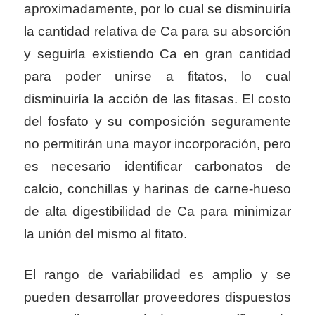
aproximadamente, por lo cual se disminuiría
la cantidad relativa de Ca para su absorción
y seguiría existiendo Ca en gran cantidad
para poder unirse a fitatos, lo cual
disminuiría la acción de las fitasas. El costo
del fosfato y su composición seguramente
no permitirán una mayor incorporación, pero
es necesario identificar carbonatos de
calcio, conchillas y harinas de carne-hueso
de alta digestibilidad de Ca para minimizar
la unión del mismo al fitato.
El rango de variabilidad es amplio y se
pueden desarrollar proveedores dispuestos