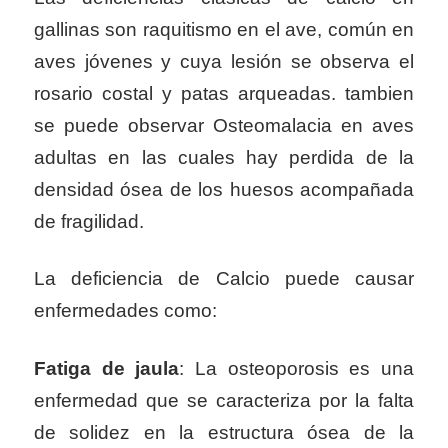
gallinas son raquitismo en el ave, común en
aves jóvenes y
cuya lesión se observa el
rosario costal y patas arqueadas. tambien
se puede observar
Osteomalacia en aves
adultas en las cuales hay perdida de la
densidad ósea de los huesos acompañada
de fragilidad.
La deficiencia de Calcio puede causar
enfermedades como:
Fatiga de jaula
: La osteoporosis es una
enfermedad
que se caracteriza por la falta
de
solidez en la estructura ósea de la