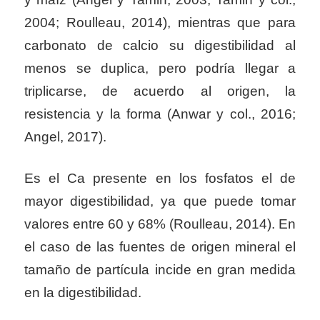
2004; Roulleau, 2014), mientras que para
carbonato de calcio su digestibilidad al
menos se duplica, pero podría llegar a
triplicarse, de acuerdo al origen, la
resistencia y la forma (Anwar y col., 2016;
Angel, 2017).
Es el Ca presente en los fosfatos el de
mayor digestibilidad, ya que puede tomar
valores entre 60 y 68% (Roulleau, 2014). En
el caso de las fuentes de origen mineral el
tamaño de partícula incide en gran medida
en la digestibilidad.