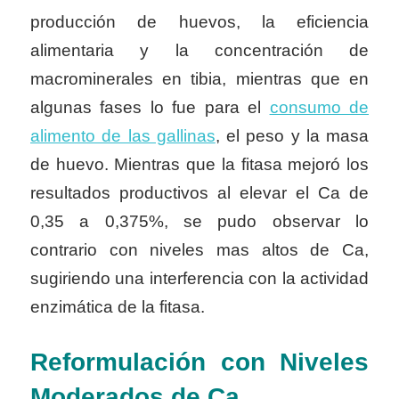
producción de huevos, la eficiencia
alimentaria y la concentración de
macrominerales en tibia, mientras que en
algunas fases lo fue para el
consumo de
alimento de las gallinas
, el peso y la masa
de huevo. Mientras que la fitasa mejoró los
resultados productivos al elevar el Ca de
0,35 a 0,375%, se pudo observar lo
contrario con niveles mas altos de Ca,
sugiriendo una interferencia con la actividad
enzimática de la fitasa.
Reformulación con Niveles
Moderados de Ca.