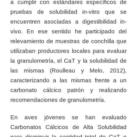
a cumplir con estándares específicos de
pruebas de solubilidad in-vitro que se
encuentren asociadas a digestibilidad in-
vivo. En ese sentido he participado del
relevamiento de muestras de conchilla que
utilizaban productores locales para evaluar
la granulometría, el CaT y la solubilidad de
las mismas (Roulleau y Melo, 2012),
caracterizando a las mismas frente a un
carbonato cálcico patrón y realizando
recomendaciones de granulometría.
En aves jóvenes se han evaluado
Carbonatos Cálcicos de Alta Solubilidad
para disminuir la cantidad total de CaT o