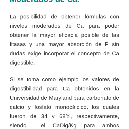
La posibilidad de obtener fórmulas con
niveles moderados de Ca para poder
obtener la mayor eficacia posible de las
fitasas y una mayor absorción de P sin
dudas exige incorporar el concepto de Ca
digestible.
Si se toma como ejemplo los valores de
digestibilidad para Ca obtenidos en la
Universidad de Maryland para carbonato de
calcio y fosfato monocálcico, los cuales
fueron de 34 y 68%, respectivamente,
siendo el CaDig/Kg para ambos