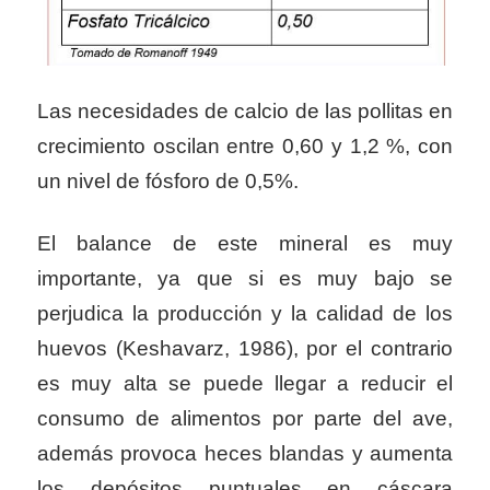
Las necesidades de calcio de las pollitas en
crecimiento oscilan entre 0,60 y 1,2 %, con
un nivel de fósforo de 0,5%.
El balance de este mineral es muy
importante, ya que si es muy bajo se
perjudica la producción y la calidad de los
huevos (Keshavarz, 1986), por el contrario
es muy alta se puede llegar a reducir el
consumo de alimentos por parte del ave,
además provoca heces blandas y aumenta
los depósitos puntuales en cáscara