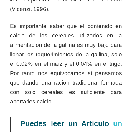
(Vicenzi, 1996).
Es importante saber que el contenido en
calcio de los cereales utilizados en la
alimentación de la gallina es muy bajo para
llenar los requerimientos de la gallina, solo
el 0,02% en el maíz y el 0,04% en el trigo.
Por tanto nos equivocamos si pensamos
que dando una ración tradicional formada
con solo cereales es suficiente para
aportarles calcio.
Puedes leer un Articulo
un