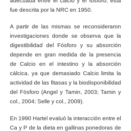
adecuada entre el calcio y el fósforo, está
fue descrita por la NRC en 1950.
A partir de las mismas se reconsideraron
investigaciones donde se observa que la
digestibilidad del Fósforo y su absorción
depende en gran medida de la presencia
de Calcio en el intestino y la absorción
cálcica, ya que demasiado Calcio limita la
actividad de las fitasas y la biodisponibilidad
del Fósforo (Angel y Tamin, 2003; Tamin y
col., 2004; Selle y col., 2009).
En 1990 Hartel evaluó la interacción entre el
Ca y P de la dieta en gallinas ponedoras de