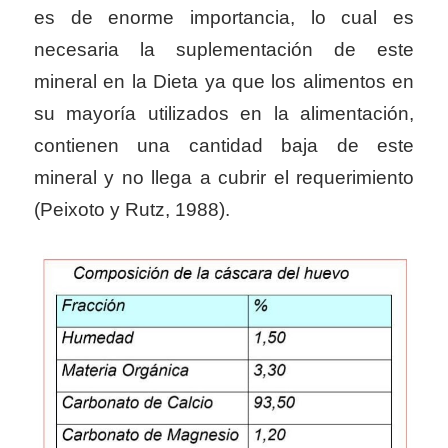
es de
enorme importancia,
lo cual es
necesaria la suplementación de este
mineral en la Dieta ya que los alimentos en
su mayoría utilizados en la alimentación,
contienen una cantidad baja de este
mineral y no llega a cubrir el requerimiento
(Peixoto y Rutz, 1988).