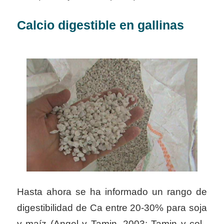
Calcio digestible en gallinas
Hasta ahora se ha informado un rango de
digestibilidad de Ca entre 20-30% para soja
y maíz (Angel y Tamin, 2003; Tamin y col.,