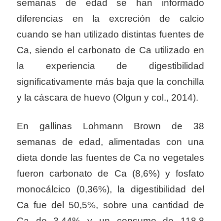
semanas de edad se han informado
diferencias en la excreción de calcio
cuando se han utilizado distintas fuentes de
Ca, siendo el carbonato de Ca utilizado en
la experiencia de digestibilidad
significativamente más baja que la conchilla
y la cáscara de huevo (Olgun y col., 2014).
En gallinas Lohmann Brown de 38
semanas de edad, alimentadas con una
dieta donde las fuentes de Ca no vegetales
fueron carbonato de Ca (8,6%) y fosfato
monocálcico (0,36%), la digestibilidad del
Ca fue del 50,5%, sobre una cantidad de
Ca de 3,44% y un consumo de 118,8