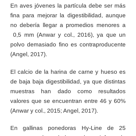
En aves jóvenes la partícula debe ser más
fina para mejorar la digestibilidad, aunque
no debería llegar a promedios menores a
0,5 mm (Anwar y col., 2016), ya que un
polvo demasiado fino es contraproducente
(Angel, 2017).
El calcio de la harina de carne y hueso es
de baja baja digestibilidad, ya que distintas
muestras han dado como resultados
valores que se encuentran entre 46 y 60%
(Anwar y col., 2015; Angel, 2017).
En gallinas ponedoras Hy-Line de 25