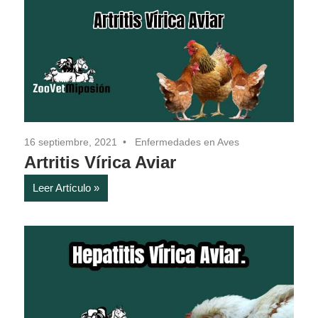
16 septiembre, 2021
Enfermedades en Aves
Artritis Vírica Aviar
Leer Artículo