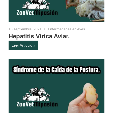
16 septiembre, 2021
Enfermedades en Aves
Hepatitis Vírica Aviar.
Leer Artículo