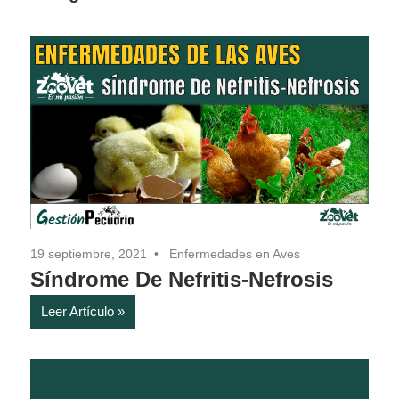
19 septiembre, 2021
Enfermedades en Aves
Síndrome De Nefritis-Nefrosis
Leer Artículo