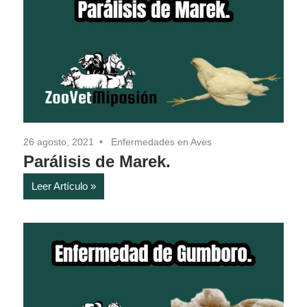
26 agosto, 2021
Enfermedades en Aves
Parálisis de Marek.
Leer Artículo