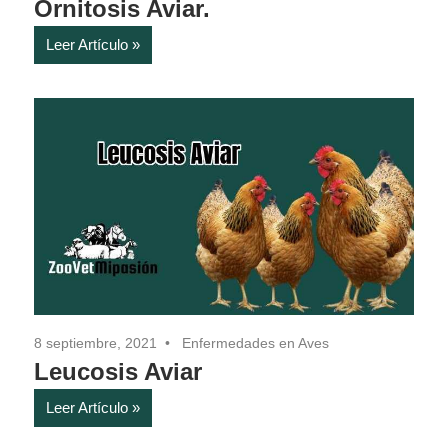
Ornitosis Aviar.
Leer Artículo
8 septiembre, 2021
Enfermedades en Aves
Leucosis Aviar
Leer Artículo