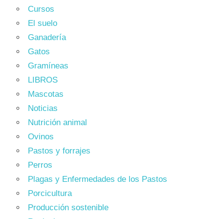
Cursos
El suelo
Ganadería
Gatos
Gramíneas
LIBROS
Mascotas
Noticias
Nutrición animal
Ovinos
Pastos y forrajes
Perros
Plagas y Enfermedades de los Pastos
Porcicultura
Producción sostenible