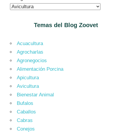
Temas del Blog
Zoovet
Acuacultura
Agrocharlas
Agronegocios
Alimentación Porcina
Apicultura
Avicultura
Bienestar Animal
Bufalos
Caballos
Cabras
Conejos