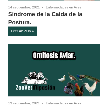
14 septiembre, 2021
Enfermedades en Aves
Síndrome de la Caída de la
Postura.
Leer Artículo
13 septiembre, 2021
Enfermedades en Aves