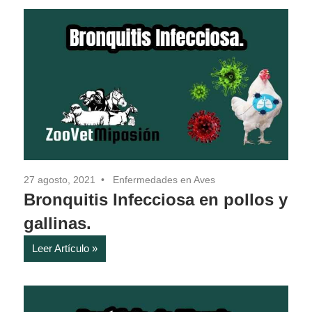
27 agosto, 2021
Enfermedades en Aves
Bronquitis Infecciosa en pollos y
gallinas.
Leer Artículo