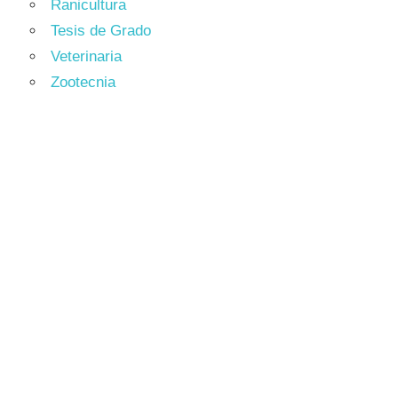
Ranicultura
Tesis de Grado
Veterinaria
Zootecnia