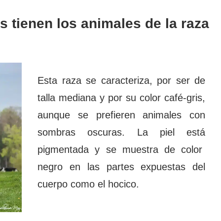
s tienen los animales de la raza
Esta raza se caracteriza, por ser de
talla mediana y por su color café-gris,
aunque se prefieren animales con
sombras oscuras. La piel está
pigmentada y se muestra de color
negro en las partes expuestas del
cuerpo como el hocico.