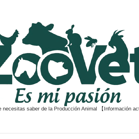
e necesitas saber de la Producción Animal 【Información a