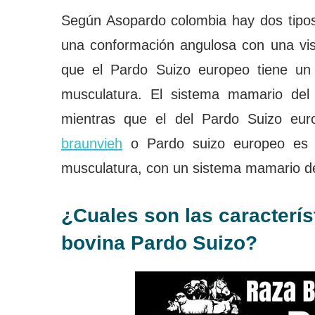
Según Asopardo colombia hay dos tipos
una conformación angulosa con una visi
que el Pardo Suizo europeo tiene un
musculatura. El sistema mamario del 
mientras que el del Pardo Suizo eur
braunvieh
o Pardo suizo europeo es 
musculatura, con un sistema mamario d
¿Cuales son las caracterís
bovina Pardo Suizo?