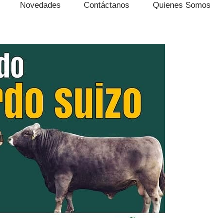
Novedades
Contáctanos
Quienes Somos