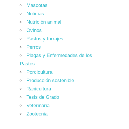
Mascotas
Noticias
Nutrición animal
Ovinos
Pastos y forrajes
Perros
Plagas y Enfermedades de los
Pastos
Porcicultura
Producción sostenible
Ranicultura
Tesis de Grado
Veterinaria
Zootecnia
e