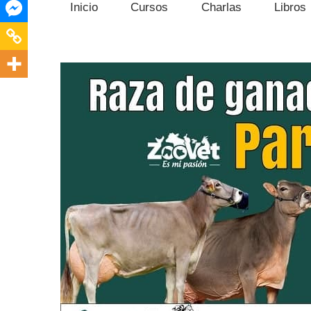
Inicio
Cursos
Charlas
Libros