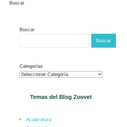
Buscar
Buscar
Buscar
Categorías
Temas del Blog
Zoovet
Acuacultura