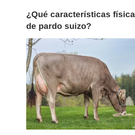
¿Qué características física
de pardo suizo?