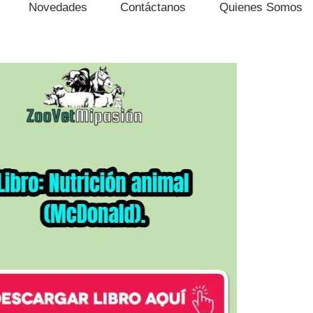
Novedades
Contáctanos
Quienes Somos