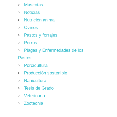
Mascotas
Noticias
Nutrición animal
Ovinos
Pastos y forrajes
Perros
Plagas y Enfermedades de los
Pastos
Porcicultura
Producción sostenible
Ranicultura
Tesis de Grado
Veterinaria
Zootecnia