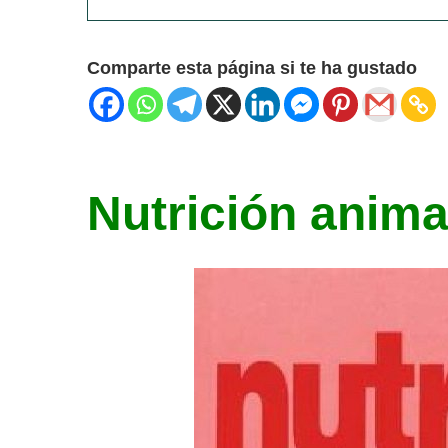
Comparte esta página si te ha gustado
Nutrición anima