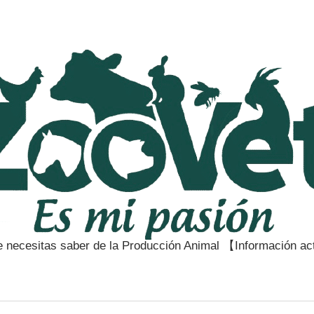
e necesitas saber de la Producción Animal 【Información a