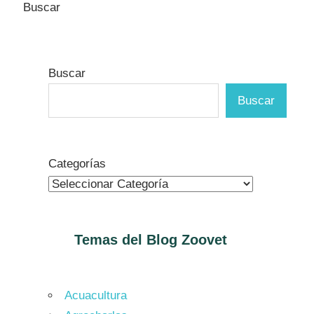
Buscar
Buscar
Buscar
Categorías
Temas del Blog
Zoovet
Acuacultura