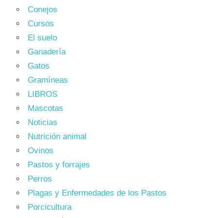
Conejos
Cursos
El suelo
Ganadería
Gatos
Gramíneas
LIBROS
Mascotas
Noticias
Nutrición animal
Ovinos
Pastos y forrajes
Perros
Plagas y Enfermedades de los Pastos
Porcicultura