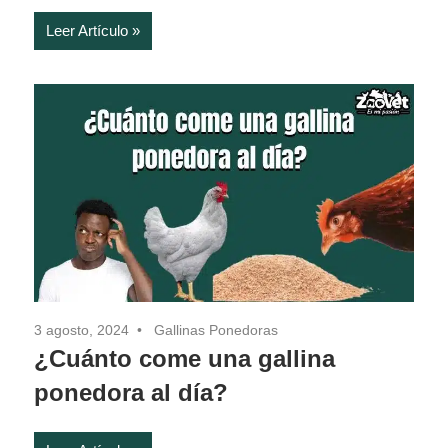
Leer Artículo
3 agosto, 2024
Gallinas Ponedoras
¿Cuánto come una gallina
ponedora al día?