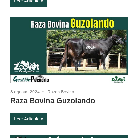
Leer Artículo
3 agosto, 2024
Razas Bovina
Raza Bovina Guzolando
Leer Artículo