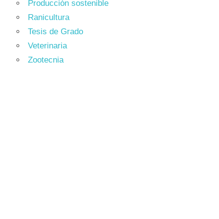
Producción sostenible
Ranicultura
Tesis de Grado
Veterinaria
Zootecnia