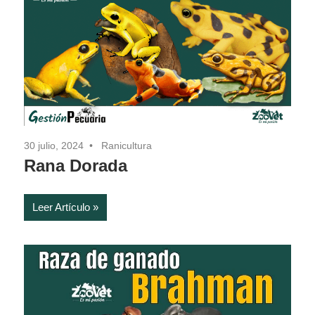
30 julio, 2024
Ranicultura
Rana Dorada
Leer Artículo