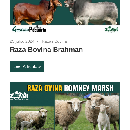
29 julio, 2024
Razas Bovina
Raza Bovina Brahman
Leer Artículo