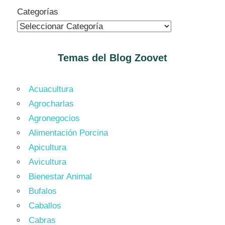
Categorías
Temas del Blog
Zoovet
Acuacultura
Agrocharlas
Agronegocios
Alimentación Porcina
Apicultura
Avicultura
Bienestar Animal
Bufalos
Caballos
Cabras