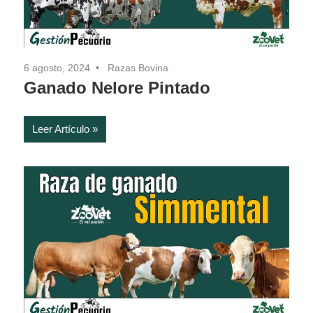
6 agosto, 2024
Razas Bovina
Ganado Nelore Pintado
Leer Artículo