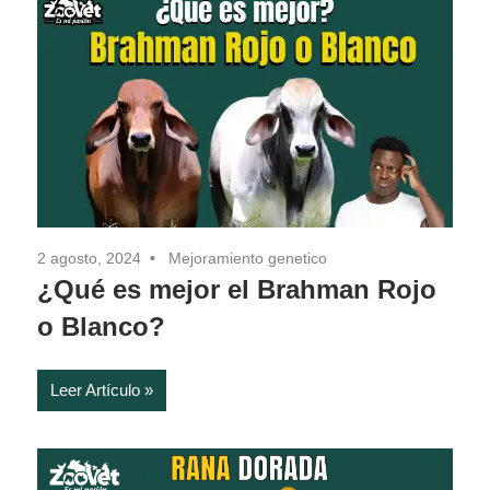
2 agosto, 2024
Mejoramiento genetico
¿Qué es mejor el Brahman Rojo
o Blanco?
Leer Artículo