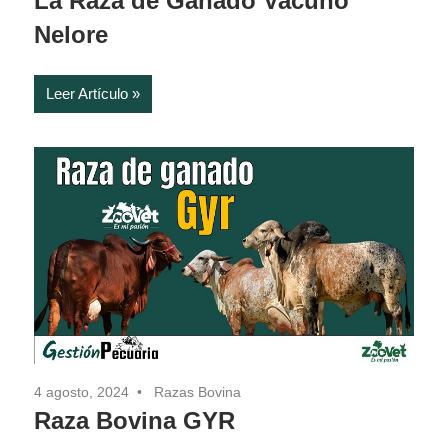
La Raza de Ganado Vacuno
Nelore
Leer Artículo
4 agosto, 2024
Razas Bovina
Raza Bovina GYR