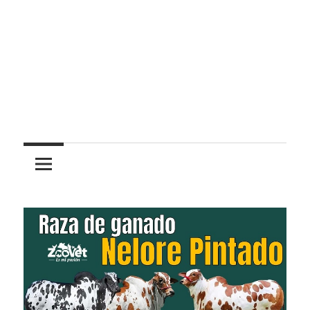
Pasión