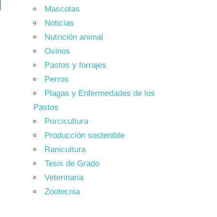
Mascotas
Noticias
Nutrición animal
Ovinos
Pastos y forrajes
Perros
Plagas y Enfermedades de los
Pastos
Porcicultura
Producción sostenible
e
Ranicultura
o
Tesis de Grado
,
Veterinaria
Zootecnia