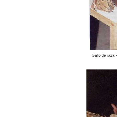
Gallo de raza P