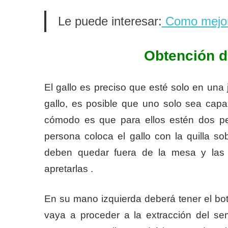
Le puede interesar:
Como mejora
Obtención d
El gallo es preciso que esté solo en una 
gallo, es posible que uno solo sea capa
cómodo es que para ellos estén dos pe
persona coloca el gallo con la quilla so
deben quedar fuera de la mesa y las
apretarlas .
En su mano izquierda deberá tener el bo
vaya a proceder a la extracción del s