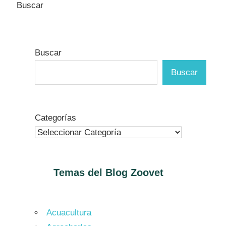
Buscar
Buscar
Buscar
Categorías
Temas del Blog
Zoovet
Acuacultura