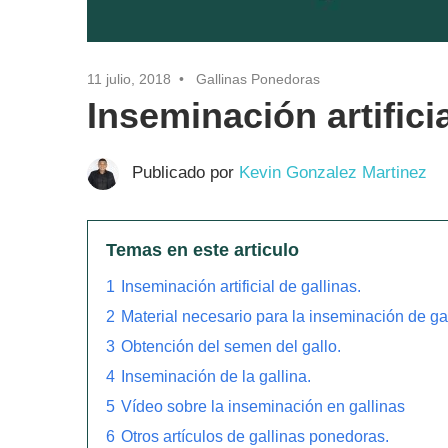
11 julio, 2018
Gallinas Ponedoras
Inseminación artificia
Publicado por
Kevin Gonzalez Martinez
Temas en este articulo
1
Inseminación artificial de gallinas.
2
Material necesario para la inseminación de gal
3
Obtención del semen del gallo.
4
Inseminación de la gallina.
5
Vídeo sobre la inseminación en gallinas
6
Otros artículos de gallinas ponedoras.