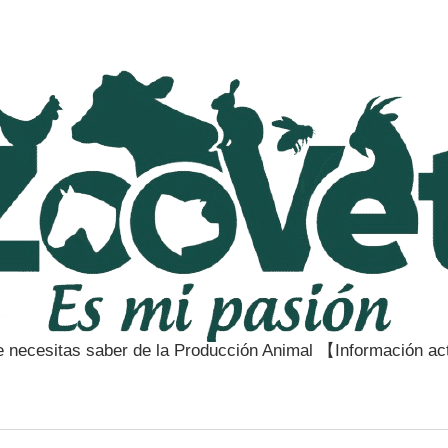
e necesitas saber de la Producción Animal 【Información a