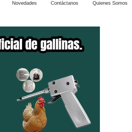
Novedades
Contáctanos
Quienes Somos