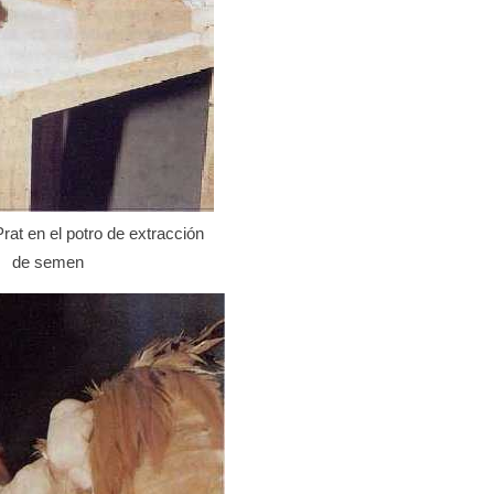
rat en el potro de extracción
de semen