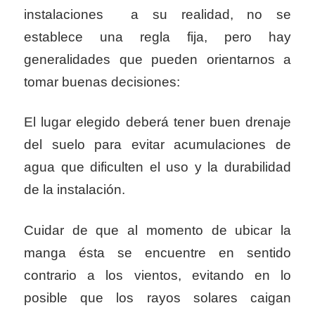
instalaciones a su realidad, no se
establece una regla fija, pero hay
generalidades que pueden orientarnos a
tomar buenas decisiones:
El lugar elegido deberá tener buen drenaje
del suelo para evitar acumulaciones de
agua que dificulten el uso y la durabilidad
de la instalación.
Cuidar de que al momento de ubicar la
manga ésta se encuentre en sentido
contrario a los vientos, evitando en lo
posible que los rayos solares caigan