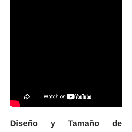
Diseño y Tamaño de