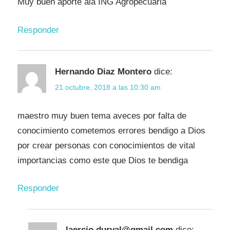
Muy buen aporte ala ING Agropecuaria
Responder
Hernando Diaz Montero
dice:
21 octubre, 2018 a las 10:30 am
maestro muy buen tema aveces por falta de
conocimiento cometemos errores bendigo a Dios
por crear personas con conocimientos de vital
importancias como este que Dios te bendiga
Responder
laercio.durval@gmail.com
dice: