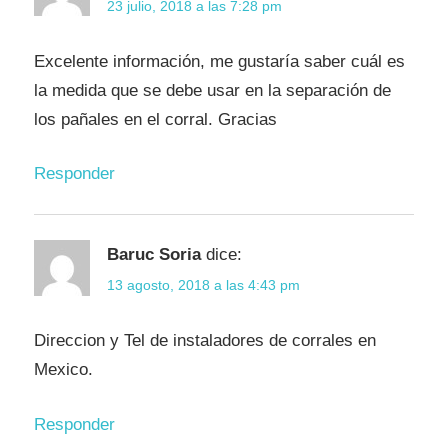
23 julio, 2018 a las 7:28 pm
Excelente información, me gustaría saber cuál es
la medida que se debe usar en la separación de
los pañales en el corral. Gracias
Responder
Baruc Soria
dice:
13 agosto, 2018 a las 4:43 pm
Direccion y Tel de instaladores de corrales en
Mexico.
Responder