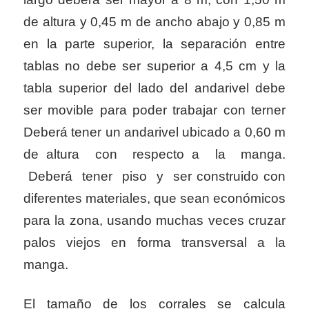
de altura y 0,45 m de ancho abajo y 0,85 m
en la parte superior, la separación entre
tablas no debe ser superior a 4,5 cm y la
tabla superior del lado del andarivel debe
ser movible para poder trabajar con terner
Deberá tener un andarivel ubicado a 0,60 m
de altura con respecto a la manga.
Deberá tener piso y ser construido con
diferentes materiales, que sean económicos
para la zona, usando muchas veces cruzar
palos viejos en forma transversal a la
manga.
El tamaño de los corrales se calcula