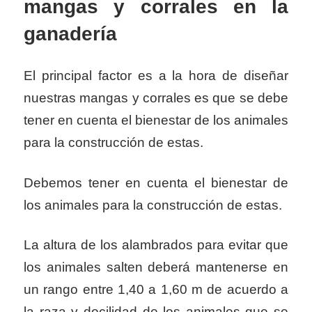
mangas y corrales en la
ganadería
El principal factor es a la hora de diseñar
nuestras mangas y corrales es que se debe
tener en cuenta el bienestar de los animales
para la construcción de estas.
Debemos tener en cuenta el bienestar de
los animales para la construcción de estas.
La altura de los alambrados para evitar que
los animales salten deberá mantenerse en
un rango entre 1,40 a 1,60 m de acuerdo a
la raza y docilidad de los animales que se