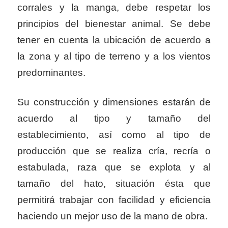
corrales y la manga, debe respetar los
principios del bienestar animal. Se debe
tener en cuenta la ubicación de acuerdo a
la zona y al tipo de terreno y a los vientos
predominantes.
Su construcción y dimensiones estarán de
acuerdo al tipo y tamaño del
establecimiento, así como al tipo de
producción que se realiza cría, recría o
estabulada, raza que se explota y al
tamaño del hato, situación ésta que
permitirá trabajar con facilidad y eficiencia
haciendo un mejor uso de la mano de obra.