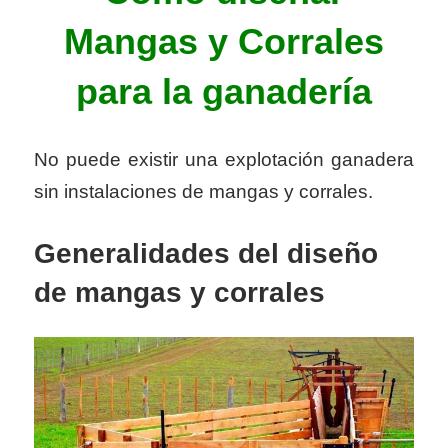
Mangas y Corrales
para la ganadería
No puede existir una explotación ganadera
sin instalaciones de mangas y corrales.
Generalidades del diseño
de mangas y corrales