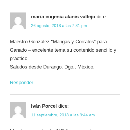
maria eugenia alanis vallejo
dice:
26 agosto, 2018 a las 7:31 pm
Maestro Gonzalez “Mangas y Corrales” para
Ganado – excelente tema su contenido sencillo y
practico
Saludos desde Durango, Dgo., México.
Responder
Iván Porcel
dice:
11 septiembre, 2018 a las 9:44 am