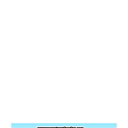
Pasión