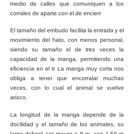
medio de calles que comuniquen a los
corrales de aparte con el de encierr
El tamaño del embudo facilita la entrada y el
movimiento del hato, con menos personal,
siendo su tamaño el de tres veces la
capacidad de la manga, permitiendo una
eficiencia en el tr La manga muy corta nos
obliga a tener que encorralar muchas
veces, con lo cual el animal se vuelve
arisco.
La longitud de la manga depende de la
docilidad y el tamaño de los animales, su
largo deberá ser mayor a 8 m, con 1,50 m