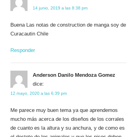
14 junio, 2019 a las 8:38 pm
Buena Las notas de construction de manga soy de
Curacautin Chile
Responder
Anderson Danilo Mendoza Gomez
dice:
12 mayo, 2020 a las 6:39 pm
Me parece muy buen tema ya que aprendemos
mucho más acerca de los diseños de los corrales
de cuanto es la altura y su anchura, y de como es
el destete de los animales y que los pisos deben