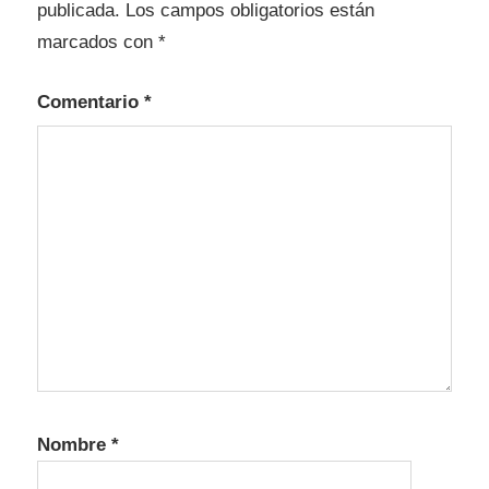
publicada.
Los campos obligatorios están
marcados con
*
Comentario
*
Nombre
*