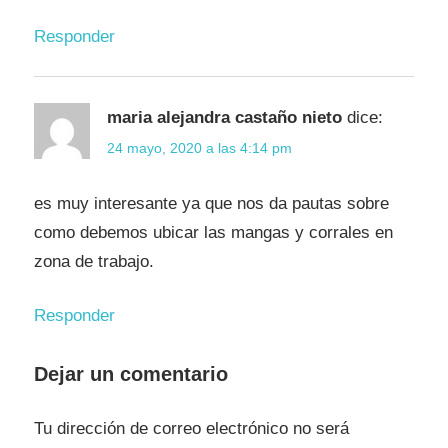
Responder
maria alejandra castaño nieto
dice:
24 mayo, 2020 a las 4:14 pm
es muy interesante ya que nos da pautas sobre
como debemos ubicar las mangas y corrales en
zona de trabajo.
Responder
Dejar un comentario
Tu dirección de correo electrónico no será