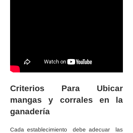
Criterios Para Ubicar
mangas y corrales en la
ganadería
Cada establecimiento debe adecuar las