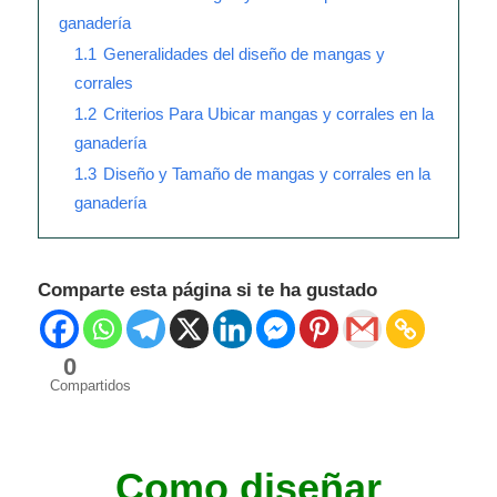
ganadería
1.1
Generalidades del diseño de mangas y
corrales
1.2
Criterios Para Ubicar mangas y corrales en la
ganadería
1.3
Diseño y Tamaño de mangas y corrales en la
ganadería
Comparte esta página si te ha gustado
0
Compartidos
Como diseñar