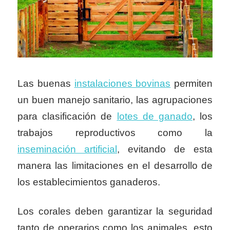
Las buenas
instalaciones bovinas
permiten
un buen manejo sanitario, las agrupaciones
para clasificación de
lotes de ganado
, los
trabajos reproductivos como la
inseminación artificial
, evitando de esta
manera las limitaciones en el desarrollo de
los establecimientos ganaderos.
Los corales deben garantizar la seguridad
tanto de operarios como los animales, esto