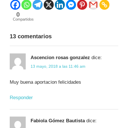
0
Compartidos
13 comentarios
Ascencion rosas gonzalez
dice:
13 mayo, 2018 a las 11:46 am
Muy buena aportacion felicidades
Responder
Fabiola Gómez Bautista
dice: