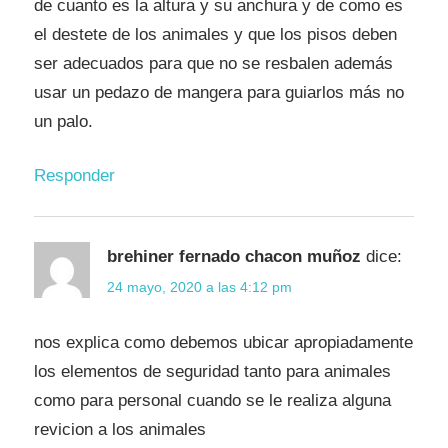
de cuanto es la altura y su anchura y de como es
el destete de los animales y que los pisos deben
ser adecuados para que no se resbalen además
usar un pedazo de mangera para guiarlos más no
un palo.
Responder
brehiner fernado chacon muñoz
dice:
24 mayo, 2020 a las 4:12 pm
nos explica como debemos ubicar apropiadamente
los elementos de seguridad tanto para animales
como para personal cuando se le realiza alguna
revicion a los animales