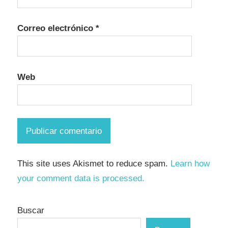
Correo electrónico
*
Web
This site uses Akismet to reduce spam.
Learn how
your comment data is processed.
Buscar