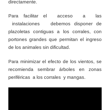
directamente.
Para facilitar el acceso a las
instalaciones debemos disponer de
plazoletas contiguas a los corrales, con
portones grandes que permitan el ingreso
de los animales sin dificultad.
Para minimizar el efecto de los vientos, se
recomienda sembrar árboles en zonas
periféricas a los corrales y mangas.