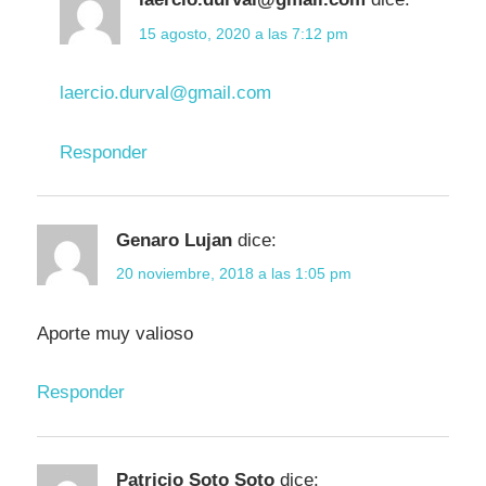
15 agosto, 2020 a las 7:12 pm
laercio.durval@gmail.com
Responder
Genaro Lujan
dice:
20 noviembre, 2018 a las 1:05 pm
Aporte muy valioso
Responder
Patricio Soto Soto
dice: