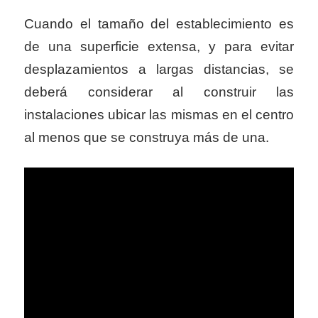
Cuando el tamaño del establecimiento es
de una superficie extensa, y para evitar
desplazamientos a largas distancias, se
deberá considerar al construir las
instalaciones ubicar las mismas en el centro
al menos que se construya más de una.