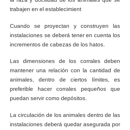
trabajen en el establecimient
Cuando se proyectan y construyen las
instalaciones se deberá tener en cuenta los
incrementos de cabezas de los hatos.
Las dimensiones de los corrales deben
mantener una relación con la cantidad de
animales, dentro de ciertos límites, es
preferible hacer corrales pequeños que
puedan servir como depósitos.
La circulación de los animales dentro de las
instalaciones deberá quedar asegurada por