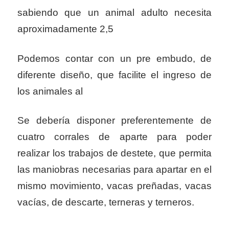
sabiendo que un animal adulto necesita
aproximadamente 2,5
Podemos contar con un pre embudo, de
diferente diseño, que facilite el ingreso de
los animales al
Se debería disponer preferentemente de
cuatro corrales de aparte para poder
realizar los trabajos de destete, que permita
las maniobras necesarias para apartar en el
mismo movimiento, vacas preñadas, vacas
vacías, de descarte, terneras y terneros.