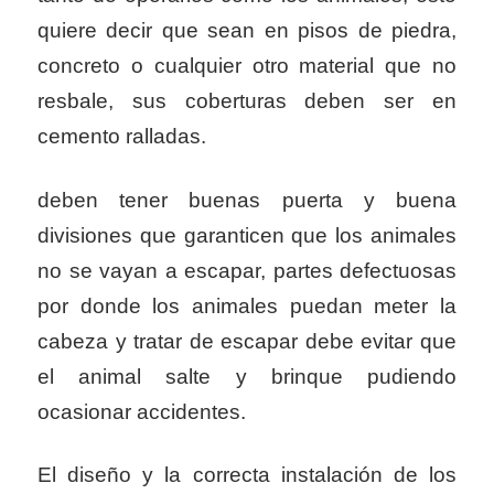
quiere decir que sean en pisos de piedra,
concreto o cualquier otro material que no
resbale, sus coberturas deben ser en
cemento ralladas.
deben tener buenas puerta y buena
divisiones que garanticen que los animales
no se vayan a escapar, partes defectuosas
por donde los animales puedan meter la
cabeza y tratar de escapar debe evitar que
el animal salte y brinque pudiendo
ocasionar accidentes.
El diseño y la correcta instalación de los