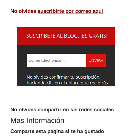
No olvides
suscribirte por correo aqui
No olvides compartir en las redes sociales
Mas Información
Comparte esta página si te ha gustado