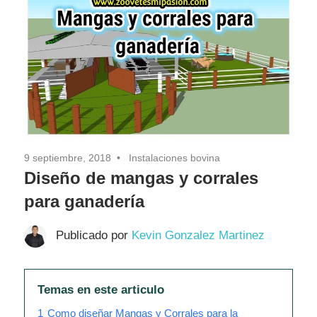
9 septiembre, 2018
Instalaciones bovina
Diseño de mangas y corrales
para ganadería
Publicado por
Kevin Gonzalez Martinez
Temas en este articulo
1
Como diseñar Mangas y Corrales para la