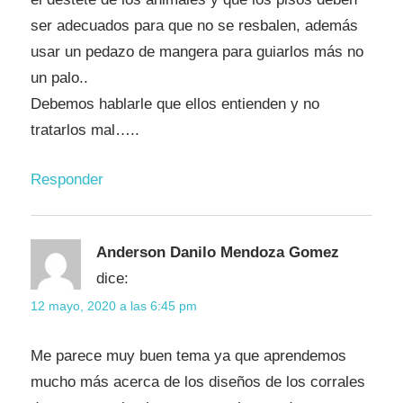
ser adecuados para que no se resbalen, además
usar un pedazo de mangera para guiarlos más no
un palo..
Debemos hablarle que ellos entienden y no
tratarlos mal…..
Responder
Anderson Danilo Mendoza Gomez
dice:
12 mayo, 2020 a las 6:45 pm
Me parece muy buen tema ya que aprendemos
mucho más acerca de los diseños de los corrales