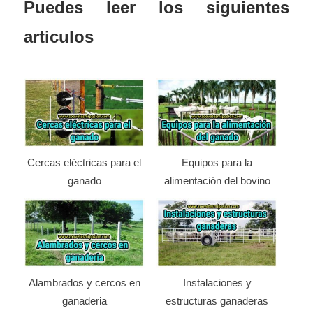
Puedes leer los siguientes
articulos
Cercas eléctricas para el
Equipos para la
ganado
alimentación del bovino
Alambrados y cercos en
Instalaciones y
ganaderia
estructuras ganaderas