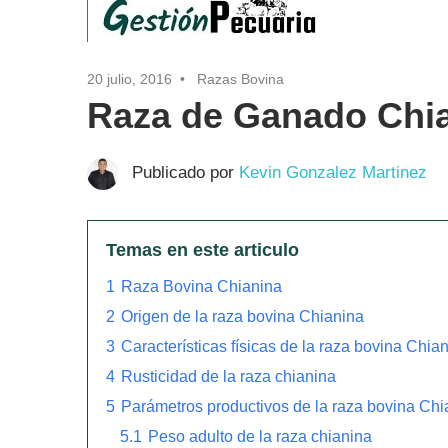
20 julio, 2016
Razas Bovina
Raza de Ganado Chi
Publicado por
Kevin Gonzalez Martinez
Temas en este articulo
1
Raza Bovina Chianina
2
Origen de la raza bovina Chianina
3
Características físicas de la raza bovina Chia
4
Rusticidad de la raza chianina
5
Parámetros productivos de la raza bovina Chi
5.1
Peso adulto de la raza chianina