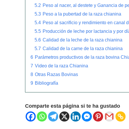
5.2
Peso al nacer, al destete y Ganancia de p
5.3
Peso a la pubertad de la raza chianina
5.4
Peso al sacrificio y rendimiento en canal d
5.5
Producción de leche por lactancia y por dí
5.6
Calidad de la leche de la raza chianina
5.7
Calidad de la carne de la raza chianina
6
Parámetros productivos de la raza bovina Chi
7
Video de la raza Chianina
8
Otras Razas Bovinas
9
Bibliografía
Comparte esta página si te ha gustado