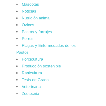
Mascotas
Noticias
Nutrición animal
Ovinos
Pastos y forrajes
Perros
Plagas y Enfermedades de los
Pastos
Porcicultura
Producción sostenible
Ranicultura
Tesis de Grado
Veterinaria
Zootecnia