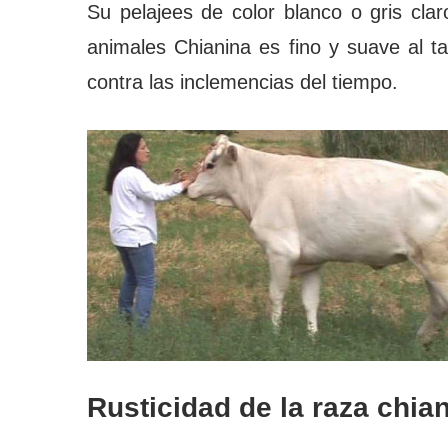
Su pelajees de color blanco o gris clar
animales Chianina es fino y suave al t
contra las inclemencias del tiempo.
Rusticidad de la raza
chia