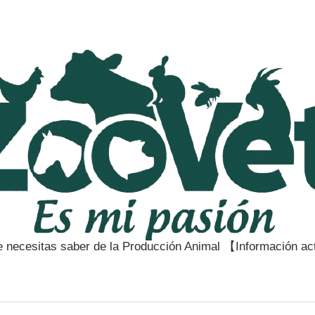
e necesitas saber de la Producción Animal 【Información a