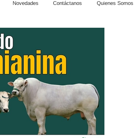
Novedades
Contáctanos
Quienes Somos