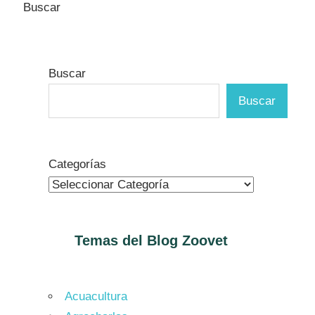
Buscar
Buscar
Buscar
Categorías
Temas del Blog
Zoovet
Acuacultura