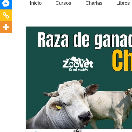
Inicio
Cursos
Charlas
Libros