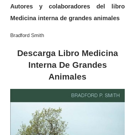
Autores y colaboradores del libro
Medicina interna de grandes animales
Bradford Smith
Descarga Libro Medicina
Interna De Grandes
Animales