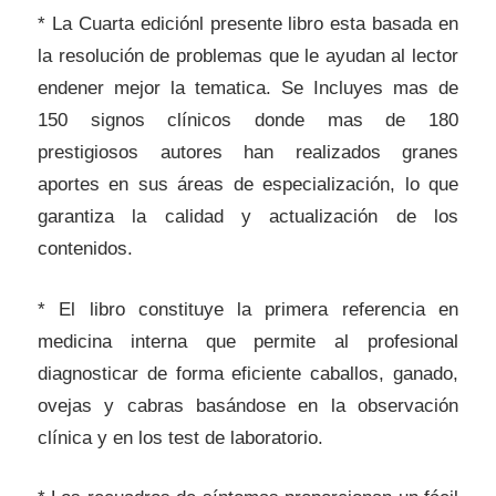
* La Cuarta ediciónl presente libro esta basada en
la resolución de problemas que le ayudan al lector
endener mejor la tematica. Se Incluyes mas de
150 signos clínicos donde mas de 180
prestigiosos autores han realizados granes
aportes en sus áreas de especialización, lo que
garantiza la calidad y actualización de los
contenidos.
* El libro constituye la primera referencia en
medicina interna que permite al profesional
diagnosticar de forma eficiente caballos, ganado,
ovejas y cabras basándose en la observación
clínica y en los test de laboratorio.