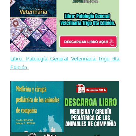
Libro: Patología General Veterinaria Trigo 6ta
Edición.