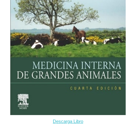
Descarga Libro