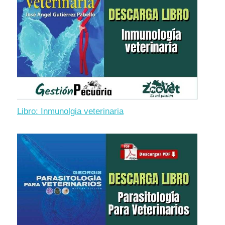
Libro: Inmunolgia veterinaria