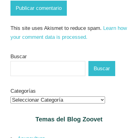
This site uses Akismet to reduce spam.
Learn how
your comment data is processed.
Buscar
Buscar
Categorías
Temas del Blog
Zoovet