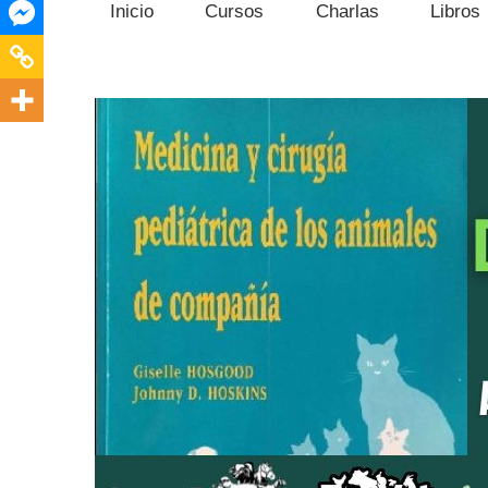
Inicio
Cursos
Charlas
Libros