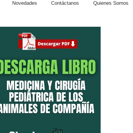
Novedades
Contáctanos
Quienes Somos