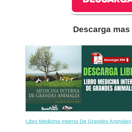
Descarga mas 
Libro Medicina Interna De Grandes Animales