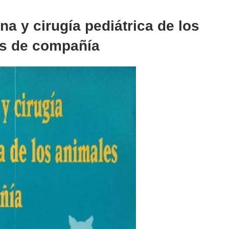
a y cirugía pediátrica de los
s de compañía