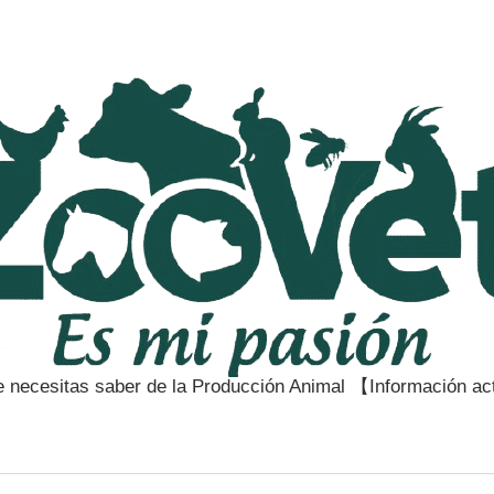
e necesitas saber de la Producción Animal 【Información a