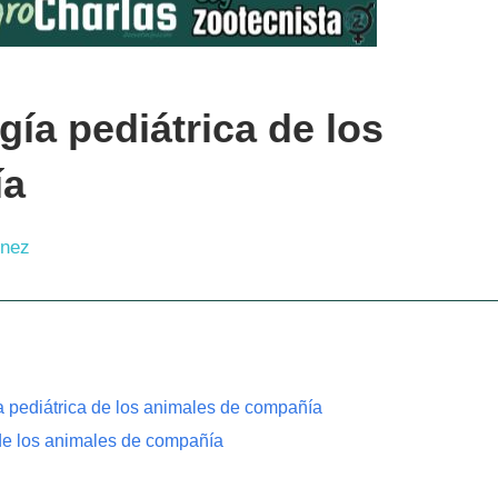
gía pediátrica de los
ía
inez
a pediátrica de los animales de compañía
 de los animales de compañía