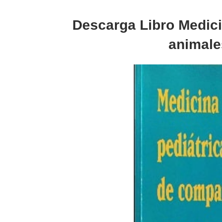
Descarga Libro Medicin
animale