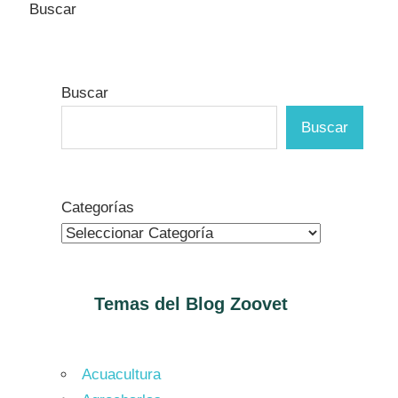
Buscar
Buscar
Buscar
Categorías
Temas del Blog
Zoovet
Acuacultura