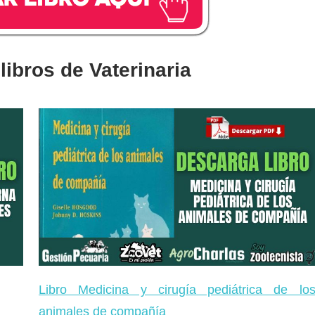
libros de Vaterinaria
Libro Medicina y cirugía pediátrica de lo
animales de compañía