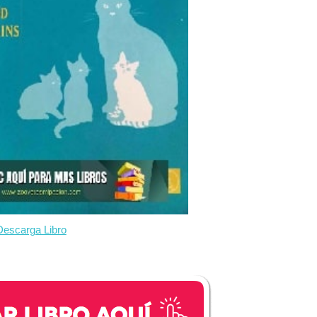
Descarga Libro