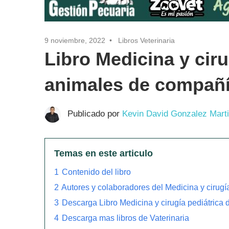
9 noviembre, 2022
Libros Veterinaria
Libro Medicina y ciru
animales de compañ
Publicado por
Kevin David Gonzalez Mart
Temas en este articulo
1
Contenido del libro
2
Autores y colaboradores del Medicina y cirugí
3
Descarga Libro Medicina y cirugía pediátrica
4
Descarga mas libros de Vaterinaria