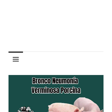
Pasión