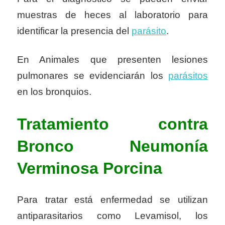
muestras de heces al laboratorio para
identificar la presencia del
parásito
.
En Animales que presenten lesiones
pulmonares se evidenciarán los
parásitos
en los bronquios.
Tratamiento contra
Bronco Neumonía
Verminosa Porcina
Para tratar está enfermedad se utilizan
antiparasitarios como Levamisol, los