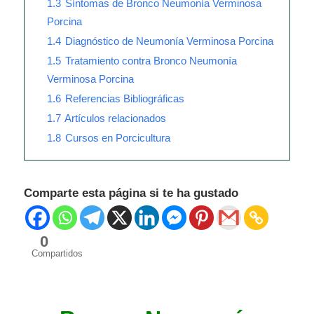
1.3
Síntomas de Bronco Neumonía Verminosa
Porcina
1.4
Diagnóstico de Neumonía Verminosa Porcina
1.5
Tratamiento contra Bronco Neumonía
Verminosa Porcina
1.6
Referencias Bibliográficas
1.7
Artículos relacionados
1.8
Cursos en Porcicultura
Comparte esta página si te ha gustado
0
Compartidos