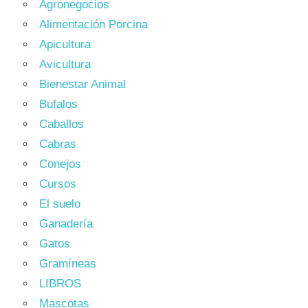
Agronegocios
Alimentación Porcina
Apicultura
Avicultura
Bienestar Animal
Bufalos
Caballos
Cabras
Conejos
Cursos
El suelo
Ganadería
Gatos
Gramíneas
LIBROS
Mascotas