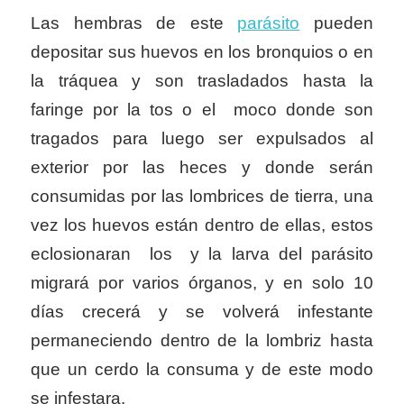
Las hembras de este
parásito
pueden
depositar sus huevos en los bronquios o en
la tráquea y son trasladados hasta la
faringe por la tos o el moco donde son
tragados para luego ser expulsados al
exterior por las heces y donde serán
consumidas por las lombrices de tierra, una
vez los huevos están dentro de ellas, estos
eclosionaran los y la larva del parásito
migrará por varios órganos, y en solo 10
días crecerá y se volverá infestante
permaneciendo dentro de la lombriz hasta
que un cerdo la consuma y de este modo
se infestara.