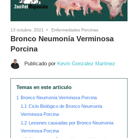
13 octubre, 2021
Enfermedades Porcinas
Bronco Neumonía Verminosa
Porcina
Publicado por
Kevin Gonzalez Martinez
Temas en este articulo
1
Bronco Neumonía Verminosa Porcina
1.1
Ciclo Biológico de Bronco Neumonía
Verminosa Porcina
1.2
Lesiones causadas por Bronco Neumonía
Verminosa Porcina