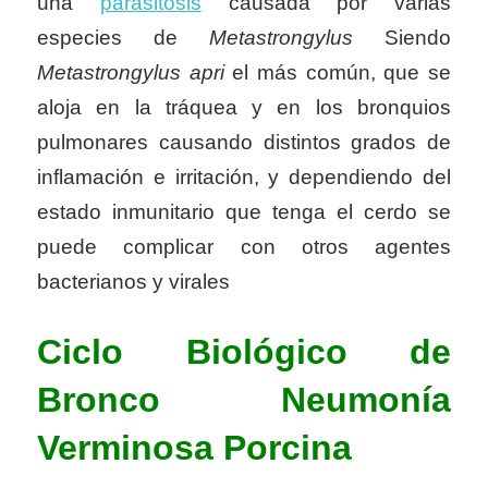
una
parasitosis
causada por varias
especies de
Metastrongylus
Siendo
Metastrongylus apri
el más común, que se
aloja en la tráquea y en los bronquios
pulmonares causando distintos grados de
inflamación e irritación, y dependiendo del
estado inmunitario que tenga el cerdo se
puede complicar con otros agentes
bacterianos y virales
Ciclo Biológico de
Bronco Neumonía
Verminosa Porcina