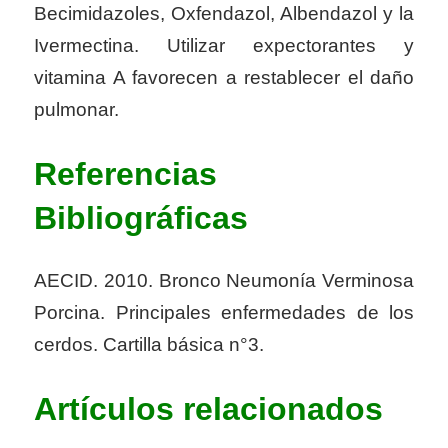
Becimidazoles, Oxfendazol, Albendazol y la
Ivermectina. Utilizar expectorantes y
vitamina A favorecen a restablecer el daño
pulmonar.
Referencias
Bibliográficas
AECID. 2010. Bronco Neumonía Verminosa
Porcina. Principales enfermedades de los
cerdos. Cartilla básica n°3.
Artículos relacionados