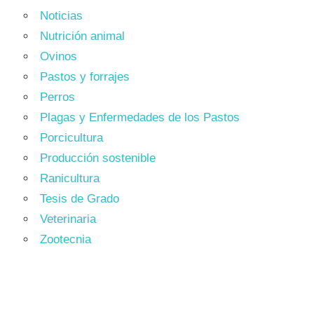
Noticias
Nutrición animal
Ovinos
Pastos y forrajes
Perros
Plagas y Enfermedades de los Pastos
Porcicultura
Producción sostenible
Ranicultura
Tesis de Grado
Veterinaria
Zootecnia