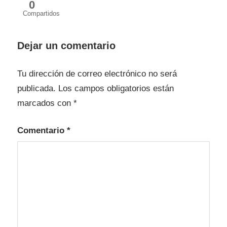
0
Compartidos
enfermedades
parasitarias
Dejar un comentario
en cerdos
Tu dirección de correo electrónico no será
publicada.
Los campos obligatorios están
marcados con
*
Comentario
*