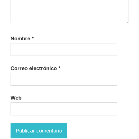
Nombre
*
Correo electrónico
*
Web