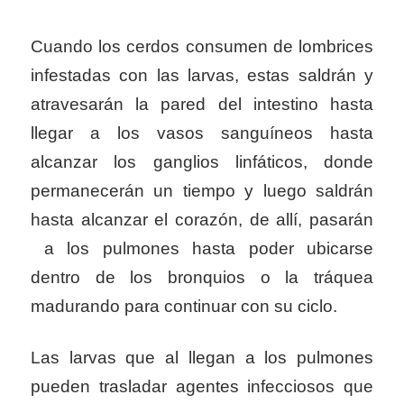
Cuando los cerdos consumen de lombrices
infestadas con las larvas, estas saldrán y
atravesarán la pared del intestino hasta
llegar a los vasos sanguíneos hasta
alcanzar los ganglios linfáticos, donde
permanecerán un tiempo y luego saldrán
hasta alcanzar el corazón, de allí, pasarán
a los pulmones hasta poder ubicarse
dentro de los bronquios o la tráquea
madurando para continuar con su ciclo.
Las larvas que al llegan a los pulmones
pueden trasladar agentes infecciosos que