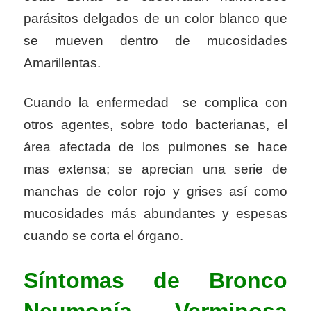
parásitos delgados de un color blanco que
se mueven dentro de mucosidades
Amarillentas.
Cuando la enfermedad se complica con
otros agentes, sobre todo bacterianas, el
área afectada de los pulmones se hace
mas extensa; se aprecian una serie de
manchas de color rojo y grises así como
mucosidades más abundantes y espesas
cuando se corta el órgano.
Síntomas de Bronco
Neumonía Verminosa