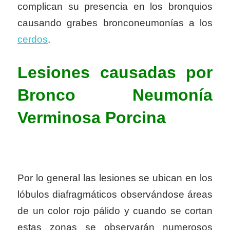
complican su presencia en los bronquios
causando grabes bronconeumonías a los
cerdos
.
Lesiones causadas por
Bronco Neumonía
Verminosa Porcina
Por lo general las lesiones se ubican en los
lóbulos diafragmáticos observándose áreas
de un color rojo pálido y cuando se cortan
estas zonas se observarán numerosos