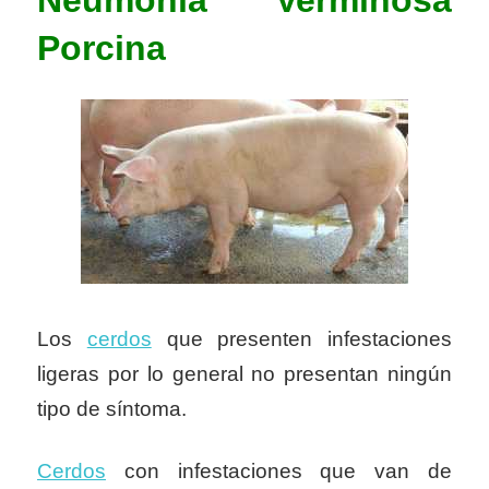
Porcina
Los
cerdos
que presenten infestaciones
ligeras por lo general no presentan ningún
tipo de síntoma.
Cerdos
con infestaciones que van de