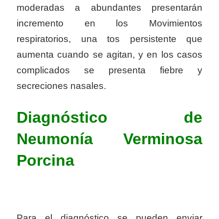
moderadas a abundantes presentarán
incremento en los Movimientos
respiratorios, una tos persistente que
aumenta cuando se agitan, y en los casos
complicados se presenta fiebre y
secreciones nasales.
Diagnóstico de
Neumonía Verminosa
Porcina
Para el diagnóstico se pueden enviar