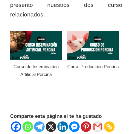
presento nuestros dos curso
relacionados.
Curso de Inseminación
Curso Producción Porcina
Artificial Porcina
Comparte esta página si te ha gustado