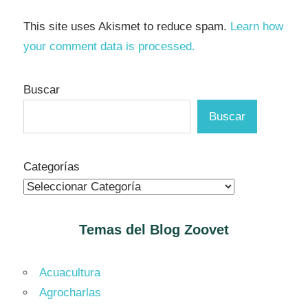
This site uses Akismet to reduce spam.
Learn how
your comment data is processed.
Buscar
Buscar
Categorías
Temas del Blog
Zoovet
Acuacultura
Agrocharlas