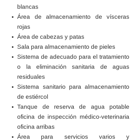
blancas
Área de almacenamiento de vísceras
rojas
Área de cabezas y patas
Sala para almacenamiento de pieles
Sistema de adecuado para el tratamiento
o la eliminación sanitaria de aguas
residuales
Sistema sanitario para almacenamiento
de estiércol
Tanque de reserva de agua potable
oficina de inspección médico-veterinaria
oficina arribas
Área para servicios varios y