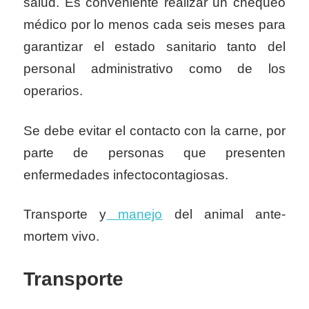
salud. Es conveniente realizar un chequeo
médico por lo menos cada seis meses para
garantizar el estado sanitario tanto del
personal administrativo como de los
operarios.
Se debe evitar el contacto con la carne, por
parte de personas que presenten
enfermedades infectocontagiosas.
Transporte y
manejo
del animal ante-
mortem vivo.
Transporte