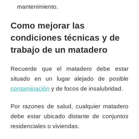
mantenimiento.
Como mejorar las
condiciones técnicas y de
trabajo de un matadero
Recuerde que el matadero debe estar
situado en un lugar alejado de posible
contaminación
y de focos de insalubridad.
Por razones de salud, cualquier matadero
debe estar ubicado distante de conjuntos
residenciales o viviendas.