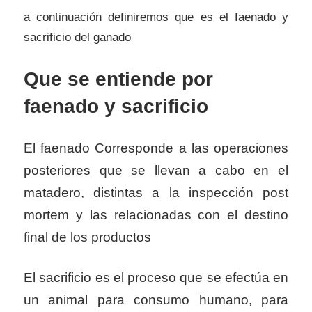
a continuación definiremos que es el faenado y
sacrificio del ganado
Que se entiende por
faenado y sacrificio
El faenado Corresponde a las operaciones
posteriores que se llevan a cabo en el
matadero, distintas a la inspección post
mortem y las relacionadas con el destino
final de los productos
El sacrificio es el proceso que se efectúa en
un animal para consumo humano, para