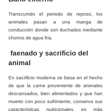
Transcurrido el periodo de reposo, los
animales pasan a una manga de
conducción donde son duchados mediante
chorros de agua fría.
faenado y sacrificio del
animal
En sacrificio moderna se basa en el hecho
de que la carne proveniente de animales
descansados, bien alimentados y que han
muerto con poco sufrimiento, conserva sus
características nutricionales, es más