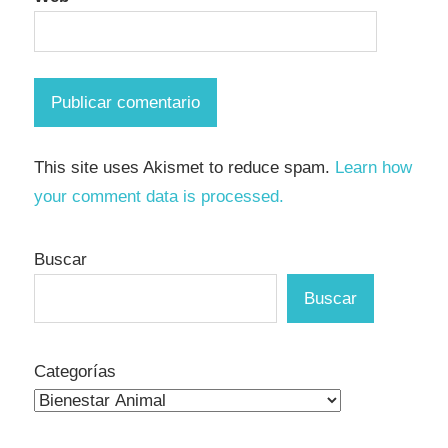
This site uses Akismet to reduce spam.
Learn how
your comment data is processed.
Buscar
Buscar
Categorías