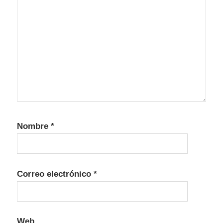
Nombre
*
Correo electrónico
*
Web