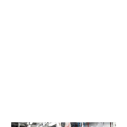
Pasión