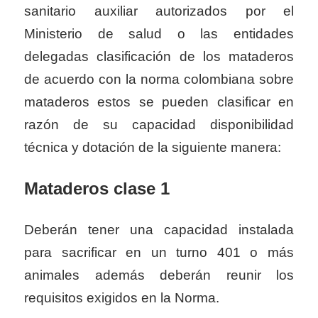
sanitario auxiliar autorizados por el
Ministerio de salud o las entidades
delegadas clasificación de los mataderos
de acuerdo con la norma colombiana sobre
mataderos estos se pueden clasificar en
razón de su capacidad disponibilidad
técnica y dotación de la siguiente manera:
Mataderos clase 1
Deberán tener una capacidad instalada
para sacrificar en un turno 401 o más
animales además deberán reunir los
requisitos exigidos en la Norma.