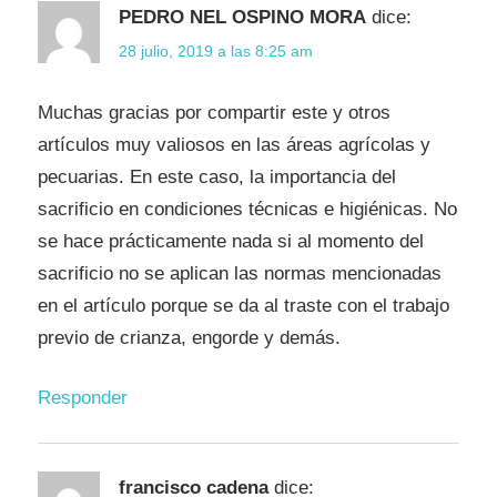
PEDRO NEL OSPINO MORA
dice:
28 julio, 2019 a las 8:25 am
Muchas gracias por compartir este y otros
artículos muy valiosos en las áreas agrícolas y
pecuarias. En este caso, la importancia del
sacrificio en condiciones técnicas e higiénicas. No
se hace prácticamente nada si al momento del
sacrificio no se aplican las normas mencionadas
en el artículo porque se da al traste con el trabajo
previo de crianza, engorde y demás.
Responder
francisco cadena
dice: