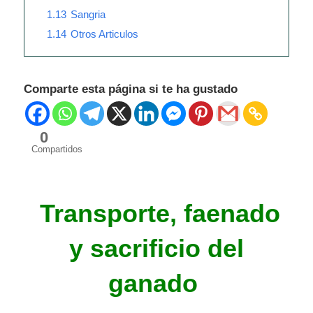
1.13
Sangria
1.14
Otros Articulos
Comparte esta página si te ha gustado
0
Compartidos
Transporte, faenado
y sacrificio del
ganado