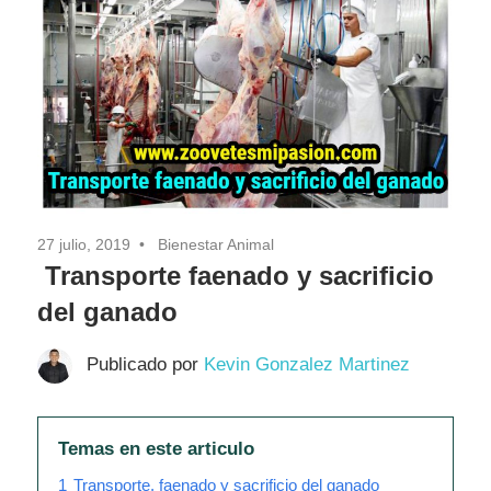
27 julio, 2019
Bienestar Animal
Transporte faenado y sacrificio
del ganado
Publicado por
Kevin Gonzalez Martinez
Temas en este articulo
1
Transporte, faenado y sacrificio del ganado