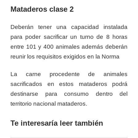
Mataderos clase 2
Deberán tener una capacidad instalada
para poder sacrificar un turno de 8 horas
entre 101 y 400 animales además deberán
reunir los requisitos exigidos en la Norma
La carne procedente de animales
sacrificados en estos mataderos podrá
destinarse para consumo dentro del
territorio nacional mataderos.
Te
interesaría
leer también