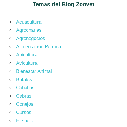
Temas del Blog
Zoovet
Acuacultura
Agrocharlas
Agronegocios
Alimentación Porcina
Apicultura
Avicultura
Bienestar Animal
Bufalos
Caballos
Cabras
Conejos
Cursos
El suelo