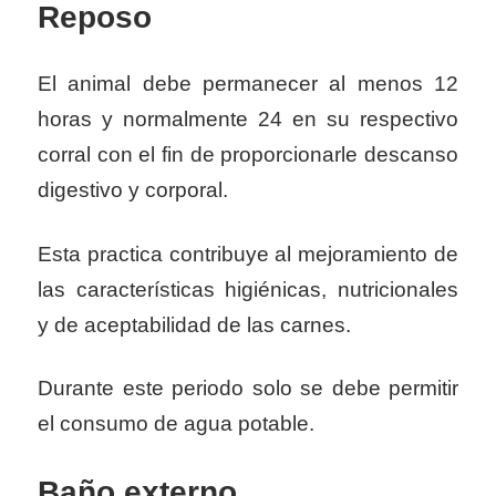
Reposo
El animal debe permanecer al menos 12
horas y normalmente 24 en su respectivo
corral con el fin de proporcionarle descanso
digestivo y corporal.
Esta practica contribuye al mejoramiento de
las características higiénicas, nutricionales
y de aceptabilidad de las carnes.
Durante este periodo solo se debe permitir
el consumo de agua potable.
Baño externo