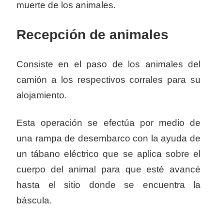
muerte de los animales.
Recepción
de animales
Consiste en el paso de los animales del
camión a los respectivos corrales para su
alojamiento.
Esta operación se efectúa por medio de
una rampa de desembarco con la ayuda de
un tábano eléctrico que se aplica sobre el
cuerpo del animal para que esté avancé
hasta el sitio donde se encuentra la
báscula.