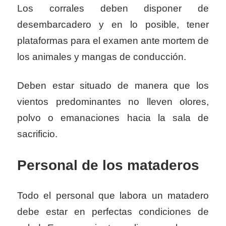
Los corrales deben disponer de
desembarcadero y en lo posible, tener
plataformas para el examen ante mortem de
los animales y mangas de conducción.
Deben estar situado de manera que los
vientos predominantes no lleven olores,
polvo o emanaciones hacia la sala de
sacrificio.
Personal de los mataderos
Todo el personal que labora un matadero
debe estar en perfectas condiciones de