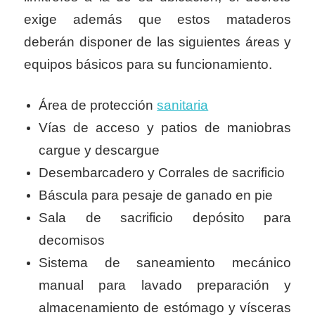
exige además que estos mataderos
deberán disponer de las siguientes áreas y
equipos básicos para su funcionamiento.
Área de protección
sanitaria
Vías de acceso y patios de maniobras
cargue y descargue
Desembarcadero y Corrales de sacrificio
Báscula para pesaje de ganado en pie
Sala de sacrificio depósito para
decomisos
Sistema de saneamiento mecánico
manual para lavado preparación y
almacenamiento de estómago y vísceras