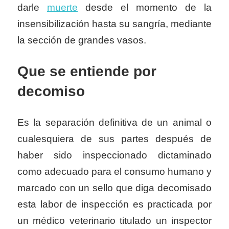
darle
muerte
desde el momento de la
insensibilización hasta su sangría, mediante
la sección de grandes vasos.
Que se entiende por
decomiso
Es la separación definitiva de un animal o
cualesquiera de sus partes después de
haber sido inspeccionado dictaminado
como adecuado para el consumo humano y
marcado con un sello que diga decomisado
esta labor de inspección es practicada por
un médico veterinario titulado un inspector