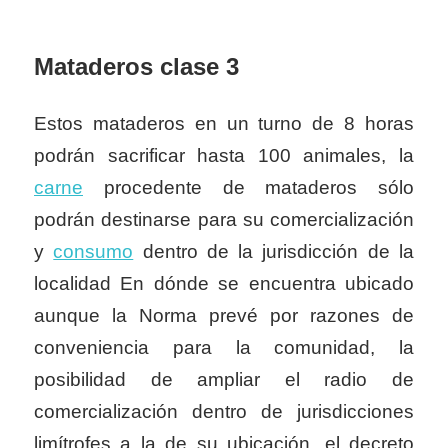
Mataderos clase 3
Estos mataderos en un turno de 8 horas
podrán sacrificar hasta 100 animales, la
carne
procedente de mataderos sólo
podrán destinarse para su comercialización
y
consumo
dentro de la jurisdicción de la
localidad En dónde se encuentra ubicado
aunque la Norma prevé por razones de
conveniencia para la comunidad, la
posibilidad de ampliar el radio de
comercialización dentro de jurisdicciones
limítrofes a la de su ubicación, el decreto