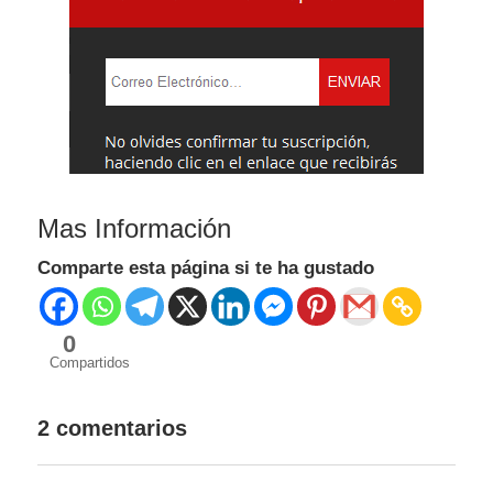
Mas In
formación
Comparte esta página si te ha gustado
0
Compartidos
2 comentarios