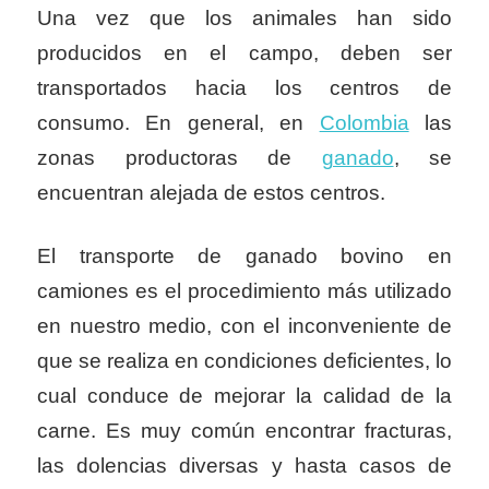
Una vez que los animales han sido
producidos en el campo, deben ser
transportados hacia los centros de
consumo. En general, en
Colombia
las
zonas productoras de
ganado
, se
encuentran alejada de estos centros.
El transporte de ganado bovino en
camiones es el procedimiento más utilizado
en nuestro medio, con el inconveniente de
que se realiza en condiciones deficientes, lo
cual conduce de mejorar la calidad de la
carne. Es muy común encontrar fracturas,
las dolencias diversas y hasta casos de