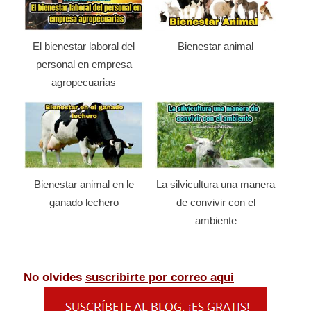
El bienestar laboral del
Bienestar animal
personal en empresa
agropecuarias
Bienestar animal en le
La silvicultura una manera
ganado lechero
de convivir con el
ambiente
No olvides
suscribirte por correo aqui