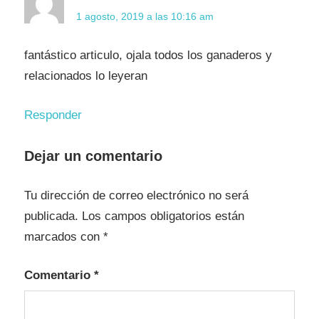
1 agosto, 2019 a las 10:16 am
fantástico articulo, ojala todos los ganaderos y
relacionados lo leyeran
Responder
Dejar un comentario
Tu dirección de correo electrónico no será
publicada.
Los campos obligatorios están
marcados con
*
Comentario
*