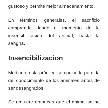
gustoso y permite mejor almacenamiento.
En términos generales, el sacrificio
comprende desde el momento de la
insensibilización del animal, hasta la
sangría.
Insencibilizacion
Mediante esta práctica se cocina la pérdida
del conocimiento de los animales antes de
ser desangrados.
Se requiere entonces que el animal se ha