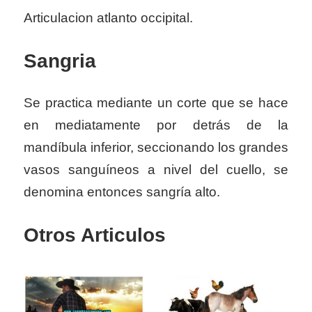
Articulacion atlanto occipital.
Sangria
Se practica mediante un corte que se hace
en mediatamente por detrás de la
mandíbula inferior, seccionando los grandes
vasos sanguíneos a nivel del cuello, se
denomina entonces sangría alto.
Otros Articulos