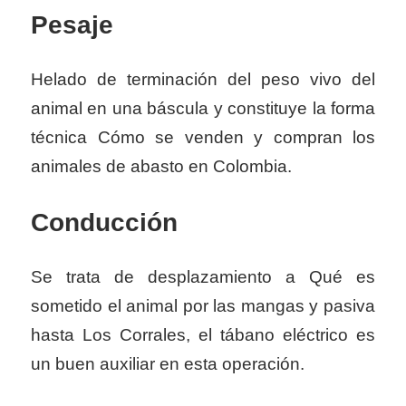
Pesaje
Helado de terminación del peso vivo del
animal en una báscula y constituye la forma
técnica Cómo se venden y compran los
animales de abasto en Colombia.
Conducción
Se trata de desplazamiento a Qué es
sometido el animal por las mangas y pasiva
hasta Los Corrales, el tábano eléctrico es
un buen auxiliar en esta operación.