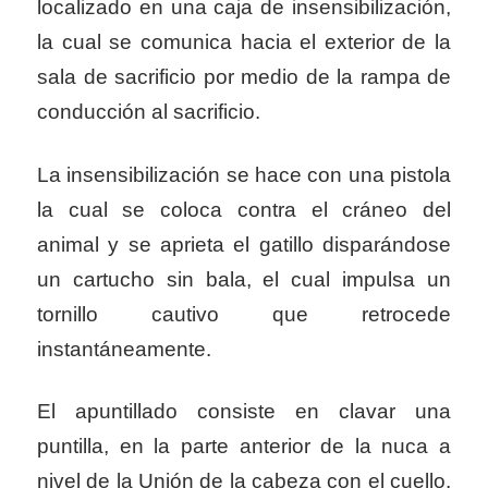
localizado en una caja de insensibilización,
la cual se comunica hacia el exterior de la
sala de sacrificio por medio de la rampa de
conducción al sacrificio.
La insensibilización se hace con una pistola
la cual se coloca contra el cráneo del
animal y se aprieta el gatillo disparándose
un cartucho sin bala, el cual impulsa un
tornillo cautivo que retrocede
instantáneamente.
El apuntillado consiste en clavar una
puntilla, en la parte anterior de la nuca a
nivel de la Unión de la cabeza con el cuello.