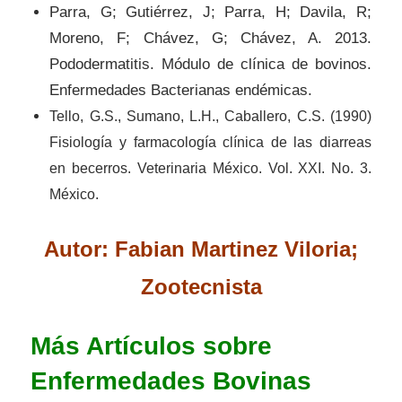
Parra, G; Gutiérrez, J; Parra, H; Davila, R;
Moreno, F; Chávez, G; Chávez, A. 2013.
Pododermatitis. Módulo de clínica de bovinos.
Enfermedades Bacterianas endémicas.
Tello, G.S., Sumano, L.H., Caballero, C.S. (1990)
Fisiología y farmacología clínica de las diarreas
en becerros. Veterinaria México. Vol. XXI. No. 3.
México.
Autor: Fabian Martinez Viloria;
Zootecnista
Más Artículos sobre
Enfermedades Bovinas