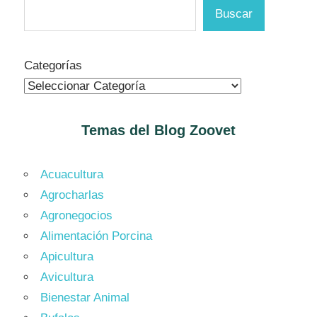
Buscar
Categorías
Temas del Blog
Zoovet
Acuacultura
Agrocharlas
Agronegocios
Alimentación Porcina
Apicultura
Avicultura
Bienestar Animal