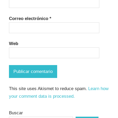
Correo electrónico
*
Web
This site uses Akismet to reduce spam.
Learn how
your comment data is processed.
Buscar