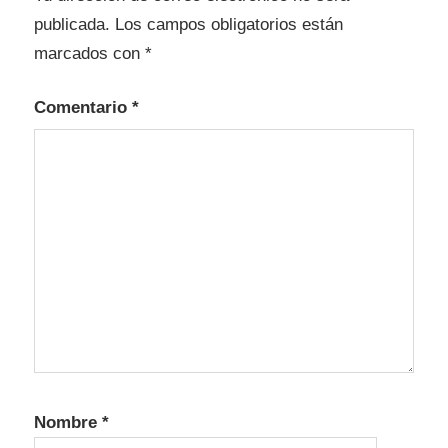
publicada.
Los campos obligatorios están
marcados con
*
Comentario
*
Nombre
*