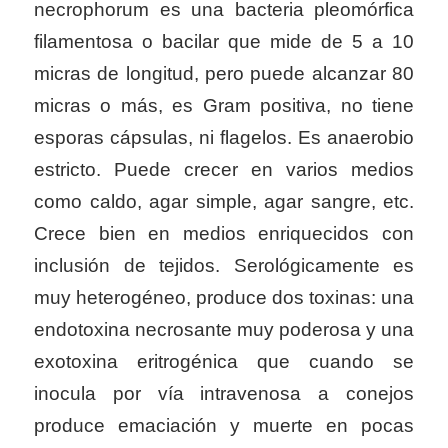
necrophorum es una bacteria pleomórfica
filamentosa o bacilar que mide de 5 a 10
micras de longitud, pero puede alcanzar 80
micras o más, es Gram positiva, no tiene
esporas cápsulas, ni flagelos. Es anaerobio
estricto. Puede crecer en varios medios
como caldo, agar simple, agar sangre, etc.
Crece bien en medios enriquecidos con
inclusión de tejidos. Serológicamente es
muy heterogéneo, produce dos toxinas: una
endotoxina necrosante muy poderosa y una
exotoxina eritrogénica que cuando se
inocula por vía intravenosa a conejos
produce emaciación y muerte en pocas