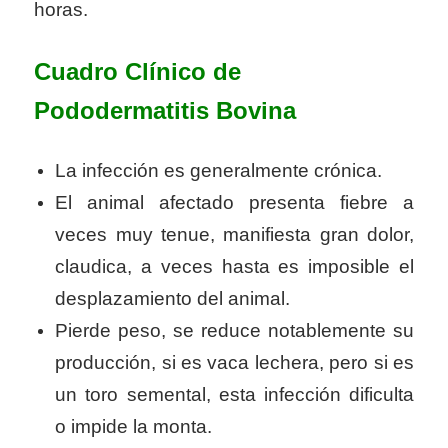
horas.
Cuadro Clínico de
Pododermatitis Bovina
La infección es generalmente crónica.
El animal afectado presenta fiebre a
veces muy tenue, manifiesta gran dolor,
claudica, a veces hasta es imposible el
desplazamiento del animal.
Pierde peso, se reduce notablemente su
producción, si es vaca lechera, pero si es
un toro semental, esta infección dificulta
o impide la monta.