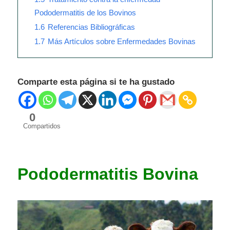
Pododermatitis de los Bovinos
1.6
Referencias Bibliográficas
1.7
Más Artículos sobre Enfermedades Bovinas
Comparte esta página si te ha gustado
0
Compartidos
Pododermatitis Bovina