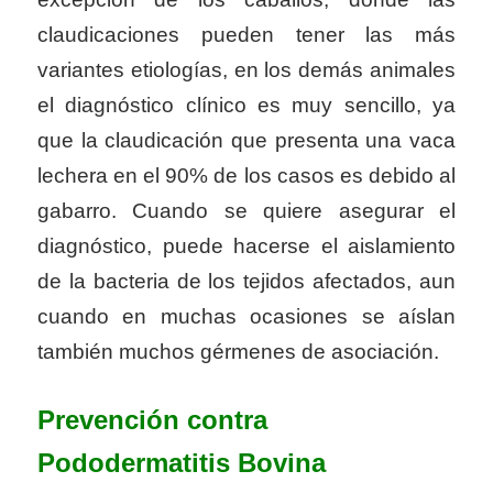
claudicaciones pueden tener las más
variantes etiologías, en los demás animales
el diagnóstico clínico es muy sencillo, ya
que la claudicación que presenta una vaca
lechera en el 90% de los casos es debido al
gabarro. Cuando se quiere asegurar el
diagnóstico, puede hacerse el aislamiento
de la bacteria de los tejidos afectados, aun
cuando en muchas ocasiones se aíslan
también muchos gérmenes de asociación.
Prevención contra
Pododermatitis Bovina