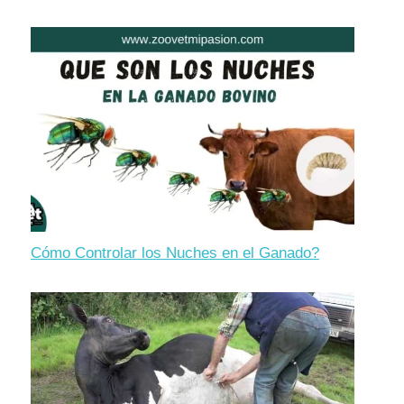
Cómo Controlar los Nuches en el Ganado?