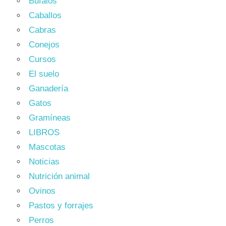
Bufalos
Caballos
Cabras
Conejos
Cursos
El suelo
Ganadería
Gatos
Gramíneas
LIBROS
Mascotas
Noticias
Nutrición animal
Ovinos
Pastos y forrajes
Perros