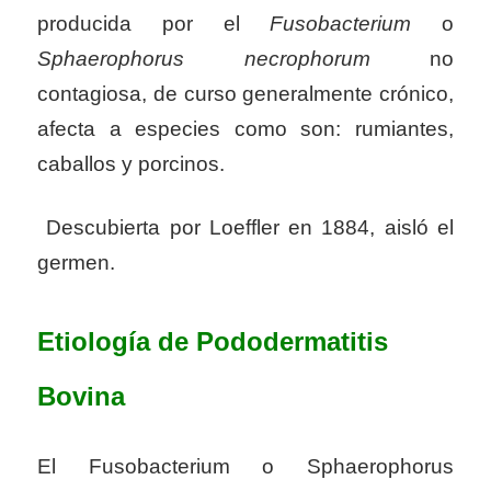
producida por el
Fusobacterium
o
Sphaerophorus necrophorum
no
contagiosa, de curso generalmente crónico,
afecta a especies como son: rumiantes,
caballos y porcinos.
Descubierta por Loeffler en 1884, aisló el
germen.
Etiología de Pododermatitis
Bovina
El Fusobacterium o Sphaerophorus