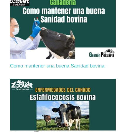
Como mantener una buena Sanidad bovina