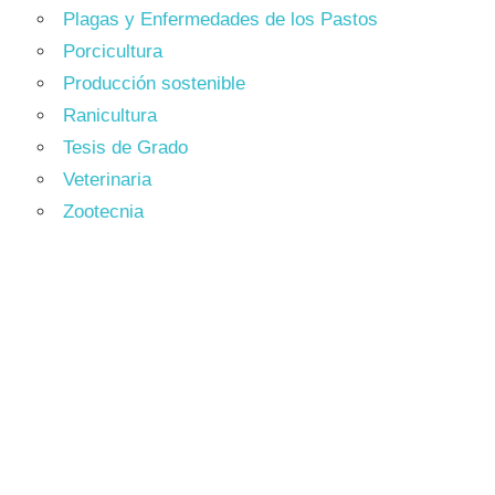
Plagas y Enfermedades de los Pastos
Porcicultura
Producción sostenible
Ranicultura
Tesis de Grado
Veterinaria
Zootecnia