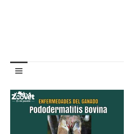
Pasión