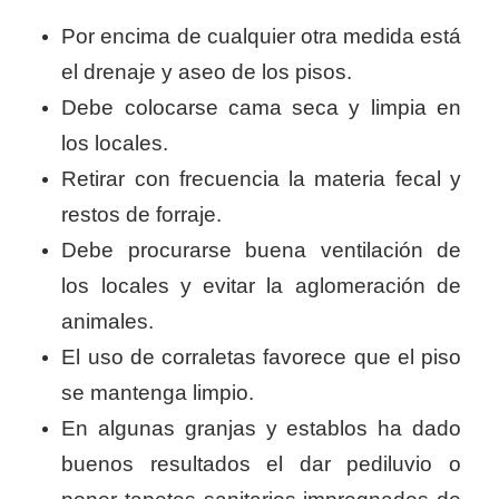
Por encima de cualquier otra medida está
el drenaje y aseo de los pisos.
Debe colocarse cama seca y limpia en
los locales.
Retirar con frecuencia la materia fecal y
restos de forraje.
Debe procurarse buena ventilación de
los locales y evitar la aglomeración de
animales.
El uso de corraletas favorece que el piso
se mantenga limpio.
En algunas granjas y establos ha dado
buenos resultados el dar pediluvio o