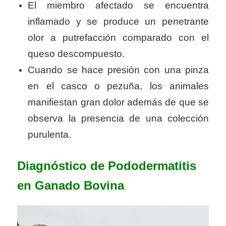
El miembro afectado se encuentra
inflamado y se produce un penetrante
olor a putrefacción comparado con el
queso descompuesto.
Cuando se hace presión con una pinza
en el casco o pezuña, los animales
manifiestan gran dolor además de que se
observa la presencia de una colección
purulenta.
Diagnóstico de Pododermatitis
en Ganado Bovina