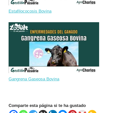
Estafilococosis Bovina
Gangrena Gaseosa Bovina
Comparte esta página si te ha gustado