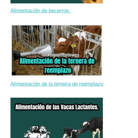
Alimentación de becerros.
Alimentación de la ternera de reemplazo