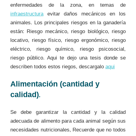
enfermedades de la zona, en temas de
infraestructura
evitar daños mecánicos en los
animales. Los principales riesgos en la ganadería
están: Riesgo mecánico, riesgo biológico, riesgo
locativo, riesgo físico, riesgo ergonómico, riesgo
eléctrico, riesgo químico, riesgo psicosocial,
riesgo público. Aqui te dejo una tesis donde se
describen todos estos riegos, descargalo
aqui
Alimentación (cantidad y
calidad)
.
Se debe garantizar la cantidad y la calidad
adecuada de alimento para cada animal según sus
necesidades nutricionales, Recuerde que no todos