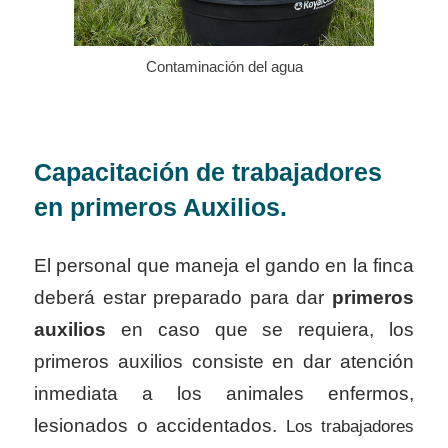
Contaminación del agua
Capacitación de trabajadores
en primeros Auxilios.
El personal que maneja el gando en la finca
deberá estar preparado para dar
primeros
auxilios
en caso que se requiera, los
primeros auxilios consiste en dar atención
inmediata a los animales enfermos,
lesionados o accidentados.
Los trabajadores