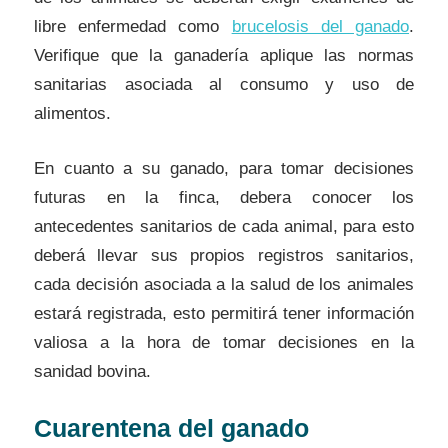
libre enfermedad como
brucelosis del ganado
.
Verifique que la ganadería aplique las normas
sanitarias asociada al consumo y uso de
alimentos.
En cuanto a su ganado, para tomar decisiones
futuras en la finca, debera conocer los
antecedentes sanitarios de cada animal, para esto
deberá llevar sus propios registros sanitarios,
cada decisión asociada a la salud de los animales
estará registrada, esto permitirá tener información
valiosa a la hora de tomar decisiones en la
sanidad bovina.
Cuarentena del ganado