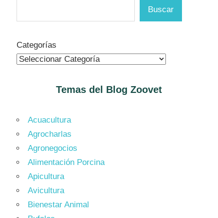
Buscar
Categorías
Temas del Blog
Zoovet
Acuacultura
Agrocharlas
Agronegocios
Alimentación Porcina
Apicultura
Avicultura
Bienestar Animal