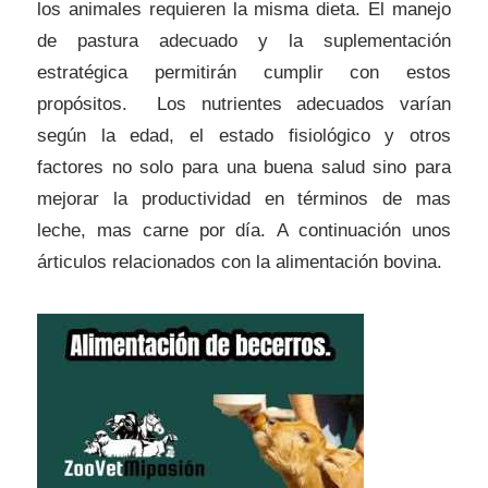
los animales requieren la misma dieta. El manejo
de pastura adecuado y la suplementación
estratégica permitirán cumplir con estos
propósitos. Los nutrientes adecuados varían
según la edad, el estado fisiológico y otros
factores no solo para una buena salud sino para
mejorar la productividad en términos de mas
leche, mas carne por día. A continuación unos
árticulos relacionados con la alimentación bovina.