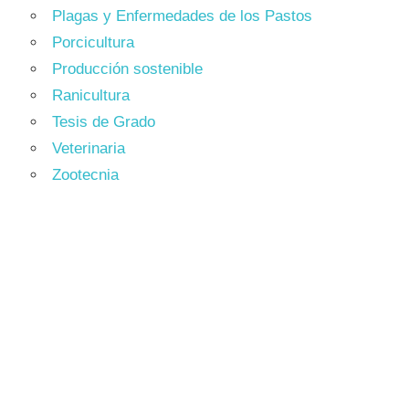
Plagas y Enfermedades de los Pastos
Porcicultura
Producción sostenible
Ranicultura
Tesis de Grado
Veterinaria
Zootecnia