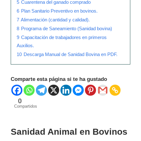
5
Cuarentena del ganado comprado
6
Plan Sanitario Preventivo en bovinos.
7
Alimentación (cantidad y calidad).
8
Programa de Saneamiento (Sanidad bovina)
9
Capacitación de trabajadores en primeros
Auxilios.
10
Descarga Manual de Sanidad Bovina en PDF.
Comparte esta página si te ha gustado
0
Compartidos
Sanidad Animal en Bovinos