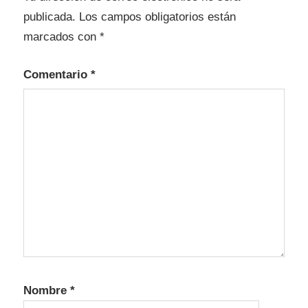
publicada.
Los campos obligatorios están
marcados con
*
Comentario
*
Nombre
*