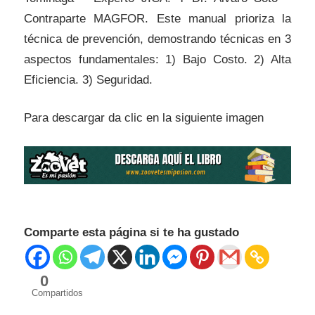
Contraparte MAGFOR. Este manual prioriza la
técnica de prevención, demostrando técnicas en 3
aspectos fundamentales: 1) Bajo Costo. 2) Alta
Eficiencia. 3) Seguridad.
Para descargar da clic en la siguiente imagen
Comparte esta página si te ha gustado
0
Compartidos
Sanidad