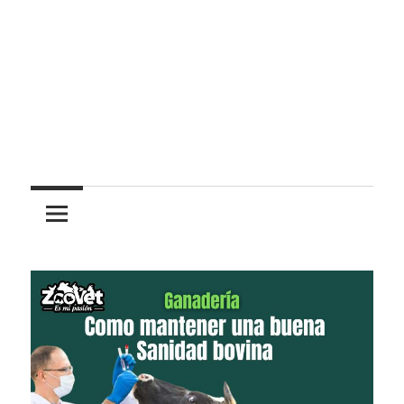
Pasión