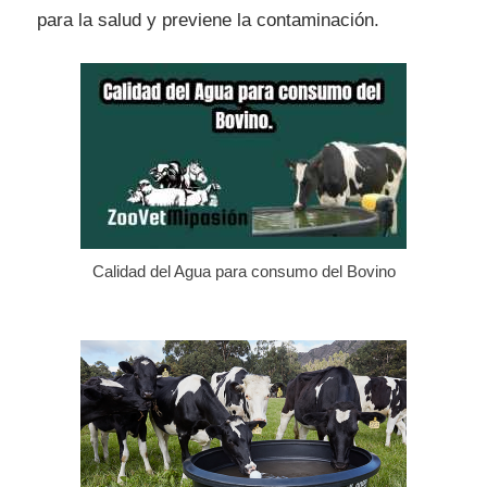
para la salud y previene la contaminación.
Calidad del Agua para consumo del Bovino