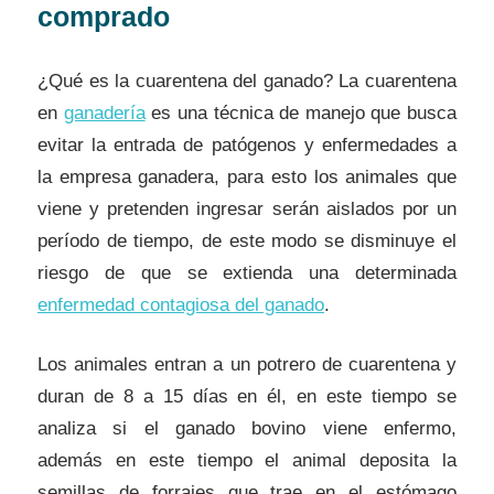
comprado
¿Qué es la cuarentena del ganado? La cuarentena
en
ganadería
es una técnica de manejo que busca
evitar la entrada de patógenos y enfermedades a
la empresa ganadera, para esto los animales que
viene y pretenden ingresar serán aislados por un
período de tiempo, de este modo se disminuye el
riesgo de que se extienda una determinada
enfermedad contagiosa del ganado
.
Los animales entran a un potrero de cuarentena y
duran de 8 a 15 días en él, en este tiempo se
analiza si el ganado bovino viene enfermo,
además en este tiempo el animal deposita la
semillas de forrajes que trae en el estómago