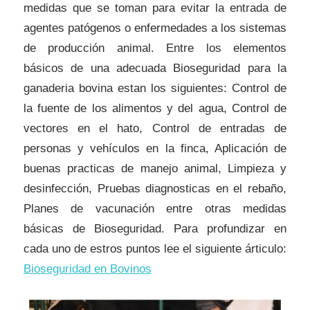
medidas que se toman para evitar la entrada de
agentes patógenos o enfermedades a los sistemas
de producción animal. Entre los elementos
básicos de una adecuada Bioseguridad para la
ganaderia bovina estan los siguientes: Control de
la fuente de los alimentos y del agua, Control de
vectores en el hato, Control de entradas de
personas y vehículos en la finca, Aplicación de
buenas practicas de manejo animal, Limpieza y
desinfección, Pruebas diagnosticas en el rebaño,
Planes de vacunación entre otras medidas
básicas de Bioseguridad. Para profundizar en
cada uno de estros puntos lee el siguiente árticulo
:
Bioseguridad en Bovinos