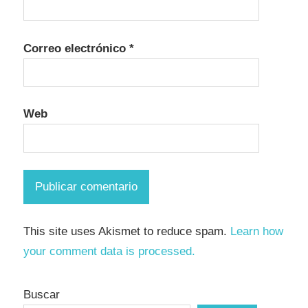
Correo electrónico
*
Web
This site uses Akismet to reduce spam.
Learn how
your comment data is processed.
Buscar