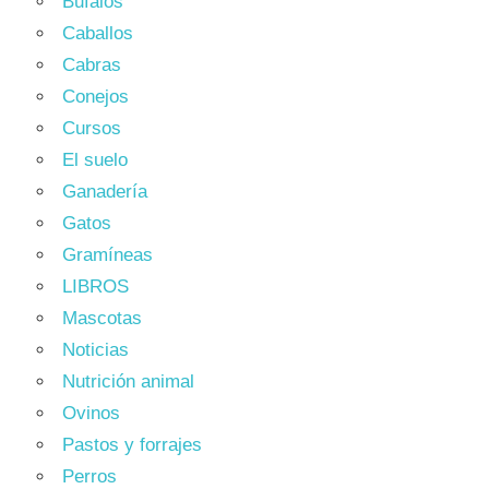
Bufalos
Caballos
Cabras
Conejos
Cursos
El suelo
Ganadería
Gatos
Gramíneas
LIBROS
Mascotas
Noticias
Nutrición animal
Ovinos
Pastos y forrajes
Perros