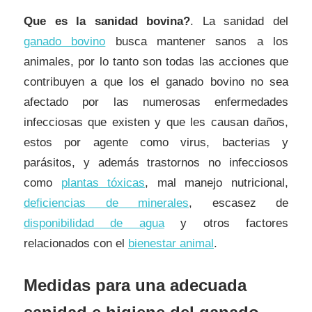
Que es la sanidad bovina?
. La sanidad del
ganado bovino
busca mantener sanos a los
animales, por lo tanto son todas las acciones que
contribuyen a que los el ganado bovino no sea
afectado por las numerosas enfermedades
infecciosas que existen y que les causan daños,
estos por agente como virus, bacterias y
parásitos, y además trastornos no infecciosos
como
plantas tóxicas
, mal manejo nutricional,
deficiencias de minerales
, escasez de
disponibilidad de agua
y otros factores
relacionados con el
bienestar animal
.
Medidas para una adecuada