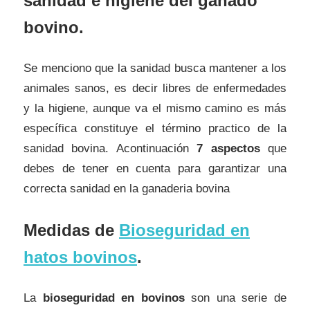
sanidad e higiene del ganado
bovino.
Se menciono que la sanidad busca mantener a los
animales sanos, es decir libres de enfermedades
y la higiene, aunque va el mismo camino es más
específica constituye el término practico de la
sanidad bovina. Acontinuación
7 aspectos
que
debes de tener en cuenta para garantizar una
correcta sanidad en la ganaderia bovina
Medidas de
Bioseguridad en
hatos bovinos
.
La
bioseguridad en bovinos
son una serie de