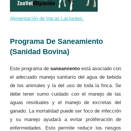
Alimentación de Vacas Lactantes.
Programa De
Saneamiento
(Sanidad Bovina)
Este programa de
saneamiento
está asociado con
el adecuado manejo sanitario del agua de bebida
de los animales y la del uso de toda la finca. Se
debe tener sumo cuidado con el manejo de las
aguas residuales y el manejo de excretas del
ganado. La mortalidad puede ser foco de infección
y su manejo ayudará a evitar proliferación de
enfermedades. Esto permite reducir los riesgos