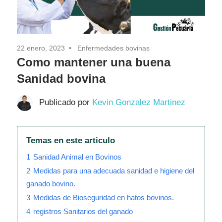
22 enero, 2023
Enfermedades bovinas
Como mantener una buena
Sanidad bovina
Publicado por
Kevin Gonzalez Martinez
Temas en este articulo
1
Sanidad Animal en Bovinos
2
Medidas para una adecuada sanidad e higiene del
ganado bovino.
3
Medidas de Bioseguridad en hatos bovinos.
4
registros Sanitarios del ganado