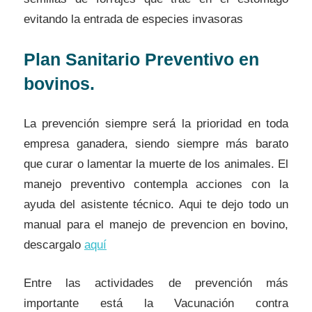
evitando la entrada de especies invasoras
Plan Sanitario Preventivo en
bovinos.
La prevención siempre será la prioridad en toda
empresa ganadera, siendo siempre más barato
que curar o lamentar la muerte de los animales. El
manejo preventivo contempla acciones con la
ayuda del asistente técnico. Aqui te dejo todo un
manual para el manejo de prevencion en bovino,
descargalo
aquí
Entre las actividades de prevención más
importante está la Vacunación contra