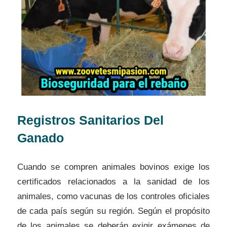
Registros Sanitarios
Del
Ganado
Cuando se compren animales bovinos exige los
certificados relacionados a la sanidad de los
animales, como vacunas de los controles oficiales
de cada país según su región. Según el propósito
de los animales se deberán exigir exámenes de