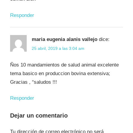
Responder
maria eugenia alanis vallejo
dice:
25 abril, 2019 a las 3:04 am
Ños 10 mandamientos de salud animal excelente
tema basico en produccion bovina extensiva;
Gracias , “saludos !!!
Responder
Dejar un comentario
Tu dirección de correo electrónico no será