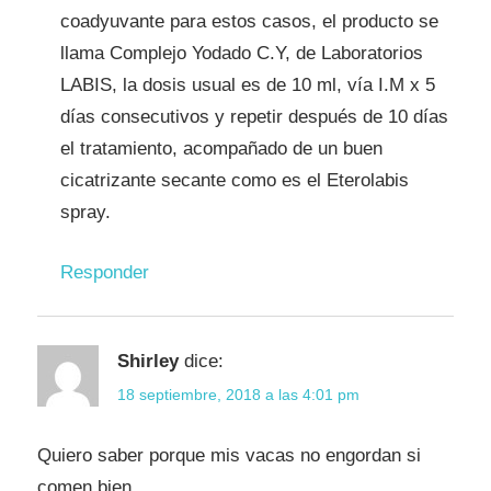
coadyuvante para estos casos, el producto se
llama Complejo Yodado C.Y, de Laboratorios
LABIS, la dosis usual es de 10 ml, vía I.M x 5
días consecutivos y repetir después de 10 días
el tratamiento, acompañado de un buen
cicatrizante secante como es el Eterolabis
spray.
Responder
Shirley
dice:
18 septiembre, 2018 a las 4:01 pm
Quiero saber porque mis vacas no engordan si
comen bien