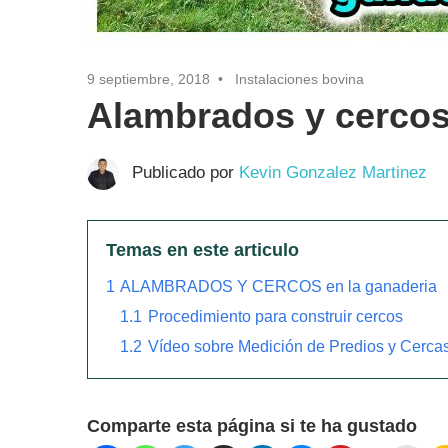
9 septiembre, 2018
Instalaciones bovina
Alambrados y cercos
Publicado por
Kevin Gonzalez Martinez
Temas en este articulo
1
ALAMBRADOS Y CERCOS en la ganaderia
1.1
Procedimiento para construir cercos
1.2
Vídeo sobre Medición de Predios y Cercas
Comparte esta página si te ha gustado