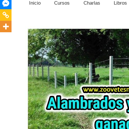
Inicio
Cursos
Charlas
Libros