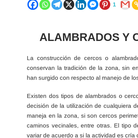
1
ALAMBRADOS Y CE
La construcción de cercos o alambrad
conservan la tradición de la zona, sin 
han surgido con respecto al manejo de lo
Existen dos tipos de alambrados o cercos
decisión de la utilización de cualquiera 
maneja en la zona, si son cercos perimetr
caminos vecinales, entre otras. El tipo
variar de acuerdo a si la actividad es cría