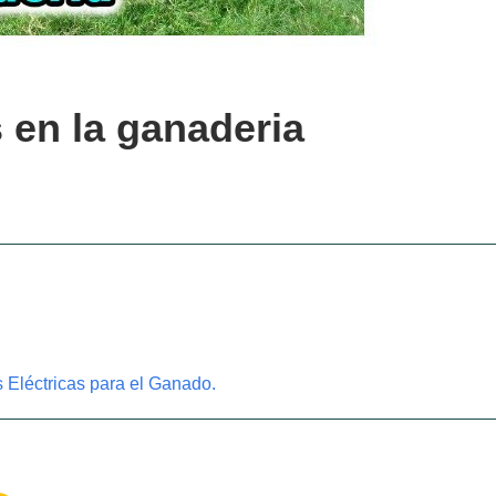
 en la ganaderia
 Eléctricas para el Ganado.