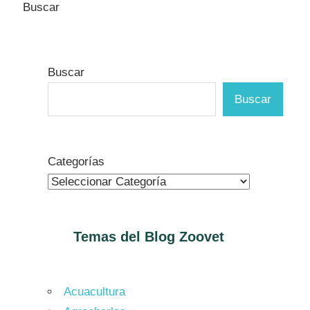
Buscar
Buscar
Buscar
Categorías
Temas del Blog
Zoovet
Acuacultura