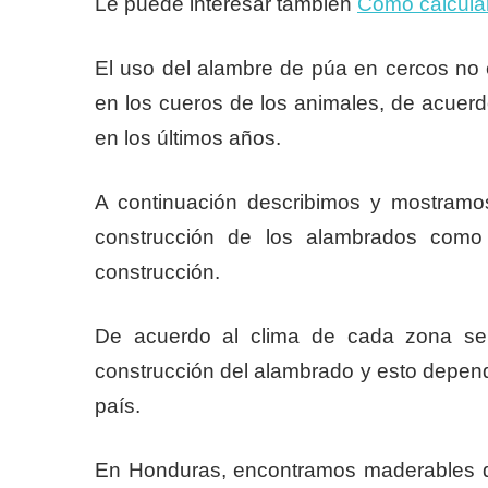
Le puede interesar tambien
Como calcular
El uso del alambre de púa en cercos no 
en los cueros de los animales, de acuerd
en los últimos años.
A continuación describimos y mostramos
construcción de los alambrados como 
construcción.
De acuerdo al clima de cada zona se 
construcción del alambrado y esto depen
país.
En Honduras, encontramos maderables qu