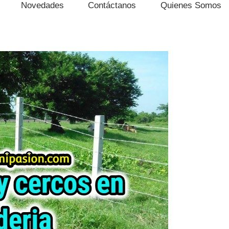
Novedades
Contáctanos
Quienes Somos