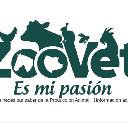
e necesitas saber de la Producción Animal 【Información a