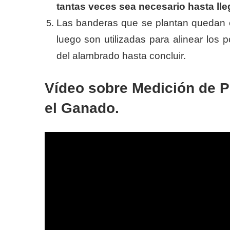
tantas veces sea necesario hasta llega
Las banderas que se plantan quedan en
luego son utilizadas para alinear lo
del alambrado hasta concluir.
Vídeo sobre Medición de P
el Ganado.