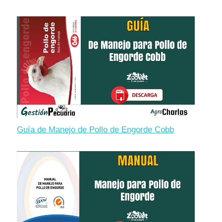
Guía de Manejo de Pollo de Engorde Cobb