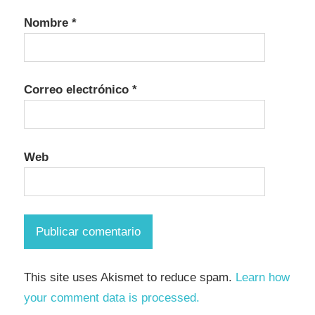
Nombre
*
Correo electrónico
*
Web
This site uses Akismet to reduce spam.
Learn how
your comment data is processed.