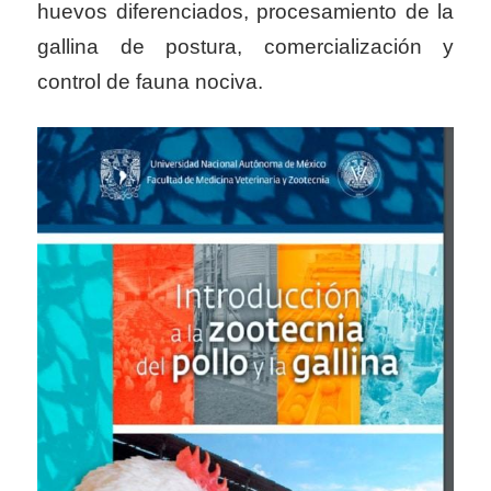
huevos
diferenciados, procesamiento de la
gallina de postura, comercialización y
control de fauna nociva.