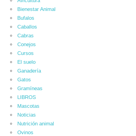
Avicultura
Bienestar Animal
Bufalos
Caballos
Cabras
Conejos
Cursos
El suelo
Ganadería
Gatos
Gramíneas
LIBROS
Mascotas
Noticias
Nutrición animal
Ovinos