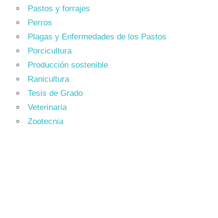
Pastos y forrajes
Perros
Plagas y Enfermedades de los Pastos
Porcicultura
Producción sostenible
Ranicultura
Tesis de Grado
Veterinaria
Zootecnia