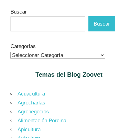
Buscar
Buscar
Categorías
Temas del Blog
Zoovet
Acuacultura
Agrocharlas
Agronegocios
Alimentación Porcina
Apicultura