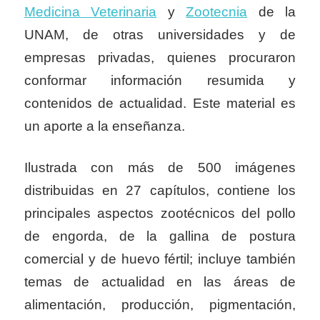
Medicina Veterinaria
y
Zootecnia
de la
UNAM, de otras universidades y de
empresas privadas, quienes procuraron
conformar información resumida y
contenidos de actualidad. Este material es
un aporte a la enseñanza.
Ilustrada con más de 500 imágenes
distribuidas en 27 capítulos, contiene
los
principales aspectos zootécnicos del pollo
de engorda, de la gallina
de postura
comercial y de huevo fértil; incluye también
temas de actualidad
en las áreas de
alimentación, producción, pigmentación,