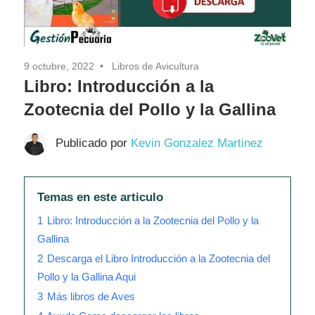
9 octubre, 2022
Libros de Avicultura
Libro: Introducción a la
Zootecnia del Pollo y la Gallina
Publicado por
Kevin Gonzalez Martinez
Temas en este articulo
1
Libro: Introducción a la Zootecnia del Pollo y la
Gallina
2
Descarga el Libro Introducción a la Zootecnia del
Pollo y la Gallina Aqui
3
Más libros de Aves