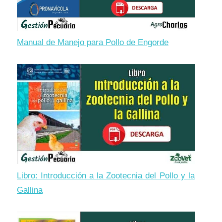
Manual de Manejo para Pollo de Engorde
Libro: Introducción a la Zootecnia del Pollo y la
Gallina