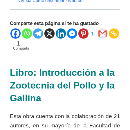
4
Ayuda Como descargar los libros
Comparte esta página si te ha gustado
1
1
Compartir
Libro: Introducción a la
Zootecnia del Pollo y la
Gallina
Esta obra cuenta con la colaboración de 21
autores, en su mayoría de la Facultad de