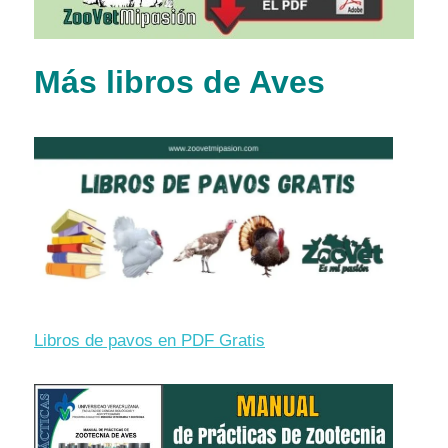
Más libros de Aves
Libros de pavos en PDF Gratis