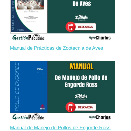
Manual de Prácticas de Zootecnia de Aves
Manual de Manejo de Pollos de Engorde Ross