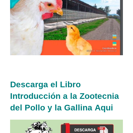
Descarga e
l Libro
Introducción a la Zootecnia
del Pollo y la Gallina
Aqui