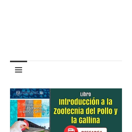
Pasión