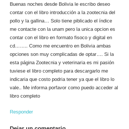
Buenas noches desde Bolivia le escribo deseo
contar con el libro introducción a la zootecnia del
pollo y la gallina… Solo tiene piblicado el índice
me contacte con la unam pero la unica opcion es
contar con el libro en formato fisoco y digital en
cd…….. Como me encuentro en Bolivia ambas
opciones son muy complicadas de optar…. Si la
esta página Zootecnia y veterinaria es mi pasión
tuviese el libro completo para descargarlo me
indicaria que costo podria tener ya que el libro lo
vale.. Me informa porfavor como puedo acceder al
libro completo
Responder
Dejar un comentario