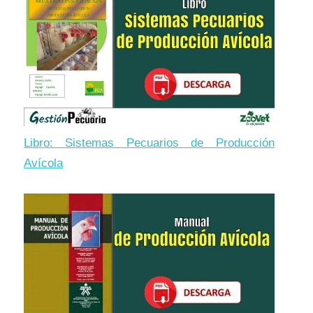
Libro: Sistemas Pecuarios de Producción
Avícola