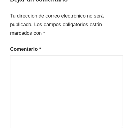
Tu dirección de correo electrónico no será
publicada.
Los campos obligatorios están
marcados con
*
Comentario
*