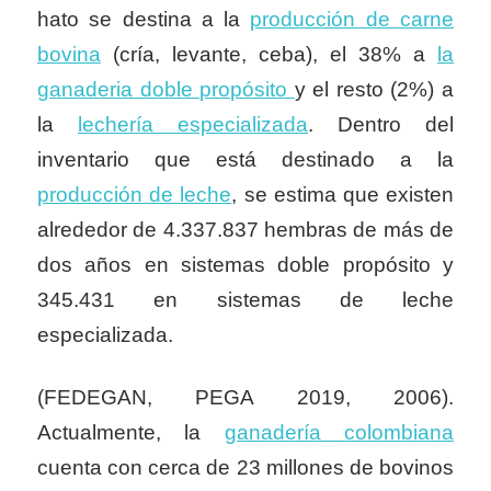
hato se destina a la
producción de carne
bovina
(cría, levante, ceba), el 38% a
la
ganaderia doble propósito
y el resto (2%) a
la
lechería especializada
. Dentro del
inventario que está destinado a la
producción de leche
, se estima que existen
alrededor de 4.337.837 hembras de más de
dos años en sistemas doble propósito y
345.431 en sistemas de leche
especializada.
(FEDEGAN, PEGA 2019, 2006).
Actualmente, la
ganadería colombiana
cuenta con cerca de 23 millones de bovinos