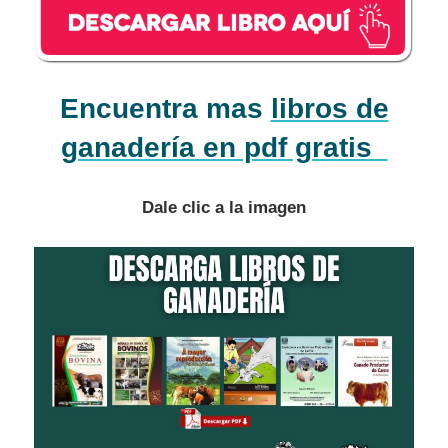
Encuentra mas
libros de
ganadería en pdf gratis
Dale clic a la imagen