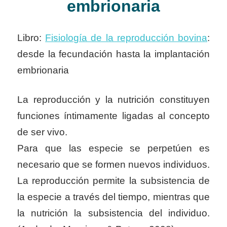
embrionaria
Libro:
Fisiología de la reproducción bovina
:
desde la fecundación hasta la implantación
embrionaria
La reproducción y la nutrición constituyen
funciones íntimamente ligadas al concepto
de ser vivo.
Para que las especie se perpetúen es
necesario que se formen nuevos individuos.
La reproducción
permite la subsistencia de
la especie a través del tiempo, mientras que
la nutrición la subsistencia
del individuo.