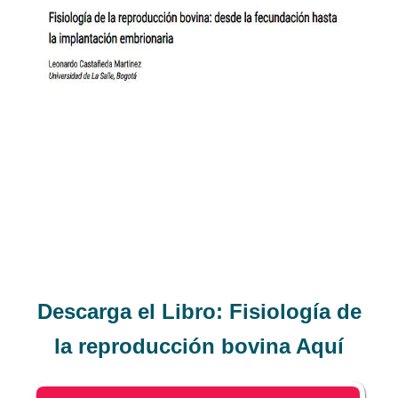
Descarga el
Libro: Fisiología de
la reproducción bovina
Aquí