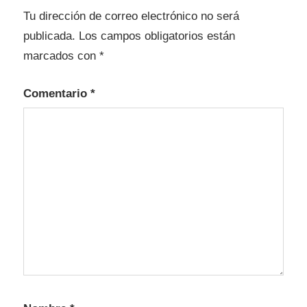
Tu dirección de correo electrónico no será
publicada.
Los campos obligatorios están
marcados con
*
Comentario
*