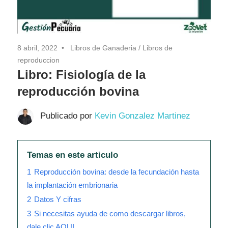
8 abril, 2022
Libros de Ganaderia
/
Libros de
reproduccion
Libro: Fisiología de la
reproducción bovina
Publicado por
Kevin Gonzalez Martinez
Temas en este articulo
1
Reproducción bovina: desde la fecundación hasta
la implantación embrionaria
2
Datos Y cifras
3
Si necesitas ayuda de como descargar libros,
dale clic AQUI