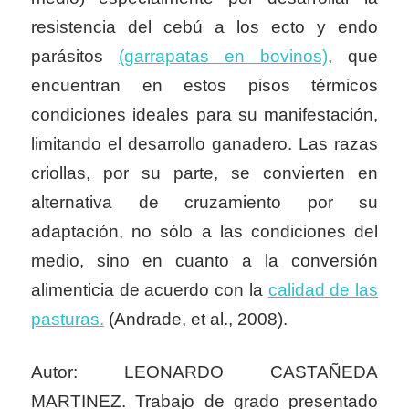
resistencia del cebú a los ecto y endo
parásitos
(garrapatas en bovinos)
, que
encuentran en estos pisos térmicos
condiciones ideales para su manifestación,
limitando el desarrollo ganadero. Las razas
criollas, por su parte, se convierten en
alternativa de cruzamiento por su
adaptación, no sólo a las condiciones del
medio, sino en cuanto a la conversión
alimenticia de acuerdo con la
calidad de las
pasturas.
(Andrade, et al., 2008).
Autor: LEONARDO CASTAÑEDA
MARTINEZ. Trabajo de grado presentado