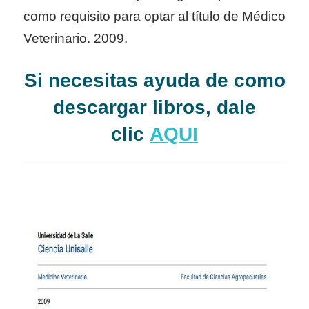
como requisito para optar al título de Médico
Veterinario. 2009.
Si necesitas ayuda de como
descargar libros, dale
clic
AQUI