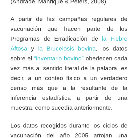
(Andrade, Manrique & Peters, 2008).
A partir de las campañas regulares de
vacunación que hacen parte de los
Programas de Erradicación de
la Fiebre
Aftosa
y
la Brucelosis bovina
, los datos
sobre el
“inventario bovino”
obedecen cada
vez más al sentido literal de la palabra, es
decir, a un conteo físico a un verdadero
censo más que a la resultante de la
inferencia estadística a partir de una
muestra, como sucedía anteriormente.
Los datos recogidos durante los ciclos de
vacunación del año 2005 arrojan una