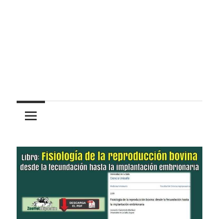
Pasión