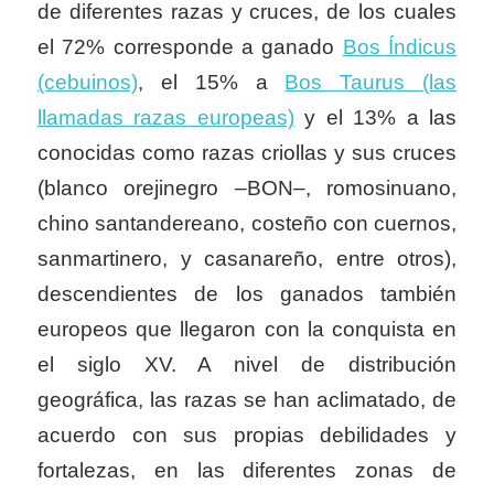
de diferentes razas y cruces, de los cuales
el 72% corresponde a ganado
Bos Índicus
(cebuinos)
, el 15% a
Bos Taurus (las
llamadas razas europeas)
y el 13% a las
conocidas como razas criollas y sus cruces
(blanco orejinegro –BON–, romosinuano,
chino santandereano, costeño con cuernos,
sanmartinero, y casanareño, entre otros),
descendientes de los ganados también
europeos que llegaron con la conquista en
el siglo XV. A nivel de distribución
geográfica, las razas se han aclimatado, de
acuerdo con sus propias debilidades y
fortalezas, en las diferentes zonas de