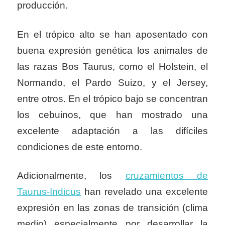
producción.
En el trópico alto se han aposentado con
buena expresión genética los animales de
las razas Bos Taurus, como el Holstein, el
Normando, el Pardo Suizo, y el Jersey,
entre otros. En el trópico bajo se concentran
los cebuinos, que han mostrado una
excelente adaptación a las difíciles
condiciones de este entorno.
Adicionalmente, los
cruzamientos de
Taurus-Indicus
han revelado una excelente
expresión en las zonas de transición (clima
medio) especialmente por desarrollar la