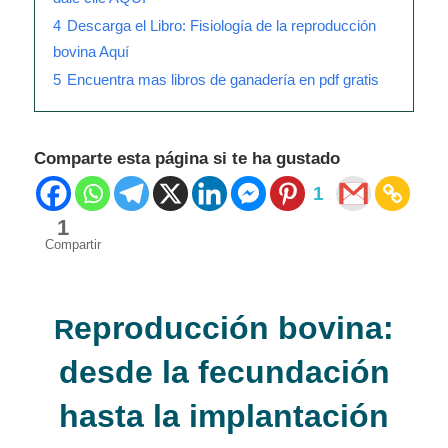
4
Descarga el Libro: Fisiología de la reproducción
bovina Aquí
5
Encuentra mas libros de ganadería en pdf gratis
Comparte esta página si te ha gustado
1
1
Compartir
eproducción bovina:
R
desde la
fecundación
hasta
la implantación