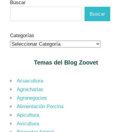
Buscar
Buscar
Categorías
Temas del Blog
Zoovet
Acuacultura
Agrocharlas
Agronegocios
Alimentación Porcina
Apicultura
Avicultura