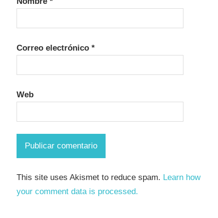
Nombre
*
Correo electrónico
*
Web
This site uses Akismet to reduce spam.
Learn how
your comment data is processed.