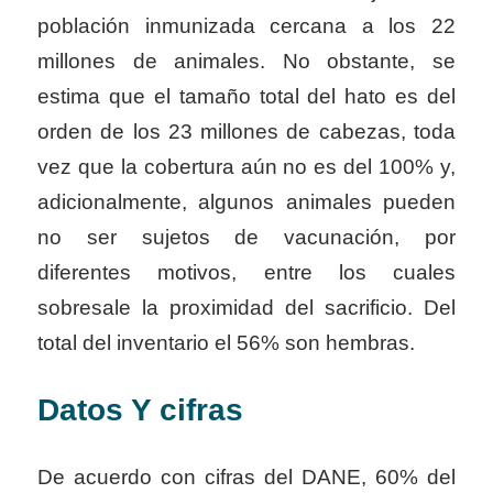
población
inmunizada cercana a los 22
millones de animales. No obstante, se
estima que el tamaño total del
hato es del
orden de los 23 millones de cabezas, toda
vez que la cobertura aún no es del 100% y,
adicionalmente, algunos animales pueden
no ser sujetos de vacunación, por
diferentes motivos,
entre los cuales
sobresale la proximidad del sacrificio. Del
total del inventario el 56% son hembras.
Datos Y cifras
De acuerdo con cifras del DANE, 60% del