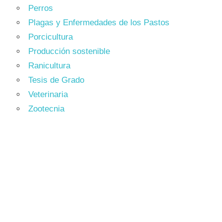
Perros
Plagas y Enfermedades de los Pastos
Porcicultura
Producción sostenible
Ranicultura
Tesis de Grado
Veterinaria
Zootecnia