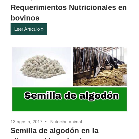
Requerimientos Nutricionales en
bovinos
Leer Artículo
13 agosto, 2017
Nutrición animal
Semilla de algodón en la