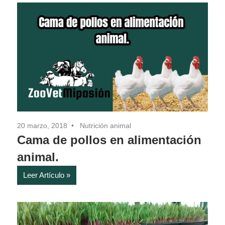
20 marzo, 2018
Nutrición animal
Cama de pollos en alimentación
animal.
Leer Artículo