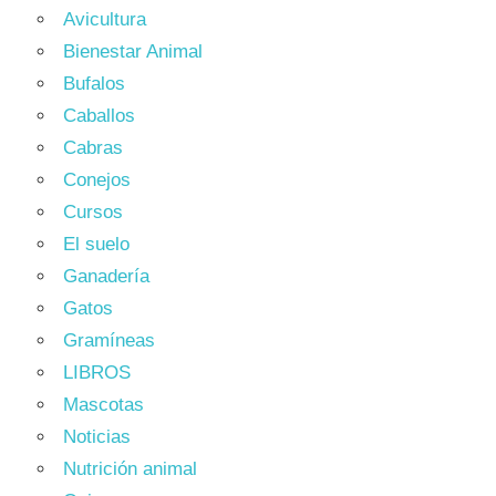
Avicultura
Bienestar Animal
Bufalos
Caballos
Cabras
Conejos
Cursos
El suelo
Ganadería
Gatos
Gramíneas
LIBROS
Mascotas
Noticias
Nutrición animal