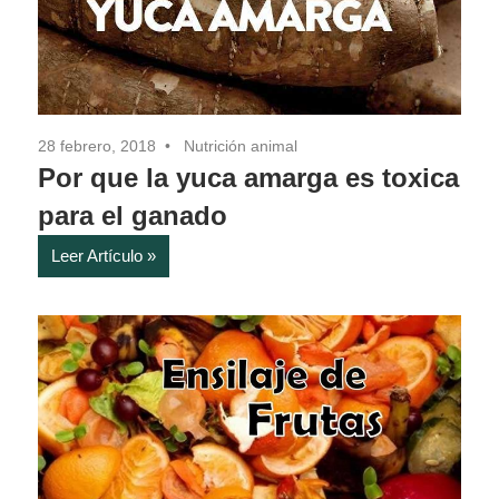
28 febrero, 2018
Nutrición animal
Por que la yuca amarga es toxica
para el ganado
Leer Artículo