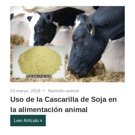
Pasión
23 marzo, 2018
Nutrición animal
Uso de la Cascarilla de Soja en
la alimentación animal
Leer Artículo