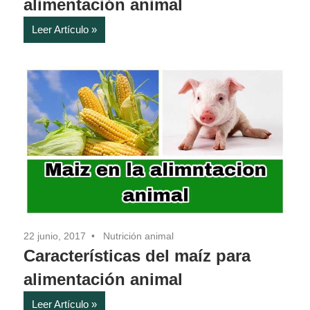
alimentación animal
Leer Artículo
22 junio, 2017
Nutrición animal
Características del maíz para
alimentación animal
Leer Artículo