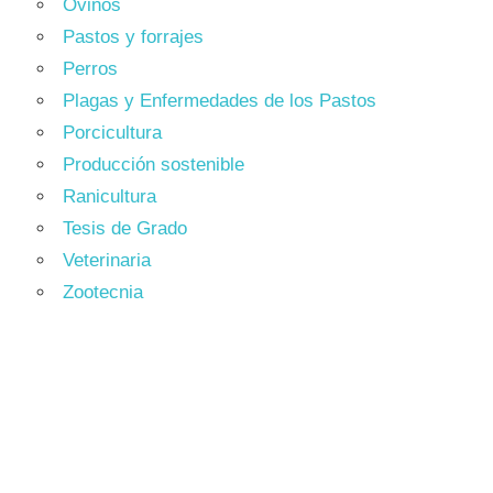
Ovinos
Pastos y forrajes
Perros
Plagas y Enfermedades de los Pastos
Porcicultura
Producción sostenible
Ranicultura
Tesis de Grado
Veterinaria
Zootecnia